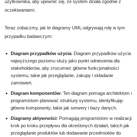
użytkownika, aby upewnić się, że system działa zgodnie z
oczekiwaniami.
Teraz zobaczmy, jak te diagramy UML odgrywają rolę w tym
przypadku badawczym:
Diagram przypadków użycia
: Diagram przypadków użycia
najwyższego poziomu służy jako punkt odniesienia dla
stakeholderów, aby zrozumieć główne funkcjonalności
systemu, takie jak przeglądanie, zakupy i składanie
zamówień.
Diagram komponentów
: Ten diagram pomaga architektom i
programistom planować strukturę systemu, identyfikując
główne komponenty, takie jak serwery i bazy danych.
Diagramy aktywności
: Pomagają programistom w realizacji
krok po kroku przepływu dla określonych działań, takich jak
przeglądanie produktów lub dodawanie przedmiotów do