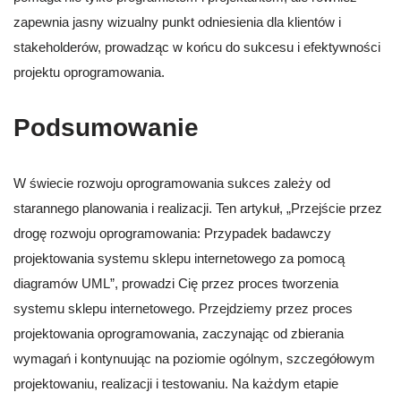
zapewnia jasny wizualny punkt odniesienia dla klientów i
stakeholderów, prowadząc w końcu do sukcesu i efektywności
projektu oprogramowania.
Podsumowanie
W świecie rozwoju oprogramowania sukces zależy od
starannego planowania i realizacji. Ten artykuł, „Przejście przez
drogę rozwoju oprogramowania: Przypadek badawczy
projektowania systemu sklepu internetowego za pomocą
diagramów UML”, prowadzi Cię przez proces tworzenia
systemu sklepu internetowego. Przejdziemy przez proces
projektowania oprogramowania, zaczynając od zbierania
wymagań i kontynuując na poziomie ogólnym, szczegółowym
projektowaniu, realizacji i testowaniu. Na każdym etapie