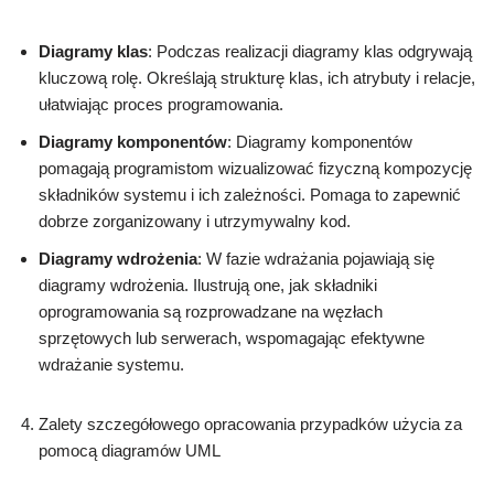
Diagramy klas
: Podczas realizacji diagramy klas odgrywają
kluczową rolę. Określają strukturę klas, ich atrybuty i relacje,
ułatwiając proces programowania.
Diagramy komponentów
: Diagramy komponentów
pomagają programistom wizualizować fizyczną kompozycję
składników systemu i ich zależności. Pomaga to zapewnić
dobrze zorganizowany i utrzymywalny kod.
Diagramy wdrożenia
: W fazie wdrażania pojawiają się
diagramy wdrożenia. Ilustrują one, jak składniki
oprogramowania są rozprowadzane na węzłach
sprzętowych lub serwerach, wspomagając efektywne
wdrażanie systemu.
Zalety szczegółowego opracowania przypadków użycia za
pomocą diagramów UML