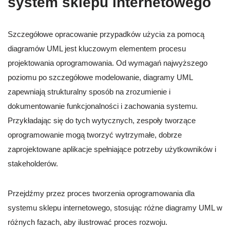
system sklepu internetowego
Szczegółowe opracowanie przypadków użycia za pomocą
diagramów UML jest kluczowym elementem procesu
projektowania oprogramowania. Od wymagań najwyższego
poziomu po szczegółowe modelowanie, diagramy UML
zapewniają strukturalny sposób na zrozumienie i
dokumentowanie funkcjonalności i zachowania systemu.
Przykładając się do tych wytycznych, zespoły tworzące
oprogramowanie mogą tworzyć wytrzymałe, dobrze
zaprojektowane aplikacje spełniające potrzeby użytkowników i
stakeholderów.
Przejdźmy przez proces tworzenia oprogramowania dla
systemu sklepu internetowego, stosując różne diagramy UML w
różnych fazach, aby ilustrować proces rozwoju.