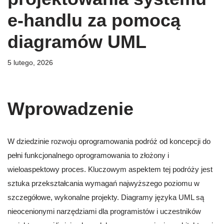
e-handlu za pomocą
diagramów UML
5 lutego, 2026
Wprowadzenie
W dziedzinie rozwoju oprogramowania podróż od koncepcji do
pełni funkcjonalnego oprogramowania to złożony i
wieloaspektowy proces. Kluczowym aspektem tej podróży jest
sztuka przekształcania wymagań najwyższego poziomu w
szczegółowe, wykonalne projekty. Diagramy języka UML są
nieocenionymi narzędziami dla programistów i uczestników