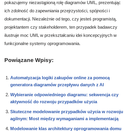
pokazujemy niezastąpioną rolę diagramów UML, prezentując
ich zdolność do zapewniania przejrzystości, spójności i
dokumentacji. Niezależnie od tego, czy jesteś programistą,
projektantem czy stakeholderem, ten przypadek badawczy
ilustruje moc UML w przekształcaniu idei koncepcyjnych w
funkcjonalne systemy oprogramowania.
Powiązane Wpisy:
Automatyzacja logiki zakupów online za pomocą
generatora diagramów przepływu danych z AI
Wybieranie odpowiedniego diagramu: sekwencja czy
aktywność do rozwoju przypadków użycia
Skuteczne modelowanie przypadków użycia w rozwoju
agilnym: Most między wymaganiami a implementacją
Modelowanie klas architektury oprogramowania domu