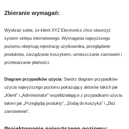
Zbieranie wymagań
:
Wyobraź sobie, że klient XYZ Electronics chce stworzyć
system sklepu internetowego. Wymagania najwyższego
poziomu obejmują rejestrację użytkownika, przeglądanie
produktów, zarządzanie koszykiem, umieszczanie zamówień i
przetwarzanie płatności.
Diagram przypadków użycia
: Stwórz diagram przypadków
użycia najwyższego poziomu pokazujący aktorów takich jak
„Klient” i „Administrator” współdziałające z przypadkami użycia
takimi jak „Przeglądaj produkty”, „Dodaj do koszyka” i „Złóż
zamówienie”.
Projektowanie najwyższego poziomu
: