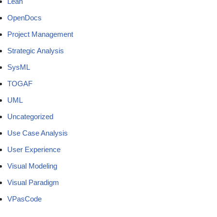
Lean
OpenDocs
Project Management
Strategic Analysis
SysML
TOGAF
UML
Uncategorized
Use Case Analysis
User Experience
Visual Modeling
Visual Paradigm
VPasCode