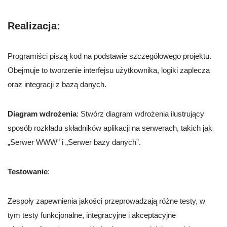
Realizacja
:
Programiści piszą kod na podstawie szczegółowego projektu.
Obejmuje to tworzenie interfejsu użytkownika, logiki zaplecza
oraz integracji z bazą danych.
Diagram wdrożenia
: Stwórz diagram wdrożenia ilustrujący
sposób rozkładu składników aplikacji na serwerach, takich jak
„Serwer WWW” i „Serwer bazy danych”.
Testowanie
:
Zespoły zapewnienia jakości przeprowadzają różne testy, w
tym testy funkcjonalne, integracyjne i akceptacyjne