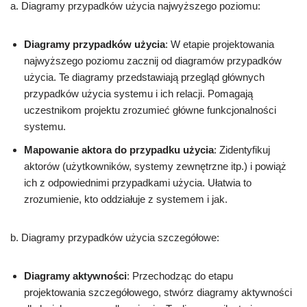
a. Diagramy przypadków użycia najwyższego poziomu:
Diagramy przypadków użycia
: W etapie projektowania
najwyższego poziomu zacznij od diagramów przypadków
użycia. Te diagramy przedstawiają przegląd głównych
przypadków użycia systemu i ich relacji. Pomagają
uczestnikom projektu zrozumieć główne funkcjonalności
systemu.
Mapowanie aktora do przypadku użycia
: Zidentyfikuj
aktorów (użytkowników, systemy zewnętrzne itp.) i powiąż
ich z odpowiednimi przypadkami użycia. Ułatwia to
zrozumienie, kto oddziałuje z systemem i jak.
b. Diagramy przypadków użycia szczegółowe:
Diagramy aktywności
: Przechodząc do etapu
projektowania szczegółowego, stwórz diagramy aktywności