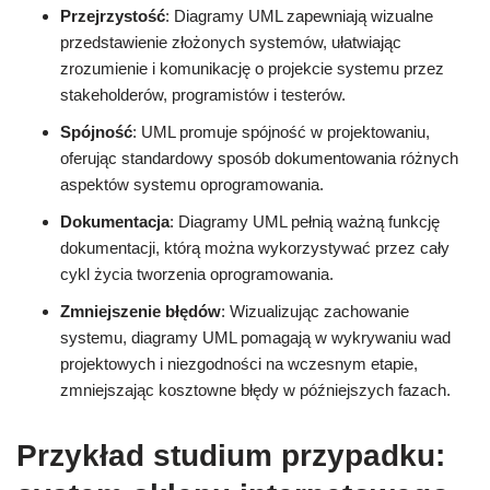
Przejrzystość
: Diagramy UML zapewniają wizualne
przedstawienie złożonych systemów, ułatwiając
zrozumienie i komunikację o projekcie systemu przez
stakeholderów, programistów i testerów.
Spójność
: UML promuje spójność w projektowaniu,
oferując standardowy sposób dokumentowania różnych
aspektów systemu oprogramowania.
Dokumentacja
: Diagramy UML pełnią ważną funkcję
dokumentacji, którą można wykorzystywać przez cały
cykl życia tworzenia oprogramowania.
Zmniejszenie błędów
: Wizualizując zachowanie
systemu, diagramy UML pomagają w wykrywaniu wad
projektowych i niezgodności na wczesnym etapie,
zmniejszając kosztowne błędy w późniejszych fazach.
Przykład studium przypadku: