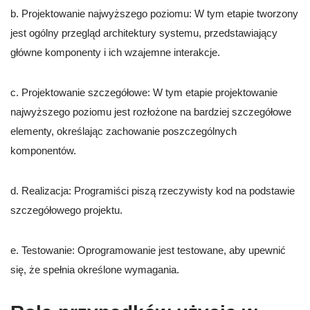
b. Projektowanie najwyższego poziomu: W tym etapie tworzony
jest ogólny przegląd architektury systemu, przedstawiający
główne komponenty i ich wzajemne interakcje.
c. Projektowanie szczegółowe: W tym etapie projektowanie
najwyższego poziomu jest rozłożone na bardziej szczegółowe
elementy, określając zachowanie poszczególnych
komponentów.
d. Realizacja: Programiści piszą rzeczywisty kod na podstawie
szczegółowego projektu.
e. Testowanie: Oprogramowanie jest testowane, aby upewnić
się, że spełnia określone wymagania.