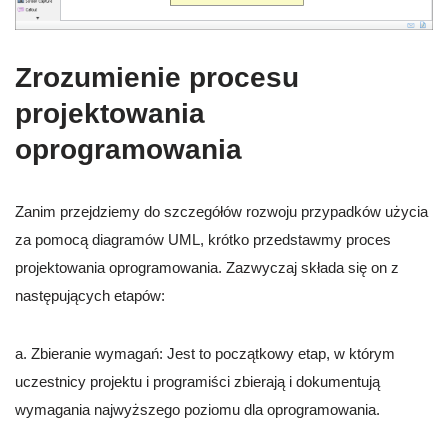
Zrozumienie procesu
projektowania
oprogramowania
Zanim przejdziemy do szczegółów rozwoju przypadków użycia
za pomocą diagramów UML, krótko przedstawmy proces
projektowania oprogramowania. Zazwyczaj składa się on z
następujących etapów:
a. Zbieranie wymagań: Jest to początkowy etap, w którym
uczestnicy projektu i programiści zbierają i dokumentują
wymagania najwyższego poziomu dla oprogramowania.