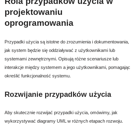
Rola przypadków użycia w
projektowaniu
oprogramowania
Przypadki użycia są istotne do zrozumienia i dokumentowania,
jak system będzie się oddziaływać z użytkownikami lub
systemami zewnętrznymi. Opisują różne scenariusze lub
interakcje między systemem a jego użytkownikami, pomagając
określić funkcjonalność systemu.
Rozwijanie przypadków użycia
Aby skutecznie rozwijać przypadki użycia, omówimy, jak
wykorzystywać diagramy UML w różnych etapach rozwoju.