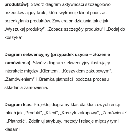
produktów)
: Stwórz diagram aktywności szczegółowo
przedstawiający kroki, które wykonuje klient podczas
przeglądania produktów. Zawiera on działania takie jak
„Wyszukaj produkty”, „Zobacz szczegóły produktu” i „Dodaj do
koszyka”.
Diagram sekwencyjny (przypadek użycia – złożenie
zamówienia)
: Stwórz diagram sekwencyjny ilustrujący
interakcje między „Klientem”, „Koszykiem zakupowym”,
„Zamówieniem” i „Bramką płatności” podczas procesu
składania zamówienia.
Diagram klas
: Projektuj diagramy klas dla kluczowych encji
takich jak „Produkt”, „Klient”, „Koszyk zakupowy”, „Zamówienie”
i „Płatność”. Zdefiniuj atrybuty, metody i relacje między tymi
klasami.