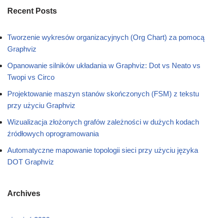
Recent Posts
Tworzenie wykresów organizacyjnych (Org Chart) za pomocą
Graphviz
Opanowanie silników układania w Graphviz: Dot vs Neato vs
Twopi vs Circo
Projektowanie maszyn stanów skończonych (FSM) z tekstu
przy użyciu Graphviz
Wizualizacja złożonych grafów zależności w dużych kodach
źródłowych oprogramowania
Automatyczne mapowanie topologii sieci przy użyciu języka
DOT Graphviz
Archives