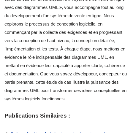
avec des diagrammes UML », vous accompagne tout au long
du développement d’un système de vente en ligne. Nous
explorons le processus de conception logicielle, en
commençant par la collecte des exigences et en progressant
vers la conception de haut niveau, la conception détaillée,
l’implémentation et les tests. À chaque étape, nous mettons en
évidence le rôle indispensable des diagrammes UML, en
mettant en évidence leur capacité à apporter clarté, cohérence
et documentation. Que vous soyez développeur, concepteur ou
partie prenante, cette étude de cas illustre la puissance des
diagrammes UML pour transformer des idées conceptuelles en
systèmes logiciels fonctionnels.
Publications Similaires :