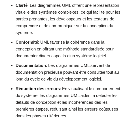
Clarté
: Les diagrammes UML offrent une représentation
visuelle des systèmes complexes, ce qui facilite pour les
parties prenantes, les développeurs et les testeurs de
comprendre et de communiquer sur la conception du
système.
Conformité
: UML favorise la cohérence dans la
conception en offrant une méthode standardisée pour
documenter divers aspects d’un système logiciel.
Documentation
: Les diagrammes UML servent de
documentation précieuse pouvant être consultée tout au
long du cycle de vie du développement logiciel.
Réduction des erreurs
: En visualisant le comportement
du système, les diagrammes UML aident à détecter les
défauts de conception et les incohérences dès les
premières étapes, réduisant ainsi les erreurs coûteuses
dans les phases ultérieures.