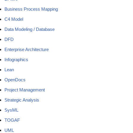
Business Process Mapping
C4 Model
Data Modeling / Database
DFD
Enterprise Architecture
Infographics
Lean
OpenDocs
Project Management
Strategic Analysis
SysML
TOGAF
UML