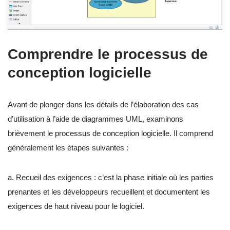
Comprendre le processus de
conception logicielle
Avant de plonger dans les détails de l’élaboration des cas
d’utilisation à l’aide de diagrammes UML, examinons
brièvement le processus de conception logicielle. Il comprend
généralement les étapes suivantes :
a. Recueil des exigences : c’est la phase initiale où les parties
prenantes et les développeurs recueillent et documentent les
exigences de haut niveau pour le logiciel.