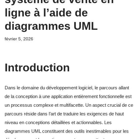
ligne à l’aide de
diagrammes UML
février 5, 2026
Introduction
Dans le domaine du développement logiciel, le parcours allant
de la conception à une application entièrement fonctionnelle est
un processus complexe et multifacette. Un aspect crucial de ce
parcours réside dans l’art de traduire les exigences de haut
niveau en conceptions détaillées et actionnables. Les
diagrammes UML constituent des outils inestimables pour les