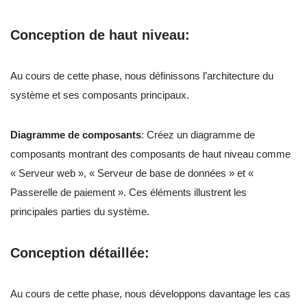
Conception de haut niveau
:
Au cours de cette phase, nous définissons l’architecture du
système et ses composants principaux.
Diagramme de composants
: Créez un diagramme de
composants montrant des composants de haut niveau comme
« Serveur web », « Serveur de base de données » et «
Passerelle de paiement ». Ces éléments illustrent les
principales parties du système.
Conception détaillée
:
Au cours de cette phase, nous développons davantage les cas