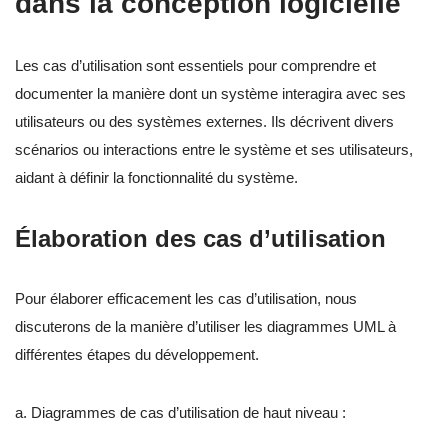
dans la conception logicielle
Les cas d’utilisation sont essentiels pour comprendre et
documenter la manière dont un système interagira avec ses
utilisateurs ou des systèmes externes. Ils décrivent divers
scénarios ou interactions entre le système et ses utilisateurs,
aidant à définir la fonctionnalité du système.
Élaboration des cas d’utilisation
Pour élaborer efficacement les cas d’utilisation, nous
discuterons de la manière d’utiliser les diagrammes UML à
différentes étapes du développement.
a. Diagrammes de cas d’utilisation de haut niveau :