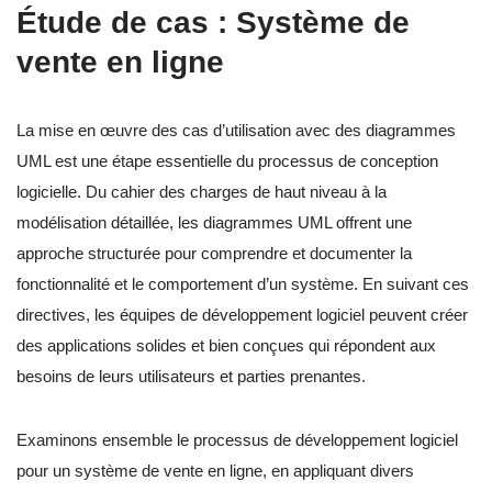
Étude de cas : Système de
vente en ligne
La mise en œuvre des cas d’utilisation avec des diagrammes
UML est une étape essentielle du processus de conception
logicielle. Du cahier des charges de haut niveau à la
modélisation détaillée, les diagrammes UML offrent une
approche structurée pour comprendre et documenter la
fonctionnalité et le comportement d’un système. En suivant ces
directives, les équipes de développement logiciel peuvent créer
des applications solides et bien conçues qui répondent aux
besoins de leurs utilisateurs et parties prenantes.
Examinons ensemble le processus de développement logiciel
pour un système de vente en ligne, en appliquant divers