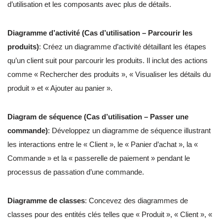
d’utilisation et les composants avec plus de détails.
Diagramme d’activité (Cas d’utilisation – Parcourir les
produits)
: Créez un diagramme d’activité détaillant les étapes
qu’un client suit pour parcourir les produits. Il inclut des actions
comme « Rechercher des produits », « Visualiser les détails du
produit » et « Ajouter au panier ».
Diagram de séquence (Cas d’utilisation – Passer une
commande)
: Développez un diagramme de séquence illustrant
les interactions entre le « Client », le « Panier d’achat », la «
Commande » et la « passerelle de paiement » pendant le
processus de passation d’une commande.
Diagramme de classes
: Concevez des diagrammes de
classes pour des entités clés telles que « Produit », « Client », «