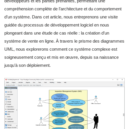
développeurs et les parties prenantes, permettant une
compréhension complète de l’architecture et du comportement
d’un système. Dans cet article, nous entreprenons une visite
guidée du processus de développement logiciel en nous
plongeant dans une étude de cas réelle : la création d’un
système de vente en ligne. À travers le prisme des diagrammes
UML, nous explorerons comment ce système complexe est
soigneusement conçu et mis en œuvre, depuis sa naissance
jusqu’à son déploiement.