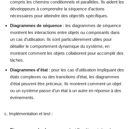
compris les chemins conditionnels et parallèles. Ils aident les
développeurs à comprendre la séquence d’actions
nécessaires pour atteindre des objectifs spécifiques.
Diagrammes de séquence
: les diagrammes de séquence
montrent les interactions entre objets ou composants dans
un cas d’utilisation. Ils sont particulièrement utiles pour
détailler le comportement dynamique du système, en
montrant comment les objets collaborent pour accomplir des
tâches.
Diagrammes d’état
: pour les cas d’utilisation impliquant des
états complexes ou des transitions d’état, les diagrammes
d’état peuvent être précieux. Ils montrent comment un objet
ou un système passe d’un état à un autre en réponse à des
événements.
c. Implémentation et test :