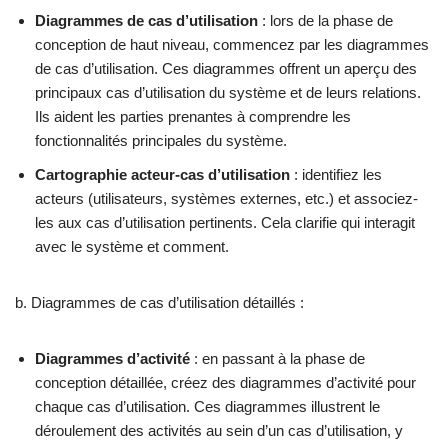
Diagrammes de cas d’utilisation
: lors de la phase de
conception de haut niveau, commencez par les diagrammes
de cas d’utilisation. Ces diagrammes offrent un aperçu des
principaux cas d’utilisation du système et de leurs relations.
Ils aident les parties prenantes à comprendre les
fonctionnalités principales du système.
Cartographie acteur-cas d’utilisation
: identifiez les
acteurs (utilisateurs, systèmes externes, etc.) et associez-
les aux cas d’utilisation pertinents. Cela clarifie qui interagit
avec le système et comment.
b. Diagrammes de cas d’utilisation détaillés :
Diagrammes d’activité
: en passant à la phase de
conception détaillée, créez des diagrammes d’activité pour
chaque cas d’utilisation. Ces diagrammes illustrent le
déroulement des activités au sein d’un cas d’utilisation, y