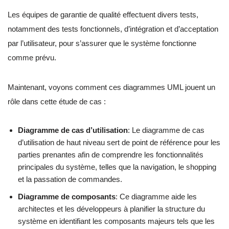
Les équipes de garantie de qualité effectuent divers tests,
notamment des tests fonctionnels, d’intégration et d’acceptation
par l’utilisateur, pour s’assurer que le système fonctionne
comme prévu.
Maintenant, voyons comment ces diagrammes UML jouent un
rôle dans cette étude de cas :
Diagramme de cas d’utilisation
: Le diagramme de cas
d’utilisation de haut niveau sert de point de référence pour les
parties prenantes afin de comprendre les fonctionnalités
principales du système, telles que la navigation, le shopping
et la passation de commandes.
Diagramme de composants
: Ce diagramme aide les
architectes et les développeurs à planifier la structure du
système en identifiant les composants majeurs tels que les