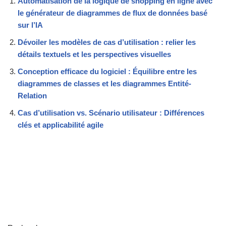
Automatisation de la logique de shopping en ligne avec
le générateur de diagrammes de flux de données basé
sur l’IA
Dévoiler les modèles de cas d’utilisation : relier les
détails textuels et les perspectives visuelles
Conception efficace du logiciel : Équilibre entre les
diagrammes de classes et les diagrammes Entité-
Relation
Cas d’utilisation vs. Scénario utilisateur : Différences
clés et applicabilité agile