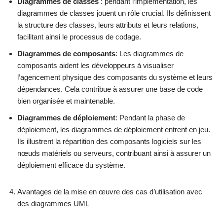
Diagrammes de classes
: pendant l’implémentation, les
diagrammes de classes jouent un rôle crucial. Ils définissent
la structure des classes, leurs attributs et leurs relations,
facilitant ainsi le processus de codage.
Diagrammes de composants
: Les diagrammes de
composants aident les développeurs à visualiser
l’agencement physique des composants du système et leurs
dépendances. Cela contribue à assurer une base de code
bien organisée et maintenable.
Diagrammes de déploiement
: Pendant la phase de
déploiement, les diagrammes de déploiement entrent en jeu.
Ils illustrent la répartition des composants logiciels sur les
nœuds matériels ou serveurs, contribuant ainsi à assurer un
déploiement efficace du système.
Avantages de la mise en œuvre des cas d’utilisation avec
des diagrammes UML