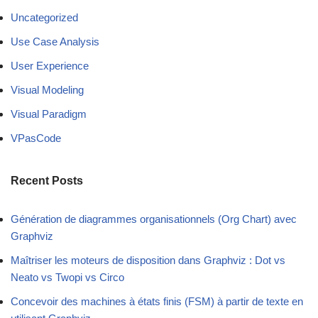
Uncategorized
Use Case Analysis
User Experience
Visual Modeling
Visual Paradigm
VPasCode
Recent Posts
Génération de diagrammes organisationnels (Org Chart) avec
Graphviz
Maîtriser les moteurs de disposition dans Graphviz : Dot vs
Neato vs Twopi vs Circo
Concevoir des machines à états finis (FSM) à partir de texte en