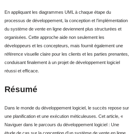
En appliquant les diagrammes UML à chaque étape du
processus de développement, la conception et l’implémentation
du système de vente en ligne deviennent plus structurées et
organisées. Cette approche aide non seulement les
développeurs et les concepteurs, mais fournit également une
référence visuelle claire pour les clients et les parties prenantes,
conduisant finalement à un projet de développement logiciel
réussi et efficace.
Résumé
Dans le monde du développement logiciel, le succès repose sur
une planification et une exécution méticuleuses. Cet article, «
Naviguer dans le parcours du développement logiciel : Une
étude de cas sur la conception d’un système de vente en ligne