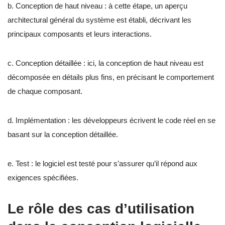
b. Conception de haut niveau : à cette étape, un aperçu
architectural général du système est établi, décrivant les
principaux composants et leurs interactions.
c. Conception détaillée : ici, la conception de haut niveau est
décomposée en détails plus fins, en précisant le comportement
de chaque composant.
d. Implémentation : les développeurs écrivent le code réel en se
basant sur la conception détaillée.
e. Test : le logiciel est testé pour s’assurer qu’il répond aux
exigences spécifiées.
Le rôle des cas d’utilisation