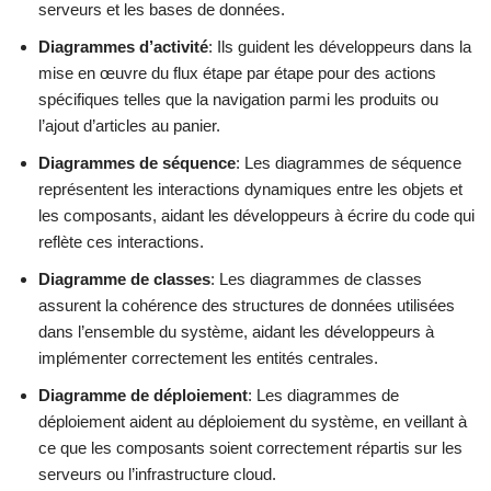
serveurs et les bases de données.
Diagrammes d’activité
: Ils guident les développeurs dans la
mise en œuvre du flux étape par étape pour des actions
spécifiques telles que la navigation parmi les produits ou
l’ajout d’articles au panier.
Diagrammes de séquence
: Les diagrammes de séquence
représentent les interactions dynamiques entre les objets et
les composants, aidant les développeurs à écrire du code qui
reflète ces interactions.
Diagramme de classes
: Les diagrammes de classes
assurent la cohérence des structures de données utilisées
dans l’ensemble du système, aidant les développeurs à
implémenter correctement les entités centrales.
Diagramme de déploiement
: Les diagrammes de
déploiement aident au déploiement du système, en veillant à
ce que les composants soient correctement répartis sur les
serveurs ou l’infrastructure cloud.