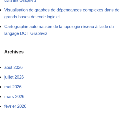
utilisant Graphviz
Visualisation de graphes de dépendances complexes dans de
grands bases de code logiciel
Cartographie automatisée de la topologie réseau à l’aide du
langage DOT Graphviz
Archives
août 2026
juillet 2026
mai 2026
mars 2026
février 2026