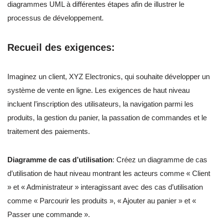
diagrammes UML à différentes étapes afin de illustrer le
processus de développement.
Recueil des exigences
:
Imaginez un client, XYZ Electronics, qui souhaite développer un
système de vente en ligne. Les exigences de haut niveau
incluent l’inscription des utilisateurs, la navigation parmi les
produits, la gestion du panier, la passation de commandes et le
traitement des paiements.
Diagramme de cas d’utilisation
: Créez un diagramme de cas
d’utilisation de haut niveau montrant les acteurs comme « Client
» et « Administrateur » interagissant avec des cas d’utilisation
comme « Parcourir les produits », « Ajouter au panier » et «
Passer une commande ».