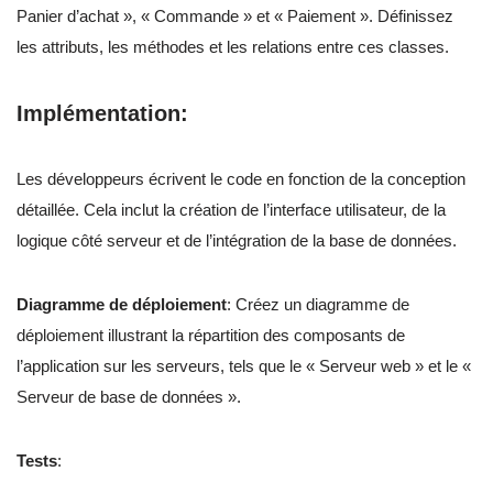
Panier d’achat », « Commande » et « Paiement ». Définissez
les attributs, les méthodes et les relations entre ces classes.
Implémentation
:
Les développeurs écrivent le code en fonction de la conception
détaillée. Cela inclut la création de l’interface utilisateur, de la
logique côté serveur et de l’intégration de la base de données.
Diagramme de déploiement
: Créez un diagramme de
déploiement illustrant la répartition des composants de
l’application sur les serveurs, tels que le « Serveur web » et le «
Serveur de base de données ».
Tests
: