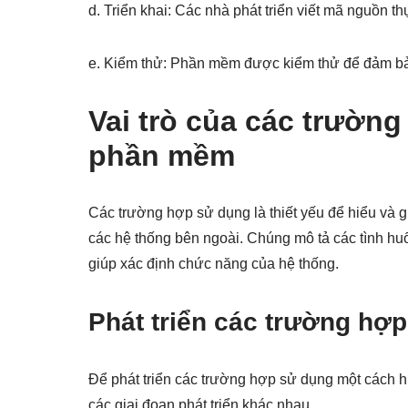
d. Triển khai: Các nhà phát triển viết mã nguồn thực
e. Kiểm thử: Phần mềm được kiểm thử để đảm bả
Vai trò của các trường
phần mềm
Các trường hợp sử dụng là thiết yếu để hiểu và 
các hệ thống bên ngoài. Chúng mô tả các tình h
giúp xác định chức năng của hệ thống.
Phát triển các trường hợ
Để phát triển các trường hợp sử dụng một cách h
các giai đoạn phát triển khác nhau.