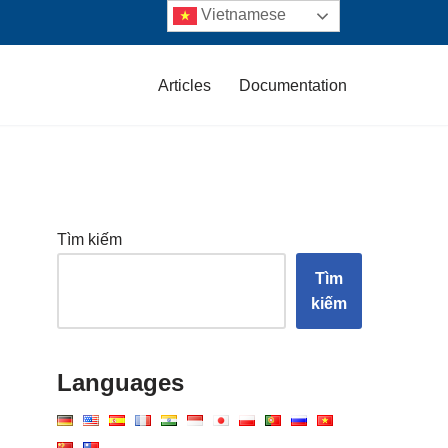
Vietnamese
Articles
Documentation
Tìm kiếm
Tìm
kiếm
Languages