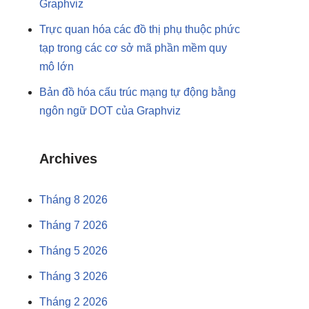
Graphviz
Trực quan hóa các đồ thị phụ thuộc phức
tạp trong các cơ sở mã phần mềm quy
mô lớn
Bản đồ hóa cấu trúc mạng tự động bằng
ngôn ngữ DOT của Graphviz
Archives
Tháng 8 2026
Tháng 7 2026
Tháng 5 2026
Tháng 3 2026
Tháng 2 2026