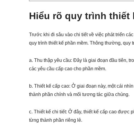
Hiểu rõ quy trình thiế
Trước khi đi sâu vào chi tiết về việc phát triển
quy trình thiết kế phần mềm. Thông thường, quy t
a. Thu thập yêu cầu: Đây là giai đoạn đầu tiên, tr
các yêu cầu cấp cao cho phần mềm.
b. Thiết kế cấp cao: Ở giai đoạn này, một cái nhì
thành phần chính và mối tương tác giữa chúng.
c. Thiết kế chi tiết: Ở đây, thiết kế cấp cao được p
từng thành phần riêng lẻ.