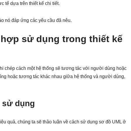
 tế dựa trên thiết kế chi tiết.
o nó đáp ứng các yêu cầu đã nêu.
 hợp sử dụng trong thiết kế
ghi chép cách một hệ thống sẽ tương tác với người dùng hoặc
uống hoặc tương tác khác nhau giữa hệ thống và người dùng,
p sử dụng
iệu quả, chúng ta sẽ thảo luận về cách sử dụng sơ đồ UML ở