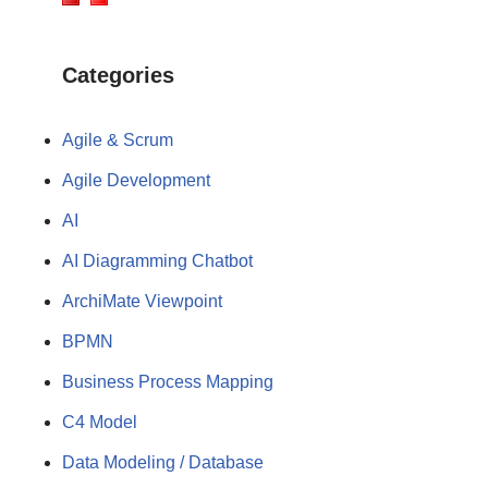
Categories
Agile & Scrum
Agile Development
AI
AI Diagramming Chatbot
ArchiMate Viewpoint
BPMN
Business Process Mapping
C4 Model
Data Modeling / Database