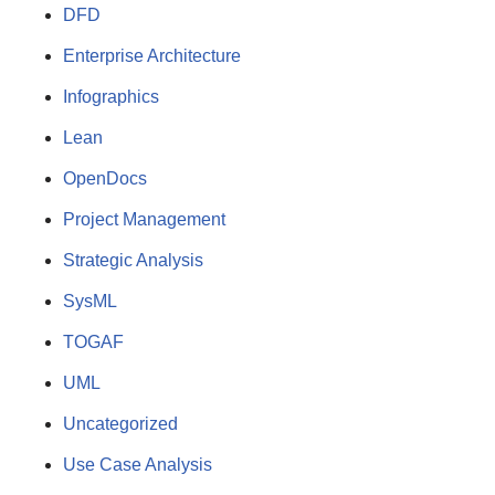
DFD
Enterprise Architecture
Infographics
Lean
OpenDocs
Project Management
Strategic Analysis
SysML
TOGAF
UML
Uncategorized
Use Case Analysis