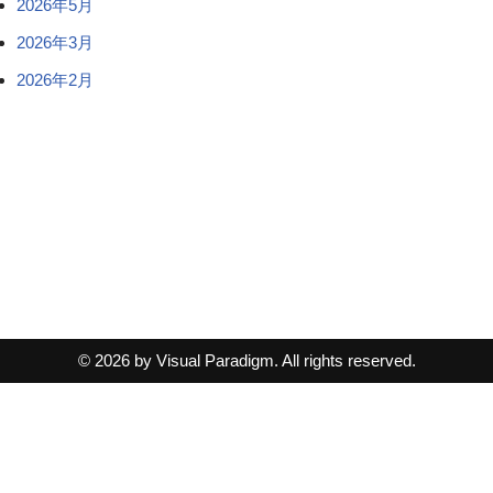
2026年5月
2026年3月
2026年2月
© 2026 by Visual Paradigm. All rights reserved.