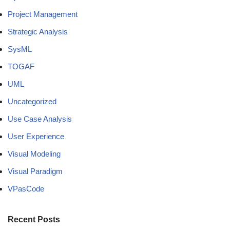
Project Management
Strategic Analysis
SysML
TOGAF
UML
Uncategorized
Use Case Analysis
User Experience
Visual Modeling
Visual Paradigm
VPasCode
Recent Posts