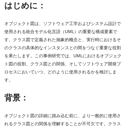
はじめに：
オブジェクト図は、ソフトウェア工学およびシステム設計で
使用される統合モデル化言語（UML）の重要な構成要素で
す。クラス図で定義された抽象的概念と、実行時におけるそ
のクラスの具体的なインスタンスとの間をつなぐ重要な役割
を果たします。この事例研究では、UMLにおけるオブジェク
ト図の役割、クラス図との関係、そしてソフトウェア開発プ
ロセスにおいていつ、どのように使用されるかを検討しま
す。
背景：
オブジェクト図の詳細に踏み込む前に、より一般的に使用さ
れるクラス図との関係を理解することが不可欠です。クラス