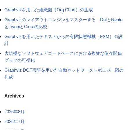
Graphvizを用いた組織図（Org Chart）の生成
Graphvizのレイアウトエンジンをマスターする：DotとNeato
とTwopiとCircoの比較
Graphvizを用いたテキストからの有限状態機械（FSM）の設
計
大規模なソフトウェアコードベースにおける複雑な依存関係
グラフの可視化
Graphviz DOT言語を用いた自動ネットワークトポロジー図の
作成
Archives
2026年8月
2026年7月