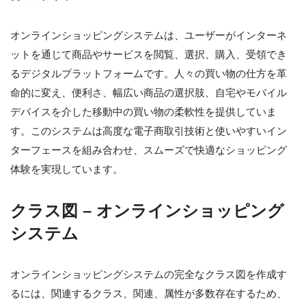
オンラインショッピングシステムは、ユーザーがインターネ
ットを通じて商品やサービスを閲覧、選択、購入、受領でき
るデジタルプラットフォームです。人々の買い物の仕方を革
命的に変え、便利さ、幅広い商品の選択肢、自宅やモバイル
デバイスを介した移動中の買い物の柔軟性を提供していま
す。このシステムは高度な電子商取引技術と使いやすいイン
ターフェースを組み合わせ、スムーズで快適なショッピング
体験を実現しています。
クラス図 – オンラインショッピング
システム
オンラインショッピングシステムの完全なクラス図を作成す
るには、関連するクラス、関連、属性が多数存在するため、