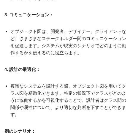
3. コミュニケーション：
オブジェクト図は、開発者、デザイナー、クライアントな
ど、さまざまなステークホルダー間のコミュニケーション
を促進します。システムが現実のシナリオでどのように動
作するかを伝えるのに役立ちます。
4. 設計の最適化：
複雑なシステムを設計する際、オブジェクト図を用いてク
ラス図を精緻化できます。特定の状況下でクラスがどのよ
うに協働するかを可視化することで、設計者はクラス間の
関係や属性について、より適切な判断を下すことができま
す。
例のシナリオ：