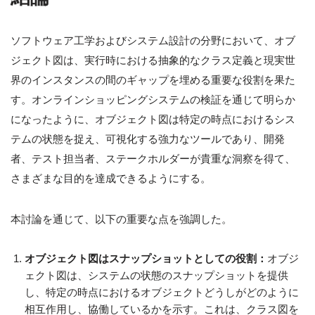
ソフトウェア工学およびシステム設計の分野において、オブ
ジェクト図は、実行時における抽象的なクラス定義と現実世
界のインスタンスの間のギャップを埋める重要な役割を果た
す。オンラインショッピングシステムの検証を通じて明らか
になったように、オブジェクト図は特定の時点におけるシス
テムの状態を捉え、可視化する強力なツールであり、開発
者、テスト担当者、ステークホルダーが貴重な洞察を得て、
さまざまな目的を達成できるようにする。
本討論を通じて、以下の重要な点を強調した。
オブジェクト図はスナップショットとしての役割：
オブジ
ェクト図は、システムの状態のスナップショットを提供
し、特定の時点におけるオブジェクトどうしがどのように
相互作用し、協働しているかを示す。これは、クラス図を