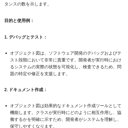
タンスの数を示します。
目的と使用例：
1. デバッグとテスト：
オブジェクト図は、ソフトウェア開発のデバッグおよびテ
スト段階において非常に貴重です。開発者が実行時におけ
るシステムの実際の状態を可視化し、検査できるため、問
題の特定や修正を支援します。
2. ドキュメント作成：
オブジェクト図は効果的なドキュメント作成ツールとして
機能します。クラスが実行時にどのように相互作用し、協
働するかを明確に示すため、開発者がシステムを理解し、
保守しやすくなります。