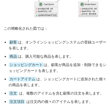
この簡略化された図では：
顧客
は、オンラインショッピングシステムの登録ユーザー
を表します。
商品
は、購入可能な商品を表します。
ショッピングカート
は、顧客が商品を追加・削除できるシ
ョッピングカートを表します。
カートアイテム
は、ショッピングカートに追加された個々
の商品を表します。
注文
は、複数のアイテムを含む顧客の注文を表します。
注文項目
は注文内の個々のアイテムを表します。