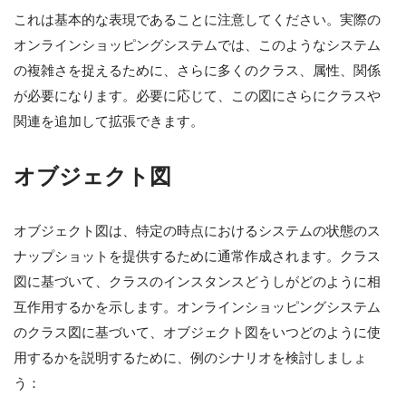
これは基本的な表現であることに注意してください。実際の
オンラインショッピングシステムでは、このようなシステム
の複雑さを捉えるために、さらに多くのクラス、属性、関係
が必要になります。必要に応じて、この図にさらにクラスや
関連を追加して拡張できます。
オブジェクト図
オブジェクト図は、特定の時点におけるシステムの状態のス
ナップショットを提供するために通常作成されます。クラス
図に基づいて、クラスのインスタンスどうしがどのように相
互作用するかを示します。オンラインショッピングシステム
のクラス図に基づいて、オブジェクト図をいつどのように使
用するかを説明するために、例のシナリオを検討しましょ
う：