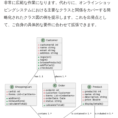
非常に広範な作業になります。代わりに、オンラインショッ
ピングシステムにおける主要なクラスと関係をカバーする簡
略化されたクラス図の例を提示します。これを出発点とし
て、ご自身の具体的な要件に合わせて拡張できます。