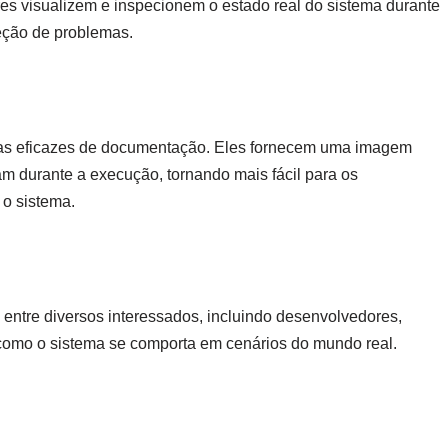
es visualizem e inspecionem o estado real do sistema durante
reção de problemas.
as eficazes de documentação. Eles fornecem uma imagem
m durante a execução, tornando mais fácil para os
o sistema.
entre diversos interessados, incluindo desenvolvedores,
r como o sistema se comporta em cenários do mundo real.