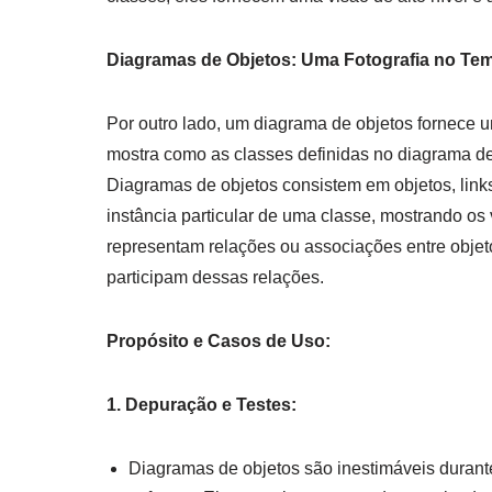
Diagramas de Objetos: Uma Fotografia no Te
Por outro lado, um diagrama de objetos fornece 
mostra como as classes definidas no diagrama de 
Diagramas de objetos consistem em objetos, link
instância particular de uma classe, mostrando os
representam relações ou associações entre objeto
participam dessas relações.
Propósito e Casos de Uso:
1. Depuração e Testes:
Diagramas de objetos são inestimáveis durant