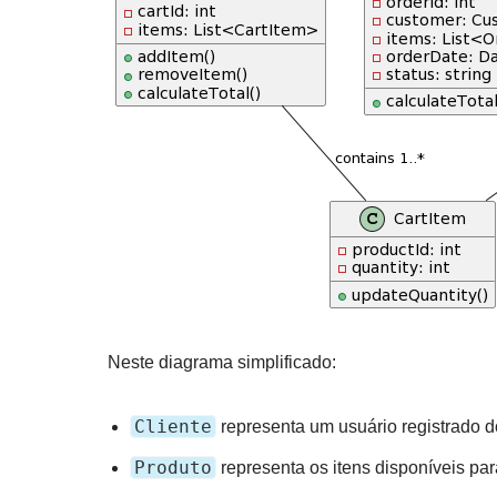
Neste diagrama simplificado:
Cliente
representa um usuário registrado d
Produto
representa os itens disponíveis pa