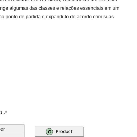
ange algumas das classes e relações essenciais em um
o ponto de partida e expandi-lo de acordo com suas