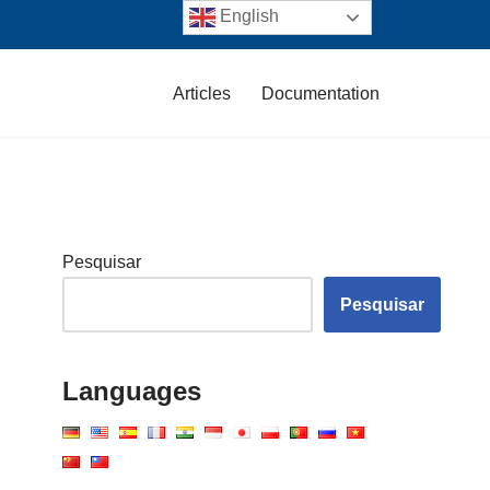
English
Articles
Documentation
Pesquisar
Pesquisar
Languages