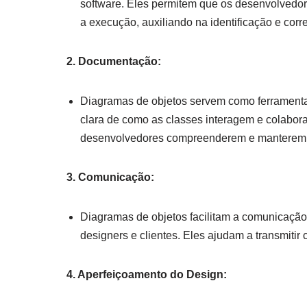
software. Eles permitem que os desenvolvedor
a execução, auxiliando na identificação e cor
2. Documentação:
Diagramas de objetos servem como ferrament
clara de como as classes interagem e colabora
desenvolvedores compreenderem e manterem 
3. Comunicação:
Diagramas de objetos facilitam a comunicação 
designers e clientes. Eles ajudam a transmiti
4. Aperfeiçoamento do Design: