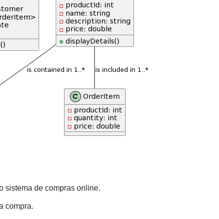
o sistema de compras online.
ra compra.