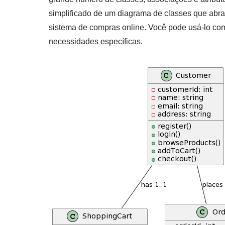
simplificado de um diagrama de classes que abr
sistema de compras online. Você pode usá-lo com
necessidades específicas.