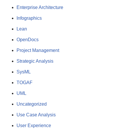
Enterprise Architecture
Infographics
Lean
OpenDocs
Project Management
Strategic Analysis
SysML
TOGAF
UML
Uncategorized
Use Case Analysis
User Experience