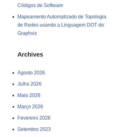
Códigos de Software
Mapeamento Automatizado de Topologia
de Redes usando a Linguagem DOT do
Graphviz
Archives
Agosto 2026
Julho 2026
Maio 2026
Março 2026
Fevereiro 2026
Setembro 2023