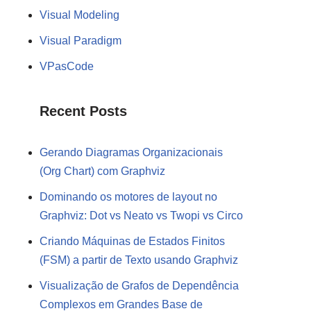
Visual Modeling
Visual Paradigm
VPasCode
Recent Posts
Gerando Diagramas Organizacionais
(Org Chart) com Graphviz
Dominando os motores de layout no
Graphviz: Dot vs Neato vs Twopi vs Circo
Criando Máquinas de Estados Finitos
(FSM) a partir de Texto usando Graphviz
Visualização de Grafos de Dependência
Complexos em Grandes Base de