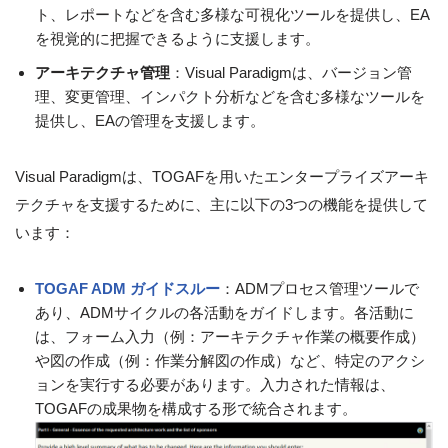
ト、レポートなどを含む多様な可視化ツールを提供し、EA
を視覚的に把握できるように支援します。
アーキテクチャ管理
：Visual Paradigmは、バージョン管
理、変更管理、インパクト分析などを含む多様なツールを
提供し、EAの管理を支援します。
Visual Paradigmは、TOGAFを用いたエンタープライズアーキ
テクチャを支援するために、主に以下の3つの機能を提供して
います：
TOGAF ADM ガイドスルー
：ADMプロセス管理ツールで
あり、ADMサイクルの各活動をガイドします。各活動に
は、フォーム入力（例：アーキテクチャ作業の概要作成）
や図の作成（例：作業分解図の作成）など、特定のアクシ
ョンを実行する必要があります。入力された情報は、
TOGAFの成果物を構成する形で統合されます。