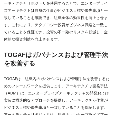
ーキテクチャリポジトリを使用することで、エンタープライ
ズアーキテクトは自身の仕事がビジネス目標や優先事項と一
致していることを確認でき、組織全体の効果性を向上させま
す。これにより、テクノロジー投資がビジネス戦略と一致し
ていることを保証でき、投資の不一致のリスクを低減し、全
体的な投資利益を向上させます。
TOGAFはガバナンスおよび管理手法
を改善する
TOGAFは、組織内のガバナンスおよび管理手法を改善するた
めのフレームワークを提供します。アーキテクチャ開発手法
（ADM）は、エンタープライズアーキテクチャの開発および
実装に構造的なアプローチを提供し、アーキテクチャ作業が
ビジネス目標や優先事項と一致していることを保証します。
アーキテクチャリポジトリは、組織のエンタープライズアー