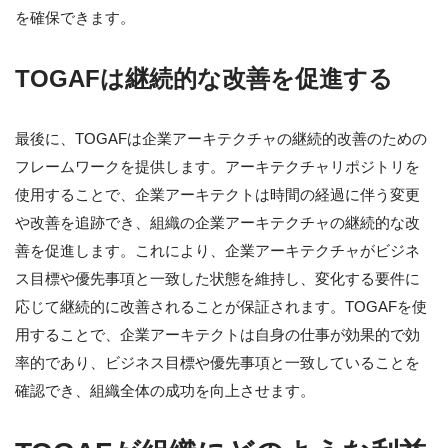
を確保できます。
TOGAFは継続的な改善を促進する
最後に、TOGAFは企業アーキテクチャの継続的改善のための
フレームワークを提供します。アーキテクチャリポジトリを
使用することで、企業アーキテクトは時間の経過に伴う変更
や改善を追跡でき、組織の企業アーキテクチャの継続的な改
善を促進します。これにより、企業アーキテクチャがビジネ
ス目標や優先事項と一致した状態を維持し、変化する要件に
応じて継続的に改善されることが保証されます。TOGAFを使
用することで、企業アーキテクトは自身の仕事が効果的で効
率的であり、ビジネス目標や優先事項と一致していることを
確認でき、組織全体の成功を向上させます。