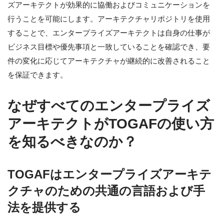
ズアーキテクトが効果的に協働およびコミュニケーションを
行うことを可能にします。アーキテクチャリポジトリを使用
することで、エンタープライズアーキテクトは自身の仕事が
ビジネス目標や優先事項と一致していることを確認でき、要
件の変化に応じてアーキテクチャが継続的に改善されること
を保証できます。
なぜすべてのエンタープライズ
アーキテクトがTOGAFの使い方
を知るべきなのか？
TOGAFはエンタープライズアーキテ
クチャのための共通の言語および手
法を提供する