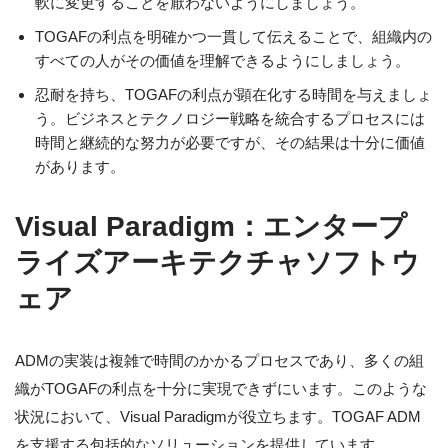
軟に変更することを厭わないようにしましょう。
TOGAFの利点を明確かつ一貫して伝えることで、組織内の
すべての人がその価値を理解できるようにしましょう。
忍耐を持ち、TOGAFの利点が顕在化する時間を与えましょ
う。ビジネスとテクノロジー戦略を統合するプロセスには
時間と継続的な努力が必要ですが、その結果は十分に価値
があります。
Visual Paradigm：エンタープ
ライズアーキテクチャソフトウ
ェア
ADMの実装は複雑で時間のかかるプロセスであり、多くの組
織がTOGAFの利点を十分に実現できずにいます。このような
状況において、Visual Paradigmが役立ちます。TOGAF ADM
を支援する包括的なソリューションを提供しています。