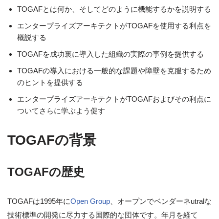
TOGAFとは何か、そしてどのように機能するかを説明する
エンタープライズアーキテクトがTOGAFを使用する利点を
概説する
TOGAFを成功裏に導入した組織の実際の事例を提供する
TOGAFの導入における一般的な課題や障壁を克服するため
のヒントを提供する
エンタープライズアーキテクトがTOGAFおよびその利点に
ついてさらに学ぶよう促す
TOGAFの背景
TOGAFの歴史
TOGAFは1995年に
Open Group
、オープンでベンダーネutralな
技術標準の開発に尽力する国際的な団体です。年月を経て