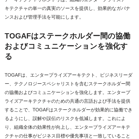
キテクチャの単一の真実のソースを提供し、効果的なガバナ
ンスおよび管理手法を可能にします。
TOGAFはステークホルダー間の協働
およびコミュニケーションを強化す
る
TOGAFは、エンタープライズアーキテクト、ビジネスリーダ
ー、テクノロジースペシャリストを含むステークホルダー間
の協働およびコミュニケーションを強化します。エンタープ
ライズアーキテクチャのための共通の言語および手法を提供
することで、TOGAFはステークホルダーが効果的に協働でき
るようにし、誤解や誤伝のリスクを低減します。これによ
り、組織全体の効果性が向上し、エンタープライズアーキテ
クチャの仕事がビジネス目標や優先事項と一致していること