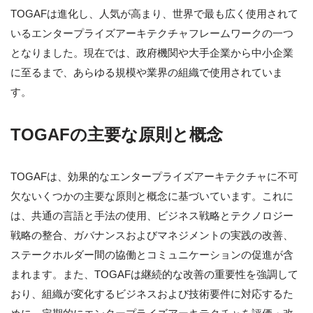
TOGAFは進化し、人気が高まり、世界で最も広く使用されて
いるエンタープライズアーキテクチャフレームワークの一つ
となりました。現在では、政府機関や大手企業から中小企業
に至るまで、あらゆる規模や業界の組織で使用されていま
す。
TOGAFの主要な原則と概念
TOGAFは、効果的なエンタープライズアーキテクチャに不可
欠ないくつかの主要な原則と概念に基づいています。これに
は、共通の言語と手法の使用、ビジネス戦略とテクノロジー
戦略の整合、ガバナンスおよびマネジメントの実践の改善、
ステークホルダー間の協働とコミュニケーションの促進が含
まれます。また、TOGAFは継続的な改善の重要性を強調して
おり、組織が変化するビジネスおよび技術要件に対応するた