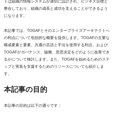
トは組織の情報システムが適切に設計され、ビジネス目標と
整合しており、組織の成長と成功を支えることができるよう
になります。
本記事では、TOGAFとそのエンタープライズアーキテクトへ
の利点について包括的な概要を提供します。TOGAFの主要な
構成要素と要素、共通の言語と手法を使用する利点、および
TOGAFがガバナンス、協働、意思決定をどのように改善でき
るかについて検討します。また、TOGAFを始めるためのステ
ップと実装を支援するためのリソースについても紹介しま
す。
本記事の目的
本記事の目的は以下の通りです：