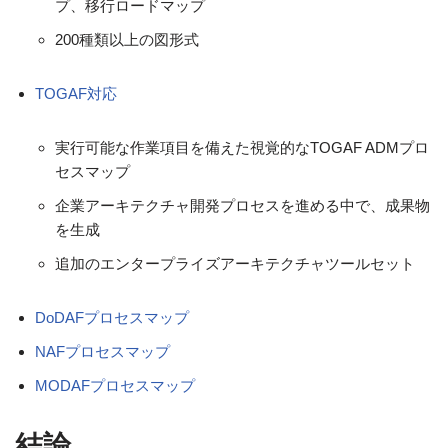
プ、移行ロードマップ
200種類以上の図形式
TOGAF対応
実行可能な作業項目を備えた視覚的なTOGAF ADMプロ
セスマップ
企業アーキテクチャ開発プロセスを進める中で、成果物
を生成
追加のエンタープライズアーキテクチャツールセット
DoDAFプロセスマップ
NAFプロセスマップ
MODAFプロセスマップ
結論