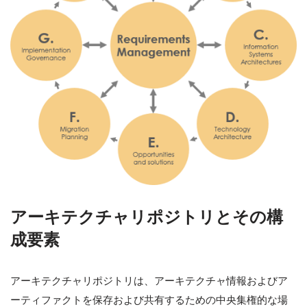
アーキテクチャリポジトリとその構
成要素
アーキテクチャリポジトリは、アーキテクチャ情報およびア
ーティファクトを保存および共有するための中央集権的な場