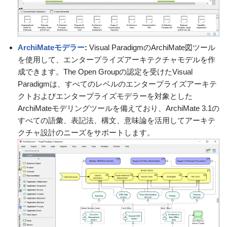
ArchiMateモデラー
:
Visual ParadigmのArchiMate図ツール
を使用して、エンタープライズアーキテクチャモデルを作
成できます。The Open Groupの認定を受けたVisual
Paradigmは、すべてのレベルのエンタープライズアーキテ
クトおよびエンタープライズモデラーを対象とした
ArchiMateモデリングツールを備えており、ArchiMate 3.1の
すべての語彙、表記法、構文、意味論を活用してアーキテ
クチャ設計のニーズをサポートします。