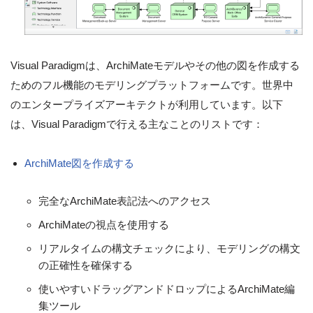
Visual Paradigmは、ArchiMateモデルやその他の図を作成する
ためのフル機能のモデリングプラットフォームです。世界中
のエンタープライズアーキテクトが利用しています。以下
は、Visual Paradigmで行える主なことのリストです：
ArchiMate図を作成する
完全なArchiMate表記法へのアクセス
ArchiMateの視点を使用する
リアルタイムの構文チェックにより、モデリングの構文
の正確性を確保する
使いやすいドラッグアンドドロップによるArchiMate編
集ツール