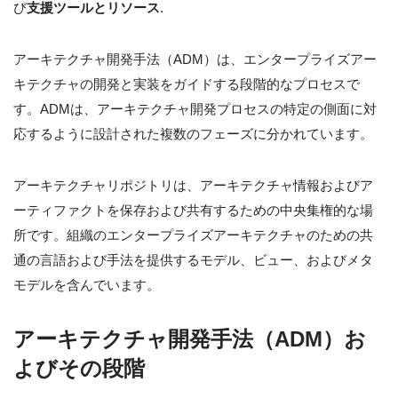
び
支援ツールとリソース
.
アーキテクチャ開発手法（ADM）は、エンタープライズアー
キテクチャの開発と実装をガイドする段階的なプロセスで
す。ADMは、アーキテクチャ開発プロセスの特定の側面に対
応するように設計された複数のフェーズに分かれています。
アーキテクチャリポジトリは、アーキテクチャ情報およびア
ーティファクトを保存および共有するための中央集権的な場
所です。組織のエンタープライズアーキテクチャのための共
通の言語および手法を提供するモデル、ビュー、およびメタ
モデルを含んでいます。
アーキテクチャ開発手法（ADM）お
よびその段階