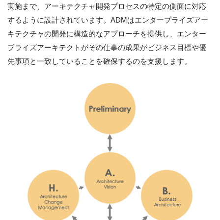
実施まで、アーキテクチャ開発プロセスの特定の側面に対応
するように設計されています。ADMはエンタープライズアー
キテクチャの開発に構造的なアプローチを提供し、エンター
プライズアーキテクトがその仕事の成果がビジネス目標や優
先事項と一致していることを確保するのを支援します。