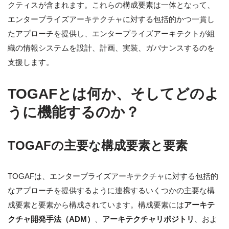
クティスが含まれます。これらの構成要素は一体となって、
エンタープライズアーキテクチャに対する包括的かつ一貫し
たアプローチを提供し、エンタープライズアーキテクトが組
織の情報システムを設計、計画、実装、ガバナンスするのを
支援します。
TOGAFとは何か、そしてどのよ
うに機能するのか？
TOGAFの主要な構成要素と要素
TOGAFは、エンタープライズアーキテクチャに対する包括的
なアプローチを提供するように連携するいくつかの主要な構
成要素と要素から構成されています。構成要素には
アーキテ
クチャ開発手法（ADM）
、
アーキテクチャリポジトリ
、およ