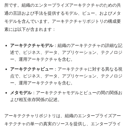
所です。組織のエンタープライズアーキテクチャのための共
通の言語および手法を提供するモデル、ビュー、およびメタ
モデルを含んでいます。アーキテクチャリポジトリの構成要
素には以下が含まれます：
アーキテクチャモデル
：組織のアーキテクチャの詳細な記
述で、ビジネス、データ、アプリケーション、テクノロジ
ー、運用アーキテクチャを含む。
アーキテクチャビュー
：アーキテクチャに対する異なる視
点で、ビジネス、データ、アプリケーション、テクノロジ
ー、運用アーキテクチャを含む。
メタモデル
：アーキテクチャモデルとビューの間の関係お
よび相互依存関係の記述。
アーキテクチャリポジトリは、組織のエンタープライズアー
キテクチャの単一の真実のソースを提供し、エンタープライ