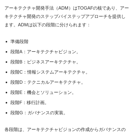
アーキテクチャ開発手法（ADM）はTOGAFの核であり、アー
キテクチャ開発のステップバイステップアプローチを提供し
ます。ADMは以下の段階に分けられます：
準備段階
段階A：アーキテクチャビジョン。
段階B：ビジネスアーキテクチャ。
段階C：情報システムアーキテクチャ。
段階D：テクニカルアーキテクチャ。
段階E：機会とソリューション。
段階F：移行計画。
段階G：ガバナンスの実装。
各段階は、アーキテクチャビジョンの作成からガバナンスの