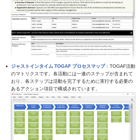
ジャストインタイム TOGAF プロセスマップ
：TOGAF活動
のマトリクスです。各活動には一連のステップが含まれて
おり、各ステップは活動を完了するために実行する必要の
あるアクション項目で構成されています。