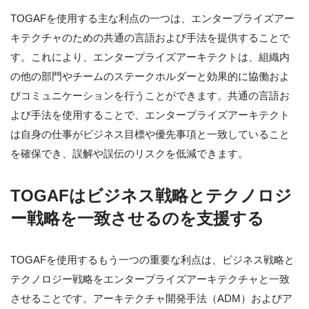
TOGAFを使用する主な利点の一つは、エンタープライズアー
キテクチャのための共通の言語および手法を提供することで
す。これにより、エンタープライズアーキテクトは、組織内
の他の部門やチームのステークホルダーと効果的に協働およ
びコミュニケーションを行うことができます。共通の言語お
よび手法を使用することで、エンタープライズアーキテクト
は自身の仕事がビジネス目標や優先事項と一致していること
を確保でき、誤解や誤伝のリスクを低減できます。
TOGAFはビジネス戦略とテクノロジ
ー戦略を一致させるのを支援する
TOGAFを使用するもう一つの重要な利点は、ビジネス戦略と
テクノロジー戦略をエンタープライズアーキテクチャと一致
させることです。アーキテクチャ開発手法（ADM）およびア