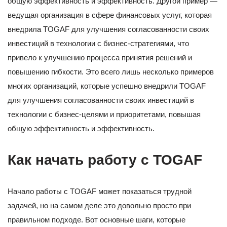
общую эффективность и эффективность. Другой пример —
ведущая организация в сфере финансовых услуг, которая
внедрила TOGAF для улучшения согласованности своих
инвестиций в технологии с бизнес-стратегиями, что
привело к улучшению процесса принятия решений и
повышению гибкости. Это всего лишь несколько примеров
многих организаций, которые успешно внедрили TOGAF
для улучшения согласованности своих инвестиций в
технологии с бизнес-целями и приоритетами, повышая
общую эффективность и эффективность.
Как начать работу с TOGAF
Начало работы с TOGAF может показаться трудной
задачей, но на самом деле это довольно просто при
правильном подходе. Вот основные шаги, которые