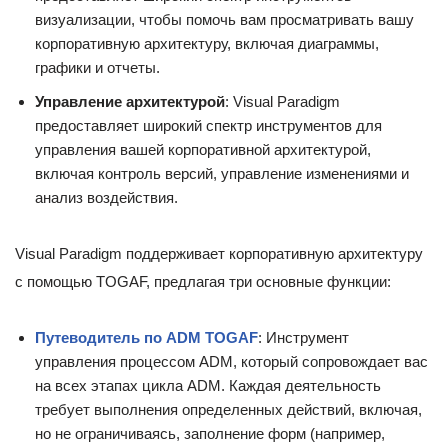
визуализации, чтобы помочь вам просматривать вашу
корпоративную архитектуру, включая диаграммы,
графики и отчеты.
Управление архитектурой
: Visual Paradigm
предоставляет широкий спектр инструментов для
управления вашей корпоративной архитектурой,
включая контроль версий, управление изменениями и
анализ воздействия.
Visual Paradigm поддерживает корпоративную архитектуру
с помощью TOGAF, предлагая три основные функции:
Путеводитель по ADM TOGAF
: Инструмент
управления процессом ADM, который сопровождает вас
на всех этапах цикла ADM. Каждая деятельность
требует выполнения определенных действий, включая,
но не ограничиваясь, заполнение форм (например,