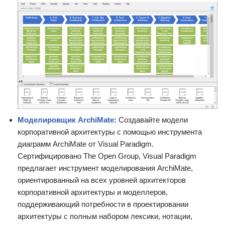
Моделировщик ArchiMate
:
Создавайте модели
корпоративной архитектуры с помощью инструмента
диаграмм ArchiMate от Visual Paradigm.
Сертифицировано The Open Group, Visual Paradigm
предлагает инструмент моделирования ArchiMate,
ориентированный на всех уровней архитекторов
корпоративной архитектуры и моделлеров,
поддерживающий потребности в проектировании
архитектуры с полным набором лексики, нотации,