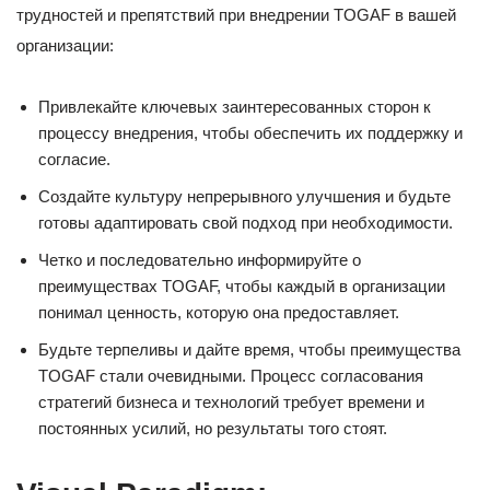
трудностей и препятствий при внедрении TOGAF в вашей
организации:
Привлекайте ключевых заинтересованных сторон к
процессу внедрения, чтобы обеспечить их поддержку и
согласие.
Создайте культуру непрерывного улучшения и будьте
готовы адаптировать свой подход при необходимости.
Четко и последовательно информируйте о
преимуществах TOGAF, чтобы каждый в организации
понимал ценность, которую она предоставляет.
Будьте терпеливы и дайте время, чтобы преимущества
TOGAF стали очевидными. Процесс согласования
стратегий бизнеса и технологий требует времени и
постоянных усилий, но результаты того стоят.