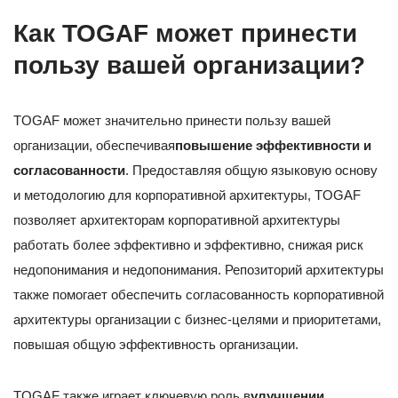
Как TOGAF может принести
пользу вашей организации?
TOGAF может значительно принести пользу вашей
организации, обеспечивая
повышение эффективности и
согласованности
. Предоставляя общую языковую основу
и методологию для корпоративной архитектуры, TOGAF
позволяет архитекторам корпоративной архитектуры
работать более эффективно и эффективно, снижая риск
недопонимания и недопонимания. Репозиторий архитектуры
также помогает обеспечить согласованность корпоративной
архитектуры организации с бизнес-целями и приоритетами,
повышая общую эффективность организации.
TOGAF также играет ключевую роль в
улучшении