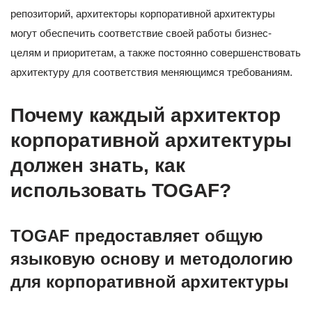
репозиторий, архитекторы корпоративной архитектуры
могут обеспечить соответствие своей работы бизнес-
целям и приоритетам, а также постоянно совершенствовать
архитектуру для соответствия меняющимся требованиям.
Почему каждый архитектор
корпоративной архитектуры
должен знать, как
использовать TOGAF?
TOGAF предоставляет общую
языковую основу и методологию
для корпоративной архитектуры