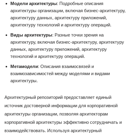
Модели архитектуры
: Подробные описания
архитектуры организации, включая бизнес-архитектуру,
архитектуру данных, архитектуру приложений,
архитектуру технологий и архитектуру операций.
Виды архитектуры
: Разные точки зрения на
архитектуру, включая бизнес-архитектуру, архитектуру
данных, архитектуру приложений, архитектуру
технологий и архитектуру операций.
Метамодели
: Описания взаимосвязей и
взаимозависимостей между моделями и видами
архитектуры.
Архитектурный репозиторий предоставляет единый
источник достоверной информации для корпоративной
архитектуры организации, позволяя архитекторам
корпоративной архитектуры эффективно сотрудничать и
взаимодействовать. Используя архитектурный