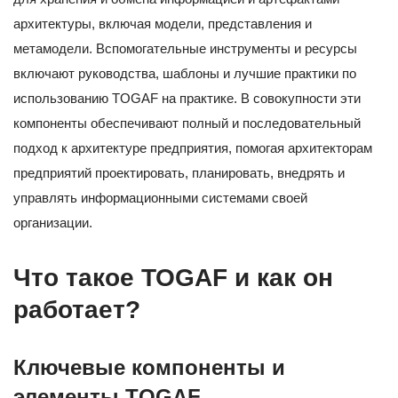
архитектуры, включая модели, представления и
метамодели. Вспомогательные инструменты и ресурсы
включают руководства, шаблоны и лучшие практики по
использованию TOGAF на практике. В совокупности эти
компоненты обеспечивают полный и последовательный
подход к архитектуре предприятия, помогая архитекторам
предприятий проектировать, планировать, внедрять и
управлять информационными системами своей
организации.
Что такое TOGAF и как он
работает?
Ключевые компоненты и
элементы TOGAF