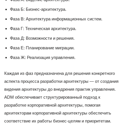
Фаза Б: Бизнес-архитектура.
Фаза В: Архитектура информационных систем.
Фаза Г: Техническая архитектура.
Фаза Д: Возможности и решения.
Фаза Е: Планирование миграции.
Фаза Ж: Реализация управления.
Каждая из фаз предназначена для решения конкретного
аспекта процесса разработки архитектуры — от создания
видения архитектуры до внедрения практик управления.
ADM обеспечивает структурированный подход к
разработке корпоративной архитектуры, помогая
архитекторам корпоративной архитектуры обеспечить
соответствие их работы бизнес-целям и приоритетам.