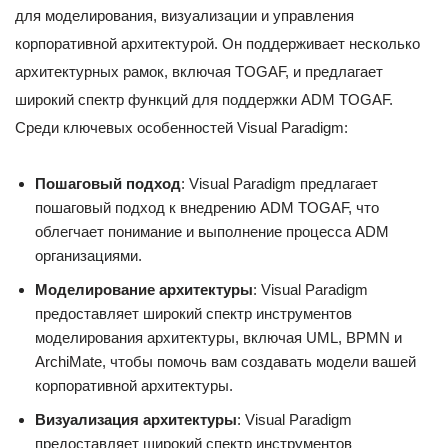
для моделирования, визуализации и управления
корпоративной архитектурой. Он поддерживает несколько
архитектурных рамок, включая TOGAF, и предлагает
широкий спектр функций для поддержки ADM TOGAF.
Среди ключевых особенностей Visual Paradigm:
Пошаговый подход
: Visual Paradigm предлагает
пошаговый подход к внедрению ADM TOGAF, что
облегчает понимание и выполнение процесса ADM
организациями.
Моделирование архитектуры
: Visual Paradigm
предоставляет широкий спектр инструментов
моделирования архитектуры, включая UML, BPMN и
ArchiMate, чтобы помочь вам создавать модели вашей
корпоративной архитектуры.
Визуализация архитектуры
: Visual Paradigm
предоставляет широкий спектр инструментов