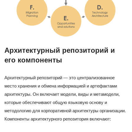
Архитектурный репозиторий и
его компоненты
Архитектурный репозиторий — это централизованное
место хранения и обмена информацией и артефактами
архитектуры. Он включает модели, виды и метамодели,
которые обеспечивают общую языковую основу и
методологию для корпоративной архитектуры организации.
Компоненты архитектурного репозитория включают: