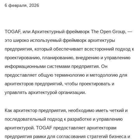
6 февраля, 2026
TOGAF, или Архитектурный фреймворк The Open Group, —
это широко используемый фреймворк архитектуры
предприятия, который обеспечивает всесторонний подход к
проектированию, планированию, внедрению и управлению
информационными системами предприятия. Он
предоставляет общую терминологию и методологию для
архитекторов предприятий, чтобы проектировать и
управлять архитектурой организации.
Как архитектор предприятия, необходимо иметь четкий и
последовательный подход к разработке и управлению
архитектурой. TOGAF предоставляет архитекторам
предприятия рамки для согласования стратегий бизнеса и