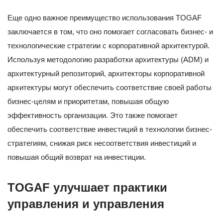
Еще одно важное преимущество использования TOGAF
заключается в том, что оно помогает согласовать бизнес- и
технологические стратегии с корпоративной архитектурой.
Используя методологию разработки архитектуры (ADM) и
архитектурный репозиторий, архитекторы корпоративной
архитектуры могут обеспечить соответствие своей работы
бизнес-целям и приоритетам, повышая общую
эффективность организации. Это также помогает
обеспечить соответствие инвестиций в технологии бизнес-
стратегиям, снижая риск несоответствия инвестиций и
повышая общий возврат на инвестиции.
TOGAF улучшает практики
управления и управления