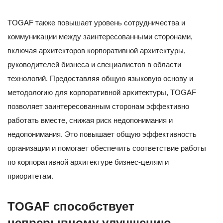
TOGAF также повышает уровень сотрудничества и
коммуникации между заинтересованными сторонами,
включая архитекторов корпоративной архитектуры,
руководителей бизнеса и специалистов в области
технологий. Предоставляя общую языковую основу и
методологию для корпоративной архитектуры, TOGAF
позволяет заинтересованным сторонам эффективно
работать вместе, снижая риск недопонимания и
недопонимания. Это повышает общую эффективность
организации и помогает обеспечить соответствие работы
по корпоративной архитектуре бизнес-целям и
приоритетам.
TOGAF способствует
непрерывному улучшению