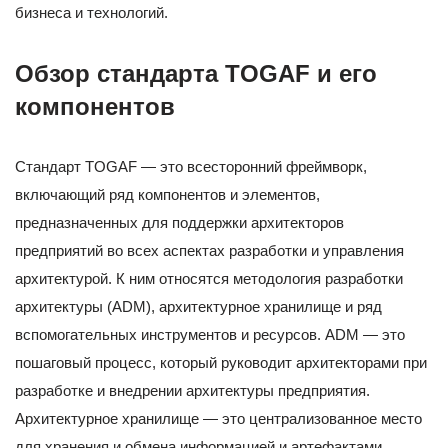
бизнеса и технологий.
Обзор стандарта TOGAF и его
компонентов
Стандарт TOGAF — это всесторонний фреймворк,
включающий ряд компонентов и элементов,
предназначенных для поддержки архитекторов
предприятий во всех аспектах разработки и управления
архитектурой. К ним относятся методология разработки
архитектуры (ADM), архитектурное хранилище и ряд
вспомогательных инструментов и ресурсов. ADM — это
пошаговый процесс, который руководит архитекторами при
разработке и внедрении архитектуры предприятия.
Архитектурное хранилище — это централизованное место
для хранения и обмена информацией и артефактами