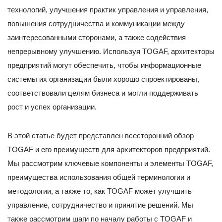
технологий, улучшения практик управления и управления,
повышения сотрудничества и коммуникации между
заинтересованными сторонами, а также содействия
непрерывному улучшению. Используя TOGAF, архитекторы
предприятий могут обеспечить, чтобы информационные
системы их организации были хорошо спроектированы,
соответствовали целям бизнеса и могли поддерживать
рост и успех организации.
В этой статье будет представлен всесторонний обзор
TOGAF и его преимуществ для архитекторов предприятий.
Мы рассмотрим ключевые компоненты и элементы TOGAF,
преимущества использования общей терминологии и
методологии, а также то, как TOGAF может улучшить
управление, сотрудничество и принятие решений. Мы
также рассмотрим шаги по началу работы с TOGAF и