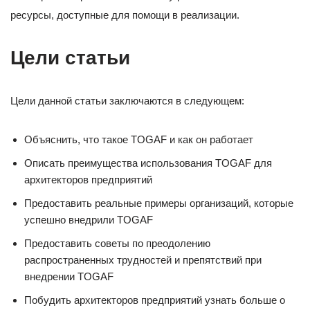
ресурсы, доступные для помощи в реализации.
Цели статьи
Цели данной статьи заключаются в следующем:
Объяснить, что такое TOGAF и как он работает
Описать преимущества использования TOGAF для
архитекторов предприятий
Предоставить реальные примеры организаций, которые
успешно внедрили TOGAF
Предоставить советы по преодолению
распространенных трудностей и препятствий при
внедрении TOGAF
Побудить архитекторов предприятий узнать больше о