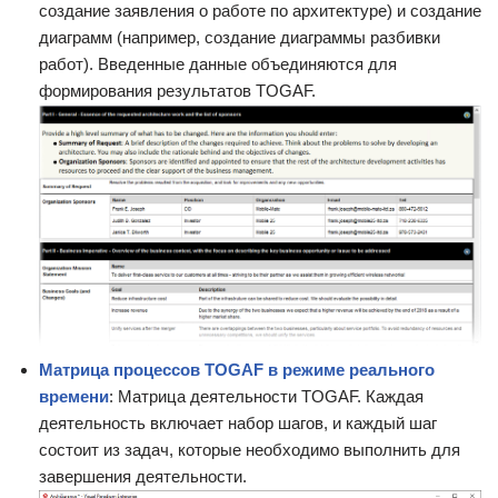
создание заявления о работе по архитектуре) и создание
диаграмм (например, создание диаграммы разбивки
работ). Введенные данные объединяются для
формирования результатов TOGAF.
Матрица процессов TOGAF в режиме реального
времени
: Матрица деятельности TOGAF. Каждая
деятельность включает набор шагов, и каждый шаг
состоит из задач, которые необходимо выполнить для
завершения деятельности.