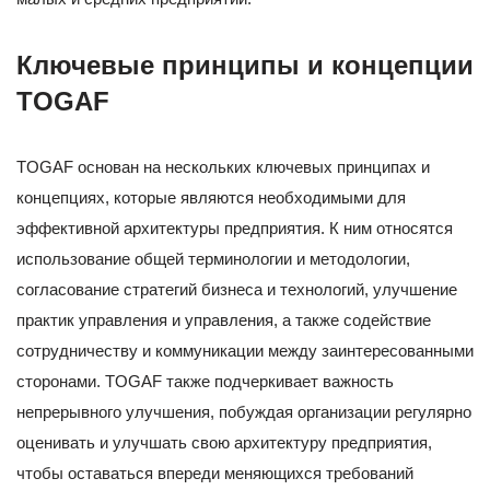
Ключевые принципы и концепции
TOGAF
TOGAF основан на нескольких ключевых принципах и
концепциях, которые являются необходимыми для
эффективной архитектуры предприятия. К ним относятся
использование общей терминологии и методологии,
согласование стратегий бизнеса и технологий, улучшение
практик управления и управления, а также содействие
сотрудничеству и коммуникации между заинтересованными
сторонами. TOGAF также подчеркивает важность
непрерывного улучшения, побуждая организации регулярно
оценивать и улучшать свою архитектуру предприятия,
чтобы оставаться впереди меняющихся требований