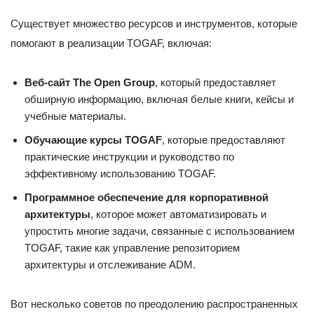
Существует множество ресурсов и инструментов, которые
помогают в реализации TOGAF, включая:
Веб-сайт The Open Group
, который предоставляет
обширную информацию, включая белые книги, кейсы и
учебные материалы.
Обучающие курсы TOGAF
, которые предоставляют
практические инструкции и руководство по
эффективному использованию TOGAF.
Программное обеспечение для корпоративной
архитектуры
, которое может автоматизировать и
упростить многие задачи, связанные с использованием
TOGAF, такие как управление репозиторием
архитектуры и отслеживание ADM.
Вот несколько советов по преодолению распространенных