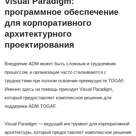
Visual Paradigm:
программное обеспечение
для корпоративного
архитектурного
проектирования
Внедрение ADM может быть сложным и трудоемким
процессом, и организации часто сталкиваются с
трудностями при полном освоении преимуществ TOGAF.
Именно здесь на помощь приходит Visual Paradigm,
который предоставляет комплексное решение для
поддержки ADM TOGAF.
Visual Paradigm — ведущий инструмент для корпоративной
архитектуры, который предоставляет комплексное решение