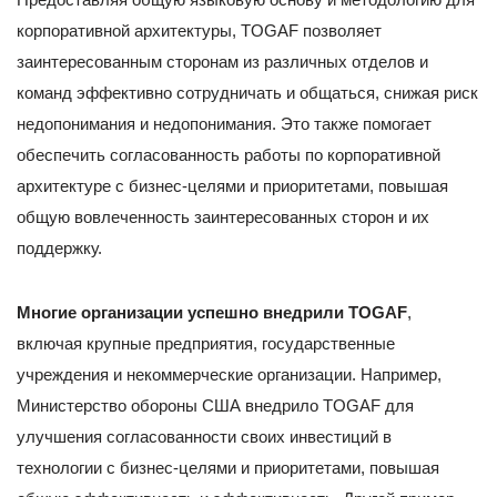
корпоративной архитектуры, TOGAF позволяет
заинтересованным сторонам из различных отделов и
команд эффективно сотрудничать и общаться, снижая риск
недопонимания и недопонимания. Это также помогает
обеспечить согласованность работы по корпоративной
архитектуре с бизнес-целями и приоритетами, повышая
общую вовлеченность заинтересованных сторон и их
поддержку.
Многие организации успешно внедрили TOGAF
,
включая крупные предприятия, государственные
учреждения и некоммерческие организации. Например,
Министерство обороны США внедрило TOGAF для
улучшения согласованности своих инвестиций в
технологии с бизнес-целями и приоритетами, повышая