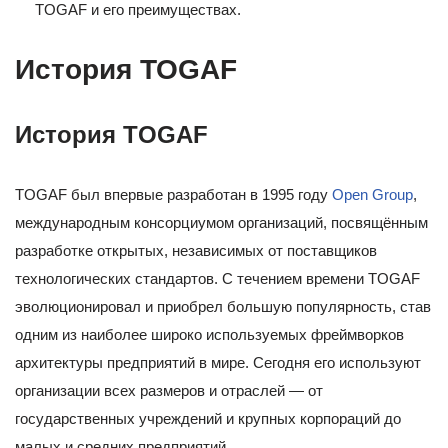
TOGAF и его преимуществах.
История TOGAF
История TOGAF
TOGAF был впервые разработан в 1995 году
Open Group
,
международным консорциумом организаций, посвящённым
разработке открытых, независимых от поставщиков
технологических стандартов. С течением времени TOGAF
эволюционировал и приобрел большую популярность, став
одним из наиболее широко используемых фреймворков
архитектуры предприятий в мире. Сегодня его используют
организации всех размеров и отраслей — от
государственных учреждений и крупных корпораций до
малых и средних предприятий.