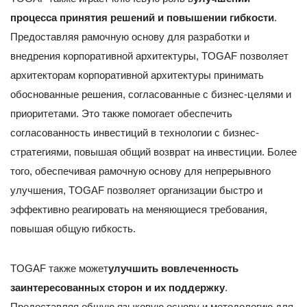
процесса принятия решений и повышении гибкости
.
Предоставляя рамочную основу для разработки и
внедрения корпоративной архитектуры, TOGAF позволяет
архитекторам корпоративной архитектуры принимать
обоснованные решения, согласованные с бизнес-целями и
приоритетами. Это также помогает обеспечить
согласованность инвестиций в технологии с бизнес-
стратегиями, повышая общий возврат на инвестиции. Более
того, обеспечивая рамочную основу для непрерывного
улучшения, TOGAF позволяет организации быстро и
эффективно реагировать на меняющиеся требования,
повышая общую гибкость.
TOGAF также может
улучшить вовлеченность
заинтересованных сторон и их поддержку
.
Предоставляя общую языковую основу и методологию для