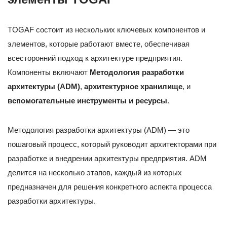
TOGAF состоит из нескольких ключевых компонентов и
элементов, которые работают вместе, обеспечивая
всесторонний подход к архитектуре предприятия.
Компоненты включают
Методология разработки
архитектуры (ADM)
,
архитектурное хранилище
, и
вспомогательные инструменты и ресурсы
.
Методология разработки архитектуры (ADM) — это
пошаговый процесс, который руководит архитекторами при
разработке и внедрении архитектуры предприятия. ADM
делится на несколько этапов, каждый из которых
предназначен для решения конкретного аспекта процесса
разработки архитектуры.