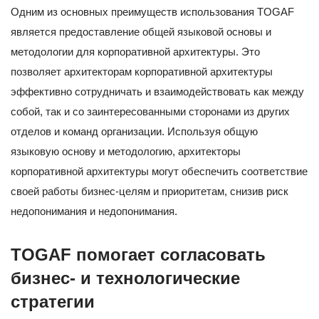
Одним из основных преимуществ использования TOGAF
является предоставление общей языковой основы и
методологии для корпоративной архитектуры. Это
позволяет архитекторам корпоративной архитектуры
эффективно сотрудничать и взаимодействовать как между
собой, так и со заинтересованными сторонами из других
отделов и команд организации. Используя общую
языковую основу и методологию, архитекторы
корпоративной архитектуры могут обеспечить соответствие
своей работы бизнес-целям и приоритетам, снизив риск
недопонимания и недопонимания.
TOGAF помогает согласовать
бизнес- и технологические
стратегии