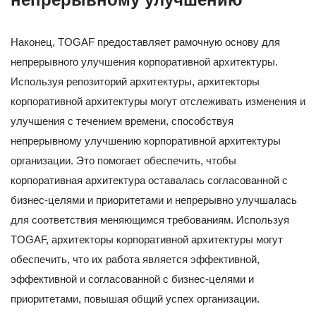
Наконец, TOGAF предоставляет рамочную основу для
непрерывного улучшения корпоративной архитектуры.
Используя репозиторий архитектуры, архитекторы
корпоративной архитектуры могут отслеживать изменения и
улучшения с течением времени, способствуя
непрерывному улучшению корпоративной архитектуры
организации. Это помогает обеспечить, чтобы
корпоративная архитектура оставалась согласованной с
бизнес-целями и приоритетами и непрерывно улучшалась
для соответствия меняющимся требованиям. Используя
TOGAF, архитекторы корпоративной архитектуры могут
обеспечить, что их работа является эффективной,
эффективной и согласованной с бизнес-целями и
приоритетами, повышая общий успех организации.