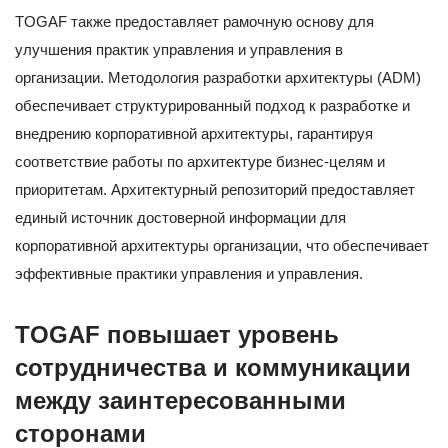
TOGAF также предоставляет рамочную основу для
улучшения практик управления и управления в
организации. Методология разработки архитектуры (ADM)
обеспечивает структурированный подход к разработке и
внедрению корпоративной архитектуры, гарантируя
соответствие работы по архитектуре бизнес-целям и
приоритетам. Архитектурный репозиторий предоставляет
единый источник достоверной информации для
корпоративной архитектуры организации, что обеспечивает
эффективные практики управления и управления.
TOGAF повышает уровень
сотрудничества и коммуникации
между заинтересованными
сторонами