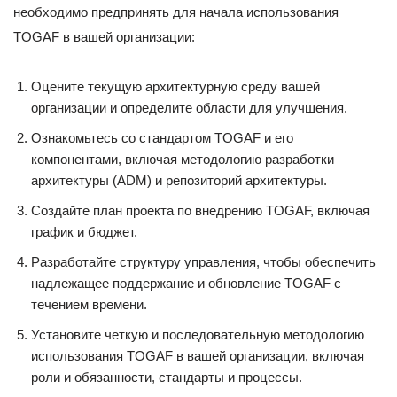
необходимо предпринять для начала использования
TOGAF в вашей организации:
Оцените текущую архитектурную среду вашей
организации и определите области для улучшения.
Ознакомьтесь со стандартом TOGAF и его
компонентами, включая методологию разработки
архитектуры (ADM) и репозиторий архитектуры.
Создайте план проекта по внедрению TOGAF, включая
график и бюджет.
Разработайте структуру управления, чтобы обеспечить
надлежащее поддержание и обновление TOGAF с
течением времени.
Установите четкую и последовательную методологию
использования TOGAF в вашей организации, включая
роли и обязанности, стандарты и процессы.