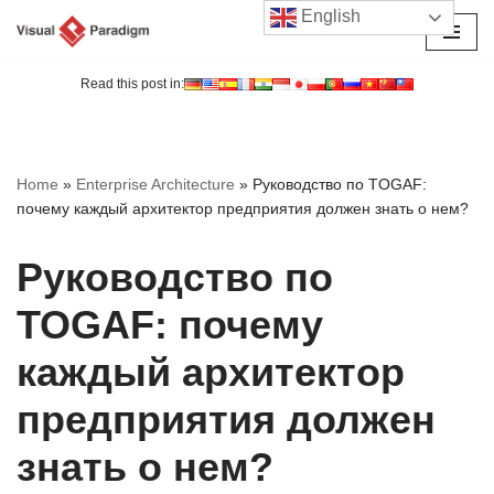
English
Перейти
к
Read this post in:
содержимому
Home
»
Enterprise Architecture
»
Руководство по TOGAF:
почему каждый архитектор предприятия должен знать о нем?
Руководство по
TOGAF: почему
каждый архитектор
предприятия должен
знать о нем?