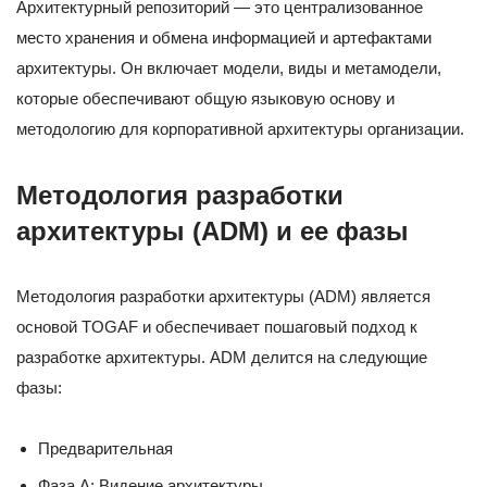
Архитектурный репозиторий — это централизованное
место хранения и обмена информацией и артефактами
архитектуры. Он включает модели, виды и метамодели,
которые обеспечивают общую языковую основу и
методологию для корпоративной архитектуры организации.
Методология разработки
архитектуры (ADM) и ее фазы
Методология разработки архитектуры (ADM) является
основой TOGAF и обеспечивает пошаговый подход к
разработке архитектуры. ADM делится на следующие
фазы:
Предварительная
Фаза А: Видение архитектуры.