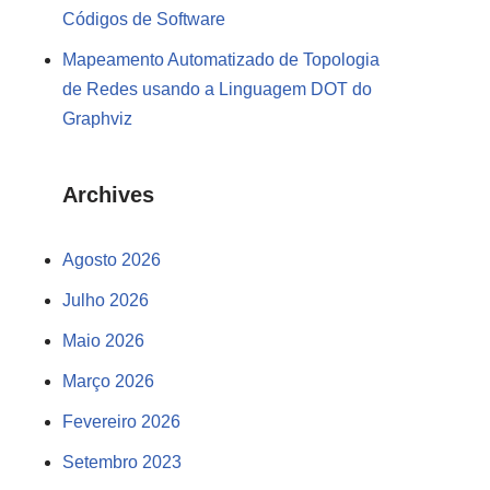
Códigos de Software
Mapeamento Automatizado de Topologia
de Redes usando a Linguagem DOT do
Graphviz
Archives
Agosto 2026
Julho 2026
Maio 2026
Março 2026
Fevereiro 2026
Setembro 2023