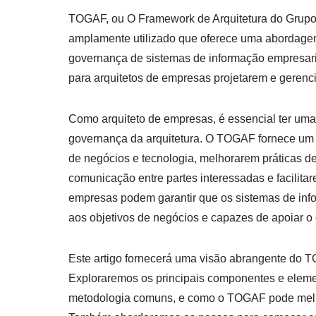
TOGAF, ou O Framework de Arquitetura do Grupo 
amplamente utilizado que oferece uma abordage
governança de sistemas de informação empresar
para arquitetos de empresas projetarem e gerenc
Como arquiteto de empresas, é essencial ter uma
governança da arquitetura. O TOGAF fornece um 
de negócios e tecnologia, melhorarem práticas d
comunicação entre partes interessadas e facilita
empresas podem garantir que os sistemas de inf
aos objetivos de negócios e capazes de apoiar o
Este artigo fornecerá uma visão abrangente do T
Exploraremos os principais componentes e elem
metodologia comuns, e como o TOGAF pode melho