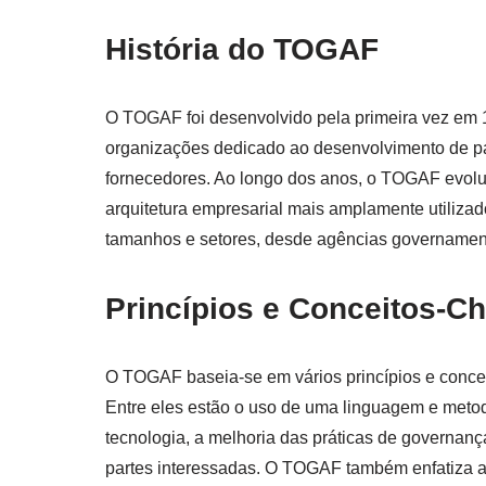
História do TOGAF
O TOGAF foi desenvolvido pela primeira vez em
organizações dedicado ao desenvolvimento de pa
fornecedores. Ao longo dos anos, o TOGAF evolu
arquitetura empresarial mais amplamente utiliza
tamanhos e setores, desde agências governamen
Princípios e Conceitos-
O TOGAF baseia-se em vários princípios e concei
Entre eles estão o uso de uma linguagem e metod
tecnologia, a melhoria das práticas de governanç
partes interessadas. O TOGAF também enfatiza a 