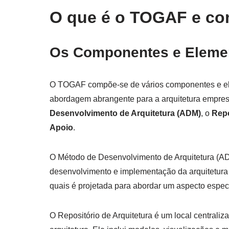
O que é o TOGAF e co
Os Componentes e Eleme
O TOGAF compõe-se de vários componentes e el
abordagem abrangente para a arquitetura empre
Desenvolvimento de Arquitetura (ADM)
, o
Repo
Apoio
.
O Método de Desenvolvimento de Arquitetura (AD
desenvolvimento e implementação da arquitetura
quais é projetada para abordar um aspecto espec
O Repositório de Arquitetura é um local centrali