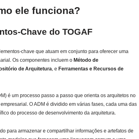
mo ele funciona?
ntos-Chave do TOGAF
ementos-chave que atuam em conjunto para oferecer uma
sarial. Os componentes incluem o
Método de
sitório de Arquitetura
, e
Ferramentas e Recursos de
M) é um processo passo a passo que orienta os arquitetos no
 empresarial. O ADM é dividido em várias fases, cada uma das
ífico do processo de desenvolvimento da arquitetura.
zado para armazenar e compartilhar informações e artefatos de