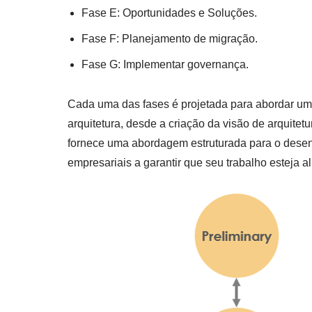
Fase E: Oportunidades e Soluções.
Fase F: Planejamento de migração.
Fase G: Implementar governança.
Cada uma das fases é projetada para abordar um
arquitetura, desde a criação da visão de arquite
fornece uma abordagem estruturada para o desenv
empresariais a garantir que seu trabalho esteja a