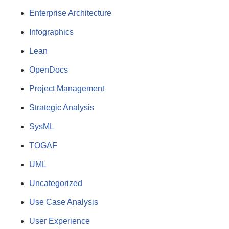
Enterprise Architecture
Infographics
Lean
OpenDocs
Project Management
Strategic Analysis
SysML
TOGAF
UML
Uncategorized
Use Case Analysis
User Experience