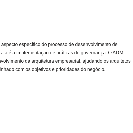
 aspecto específico do processo de desenvolvimento de
tura até a implementação de práticas de governança. O ADM
olvimento da arquitetura empresarial, ajudando os arquitetos
linhado com os objetivos e prioridades do negócio.