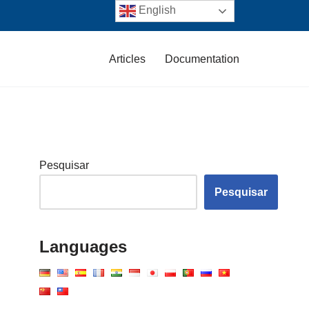
English
Articles
Documentation
Pesquisar
Pesquisar
Languages