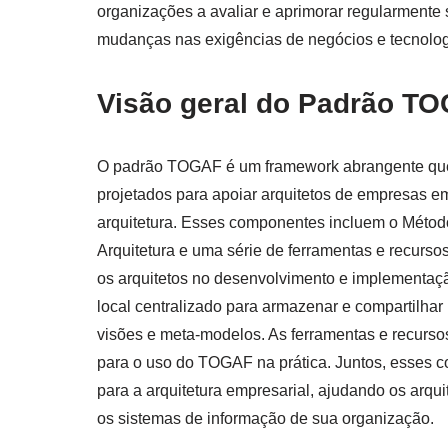
organizações a avaliar e aprimorar regularmente 
mudanças nas exigências de negócios e tecnolog
Visão geral do Padrão T
O padrão TOGAF é um framework abrangente que
projetados para apoiar arquitetos de empresas 
arquitetura. Esses componentes incluem o Métod
Arquitetura e uma série de ferramentas e recurs
os arquitetos no desenvolvimento e implementação
local centralizado para armazenar e compartilhar 
visões e meta-modelos. As ferramentas e recursos
para o uso do TOGAF na prática. Juntos, esses
para a arquitetura empresarial, ajudando os arqui
os sistemas de informação de sua organização.