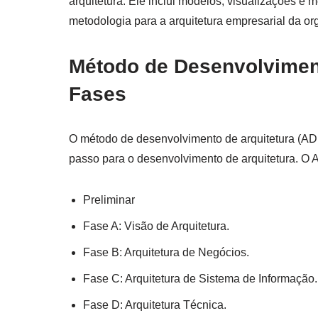
arquitetura. Ele inclui modelos, visualizações
metodologia para a arquitetura empresarial da or
Método de Desenvolviment
Fases
O método de desenvolvimento de arquitetura (A
passo para o desenvolvimento de arquitetura. O 
Preliminar
Fase A: Visão de Arquitetura.
Fase B: Arquitetura de Negócios.
Fase C: Arquitetura de Sistema de Informação.
Fase D: Arquitetura Técnica.