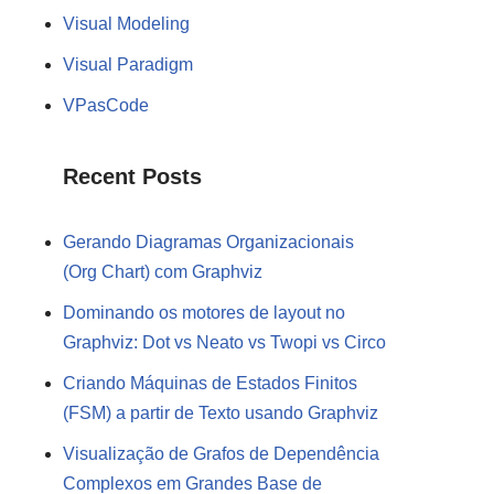
Visual Modeling
Visual Paradigm
VPasCode
Recent Posts
Gerando Diagramas Organizacionais
(Org Chart) com Graphviz
Dominando os motores de layout no
Graphviz: Dot vs Neato vs Twopi vs Circo
Criando Máquinas de Estados Finitos
(FSM) a partir de Texto usando Graphviz
Visualização de Grafos de Dependência
Complexos em Grandes Base de