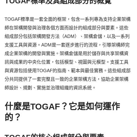
TOGAF標準及其組成部分的概覽
TOGAF標準是一套全面的框架，包含一系列專為支持企業架構
師在架構開發與治理各個方面而設計的組成部分與要素。這些
組成部分包括架構開發方法（ADM）、架構倉儲，以及一系列
支援工具與資源。ADM是一套逐步進行的流程，引導架構師完
成企業架構的開發與實施。架構倉儲是用於儲存與共享架構資
訊與成果的中央化位置，包括模型、視圖與元模型。支援工具
與資源包括使用TOGAF的指南、範本與最佳實務。這些組成部
分共同提供了一套完整且一致的企業架構方法，協助企業架構
師設計、規劃、實施並治理組織的資訊系統。
什麼是TOGAF？它是如何運作
的？