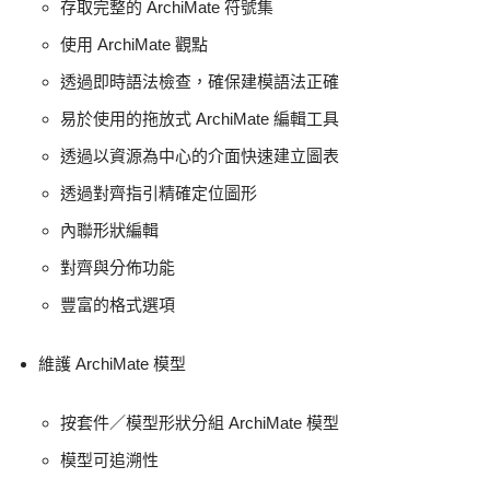
存取完整的 ArchiMate 符號集
使用 ArchiMate 觀點
透過即時語法檢查，確保建模語法正確
易於使用的拖放式 ArchiMate 編輯工具
透過以資源為中心的介面快速建立圖表
透過對齊指引精確定位圖形
內聯形狀編輯
對齊與分佈功能
豐富的格式選項
維護 ArchiMate 模型
按套件／模型形狀分組 ArchiMate 模型
模型可追溯性