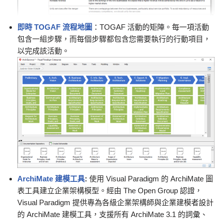
即時 TOGAF 流程地圖
：TOGAF 活動的矩陣。每一項活動
包含一組步驟，而每個步驟都包含您需要執行的行動項目，
以完成該活動。
ArchiMate 建模工具
:
使用 Visual Paradigm 的 ArchiMate 圖
表工具建立企業架構模型。經由 The Open Group 認證，
Visual Paradigm 提供專為各級企業架構師與企業建模者設計
的 ArchiMate 建模工具，支援所有 ArchiMate 3.1 的詞彙、