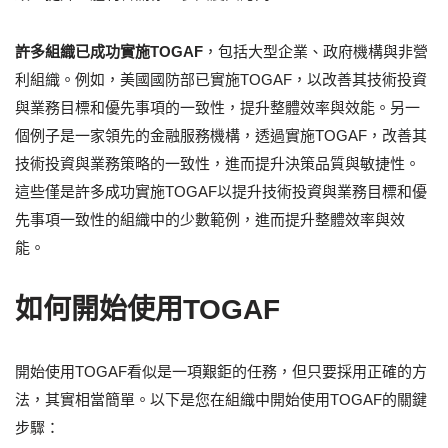
許多組織已成功實施TOGAF
，包括大型企業、政府機構與非營
利組織。例如，美國國防部已實施TOGAF，以改善其技術投資
與業務目標和優先事項的一致性，提升整體效率與效能。另一
個例子是一家領先的金融服務機構，透過實施TOGAF，改善其
技術投資與業務策略的一致性，進而提升決策品質與敏捷性。
這些僅是許多成功實施TOGAF以提升技術投資與業務目標和優
先事項一致性的組織中的少數範例，進而提升整體效率與效
能。
如何開始使用TOGAF
開始使用TOGAF看似是一項艱鉅的任務，但只要採用正確的方
法，其實相當簡單。以下是您在組織中開始使用TOGAF的關鍵
步驟：