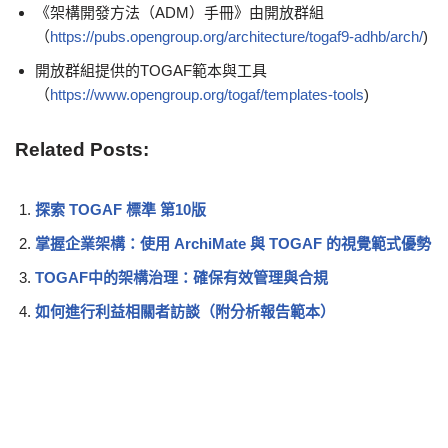
《架構開發方法（ADM）手冊》由開放群組
（
https://pubs.opengroup.org/architecture/togaf9-adhb/arch/
)
開放群組提供的TOGAF範本與工具
（
https://www.opengroup.org/togaf/templates-tools
)
Related Posts:
探索 TOGAF 標準 第10版
掌握企業架構：使用 ArchiMate 與 TOGAF 的視覺範式優勢
TOGAF中的架構治理：確保有效管理與合規
如何進行利益相關者訪談（附分析報告範本）