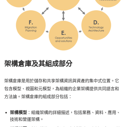
架構倉庫及其組成部分
架構倉庫是用於儲存和共享架構資訊與資產的集中式位置。它
包含模型、視圖和元模型，為組織的企業架構提供共同語言和
方法論。架構倉庫的組成部分包括：
架構模型
：組織架構的詳細描述，包括業務、資料、應用、
技術和營運架構。