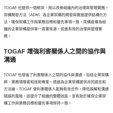
TOGAF 也提供一個框架，用以改善組織內的治理與管理實務。
架構開發方法（ADM）為企業架構的開發與實施提供結構化方
法，確保架構工作與業務目標和優先事項一致。架構倉庫為組
織的企業架構提供單一真實來源，促進有效的治理與管理實
務。
TOGAF 增強利害關係人之間的協作與
溝通
TOGAF 也增強了利害關係人之間的協作與溝通，包括企業架構
師、業務領導者和技術專家。透過為企業架構提供共同語言和
方法論，TOGAF 使利害關係人能夠有效合作，降低誤解和溝通
錯誤的風險。這提升了組織的整體效能，並有助於確保企業架
構工作與業務目標和優先事項保持一致。