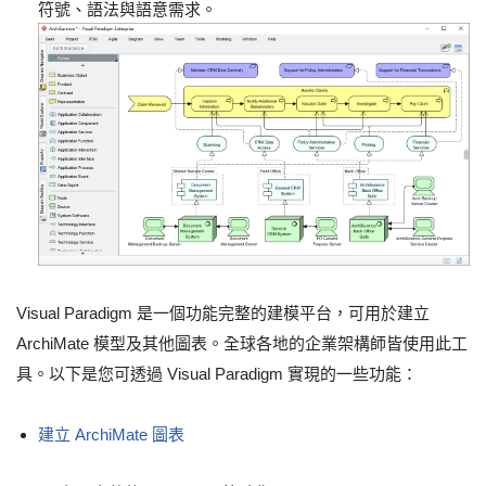
符號、語法與語意需求。
Visual Paradigm 是一個功能完整的建模平台，可用於建立
ArchiMate 模型及其他圖表。全球各地的企業架構師皆使用此工
具。以下是您可透過 Visual Paradigm 實現的一些功能：
建立 ArchiMate 圖表