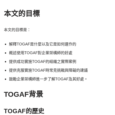
本文的目標
本文的目標是：
解釋TOGAF是什麼以及它是如何運作的
概述使用TOGAF對企業架構師的好處
提供成功實施TOGAF的組織之實際案例
提供克服實施TOGAF時常見挑戰與障礙的建議
鼓勵企業架構師進一步了解TOGAF及其好處。
TOGAF背景
TOGAF的歷史