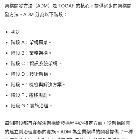
架構開發方法（ADM）是 TOGAF 的核心，提供逐步的架構開
發方法。ADM 分為以下階段：
初步
階段 A：架構願景。
階段 B：業務架構。
階段 C：資訊系統架構。
階段 D：技術架構。
階段 E：機會與解決方案。
階段 F：遷移規劃。
階段 G：實施治理。
每個階段都旨在解決架構開發過程中的特定方面，從架構願景
的建立到治理實務的實施。ADM 為企業架構的開發提供了一種