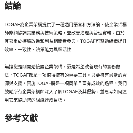
結論
TOGAF為企業架構提供了一種通用語言和方法論，使企業架構
師能夠協調其業務與技術策略，並改善治理與管理實務。由於
其著重於持續改進和利益相關者參與，TOGAF可幫助組織提升
效率、一致性、決策能力與靈活性。
無論您是剛開始接觸企業架構，還是希望改善現有的實務做
法，TOGAF都是一項值得擁有的重要工具。只要擁有適當的資
源與支援，實施TOGAF將是一項簡單且富有成效的過程。我們
鼓勵所有企業架構師深入了解TOGAF及其優勢，並思考如何運
用它來協助您的組織達成目標。
參考文獻