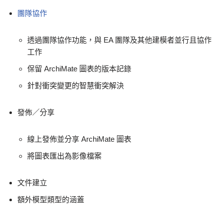
團隊協作
透過團隊協作功能，與 EA 團隊及其他建模者並行且協作
工作
保留 ArchiMate 圖表的版本記錄
針對衝突變更的智慧衝突解決
發佈／分享
線上發佈並分享 ArchiMate 圖表
將圖表匯出為影像檔案
文件建立
額外模型類型的涵蓋