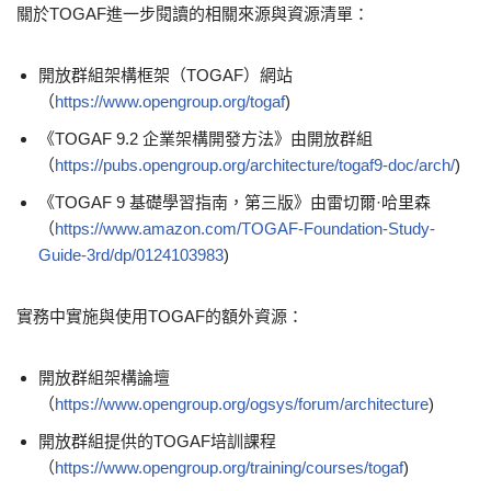
關於TOGAF進一步閱讀的相關來源與資源清單：
開放群組架構框架（TOGAF）網站
（
https://www.opengroup.org/togaf
)
《TOGAF 9.2 企業架構開發方法》由開放群組
（
https://pubs.opengroup.org/architecture/togaf9-doc/arch/
)
《TOGAF 9 基礎學習指南，第三版》由雷切爾·哈里森
（
https://www.amazon.com/TOGAF-Foundation-Study-
Guide-3rd/dp/0124103983
)
實務中實施與使用TOGAF的額外資源：
開放群組架構論壇
（
https://www.opengroup.org/ogsys/forum/architecture
)
開放群組提供的TOGAF培訓課程
（
https://www.opengroup.org/training/courses/togaf
)