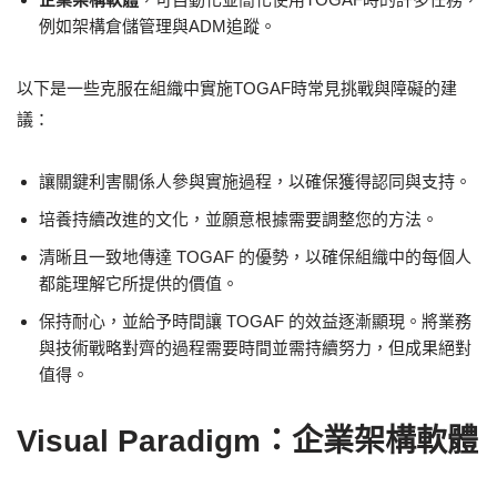
例如架構倉儲管理與ADM追蹤。
以下是一些克服在組織中實施TOGAF時常見挑戰與障礙的建
議：
讓關鍵利害關係人參與實施過程，以確保獲得認同與支持。
培養持續改進的文化，並願意根據需要調整您的方法。
清晰且一致地傳達 TOGAF 的優勢，以確保組織中的每個人
都能理解它所提供的價值。
保持耐心，並給予時間讓 TOGAF 的效益逐漸顯現。將業務
與技術戰略對齊的過程需要時間並需持續努力，但成果絕對
值得。
Visual Paradigm：企業架構軟體