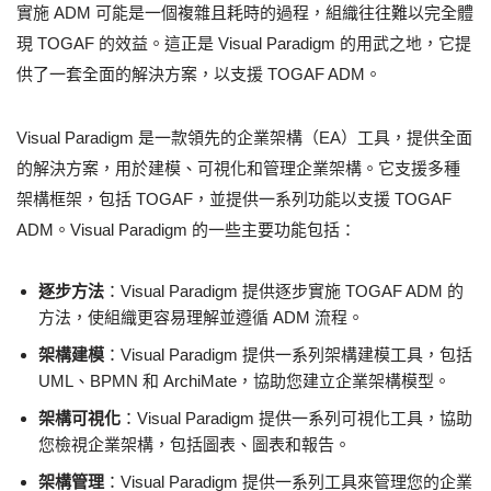
實施 ADM 可能是一個複雜且耗時的過程，組織往往難以完全體
現 TOGAF 的效益。這正是 Visual Paradigm 的用武之地，它提
供了一套全面的解決方案，以支援 TOGAF ADM。
Visual Paradigm 是一款領先的企業架構（EA）工具，提供全面
的解決方案，用於建模、可視化和管理企業架構。它支援多種
架構框架，包括 TOGAF，並提供一系列功能以支援 TOGAF
ADM。Visual Paradigm 的一些主要功能包括：
逐步方法
：Visual Paradigm 提供逐步實施 TOGAF ADM 的
方法，使組織更容易理解並遵循 ADM 流程。
架構建模
：Visual Paradigm 提供一系列架構建模工具，包括
UML、BPMN 和 ArchiMate，協助您建立企業架構模型。
架構可視化
：Visual Paradigm 提供一系列可視化工具，協助
您檢視企業架構，包括圖表、圖表和報告。
架構管理
：Visual Paradigm 提供一系列工具來管理您的企業