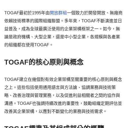
TOGAF最初於1995年由
開放群組
一個致力於開發開放、無廠商
依賴技術標準的國際組織聯盟。多年來，TOGAF不斷演進並日
益普及，成為全球最廣泛使用的企業架構框架之一。如今，無
論是政府機構、大型企業，還是中小型企業，各規模與各產業
的組織都在使用TOGAF。
TOGAF的核心原則與概念
TOGAF建立在幾個對有效企業架構至關重要的核心原則與概念
之上。這些包括使用通用語言與方法論、協調業務與技術策
略、改善治理與管理實務，以及促進利益相關者之間的協作與
溝通。TOGAF也強調持續改進的重要性，鼓勵組織定期評估並
改善其企業架構，以應對不斷變化的業務與技術需求。