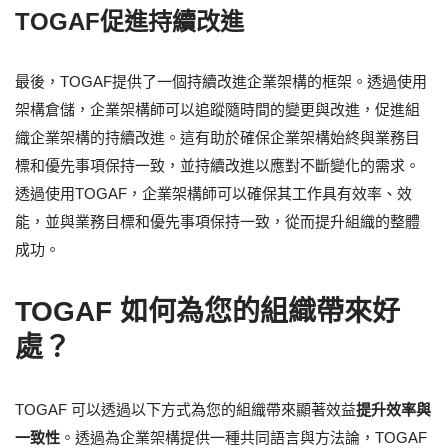
TOGAF促進持續改進
最後，TOGAF提供了一個持續改進企業架構的框架。透過使用
架構倉儲，企業架構師可以追蹤隨時間的變更與改進，促進組
織企業架構的持續改進。這有助於確保企業架構始終與業務目
標和優先事項保持一致，並持續改進以應對不斷變化的需求。
透過使用TOGAF，企業架構師可以確保其工作具有效率、效
能，並與業務目標和優先事項保持一致，從而提升組織的整體
成功。
TOGAF 如何為您的組織帶來好
處？
TOGAF 可以透過以下方式為您的組織帶來顯著效益
提升效率與
一致性
。透過為企業架構提供一種共同語言與方法論，TOGAF