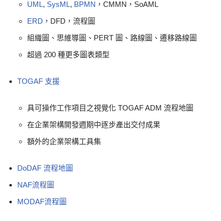
UML
,
SysML
,
BPMN
，CMMN，SoAML
ERD
，DFD，流程圖
組織圖、思維導圖、PERT 圖、路線圖、遷移路線圖
超過 200 種更多圖表類型
TOGAF 支援
具可操作工作項目之視覺化 TOGAF ADM 流程地圖
在企業架構開發週期中逐步產出交付成果
額外的企業架構工具集
DoDAF 流程地圖
NAF流程圖
MODAF流程圖