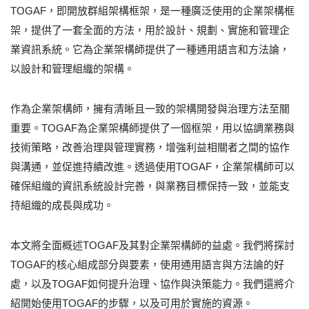
TOGAF，即開放群組架構框架，是一種廣泛使用的企業架構框
架，提供了一套全面的方法，用於設計、規劃、實施和管理企
業資訊系統。它為企業架構師提供了一種通用語言和方法論，
以設計和管理組織的架構。
作為企業架構師，擁有清晰且一致的架構開發與治理方法至關
重要。TOGAF為企業架構師提供了一個框架，用以協調業務與
技術策略，改善治理與管理實務，增強利益相關者之間的協作
與溝通，並促進持續改進。透過使用TOGAF，企業架構師可以
確保組織的資訊系統設計完善，與業務目標保持一致，並能支
持組織的成長與成功。
本文將全面概述TOGAF及其對企業架構師的益處。我們將探討
TOGAF的核心組成部分與要素，使用通用語言與方法論的好
處，以及TOGAF如何提升治理、協作與決策能力。我們還將介
紹開始使用TOGAF的步驟，以及可用於實施的資源。