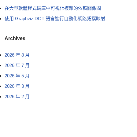
在大型軟體程式碼庫中可視化複雜的依賴關係圖
使用 Graphviz DOT 語言進行自動化網路拓撲映射
Archives
2026 年 8 月
2026 年 7 月
2026 年 5 月
2026 年 3 月
2026 年 2 月