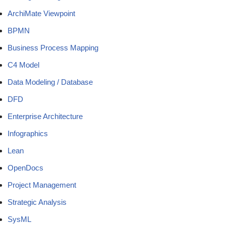
ArchiMate Viewpoint
BPMN
Business Process Mapping
C4 Model
Data Modeling / Database
DFD
Enterprise Architecture
Infographics
Lean
OpenDocs
Project Management
Strategic Analysis
SysML