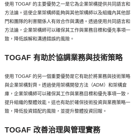
使用 TOGAF 的主要優勢之一是它為企業架構提供共同語言和
方法論。這使企業架構師能夠與其他架構師以及組織內其他部
門和團隊的利害關係人有效合作與溝通。透過使用共同語言和
方法論，企業架構師可以確保其工作與業務目標和優先事項一
致，降低誤解和溝通錯誤的風險。
TOGAF 有助於協調業務與技術策略
使用 TOGAF 的另一個重要優勢是它有助於將業務與技術策略
與企業架構對齊。透過使用架構開發方法（ADM）和架構倉
庫，企業架構師可以確保其工作與業務目標和優先事項一致，
提升組織的整體效能。這也有助於確保技術投資與業務策略一
致，降低投資錯配的風險，並提升整體投資回報。
TOGAF 改善治理與管理實務