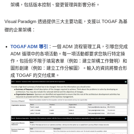
架構，包括版本控制、變更管理與影響分析。
Visual Paradigm 透過提供三大主要功能，支援以 TOGAF 為基
礎的企業架構：
TOGAF ADM 導引
：一個 ADM 流程管理工具，引導您完成
ADM 循環中的各項活動。每一項活動都要求您執行特定操
作，包括但不限于填寫表單（例如：建立架構工作聲明）和
圖形創建（例如：建立工作分解圖）。輸入的資訊將整合形
成 TOGAF 的交付成果。