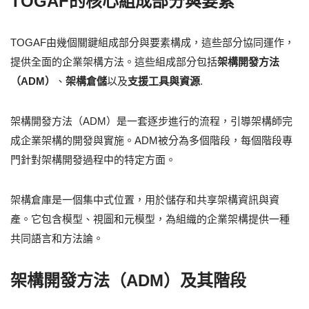
TOGAF的核心組成部分與要素
TOGAF由幾個關鍵組成部分與要素構成，這些部分協同運作，
提供全面的企業架構方法。這些組成部分包括
架構開發方法
（ADM）
、
架構倉儲
以及
支援工具與資源
.
架構開發方法（ADM）是一套逐步進行的流程，引導架構師完
成企業架構的開發與實施。ADM被分為多個階段，每個階段專
門針對架構開發過程中的特定方面。
架構倉庫是一個集中式位置，用於儲存和共享架構資訊與資
產。它包含模型、視圖和元模型，為組織的企業架構提供一種
共同語言和方法論。
架構開發方法（ADM）及其階段