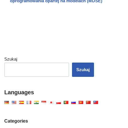
oprogramowania opartej na modelach (MDSE)
Szukaj
Szukaj
Languages
Categories