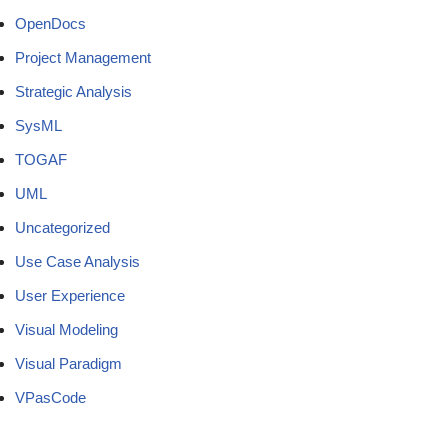
OpenDocs
Project Management
Strategic Analysis
SysML
TOGAF
UML
Uncategorized
Use Case Analysis
User Experience
Visual Modeling
Visual Paradigm
VPasCode