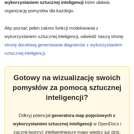
wykorzystaniem sztucznej inteligencji
które ułatwia
organizację pomysłów dla każdego.
Aby poznać pełen zakres funkcji modelowania z
wykorzystaniem sztucznej inteligencji, odwiedź naszą stronę
stronę docelową generowania diagramów z wykorzystaniem
sztucznej inteligencji
.
Gotowy na wizualizację swoich
pomysłów za pomocą sztucznej
inteligencji?
Odkryj potencjał
generatora map pojęciowych z
wykorzystaniem sztucznej inteligencji
w OpenDocs i
zacznij tworzyć inteligentniejsze mapy wiedzy już dziś.