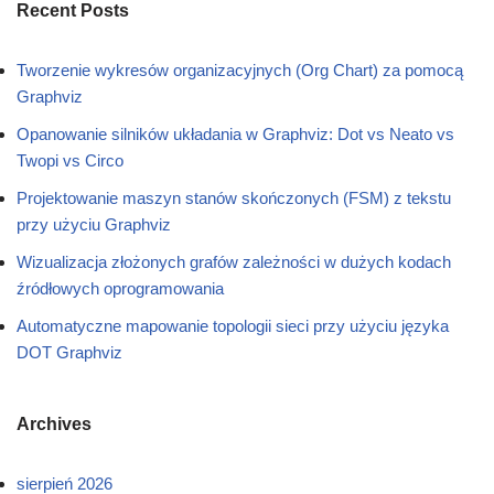
Recent Posts
Tworzenie wykresów organizacyjnych (Org Chart) za pomocą
Graphviz
Opanowanie silników układania w Graphviz: Dot vs Neato vs
Twopi vs Circo
Projektowanie maszyn stanów skończonych (FSM) z tekstu
przy użyciu Graphviz
Wizualizacja złożonych grafów zależności w dużych kodach
źródłowych oprogramowania
Automatyczne mapowanie topologii sieci przy użyciu języka
DOT Graphviz
Archives
sierpień 2026