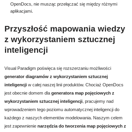
OpenDocs, nie musząc przełączać się między różnymi
aplikacjami.
Przyszłość mapowania wiedzy
z wykorzystaniem sztucznej
inteligencji
Visual Paradigm poświęca się rozszerzaniu możliwości
generator diagramów z wykorzystaniem sztucznej
inteligencji
w całej naszej linii produktów. Chociaż OpenDocs
jest obecnie domem dla
generatora map pojęciowych z
wykorzystaniem sztucznej inteligencji
, pracujemy nad
wprowadzeniem tego poziomu automatycznej inteligencji do
każdego z naszych elementów modelowania. Naszym celem
jest zapewnienie
narzędzia do tworzenia map pojęciowych z