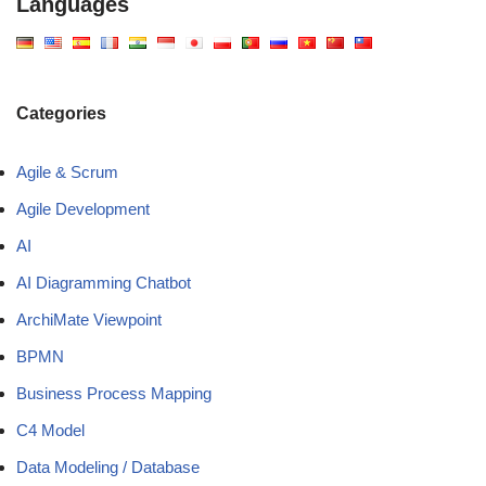
Languages
Categories
Agile & Scrum
Agile Development
AI
AI Diagramming Chatbot
ArchiMate Viewpoint
BPMN
Business Process Mapping
C4 Model
Data Modeling / Database