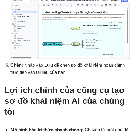
Chèn:
Nhấp vào
Lưu
để chèn sơ đồ khái niệm hoàn chỉnh
trực tiếp vào tài liệu của bạn.
Lợi ích chính của công cụ tạo
sơ đồ khái niệm AI của chúng
tôi
Mô hình hóa tri thức nhanh chóng:
Chuyển từ một chủ đề