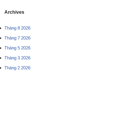
Archives
Tháng 8 2026
Tháng 7 2026
Tháng 5 2026
Tháng 3 2026
Tháng 2 2026