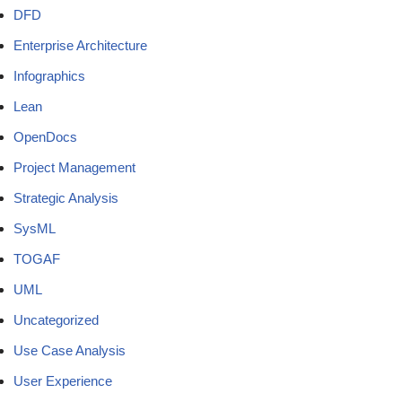
DFD
Enterprise Architecture
Infographics
Lean
OpenDocs
Project Management
Strategic Analysis
SysML
TOGAF
UML
Uncategorized
Use Case Analysis
User Experience