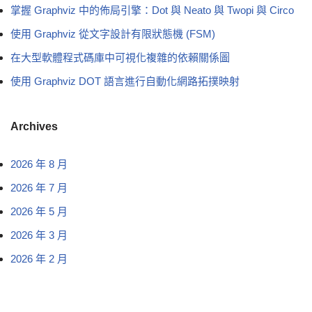
掌握 Graphviz 中的佈局引擎：Dot 與 Neato 與 Twopi 與 Circo
使用 Graphviz 從文字設計有限狀態機 (FSM)
在大型軟體程式碼庫中可視化複雜的依賴關係圖
使用 Graphviz DOT 語言進行自動化網路拓撲映射
Archives
2026 年 8 月
2026 年 7 月
2026 年 5 月
2026 年 3 月
2026 年 2 月