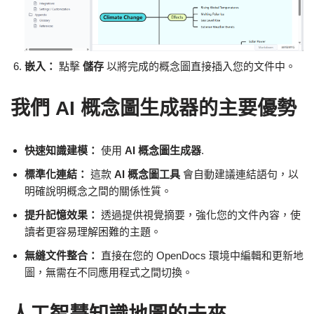
嵌入：
點擊
儲存
以將完成的概念圖直接插入您的文件中。
我們 AI 概念圖生成器的主要優勢
快速知識建模：
使用
AI 概念圖生成器
.
標準化連結：
這款
AI 概念圖工具
會自動建議連結語句，以
明確說明概念之間的關係性質。
提升記憶效果：
透過提供視覺摘要，強化您的文件內容，使
讀者更容易理解困難的主題。
無縫文件整合：
直接在您的 OpenDocs 環境中編輯和更新地
圖，無需在不同應用程式之間切換。