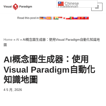
Chinese
(Traditional)
Skip
to
Read this post in:
content
Home
»
AI
»
AI概念圖生成器：使用Visual Paradigm自動化知識地
圖
AI概念圖生成器：使用
Visual Paradigm自動化
知識地圖
4 5 月, 2026