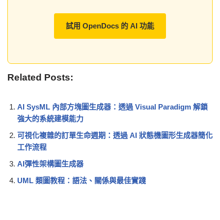
試用 OpenDocs 的 AI 功能
Related Posts:
AI SysML 內部方塊圖生成器：透過 Visual Paradigm 解鎖
強大的系統建模能力
可視化複雜的訂單生命週期：透過 AI 狀態機圖形生成器簡化
工作流程
AI彈性架構圖生成器
UML 類圖教程：語法、關係與最佳實踐