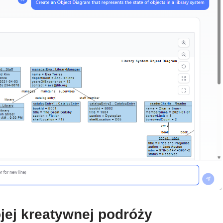
jej kreatywnej podróży