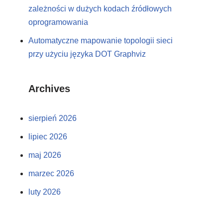
zależności w dużych kodach źródłowych
oprogramowania
Automatyczne mapowanie topologii sieci
przy użyciu języka DOT Graphviz
Archives
sierpień 2026
lipiec 2026
maj 2026
marzec 2026
luty 2026