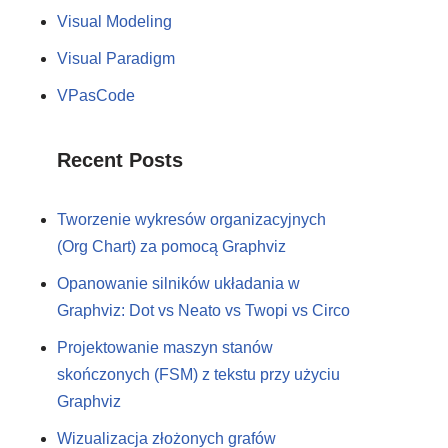
Visual Modeling
Visual Paradigm
VPasCode
Recent Posts
Tworzenie wykresów organizacyjnych
(Org Chart) za pomocą Graphviz
Opanowanie silników układania w
Graphviz: Dot vs Neato vs Twopi vs Circo
Projektowanie maszyn stanów
skończonych (FSM) z tekstu przy użyciu
Graphviz
Wizualizacja złożonych grafów