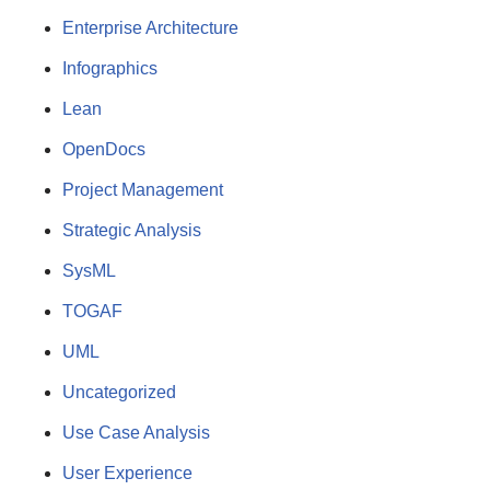
Enterprise Architecture
Infographics
Lean
OpenDocs
Project Management
Strategic Analysis
SysML
TOGAF
UML
Uncategorized
Use Case Analysis
User Experience