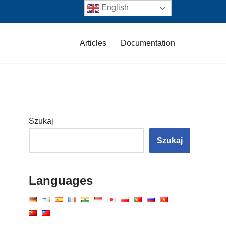
English
Articles
Documentation
Szukaj
Szukaj
Languages