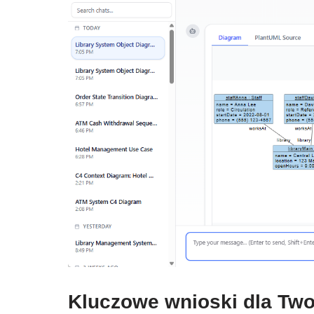
Kluczowe wnioski dla Two