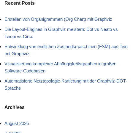
Recent Posts
Erstellen von Organigrammen (Org Chart) mit Graphviz
Die Layout-Engines in Graphviz meistern: Dot vs Neato vs
Twopi vs Circo
Entwicklung von endlichen Zustandsmaschinen (FSM) aus Text
mit Graphviz
Visualisierung komplexer Abhängigkeitsgraphen in großen
Software-Codebasen
Automatisierte Netztopologie-Kartierung mit der Graphviz-DOT-
Sprache
Archives
August 2026