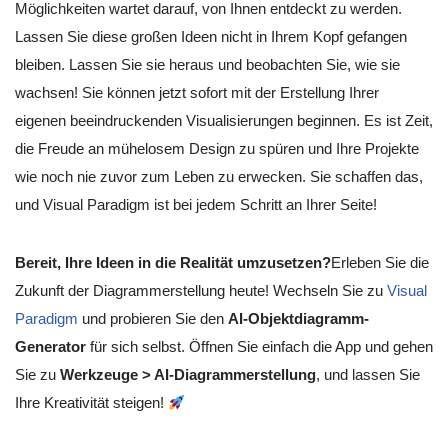
Möglichkeiten wartet darauf, von Ihnen entdeckt zu werden.
Lassen Sie diese großen Ideen nicht in Ihrem Kopf gefangen
bleiben. Lassen Sie sie heraus und beobachten Sie, wie sie
wachsen! Sie können jetzt sofort mit der Erstellung Ihrer
eigenen beeindruckenden Visualisierungen beginnen. Es ist Zeit,
die Freude an mühelosem Design zu spüren und Ihre Projekte
wie noch nie zuvor zum Leben zu erwecken. Sie schaffen das,
und Visual Paradigm ist bei jedem Schritt an Ihrer Seite!
Bereit, Ihre Ideen in die Realität umzusetzen?
Erleben Sie die
Zukunft der Diagrammerstellung heute! Wechseln Sie zu
Visual
Paradigm
und probieren Sie den
AI-Objektdiagramm-
Generator
für sich selbst. Öffnen Sie einfach die App und gehen
Sie zu
Werkzeuge > AI-Diagrammerstellung
, und lassen Sie
Ihre Kreativität steigen!