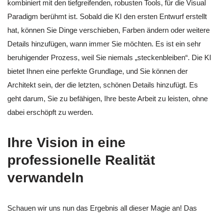
kombiniert mit den tiefgreifenden, robusten Tools, für die Visual
Paradigm berühmt ist. Sobald die KI den ersten Entwurf erstellt
hat, können Sie Dinge verschieben, Farben ändern oder weitere
Details hinzufügen, wann immer Sie möchten. Es ist ein sehr
beruhigender Prozess, weil Sie niemals „steckenbleiben“. Die KI
bietet Ihnen eine perfekte Grundlage, und Sie können der
Architekt sein, der die letzten, schönen Details hinzufügt. Es
geht darum, Sie zu befähigen, Ihre beste Arbeit zu leisten, ohne
dabei erschöpft zu werden.
Ihre Vision in eine
professionelle Realität
verwandeln
Schauen wir uns nun das Ergebnis all dieser Magie an! Das