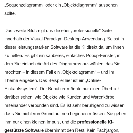
„Sequenzdiagramm“ oder ein „Objektdiagramm“ aussehen
sollte.
Das zweite Bild zeigt uns die eher „professionelle“ Seite
innerhalb der Visual-Paradigm-Desktop-Anwendung. Selbst in
dieser leistungsstarken Software ist die KI direkt da, um Ihnen
zu helfen. Es gibt ein sauberes, einfaches Popup-Fenster, in
dem Sie einfach die Art des Diagramms auswählen, das Sie
möchten – in diesem Fall ein „Objektdiagramm“ – und Ihr
Thema eingeben. Das Beispiel hier ist ein „Online-
Einkaufssystem“. Der Benutzer möchte nur einen Überblick
darüber sehen, wie Objekte wie Kunden und Warenkörbe
miteinander verbunden sind. Es ist sehr beruhigend zu wissen,
dass Sie nicht von Grund auf neu beginnen müssen. Sie geben
ihm nur einen kleinen Impuls, und die
professionelle KI-
gestützte Software
übernimmt den Rest. Kein Fachjargon,