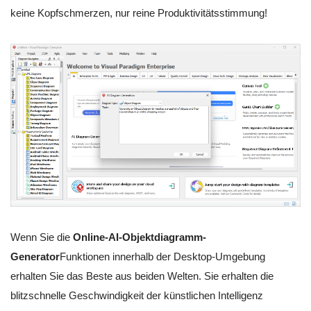
keine Kopfschmerzen, nur reine Produktivitätsstimmung!
Wenn Sie die
Online-AI-Objektdiagramm-
Generator
Funktionen innerhalb der Desktop-Umgebung
erhalten Sie das Beste aus beiden Welten. Sie erhalten die
blitzschnelle Geschwindigkeit der künstlichen Intelligenz