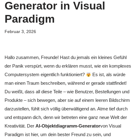
Generator in Visual
Paradigm
Februar 3, 2026
Hallo zusammen, Freunde! Hast du jemals ein kleines Gefühl
der Panik verspürt, wenn du erklären musst, wie ein komplexes
Computersystem eigentlich funktioniert?
Es ist, als würde
man einen Traum beschreiben, während er gerade stattfindet!
Du weißt, dass all diese Teile – wie Benutzer, Bestellungen und
Produkte – sich bewegen, aber sie auf einem leeren Bildschirm
darzustellen, fühlt sich völlig überwältigend an. Atme tief durch
und entspann dich, denn wir betreten eine ganz neue Welt der
Kreativität. Der
AI-Objektdiagramm-Generator
von Visual
Paradigm ist hier, um dein bester Freund zu sein, und