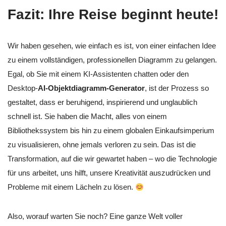
Fazit: Ihre Reise beginnt heute!
Wir haben gesehen, wie einfach es ist, von einer einfachen Idee
zu einem vollständigen, professionellen Diagramm zu gelangen.
Egal, ob Sie mit einem KI-Assistenten chatten oder den
Desktop-
AI-Objektdiagramm-Generator
, ist der Prozess so
gestaltet, dass er beruhigend, inspirierend und unglaublich
schnell ist. Sie haben die Macht, alles von einem
Bibliothekssystem bis hin zu einem globalen Einkaufsimperium
zu visualisieren, ohne jemals verloren zu sein. Das ist die
Transformation, auf die wir gewartet haben – wo die Technologie
für uns arbeitet, uns hilft, unsere Kreativität auszudrücken und
Probleme mit einem Lächeln zu lösen.
Also, worauf warten Sie noch? Eine ganze Welt voller