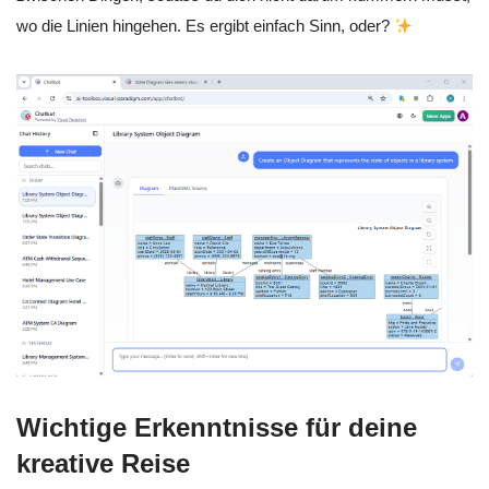
wo die Linien hingehen. Es ergibt einfach Sinn, oder?
Wichtige Erkenntnisse für deine
kreative Reise