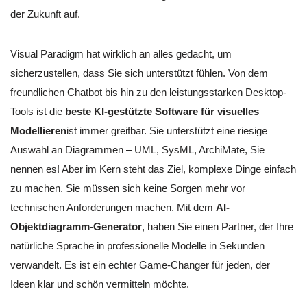
der Zukunft auf.
Visual Paradigm hat wirklich an alles gedacht, um
sicherzustellen, dass Sie sich unterstützt fühlen. Von dem
freundlichen Chatbot bis hin zu den leistungsstarken Desktop-
Tools ist die
beste KI-gestützte Software für visuelles
Modellieren
ist immer greifbar. Sie unterstützt eine riesige
Auswahl an Diagrammen – UML, SysML, ArchiMate, Sie
nennen es! Aber im Kern steht das Ziel, komplexe Dinge einfach
zu machen. Sie müssen sich keine Sorgen mehr vor
technischen Anforderungen machen. Mit dem
AI-
Objektdiagramm-Generator
, haben Sie einen Partner, der Ihre
natürliche Sprache in professionelle Modelle in Sekunden
verwandelt. Es ist ein echter Game-Changer für jeden, der
Ideen klar und schön vermitteln möchte.