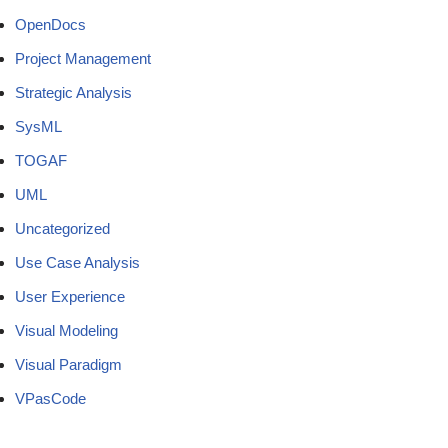
OpenDocs
Project Management
Strategic Analysis
SysML
TOGAF
UML
Uncategorized
Use Case Analysis
User Experience
Visual Modeling
Visual Paradigm
VPasCode