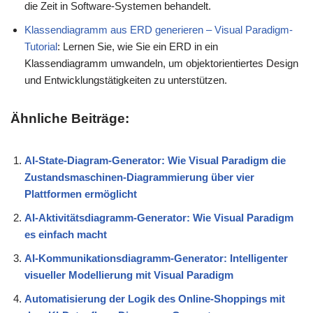
die Zeit in Software-Systemen behandelt.
Klassendiagramm aus ERD generieren – Visual Paradigm-
Tutorial
: Lernen Sie, wie Sie ein ERD in ein
Klassendiagramm umwandeln, um objektorientiertes Design
und Entwicklungstätigkeiten zu unterstützen.
Ähnliche Beiträge:
AI-State-Diagram-Generator: Wie Visual Paradigm die
Zustandsmaschinen-Diagrammierung über vier
Plattformen ermöglicht
AI-Aktivitätsdiagramm-Generator: Wie Visual Paradigm
es einfach macht
AI-Kommunikationsdiagramm-Generator: Intelligenter
visueller Modellierung mit Visual Paradigm
Automatisierung der Logik des Online-Shoppings mit