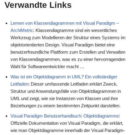
Verwandte Links
Lernen von Klassendiagrammen mit Visual Paradigm –
ArchiMetric
: Klassendiagramme sind ein wesentliches
Werkzeug zum Modellieren der Struktur eines Systems im
objektorientierten Design. Visual Paradigm bietet eine
benutzerfreundliche Plattform zum Erstellen und Verwalten
von Klassendiagrammen, was es zu einer hervorragenden
Wahl für Softwareentwickler macht …
Was ist ein Objektdiagramm in UML? Ein vollständiger
Leitfaden
: Dieser umfassende Leitfaden erklärt Zweck,
Struktur und Anwendungsfälle von Objektdiagrammen in
UML und zeigt, wie sie Instanzen von Klassen und ihre
Beziehungen zu einem bestimmten Zeitpunkt darstellen.
Visual Paradigm Benutzerhandbuch: Objektdiagramme
:
Offizielle Dokumentation von Visual Paradigm, die erklärt,
wie man Objektdiagramme innerhalb der Visual Paradigm-