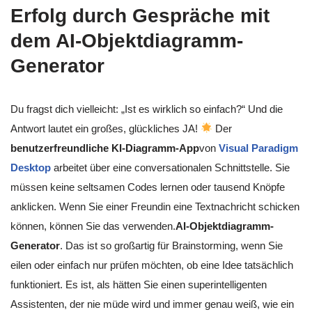
Erfolg durch Gespräche mit
dem AI-Objektdiagramm-
Generator
Du fragst dich vielleicht: „Ist es wirklich so einfach?“ Und die
Antwort lautet ein großes, glückliches JA!
Der
benutzerfreundliche KI-Diagramm-App
von
Visual Paradigm
Desktop
arbeitet über eine conversationalen Schnittstelle. Sie
müssen keine seltsamen Codes lernen oder tausend Knöpfe
anklicken. Wenn Sie einer Freundin eine Textnachricht schicken
können, können Sie das verwenden.
AI-Objektdiagramm-
Generator
. Das ist so großartig für Brainstorming, wenn Sie
eilen oder einfach nur prüfen möchten, ob eine Idee tatsächlich
funktioniert. Es ist, als hätten Sie einen superintelligenten
Assistenten, der nie müde wird und immer genau weiß, wie ein