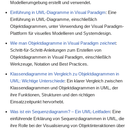
Modellierumgebung erstellt und verwendet.
Einführung in UML-Diagramme in Visual Paradigm
: Eine
Einführung in UML-Diagramme, einschließlich
Objektdiagrammen, unter Verwendung der Visual Paradigm-
Plattform für visuelles Modellieren und Systemdesign.
Wie man Objektdiagramme in Visual Paradigm zeichnet
:
Schritt-für-Schritt-Anleitungen zum Erstellen von
Objektdiagrammen in Visual Paradigm, einschließlich
Werkzeuge, Notation und Best Practices.
Klassendiagramme im Vergleich zu Objektdiagrammen in
UML: Wichtige Unterschiede
: Ein klarer Vergleich zwischen
Klassendiagrammen und Objektdiagrammen in UML, der
ihre Funktionen, Strukturen und den richtigen
Einsatzzeitpunkt hervorhebt.
Was ist ein Sequenzdiagramm? – Ein UML-Leitfaden
: Eine
einführende Erklärung von Sequenzdiagrammen in UML, die
ihre Rolle bei der Visualisierung von Objektinteraktionen über