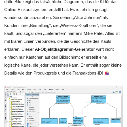
dritte Bild zeigt das tatsächliche Diagramm, das die KI für das
Online-Einkaufssystem erstellt hat. Es ist ehrlich gesagt
wunderschön anzusehen. Sie sehen „Alice Johnson“ als
Kunden, ihre „Bestellung“, die „Wireless-Kopfhörer“, die sie
kauft, und sogar den „Lieferanten“ namens Mike Patel. Alles ist
mit klaren Linien verbunden, die die Geschichte des Kaufs
erklären. Dieser
AI-Objektdiagramm-Generator
wirft nicht
einfach nur Kästchen auf den Bildschirm; er erstellt eine
logische Karte, die jeder verstehen kann. Er enthält sogar kleine
Details wie den Produktpreis und die Transaktions-ID!