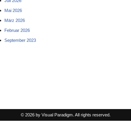
Juli 2026
Mai 2026
März 2026
Februar 2026
September 2023
© 2026 by Visual Paradigm. All rights reserved.