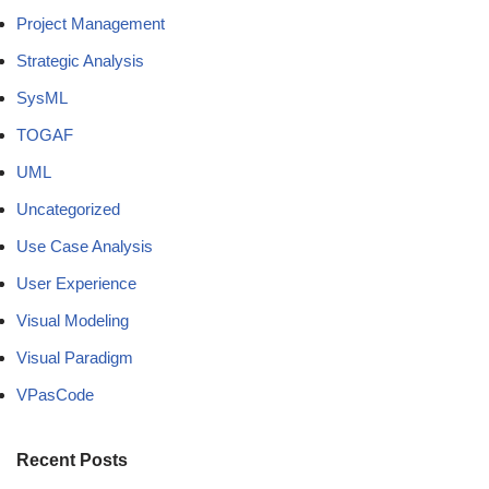
Project Management
Strategic Analysis
SysML
TOGAF
UML
Uncategorized
Use Case Analysis
User Experience
Visual Modeling
Visual Paradigm
VPasCode
Recent Posts