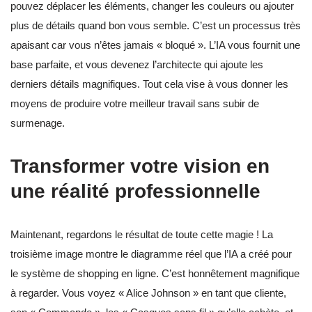
pouvez déplacer les éléments, changer les couleurs ou ajouter
plus de détails quand bon vous semble. C’est un processus très
apaisant car vous n’êtes jamais « bloqué ». L’IA vous fournit une
base parfaite, et vous devenez l’architecte qui ajoute les
derniers détails magnifiques. Tout cela vise à vous donner les
moyens de produire votre meilleur travail sans subir de
surmenage.
Transformer votre vision en
une réalité professionnelle
Maintenant, regardons le résultat de toute cette magie ! La
troisième image montre le diagramme réel que l’IA a créé pour
le système de shopping en ligne. C’est honnêtement magnifique
à regarder. Vous voyez « Alice Johnson » en tant que cliente,