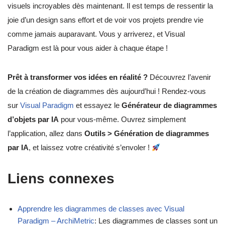
visuels incroyables dès maintenant. Il est temps de ressentir la
joie d’un design sans effort et de voir vos projets prendre vie
comme jamais auparavant. Vous y arriverez, et Visual
Paradigm est là pour vous aider à chaque étape !
Prêt à transformer vos idées en réalité ?
Découvrez l’avenir
de la création de diagrammes dès aujourd’hui ! Rendez-vous
sur
Visual Paradigm
et essayez le
Générateur de diagrammes
d’objets par IA
pour vous-même. Ouvrez simplement
l’application, allez dans
Outils > Génération de diagrammes
par IA
, et laissez votre créativité s’envoler !
Liens connexes
Apprendre les diagrammes de classes avec Visual
Paradigm – ArchiMetric
: Les diagrammes de classes sont un