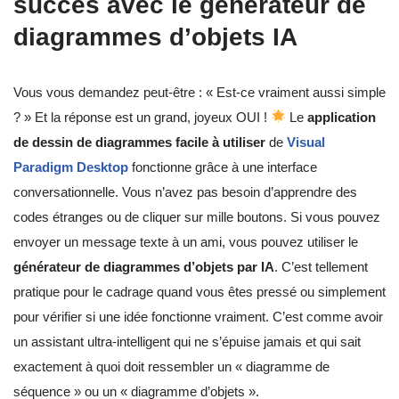
succès avec le générateur de
diagrammes d’objets IA
Vous vous demandez peut-être : « Est-ce vraiment aussi simple
? » Et la réponse est un grand, joyeux OUI !
Le
application
de dessin de diagrammes facile à utiliser
de
Visual
Paradigm Desktop
fonctionne grâce à une interface
conversationnelle. Vous n’avez pas besoin d’apprendre des
codes étranges ou de cliquer sur mille boutons. Si vous pouvez
envoyer un message texte à un ami, vous pouvez utiliser le
générateur de diagrammes d’objets par IA
. C’est tellement
pratique pour le cadrage quand vous êtes pressé ou simplement
pour vérifier si une idée fonctionne vraiment. C’est comme avoir
un assistant ultra-intelligent qui ne s’épuise jamais et qui sait
exactement à quoi doit ressembler un « diagramme de
séquence » ou un « diagramme d’objets ».