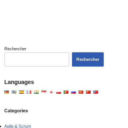
Rechercher
Rechercher
Languages
Categories
Agile & Scrum