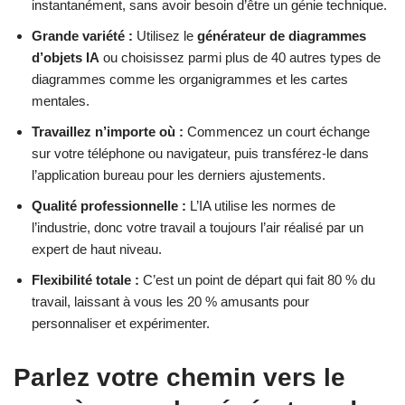
instantanément, sans avoir besoin d’être un génie technique.
Grande variété :
Utilisez le
générateur de diagrammes
d’objets IA
ou choisissez parmi plus de 40 autres types de
diagrammes comme les organigrammes et les cartes
mentales.
Travaillez n’importe où :
Commencez un court échange
sur votre téléphone ou navigateur, puis transférez-le dans
l’application bureau pour les derniers ajustements.
Qualité professionnelle :
L’IA utilise les normes de
l’industrie, donc votre travail a toujours l’air réalisé par un
expert de haut niveau.
Flexibilité totale :
C’est un point de départ qui fait 80 % du
travail, laissant à vous les 20 % amusants pour
personnaliser et expérimenter.
Parlez votre chemin vers le