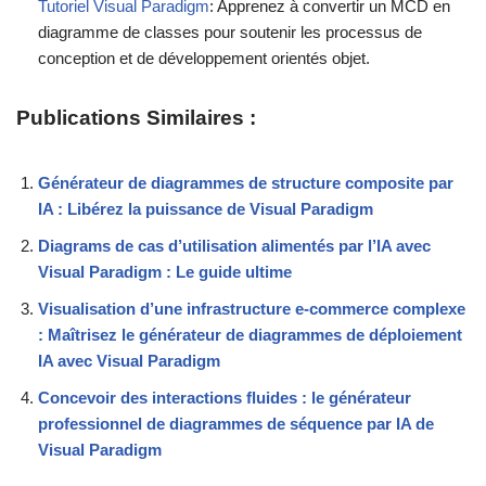
Tutoriel Visual Paradigm
: Apprenez à convertir un MCD en
diagramme de classes pour soutenir les processus de
conception et de développement orientés objet.
Publications Similaires :
Générateur de diagrammes de structure composite par
IA : Libérez la puissance de Visual Paradigm
Diagrams de cas d’utilisation alimentés par l’IA avec
Visual Paradigm : Le guide ultime
Visualisation d’une infrastructure e-commerce complexe
: Maîtrisez le générateur de diagrammes de déploiement
IA avec Visual Paradigm
Concevoir des interactions fluides : le générateur
professionnel de diagrammes de séquence par IA de
Visual Paradigm