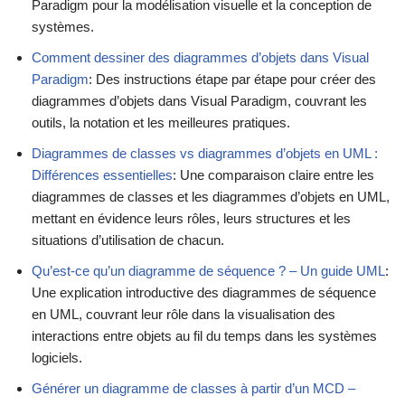
Paradigm pour la modélisation visuelle et la conception de
systèmes.
Comment dessiner des diagrammes d’objets dans Visual
Paradigm
: Des instructions étape par étape pour créer des
diagrammes d’objets dans Visual Paradigm, couvrant les
outils, la notation et les meilleures pratiques.
Diagrammes de classes vs diagrammes d’objets en UML :
Différences essentielles
: Une comparaison claire entre les
diagrammes de classes et les diagrammes d’objets en UML,
mettant en évidence leurs rôles, leurs structures et les
situations d’utilisation de chacun.
Qu’est-ce qu’un diagramme de séquence ? – Un guide UML
:
Une explication introductive des diagrammes de séquence
en UML, couvrant leur rôle dans la visualisation des
interactions entre objets au fil du temps dans les systèmes
logiciels.
Générer un diagramme de classes à partir d’un MCD –