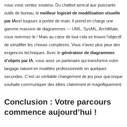
vous vous sentez soutenu. Du chatbot amical aux puissants
outils de bureau, le
meilleur logiciel de modélisation visuelle
par IA
est toujours à portée de main. Il prend en charge une
gamme massive de diagrammes — UML, SysML, ArchiMate,
vous nommez-le ! Mais au cœur de tout cela se trouve l’objectif
de simplifier les choses complexes. Vous n’avez plus peur des
exigences techniques. Avec le
générateur de diagrammes
d’objets par IA
, vous avez un partenaire qui transforme votre
langage naturel en modèles professionnels en quelques
secondes. C’est un véritable changement de jeu pour quiconque
souhaite communiquer des idées clairement et magnifiquement.
Conclusion : Votre parcours
commence aujourd’hui !