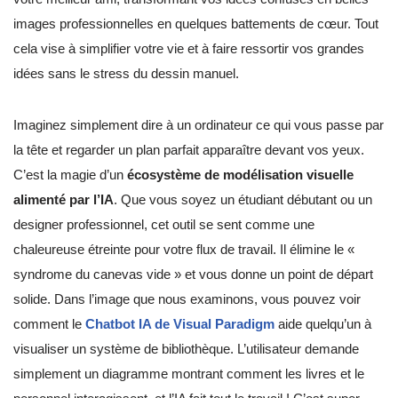
images professionnelles en quelques battements de cœur. Tout
cela vise à simplifier votre vie et à faire ressortir vos grandes
idées sans le stress du dessin manuel.
Imaginez simplement dire à un ordinateur ce qui vous passe par
la tête et regarder un plan parfait apparaître devant vos yeux.
C’est la magie d’un
écosystème de modélisation visuelle
alimenté par l’IA
. Que vous soyez un étudiant débutant ou un
designer professionnel, cet outil se sent comme une
chaleureuse étreinte pour votre flux de travail. Il élimine le «
syndrome du canevas vide » et vous donne un point de départ
solide. Dans l’image que nous examinons, vous pouvez voir
comment le
Chatbot IA de Visual Paradigm
aide quelqu’un à
visualiser un système de bibliothèque. L’utilisateur demande
simplement un diagramme montrant comment les livres et le