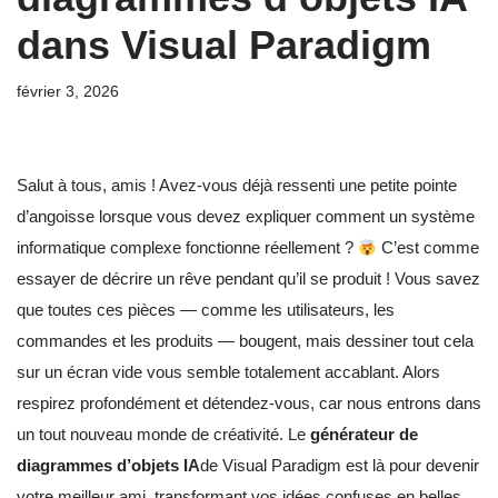
dans Visual Paradigm
février 3, 2026
Salut à tous, amis ! Avez-vous déjà ressenti une petite pointe
d’angoisse lorsque vous devez expliquer comment un système
informatique complexe fonctionne réellement ?
C’est comme
essayer de décrire un rêve pendant qu’il se produit ! Vous savez
que toutes ces pièces — comme les utilisateurs, les
commandes et les produits — bougent, mais dessiner tout cela
sur un écran vide vous semble totalement accablant. Alors
respirez profondément et détendez-vous, car nous entrons dans
un tout nouveau monde de créativité. Le
générateur de
diagrammes d’objets IA
de Visual Paradigm est là pour devenir
votre meilleur ami, transformant vos idées confuses en belles