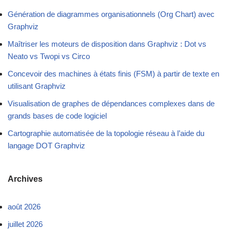
Génération de diagrammes organisationnels (Org Chart) avec
Graphviz
Maîtriser les moteurs de disposition dans Graphviz : Dot vs
Neato vs Twopi vs Circo
Concevoir des machines à états finis (FSM) à partir de texte en
utilisant Graphviz
Visualisation de graphes de dépendances complexes dans de
grands bases de code logiciel
Cartographie automatisée de la topologie réseau à l’aide du
langage DOT Graphviz
Archives
août 2026
juillet 2026