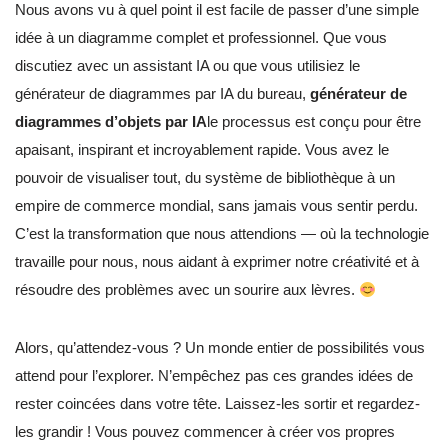
Nous avons vu à quel point il est facile de passer d’une simple
idée à un diagramme complet et professionnel. Que vous
discutiez avec un assistant IA ou que vous utilisiez le
générateur de diagrammes par IA du bureau,
générateur de
diagrammes d’objets par IA
le processus est conçu pour être
apaisant, inspirant et incroyablement rapide. Vous avez le
pouvoir de visualiser tout, du système de bibliothèque à un
empire de commerce mondial, sans jamais vous sentir perdu.
C’est la transformation que nous attendions — où la technologie
travaille pour nous, nous aidant à exprimer notre créativité et à
résoudre des problèmes avec un sourire aux lèvres.
Alors, qu’attendez-vous ? Un monde entier de possibilités vous
attend pour l’explorer. N’empêchez pas ces grandes idées de
rester coincées dans votre tête. Laissez-les sortir et regardez-
les grandir ! Vous pouvez commencer à créer vos propres