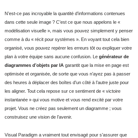
N’est-ce pas incroyable la quantité d’informations contenues
dans cette seule image ? C’est ce que nous appelons le «
modélisation visuelle », mais vous pouvez simplement y penser
comme à du « récit pour systèmes ». En voyant tout cela bien
organisé, vous pouvez repérer les erreurs tôt ou expliquer votre
plan à votre équipe sans aucune confusion. Le
générateur de
diagrammes d’objets par IA
garantit que la mise en page est
optimisée et organisée, de sorte que vous n’ayez pas à passer
des heures à déplacer des boîtes d’un côté à l’autre juste pour
les aligner. Tout cela repose sur ce sentiment de « victoire
instantanée » qui vous motive et vous rend excité par votre
projet. Vous ne créez pas seulement un diagramme ; vous
construisez une vision de l’avenir.
Visual Paradigm a vraiment tout envisagé pour s’assurer que