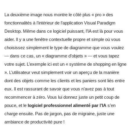
La deuxième image nous montre le côté plus « pro » des
fonctionnalités à l’intérieur de l’application Visual Paradigm
Desktop. Même dans ce logiciel puissant, l’IA est là pour vous
aider. Il y a une fenêtre contextuelle propre et simple où vous
choisissez simplement le type de diagramme que vous voulez
— dans ce cas, un « diagramme d’objets » — et vous tapez
votre sujet. L’exemple ici est un « système de shopping en ligne
». L’utilisateur veut simplement voir un aperçu de la manière
dont des objets comme les clients et les paniers sont liés entre
eux. Il est rassurant de savoir que vous n’avez pas à tout
recommencer à zéro. Vous lui donnez juste un petit coup de
pouce, et le
logiciel professionnel alimenté par l’IA
s’en
charge ensuite. Pas de jargon, pas de migraine, juste une
ambiance de productivité pure !