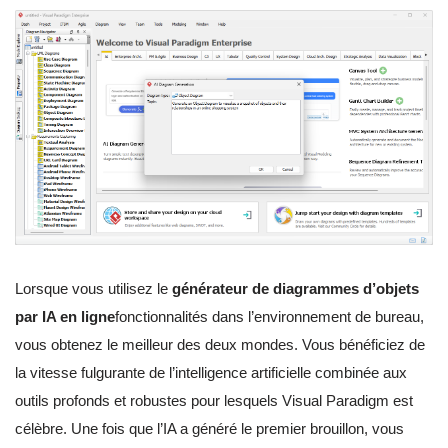
Lorsque vous utilisez le
générateur de diagrammes d’objets
par IA en ligne
fonctionnalités dans l’environnement de bureau,
vous obtenez le meilleur des deux mondes. Vous bénéficiez de
la vitesse fulgurante de l’intelligence artificielle combinée aux
outils profonds et robustes pour lesquels Visual Paradigm est
célèbre. Une fois que l’IA a généré le premier brouillon, vous