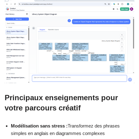
Principaux enseignements pour
votre parcours créatif
Modélisation sans stress :
Transformez des phrases
simples en anglais en diagrammes complexes