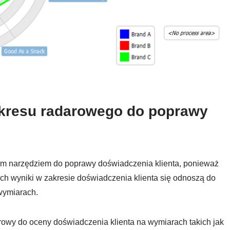
ykresu radarowego do poprawy
m narzędziem do poprawy doświadczenia klienta, ponieważ
ch wyniki w zakresie doświadczenia klienta się odnoszą do
wymiarach.
rowy do oceny doświadczenia klienta na wymiarach takich jak