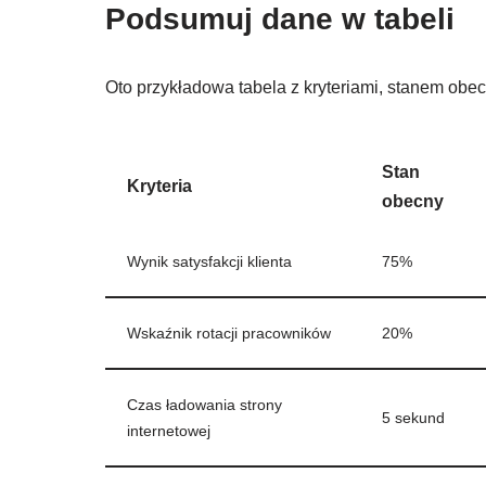
Podsumuj dane w tabeli
Oto przykładowa tabela z kryteriami, stanem obe
Stan
Kryteria
obecny
Wynik satysfakcji klienta
75%
Wskaźnik rotacji pracowników
20%
Czas ładowania strony
5 sekund
internetowej