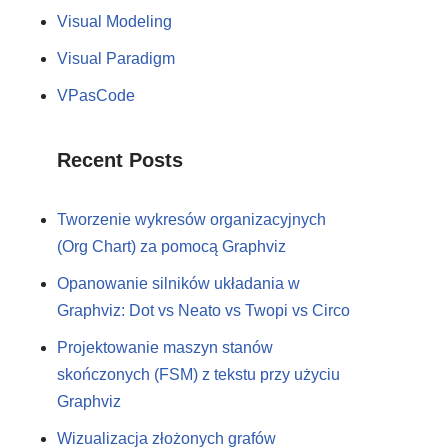
Visual Modeling
Visual Paradigm
VPasCode
Recent Posts
Tworzenie wykresów organizacyjnych
(Org Chart) za pomocą Graphviz
Opanowanie silników układania w
Graphviz: Dot vs Neato vs Twopi vs Circo
Projektowanie maszyn stanów
skończonych (FSM) z tekstu przy użyciu
Graphviz
Wizualizacja złożonych grafów