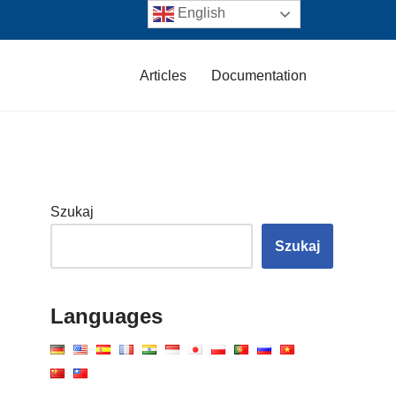
English
Articles
Documentation
Szukaj
Szukaj
Languages