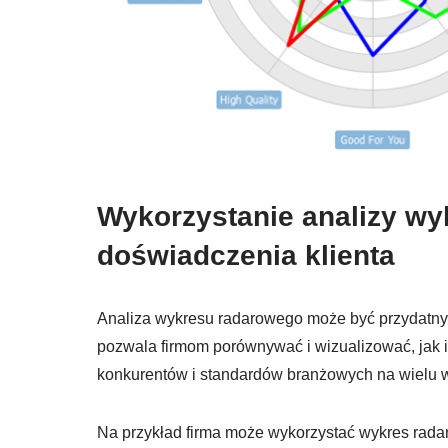
Wykorzystanie analizy w
doświadczenia klienta
Analiza wykresu radarowego może być przydatny
pozwala firmom porównywać i wizualizować, jak i
konkurentów i standardów branżowych na wielu 
Na przykład firma może wykorzystać wykres rada