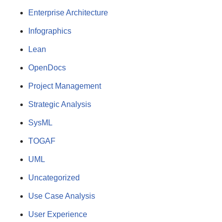
Enterprise Architecture
Infographics
Lean
OpenDocs
Project Management
Strategic Analysis
SysML
TOGAF
UML
Uncategorized
Use Case Analysis
User Experience