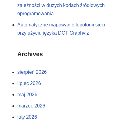
zależności w dużych kodach źródłowych
oprogramowania
Automatyczne mapowanie topologii sieci
przy użyciu języka DOT Graphviz
Archives
sierpień 2026
lipiec 2026
maj 2026
marzec 2026
luty 2026