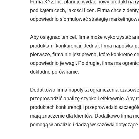
Firma XYZ Inc. planuje wydać nowy produkt na ry
pod kątem cech, jakości i cen. Firma chce zidenty
odpowiednio sformułować strategię marketingow
Aby osiągnąć ten cel, firma może wykorzystać a
produktami konkurencji. Jednak firma napotyka 
pierwsze, firma nie jest pewna, które konkretne
odpowiednio je wagi. Po drugie, firma ma ogranic
dokładne porównanie.
Dodatkowo firma napotyka ograniczenia czasowe,
przeprowadzić analizę szybko i efektywnie. Aby r
produktach konkurencji i przeprowadzić szczegół
mają znaczenie dla klientów. Dodatkowo firma mo
pomogą w analizie i dadzą wskazówki dotyczące