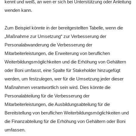
kennt und weiß, an wen er sich bei Unterstützung oder Anleitung
wenden kann.
Zum Beispiel könnte in der bereitgestellten Tabelle, wenn die
„Maßnahme zur Umsetzung“ zur Verbesserung der
Personalabwanderung die Verbesserung der
Mitarbeiterleistungen, die Erweiterung von beruflichen
Weiterbildungsmöglichkeiten und die Erhöhung von Gehältern
oder Boni umfasst, eine Spalte für Stakeholder hinzugefügt
werden, um festzulegen, wer für die Umsetzung jeder dieser
Maßnahmen verantwortlich sein wird. Dies könnte die
Personalabteilung für die Verbesserung der
Mitarbeiterleistungen, die Ausbildungsabteilung für die
Bereitstellung von beruflichen Weiterbildungsmöglichkeiten und
die Finanzabteilung für die Erhöhung von Gehältern oder Boni
umfassen.