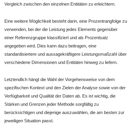
Vergleich zwischen den einzelnen Entitäten zu erleichtern.
Eine weitere Möglichkeit besteht darin, eine Prozentrangfolge zu
verwenden, bei der die Leistung jedes Elements gegenüber
einer Referenzgruppe klassifiziert und als Prozentsatz
angegeben wird. Dies kann dazu beitragen, eine
standardisiertere und aussagekräftigere Leistungsmaßzahl über
verschiedene Dimensionen und Entitäten hinweg zu liefern.
Letztendlich hängt die Wahl der Vorgehensweise von dem
spezifischen Kontext und den Zielen der Analyse sowie von der
Verfügbarkeit und Qualität der Daten ab. Es ist wichtig, die
Stärken und Grenzen jeder Methode sorgfältig zu
berücksichtigen und diejenige auszuwählen, die am besten zur
jeweiligen Situation passt.