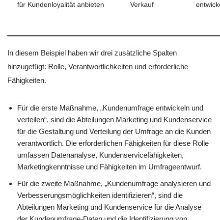
für Kundenloyalität anbieten
Verkauf
entwick
In diesem Beispiel haben wir drei zusätzliche Spalten
hinzugefügt: Rolle, Verantwortlichkeiten und erforderliche
Fähigkeiten.
Für die erste Maßnahme, „Kundenumfrage entwickeln und
verteilen“, sind die Abteilungen Marketing und Kundenservice
für die Gestaltung und Verteilung der Umfrage an die Kunden
verantwortlich. Die erforderlichen Fähigkeiten für diese Rolle
umfassen Datenanalyse, Kundenservicefähigkeiten,
Marketingkenntnisse und Fähigkeiten im Umfrageentwurf.
Für die zweite Maßnahme, „Kundenumfrage analysieren und
Verbesserungsmöglichkeiten identifizieren“, sind die
Abteilungen Marketing und Kundenservice für die Analyse
der Kundenumfrage-Daten und die Identifizierung von