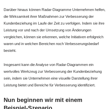
Darüber hinaus können Radar-Diagramme Unternehmen helfen,
die Wirksamkeit ihrer Maßnahmen zur Verbesserung der
Kundenbeziehung im Laufe der Zeit zu verfolgen. Indem sie ihre
Leistung vor und nach der Umsetzung von Änderungen
vergleichen, können sie erkennen, welche Initiativen erfolgreich
waren und in welchen Bereichen noch Verbesserungsbedarf
besteht.
Insgesamt kann die Analyse von Radar-Diagrammen ein
wertvolles Werkzeug zur Verbesserung der Kundenbeziehung
sein, indem sie Unternehmen eine visuelle Darstellung ihrer
Leistung bietet und Bereiche für Verbesserung identifiziert.
Nun beginnen wir mit einem
Beispiel-Szenario