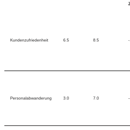
Kundenzufriedenheit
6.5
8.5
Personalabwanderung
3.0
7.0