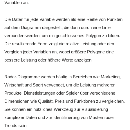
Variablen an.
Die Daten für jede Variable werden als eine Reihe von Punkten
auf dem Diagramm dargestellt, die dann durch eine Linie
verbunden werden, um ein geschlossenes Polygon zu bilden.
Die resultierende Form zeigt die relative Leistung oder den
Vergleich jeder Variablen an, wobei größere Polygone eine
bessere Leistung oder höhere Werte anzeigen.
Radar-Diagramme werden häufig in Bereichen wie Marketing,
Wirtschaft und Sport verwendet, um die Leistung mehrerer
Produkte, Dienstleistungen oder Spieler über verschiedene
Dimensionen wie Qualität, Preis und Funktionen zu vergleichen.
Sie können ein nützliches Werkzeug zur Visualisierung
komplexer Daten und zur Identifizierung von Mustern oder
Trends sein.