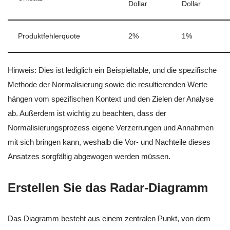
Dollar
Dollar
Produktfehlerquote
2%
1%
Hinweis: Dies ist lediglich ein Beispieltable, und die spezifische
Methode der Normalisierung sowie die resultierenden Werte
hängen vom spezifischen Kontext und den Zielen der Analyse
ab. Außerdem ist wichtig zu beachten, dass der
Normalisierungsprozess eigene Verzerrungen und Annahmen
mit sich bringen kann, weshalb die Vor- und Nachteile dieses
Ansatzes sorgfältig abgewogen werden müssen.
Erstellen Sie das Radar-Diagramm
Das Diagramm besteht aus einem zentralen Punkt, von dem