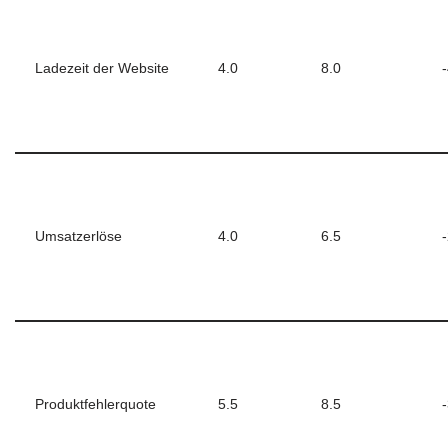
Ladezeit der Website
4.0
8.0
Umsatzerlöse
4.0
6.5
Produktfehlerquote
5.5
8.5