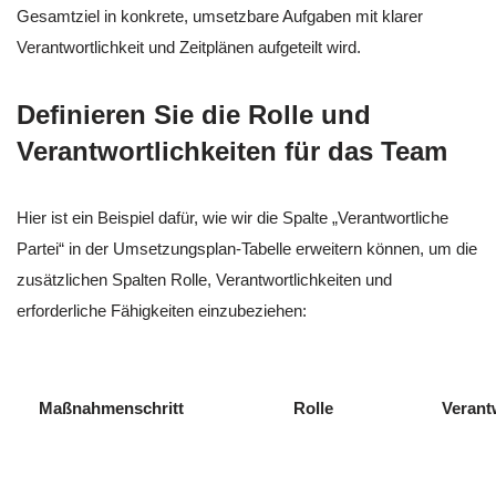
Gesamtziel in konkrete, umsetzbare Aufgaben mit klarer
Verantwortlichkeit und Zeitplänen aufgeteilt wird.
Definieren Sie die Rolle und
Verantwortlichkeiten für das Team
Hier ist ein Beispiel dafür, wie wir die Spalte „Verantwortliche
Partei“ in der Umsetzungsplan-Tabelle erweitern können, um die
zusätzlichen Spalten Rolle, Verantwortlichkeiten und
erforderliche Fähigkeiten einzubeziehen:
Maßnahmenschritt
Rolle
Verant