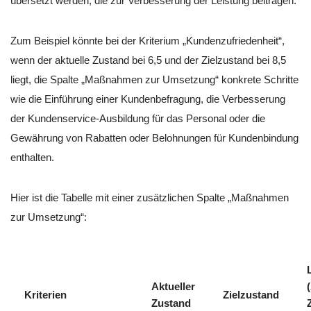
übersetzt werden, die zur Verbesserung der Leistung beitragen.
Zum Beispiel könnte bei der Kriterium „Kundenzufriedenheit“,
wenn der aktuelle Zustand bei 6,5 und der Zielzustand bei 8,5
liegt, die Spalte „Maßnahmen zur Umsetzung“ konkrete Schritte
wie die Einführung einer Kundenbefragung, die Verbesserung
der Kundenservice-Ausbildung für das Personal oder die
Gewährung von Rabatten oder Belohnungen für Kundenbindung
enthalten.
Hier ist die Tabelle mit einer zusätzlichen Spalte „Maßnahmen
zur Umsetzung“:
Aktueller
Kriterien
Zielzustand
Zustand