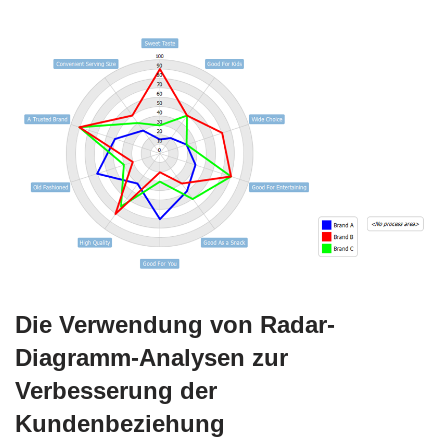
Die Verwendung von Radar-
Diagramm-Analysen zur
Verbesserung der
Kundenbeziehung