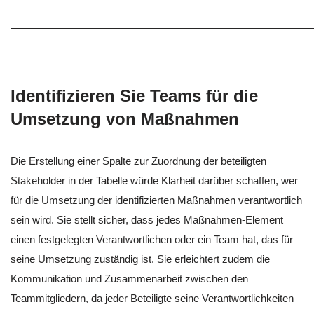
Identifizieren Sie Teams für die
Umsetzung von Maßnahmen
Die Erstellung einer Spalte zur Zuordnung der beteiligten
Stakeholder in der Tabelle würde Klarheit darüber schaffen, wer
für die Umsetzung der identifizierten Maßnahmen verantwortlich
sein wird. Sie stellt sicher, dass jedes Maßnahmen-Element
einen festgelegten Verantwortlichen oder ein Team hat, das für
seine Umsetzung zuständig ist. Sie erleichtert zudem die
Kommunikation und Zusammenarbeit zwischen den
Teammitgliedern, da jeder Beteiligte seine Verantwortlichkeiten