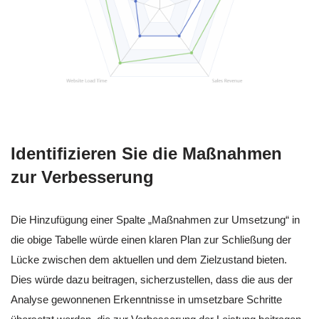
Identifizieren Sie die Maßnahmen
zur Verbesserung
Die Hinzufügung einer Spalte „Maßnahmen zur Umsetzung“ in
die obige Tabelle würde einen klaren Plan zur Schließung der
Lücke zwischen dem aktuellen und dem Zielzustand bieten.
Dies würde dazu beitragen, sicherzustellen, dass die aus der
Analyse gewonnenen Erkenntnisse in umsetzbare Schritte