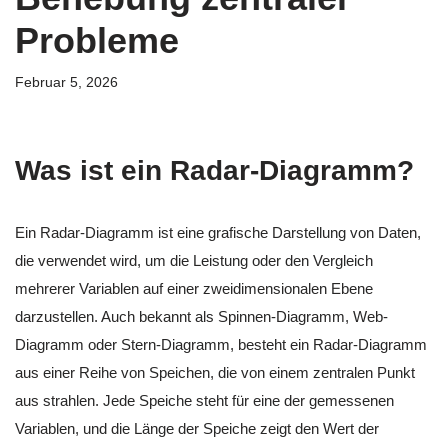
Probleme
Februar 5, 2026
Was ist ein Radar-Diagramm?
Ein Radar-Diagramm ist eine grafische Darstellung von Daten,
die verwendet wird, um die Leistung oder den Vergleich
mehrerer Variablen auf einer zweidimensionalen Ebene
darzustellen. Auch bekannt als Spinnen-Diagramm, Web-
Diagramm oder Stern-Diagramm, besteht ein Radar-Diagramm
aus einer Reihe von Speichen, die von einem zentralen Punkt
aus strahlen. Jede Speiche steht für eine der gemessenen
Variablen, und die Länge der Speiche zeigt den Wert der