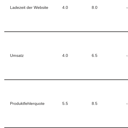
Ladezeit der Website
4.0
8.0
Umsatz
4.0
6.5
Produktfehlerquote
5.5
8.5