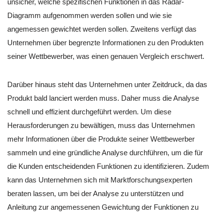
unsicher, welche spezifischen Funktionen in das Radar-
Diagramm aufgenommen werden sollen und wie sie
angemessen gewichtet werden sollen. Zweitens verfügt das
Unternehmen über begrenzte Informationen zu den Produkten
seiner Wettbewerber, was einen genauen Vergleich erschwert.
Darüber hinaus steht das Unternehmen unter Zeitdruck, da das
Produkt bald lanciert werden muss. Daher muss die Analyse
schnell und effizient durchgeführt werden. Um diese
Herausforderungen zu bewältigen, muss das Unternehmen
mehr Informationen über die Produkte seiner Wettbewerber
sammeln und eine gründliche Analyse durchführen, um die für
die Kunden entscheidenden Funktionen zu identifizieren. Zudem
kann das Unternehmen sich mit Marktforschungsexperten
beraten lassen, um bei der Analyse zu unterstützen und
Anleitung zur angemessenen Gewichtung der Funktionen zu