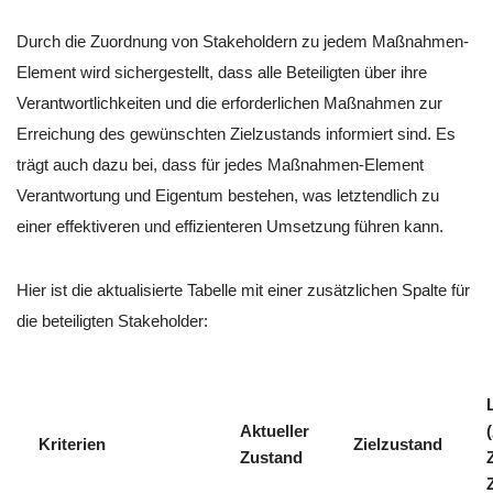
Durch die Zuordnung von Stakeholdern zu jedem Maßnahmen-
Element wird sichergestellt, dass alle Beteiligten über ihre
Verantwortlichkeiten und die erforderlichen Maßnahmen zur
Erreichung des gewünschten Zielzustands informiert sind. Es
trägt auch dazu bei, dass für jedes Maßnahmen-Element
Verantwortung und Eigentum bestehen, was letztendlich zu
einer effektiveren und effizienteren Umsetzung führen kann.
Hier ist die aktualisierte Tabelle mit einer zusätzlichen Spalte für
die beteiligten Stakeholder:
Aktueller
Kriterien
Zielzustand
Zustand