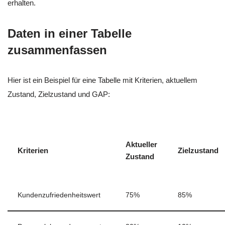
erhalten.
Daten in einer Tabelle
zusammenfassen
Hier ist ein Beispiel für eine Tabelle mit Kriterien, aktuellem
Zustand, Zielzustand und GAP:
Aktueller
Kriterien
Zielzustand
Zustand
Kundenzufriedenheitswert
75%
85%