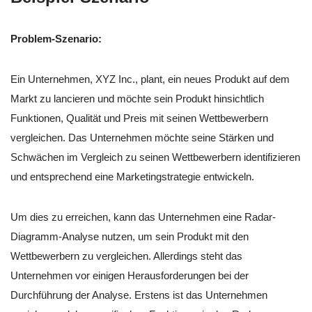
Problem-Szenario:
Ein Unternehmen, XYZ Inc., plant, ein neues Produkt auf dem
Markt zu lancieren und möchte sein Produkt hinsichtlich
Funktionen, Qualität und Preis mit seinen Wettbewerbern
vergleichen. Das Unternehmen möchte seine Stärken und
Schwächen im Vergleich zu seinen Wettbewerbern identifizieren
und entsprechend eine Marketingstrategie entwickeln.
Um dies zu erreichen, kann das Unternehmen eine Radar-
Diagramm-Analyse nutzen, um sein Produkt mit den
Wettbewerbern zu vergleichen. Allerdings steht das
Unternehmen vor einigen Herausforderungen bei der
Durchführung der Analyse. Erstens ist das Unternehmen