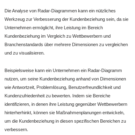
Die Analyse von Radar-Diagrammen kann ein nützliches
Werkzeug zur Verbesserung der Kundenbeziehung sein, da sie
Unternehmen ermöglicht, ihre Leistung im Bereich
Kundenbeziehung im Vergleich zu Wettbewerbern und
Branchenstandards über mehrere Dimensionen zu vergleichen
und zu visualisieren.
Beispielsweise kann ein Unternehmen ein Radar-Diagramm
nutzen, um seine Kundenbeziehung anhand von Dimensionen
wie Antwortzeit, Problemlösung, Benutzerfreundlichkeit und
Kundenzufriedenheit zu bewerten. Indem sie Bereiche
identifizieren, in denen ihre Leistung gegenüber Wettbewerbern
hinterherhinkt, können sie Maßnahmenplanungen entwickeln,
um die Kundenbeziehung in diesen spezifischen Bereichen zu
verbessern.