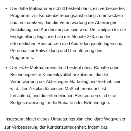
Der dritte Maßnahmenschritt besteht darin, ein verbessertes
Programm zur Kundenbetreuungsausbildung zu entwickeln
und umzusetzen, das die Verantwortung der Abteilungen
Ausbildung und Kundenservice sein wird. Der Zeitplan für die
Fertigstellung liegt innerhalb der Monate 2–3, und die
erforderlichen Ressourcen sind Ausbildungsunterlagen und
Personal zur Entwicklung und Durchführung des
Programms.
Der letzte Maßnahmenschritt besteht darin, Rabatte oder
Belohnungen für Kundenloyalität anzubieten, die die
Verantwortung der Abteilungen Marketing und Vertrieb sein
wird. Der Zeitplan für diesen Maßnahmenschritt ist
fortlaufend, und die erforderlichen Ressourcen sind eine
Budgetzuweisung für die Rabatte oder Belohnungen.
Insgesamt bietet dieses Umsetzungsplan eine klare Wegweiser
zur Verbesserung der Kundenzufriedenheit, indem das