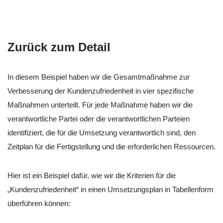
Zurück zum Detail
In diesem Beispiel haben wir die Gesamtmaßnahme zur
Verbesserung der Kundenzufriedenheit in vier spezifische
Maßnahmen unterteilt. Für jede Maßnahme haben wir die
verantwortliche Partei oder die verantwortlichen Parteien
identifiziert, die für die Umsetzung verantwortlich sind, den
Zeitplan für die Fertigstellung und die erforderlichen Ressourcen.
Hier ist ein Beispiel dafür, wie wir die Kriterien für die
„Kundenzufriedenheit“ in einen Umsetzungsplan in Tabellenform
überführen können: