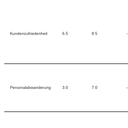
Kundenzufriedenheit
6.5
8.5
Personalabwanderung
3.0
7.0