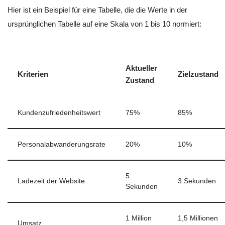
Hier ist ein Beispiel für eine Tabelle, die die Werte in der
ursprünglichen Tabelle auf eine Skala von 1 bis 10 normiert:
Aktueller
Kriterien
Zielzustand
Zustand
Kundenzufriedenheitswert
75%
85%
Personalabwanderungsrate
20%
10%
5
Ladezeit der Website
3 Sekunden
Sekunden
1 Million
1,5 Millionen
Umsatz