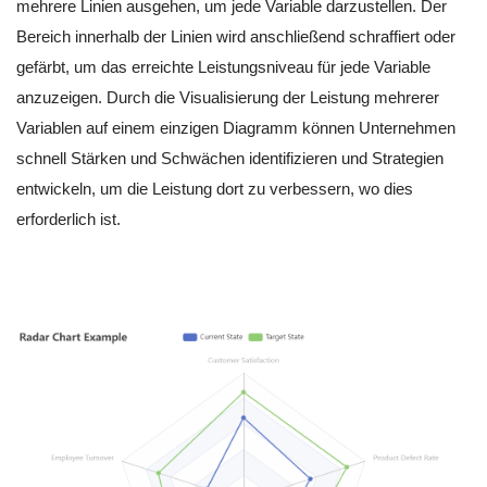
mehrere Linien ausgehen, um jede Variable darzustellen. Der
Bereich innerhalb der Linien wird anschließend schraffiert oder
gefärbt, um das erreichte Leistungsniveau für jede Variable
anzuzeigen. Durch die Visualisierung der Leistung mehrerer
Variablen auf einem einzigen Diagramm können Unternehmen
schnell Stärken und Schwächen identifizieren und Strategien
entwickeln, um die Leistung dort zu verbessern, wo dies
erforderlich ist.