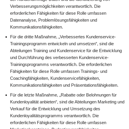
Verbesserungsmöglichkeiten verantwortlich. Die
erforderlichen Fähigkeiten für diese Rolle umfassen
Datenanalyse, Problemlösungsfähigkeiten und
Kommunikationsfähigkeiten.
Für die dritte Maßnahme, „Verbessertes Kundenservice-
Trainingsprogramm entwickeln und umsetzen“, sind die
Abteilungen Training und Kundenservice für die Entwicklung
und Durchführung des verbesserten Kundenservice-
Trainingsprogramms verantwortlich. Die erforderlichen
Fähigkeiten für diese Rolle umfassen Trainings- und
Coachingfähigkeiten, Kundenservicefähigkeiten,
Kommunikationsfähigkeiten und Präsentationsfähigkeiten.
Für die letzte Maßnahme, „Rabatte oder Belohnungen für
Kundenloyalität anbieten“, sind die Abteilungen Marketing und
Verkauf für die Entwicklung und Umsetzung des
Kundenloyalitätsprogramms verantwortlich. Die
erforderlichen Fähigkeiten für diese Rolle umfassen