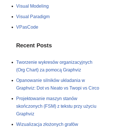
Visual Modeling
Visual Paradigm
VPasCode
Recent Posts
Tworzenie wykresów organizacyjnych
(Org Chart) za pomocą Graphviz
Opanowanie silników układania w
Graphviz: Dot vs Neato vs Twopi vs Circo
Projektowanie maszyn stanów
skończonych (FSM) z tekstu przy użyciu
Graphviz
Wizualizacja złożonych grafów