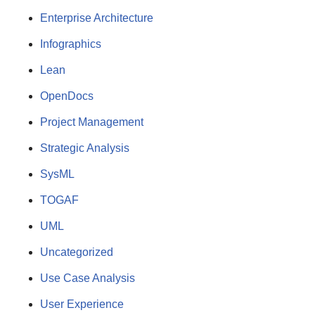
Enterprise Architecture
Infographics
Lean
OpenDocs
Project Management
Strategic Analysis
SysML
TOGAF
UML
Uncategorized
Use Case Analysis
User Experience