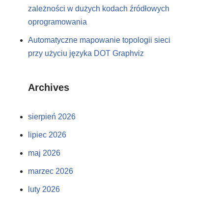
zależności w dużych kodach źródłowych
oprogramowania
Automatyczne mapowanie topologii sieci
przy użyciu języka DOT Graphviz
Archives
sierpień 2026
lipiec 2026
maj 2026
marzec 2026
luty 2026