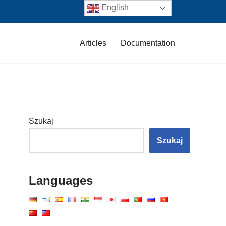
English
Articles
Documentation
Szukaj
Szukaj
Languages