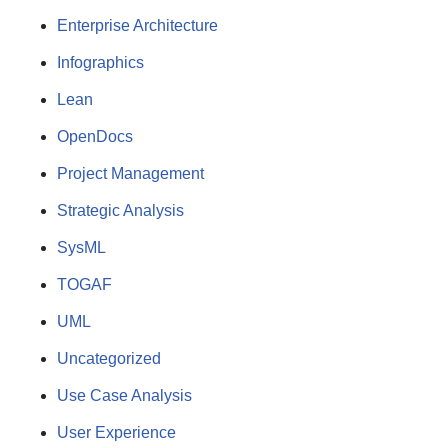
Enterprise Architecture
Infographics
Lean
OpenDocs
Project Management
Strategic Analysis
SysML
TOGAF
UML
Uncategorized
Use Case Analysis
User Experience