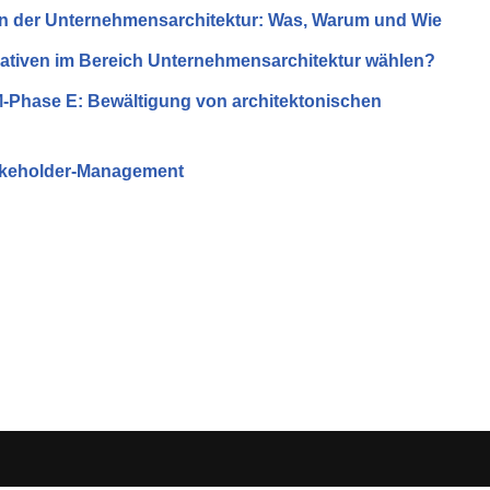
 der Unternehmensarchitektur: Was, Warum und Wie
iativen im Bereich Unternehmensarchitektur wählen?
Phase E: Bewältigung von architektonischen
takeholder-Management