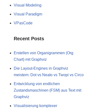
Visual Modeling
Visual Paradigm
VPasCode
Recent Posts
Erstellen von Organigrammen (Org
Chart) mit Graphviz
Die Layout-Engines in Graphviz
meistern: Dot vs Neato vs Twopi vs Circo
Entwicklung von endlichen
Zustandsmaschinen (FSM) aus Text mit
Graphviz
Visualisierung komplexer