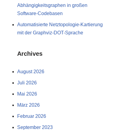
Abhängigkeitsgraphen in großen
Software-Codebasen
Automatisierte Netztopologie-Kartierung
mit der Graphviz-DOT-Sprache
Archives
August 2026
Juli 2026
Mai 2026
März 2026
Februar 2026
September 2023