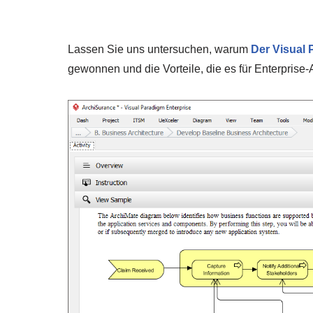
Lassen Sie uns untersuchen, warum
Der Visual
gewonnen und die Vorteile, die es für Enterprise-Ar