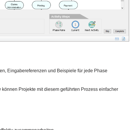
ngen, Eingabereferenzen und Beispiele für jede Phase
önnen Projekte mit diesem geführten Prozess einfacher