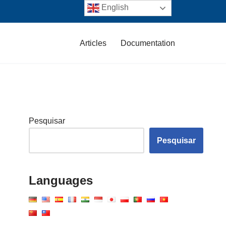
English
Articles
Documentation
Pesquisar
Pesquisar
Languages