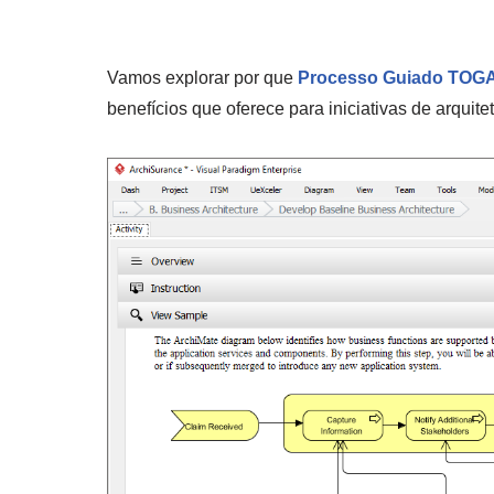
Vamos explorar por que
Processo Guiado TOGA
benefícios que oferece para iniciativas de arquite