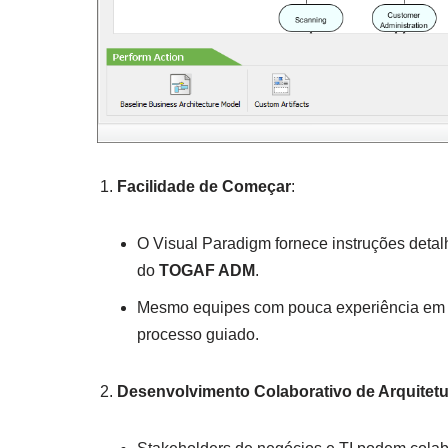
Facilidade de Começar
:
O Visual Paradigm fornece instruções detal
do
TOGAF ADM
.
Mesmo equipes com pouca experiência em E
processo guiado.
Desenvolvimento Colaborativo de Arquitetu