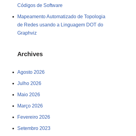
Códigos de Software
Mapeamento Automatizado de Topologia
de Redes usando a Linguagem DOT do
Graphviz
Archives
Agosto 2026
Julho 2026
Maio 2026
Março 2026
Fevereiro 2026
Setembro 2023