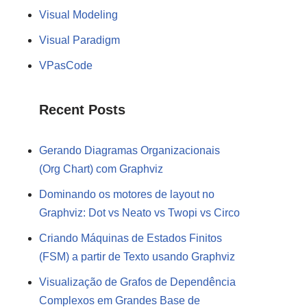
Visual Modeling
Visual Paradigm
VPasCode
Recent Posts
Gerando Diagramas Organizacionais
(Org Chart) com Graphviz
Dominando os motores de layout no
Graphviz: Dot vs Neato vs Twopi vs Circo
Criando Máquinas de Estados Finitos
(FSM) a partir de Texto usando Graphviz
Visualização de Grafos de Dependência
Complexos em Grandes Base de