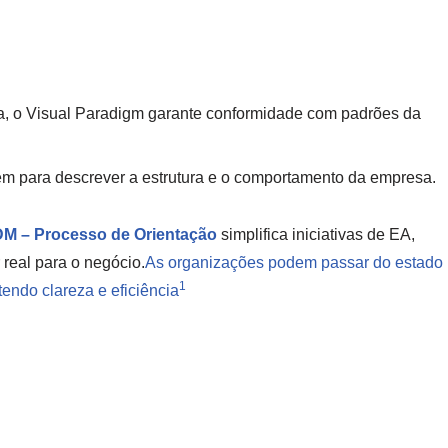
a, o Visual Paradigm garante conformidade com padrões da
m para descrever a estrutura e o comportamento da empresa.
M – Processo de Orientação
simplifica iniciativas de EA,
 real para o negócio.
As organizações podem passar do estado
1
tendo clareza e eficiência