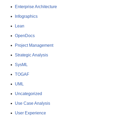
Enterprise Architecture
Infographics
Lean
OpenDocs
Project Management
Strategic Analysis
SysML
TOGAF
UML
Uncategorized
Use Case Analysis
User Experience