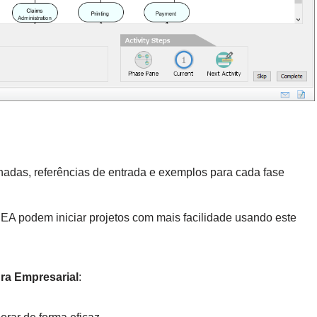
hadas, referências de entrada e exemplos para cada fase
A podem iniciar projetos com mais facilidade usando este
ra Empresarial
: