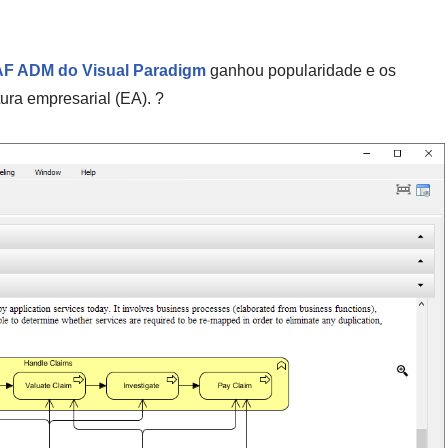
F ADM do Visual Paradigm
ganhou popularidade e os
tura empresarial (EA). ?