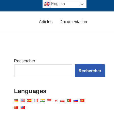
English
Articles
Documentation
Rechercher
Rechercher
Languages