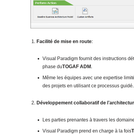
Facilité de mise en route
:
Visual Paradigm fournit des instructions d
phase du
TOGAF ADM
.
Même les équipes avec une expertise limité
des projets en utilisant ce processus guidé.
Développement collaboratif de l’architectur
Les parties prenantes à travers les domaine
Visual Paradigm prend en charge à la fois