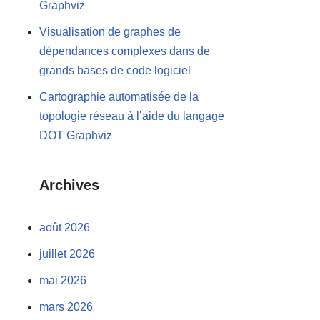
Graphviz
Visualisation de graphes de
dépendances complexes dans de
grands bases de code logiciel
Cartographie automatisée de la
topologie réseau à l’aide du langage
DOT Graphviz
Archives
août 2026
juillet 2026
mai 2026
mars 2026