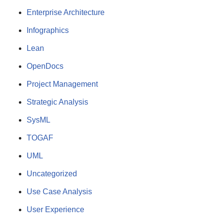
Enterprise Architecture
Infographics
Lean
OpenDocs
Project Management
Strategic Analysis
SysML
TOGAF
UML
Uncategorized
Use Case Analysis
User Experience