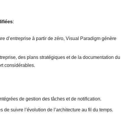
ifiées
:
ture d’entreprise à partir de zéro, Visual Paradigm génère
treprise, des plans stratégiques et de la documentation du
ort considérables.
ntégrées de gestion des tâches et de notification.
de suivre l’évolution de l’architecture au fil du temps.