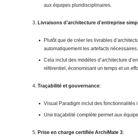
aux équipes pluridisciplinaires.
Livraisons d’architecture d’entreprise simpl
Plutôt que de créer les livrables d’architec
automatiquement les artefacts nécessaires.
Cela inclut des modèles d’architecture d’en
référentiel, économisant un temps et un eff
Traçabilité et gouvernance
:
Visual Paradigm inclut des fonctionnalités i
Une traçabilité complète permet aux équipes 
Prise en charge certifiée ArchiMate 3
: