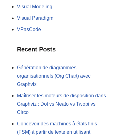
Visual Modeling
Visual Paradigm
VPasCode
Recent Posts
Génération de diagrammes
organisationnels (Org Chart) avec
Graphviz
Maîtriser les moteurs de disposition dans
Graphviz : Dot vs Neato vs Twopi vs
Circo
Concevoir des machines à états finis
(FSM) à partir de texte en utilisant