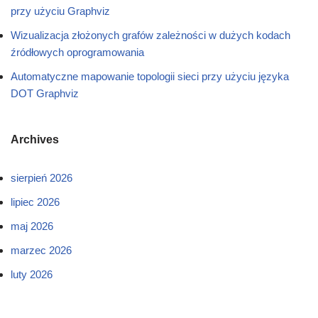
przy użyciu Graphviz
Wizualizacja złożonych grafów zależności w dużych kodach
źródłowych oprogramowania
Automatyczne mapowanie topologii sieci przy użyciu języka
DOT Graphviz
Archives
sierpień 2026
lipiec 2026
maj 2026
marzec 2026
luty 2026