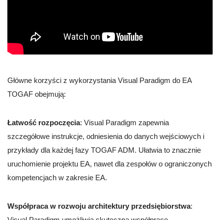
Główne korzyści z wykorzystania Visual Paradigm do EA
TOGAF obejmują:
Łatwość rozpoczęcia
: Visual Paradigm zapewnia
szczegółowe instrukcje, odniesienia do danych wejściowych i
przykłady dla każdej fazy TOGAF ADM. Ułatwia to znacznie
uruchomienie projektu EA, nawet dla zespołów o ograniczonych
kompetencjach w zakresie EA.
Współpraca w rozwoju architektury przedsiębiorstwa
:
Visual Paradigm umożliwia skuteczną współpracę