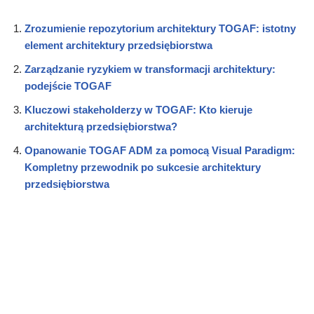
Zrozumienie repozytorium architektury TOGAF: istotny
element architektury przedsiębiorstwa
Zarządzanie ryzykiem w transformacji architektury:
podejście TOGAF
Kluczowi stakeholderzy w TOGAF: Kto kieruje
architekturą przedsiębiorstwa?
Opanowanie TOGAF ADM za pomocą Visual Paradigm:
Kompletny przewodnik po sukcesie architektury
przedsiębiorstwa