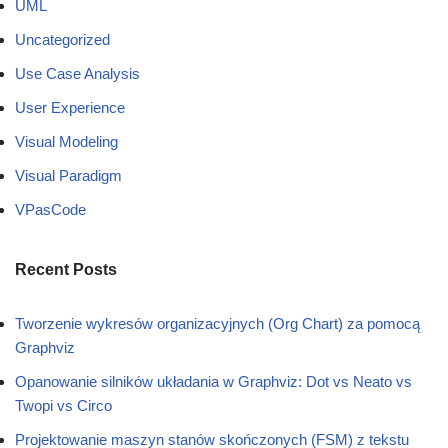
UML
Uncategorized
Use Case Analysis
User Experience
Visual Modeling
Visual Paradigm
VPasCode
Recent Posts
Tworzenie wykresów organizacyjnych (Org Chart) za pomocą
Graphviz
Opanowanie silników układania w Graphviz: Dot vs Neato vs
Twopi vs Circo
Projektowanie maszyn stanów skończonych (FSM) z tekstu