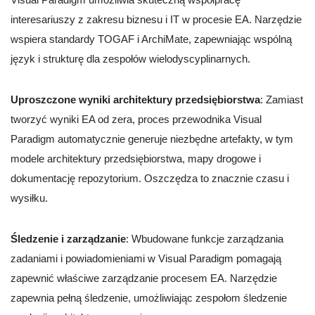
interesariuszy z zakresu biznesu i IT w procesie EA. Narzędzie
wspiera standardy TOGAF i ArchiMate, zapewniając wspólną
język i strukturę dla zespołów wielodyscyplinarnych.
Uproszczone wyniki architektury przedsiębiorstwa
: Zamiast
tworzyć wyniki EA od zera, proces przewodnika Visual
Paradigm automatycznie generuje niezbędne artefakty, w tym
modele architektury przedsiębiorstwa, mapy drogowe i
dokumentację repozytorium. Oszczędza to znacznie czasu i
wysiłku.
Śledzenie i zarządzanie
: Wbudowane funkcje zarządzania
zadaniami i powiadomieniami w Visual Paradigm pomagają
zapewnić właściwe zarządzanie procesem EA. Narzędzie
zapewnia pełną śledzenie, umożliwiając zespołom śledzenie