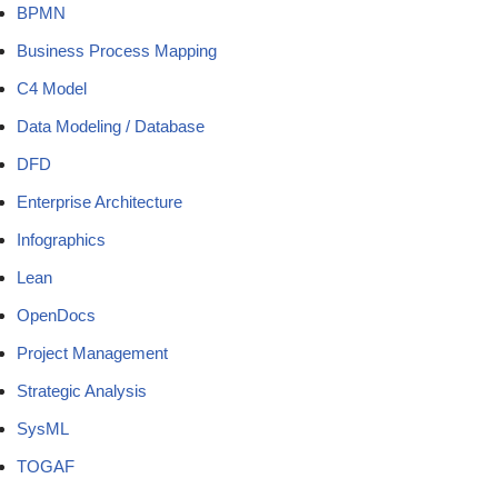
BPMN
Business Process Mapping
C4 Model
Data Modeling / Database
DFD
Enterprise Architecture
Infographics
Lean
OpenDocs
Project Management
Strategic Analysis
SysML
TOGAF