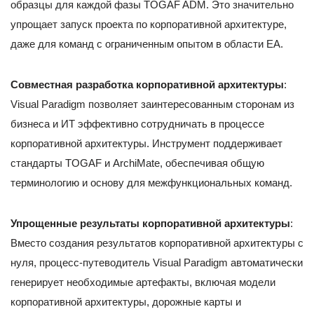
образцы для каждой фазы TOGAF ADM. Это значительно
упрощает запуск проекта по корпоративной архитектуре,
даже для команд с ограниченным опытом в области EA.
Совместная разработка корпоративной архитектуры
:
Visual Paradigm позволяет заинтересованным сторонам из
бизнеса и ИТ эффективно сотрудничать в процессе
корпоративной архитектуры. Инструмент поддерживает
стандарты TOGAF и ArchiMate, обеспечивая общую
терминологию и основу для межфункциональных команд.
Упрощенные результаты корпоративной архитектуры
:
Вместо создания результатов корпоративной архитектуры с
нуля, процесс-путеводитель Visual Paradigm автоматически
генерирует необходимые артефакты, включая модели
корпоративной архитектуры, дорожные карты и