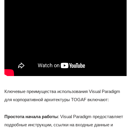
Ключевые преимущества использования Visual Paradigm
для корпоративной архитектуры TOGAF включают:
Простота начала работы
: Visual Paradigm предоставляет
подробные инструкции, ссылки на входные данные и