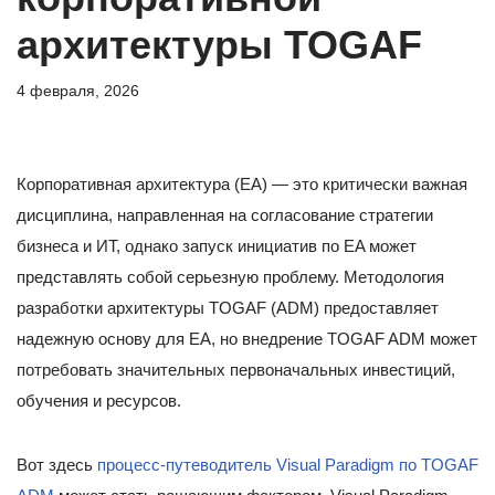
архитектуры TOGAF
4 февраля, 2026
Корпоративная архитектура (EA) — это критически важная
дисциплина, направленная на согласование стратегии
бизнеса и ИТ, однако запуск инициатив по EA может
представлять собой серьезную проблему. Методология
разработки архитектуры TOGAF (ADM) предоставляет
надежную основу для EA, но внедрение TOGAF ADM может
потребовать значительных первоначальных инвестиций,
обучения и ресурсов.
Вот здесь
процесс-путеводитель Visual Paradigm по TOGAF