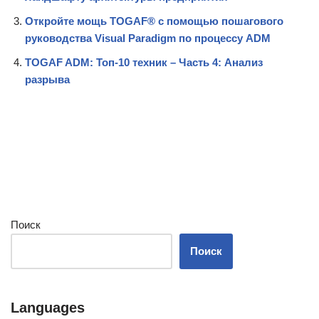
Откройте мощь TOGAF® с помощью пошагового
руководства Visual Paradigm по процессу ADM
TOGAF ADM: Топ-10 техник – Часть 4: Анализ
разрыва
Поиск
Поиск
Languages