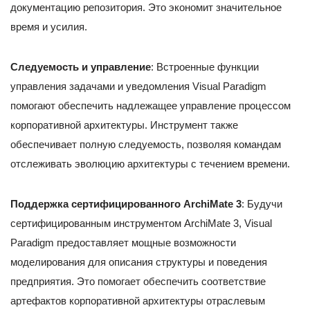
документацию репозитория. Это экономит значительное
время и усилия.
Следуемость и управление
: Встроенные функции
управления задачами и уведомления Visual Paradigm
помогают обеспечить надлежащее управление процессом
корпоративной архитектуры. Инструмент также
обеспечивает полную следуемость, позволяя командам
отслеживать эволюцию архитектуры с течением времени.
Поддержка сертифицированного ArchiMate 3
: Будучи
сертифицированным инструментом ArchiMate 3, Visual
Paradigm предоставляет мощные возможности
моделирования для описания структуры и поведения
предприятия. Это помогает обеспечить соответствие
артефактов корпоративной архитектуры отраслевым