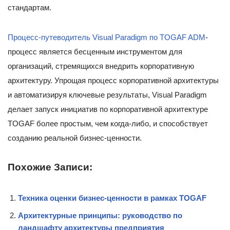
стандартам.
Процесс-путеводитель Visual Paradigm по TOGAF ADM
-
процесс является бесценным инструментом для
организаций, стремящихся внедрить корпоративную
архитектуру. Упрощая процесс корпоративной архитектуры
и автоматизируя ключевые результаты, Visual Paradigm
делает запуск инициатив по корпоративной архитектуре
TOGAF более простым, чем когда-либо, и способствует
созданию реальной бизнес-ценности.
Похожие Записи:
Техника оценки бизнес-ценности в рамках TOGAF
Архитектурные принципы: руководство по
ландшафту архитектуры предприятия