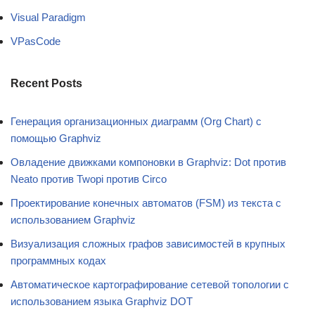
Visual Paradigm
VPasCode
Recent Posts
Генерация организационных диаграмм (Org Chart) с
помощью Graphviz
Овладение движками компоновки в Graphviz: Dot против
Neato против Twopi против Circo
Проектирование конечных автоматов (FSM) из текста с
использованием Graphviz
Визуализация сложных графов зависимостей в крупных
программных кодах
Автоматическое картографирование сетевой топологии с
использованием языка Graphviz DOT