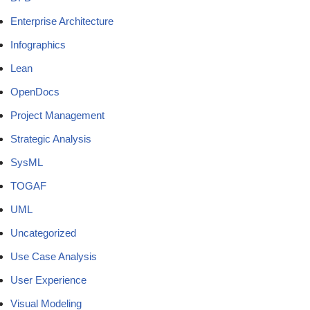
Enterprise Architecture
Infographics
Lean
OpenDocs
Project Management
Strategic Analysis
SysML
TOGAF
UML
Uncategorized
Use Case Analysis
User Experience
Visual Modeling