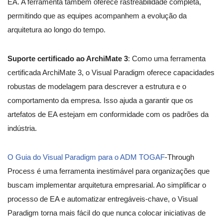
EA. A ferramenta também oferece rastreabilidade completa,
permitindo que as equipes acompanhem a evolução da
arquitetura ao longo do tempo.
Suporte certificado ao ArchiMate 3
: Como uma ferramenta
certificada ArchiMate 3, o Visual Paradigm oferece capacidades
robustas de modelagem para descrever a estrutura e o
comportamento da empresa. Isso ajuda a garantir que os
artefatos de EA estejam em conformidade com os padrões da
indústria.
O Guia do Visual Paradigm para o ADM TOGAF
-Through
Process é uma ferramenta inestimável para organizações que
buscam implementar arquitetura empresarial. Ao simplificar o
processo de EA e automatizar entregáveis-chave, o Visual
Paradigm torna mais fácil do que nunca colocar iniciativas de