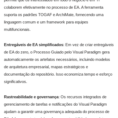
colaborem efetivamente no processo de EA. A ferramenta
suporta os padrões TOGAF e ArchiMate, fornecendo uma
linguagem comum e um framework para equipes
multifuncionais.
Entregáveis de EA simplificados
: Em vez de criar entregáveis
de EA do zero, o Processo Guiado pelo Visual Paradigm gera
automaticamente os artefatos necessários, incluindo modelos
de arquitetura empresarial, mapas estratégicos e
documentação do repositório. Isso economiza tempo e esforço
significativos.
Rastreabilidade e governança
: Os recursos integrados de
gerenciamento de tarefas e notificações do Visual Paradigm
ajudam a garantir uma governança adequada do processo de