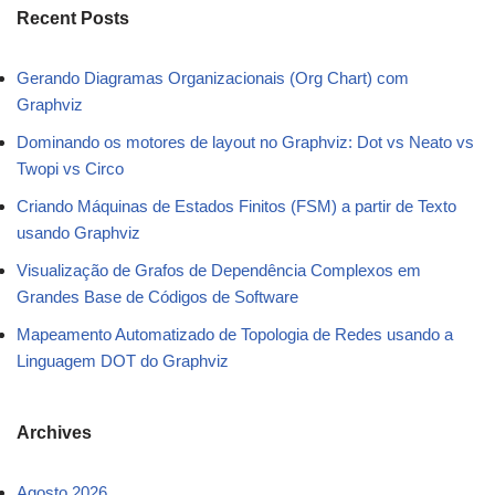
Recent Posts
Gerando Diagramas Organizacionais (Org Chart) com
Graphviz
Dominando os motores de layout no Graphviz: Dot vs Neato vs
Twopi vs Circo
Criando Máquinas de Estados Finitos (FSM) a partir de Texto
usando Graphviz
Visualização de Grafos de Dependência Complexos em
Grandes Base de Códigos de Software
Mapeamento Automatizado de Topologia de Redes usando a
Linguagem DOT do Graphviz
Archives
Agosto 2026