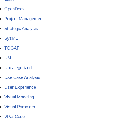
OpenDocs
Project Management
Strategic Analysis
SysML
TOGAF
UML
Uncategorized
Use Case Analysis
User Experience
Visual Modeling
Visual Paradigm
VPasCode