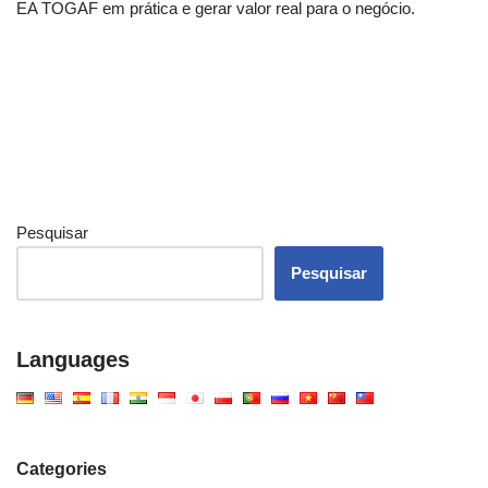
EA TOGAF em prática e gerar valor real para o negócio.
Pesquisar
Pesquisar
Languages
Categories