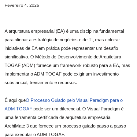
Fevereiro 4, 2026
A arquitetura empresarial (EA) é uma disciplina fundamental
para alinhar a estratégia de negócios e de TI, mas colocar
iniciativas de EA em prática pode representar um desafio
significativo. O Método de Desenvolvimento de Arquitetura
TOGAF (ADM) fornece um framework robusto para a EA, mas
implementar o ADM TOGAF pode exigir um investimento
substancial, treinamento e recursos.
É aqui que
O Processo Guiado pelo Visual Paradigm para o
ADM TOGAF
pode ser um diferencial. O Visual Paradigm é
uma ferramenta certificada de arquitetura empresarial
ArchiMate 3 que fornece um processo guiado passo a passo
para executar o ADM TOGAF.