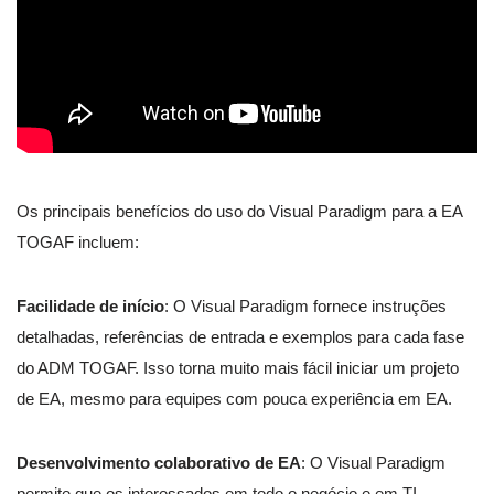
Os principais benefícios do uso do Visual Paradigm para a EA
TOGAF incluem:
Facilidade de início
: O Visual Paradigm fornece instruções
detalhadas, referências de entrada e exemplos para cada fase
do ADM TOGAF. Isso torna muito mais fácil iniciar um projeto
de EA, mesmo para equipes com pouca experiência em EA.
Desenvolvimento colaborativo de EA
: O Visual Paradigm
permite que os interessados em todo o negócio e em TI