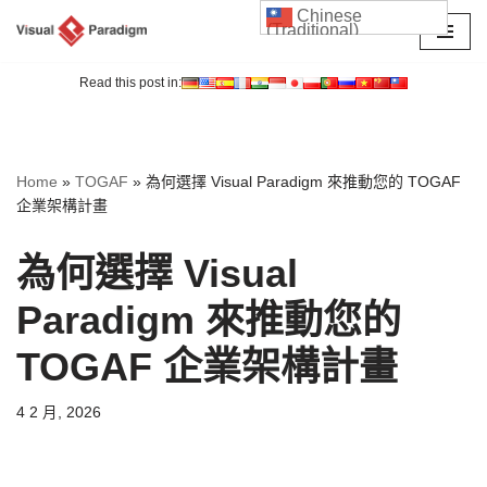
Chinese
(Traditional)
Skip
to
Read this post in:
content
Home
»
TOGAF
»
為何選擇 Visual Paradigm 來推動您的 TOGAF
企業架構計畫
為何選擇 Visual
Paradigm 來推動您的
TOGAF 企業架構計畫
4 2 月, 2026