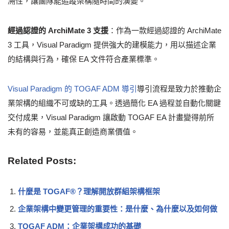
溯性，讓團隊能追蹤架構隨時間的演變。
經過認證的 ArchiMate 3 支援
：作為一款經過認證的 ArchiMate
3 工具，Visual Paradigm 提供強大的建模能力，用以描述企業
的結構與行為，確保 EA 文件符合產業標準。
Visual Paradigm 的 TOGAF ADM 導引
導引流程是致力於推動企
業架構的組織不可或缺的工具。透過簡化 EA 過程並自動化關鍵
交付成果，Visual Paradigm 讓啟動 TOGAF EA 計畫變得前所
未有的容易，並能真正創造商業價值。
Related Posts:
什麼是 TOGAF®？理解開放群組架構框架
企業架構中變更管理的重要性：是什麼、為什麼以及如何做
TOGAF ADM：企業架構成功的基礎