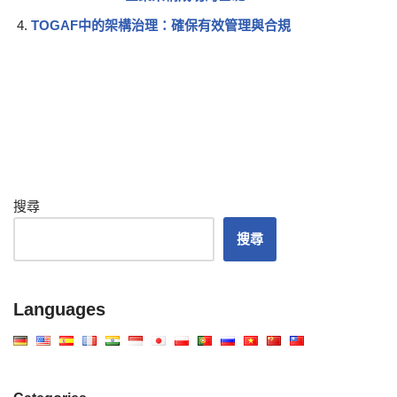
TOGAF中的架構治理：確保有效管理與合規
搜尋
搜尋
Languages