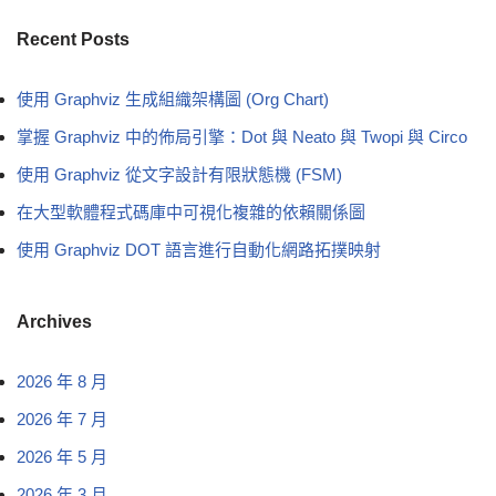
Recent Posts
使用 Graphviz 生成組織架構圖 (Org Chart)
掌握 Graphviz 中的佈局引擎：Dot 與 Neato 與 Twopi 與 Circo
使用 Graphviz 從文字設計有限狀態機 (FSM)
在大型軟體程式碼庫中可視化複雜的依賴關係圖
使用 Graphviz DOT 語言進行自動化網路拓撲映射
Archives
2026 年 8 月
2026 年 7 月
2026 年 5 月
2026 年 3 月