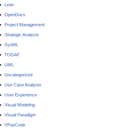
Lean
OpenDocs
Project Management
Strategic Analysis
SysML
TOGAF
UML
Uncategorized
Use Case Analysis
User Experience
Visual Modeling
Visual Paradigm
VPasCode