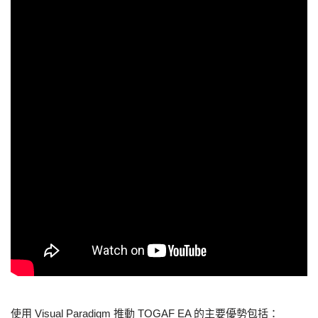
使用 Visual Paradigm 推動 TOGAF EA 的主要優勢包括：