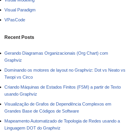
Visual Paradigm
VPasCode
Recent Posts
Gerando Diagramas Organizacionais (Org Chart) com
Graphviz
Dominando os motores de layout no Graphviz: Dot vs Neato vs
Twopi vs Circo
Criando Máquinas de Estados Finitos (FSM) a partir de Texto
usando Graphviz
Visualização de Grafos de Dependência Complexos em
Grandes Base de Códigos de Software
Mapeamento Automatizado de Topologia de Redes usando a
Linguagem DOT do Graphviz