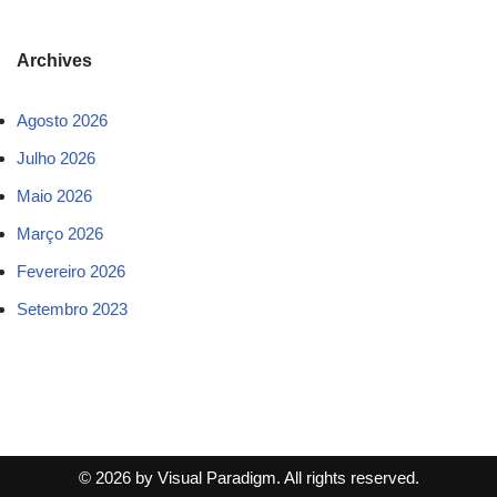
Archives
Agosto 2026
Julho 2026
Maio 2026
Março 2026
Fevereiro 2026
Setembro 2023
© 2026 by Visual Paradigm. All rights reserved.