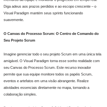
Diga adeus aos prazos perdidos e ao escopo crescente – o
Visual Paradigm mantém seus sprints funcionando
suavemente.
O Canvas do Processo Scrum: O Centro de Comando do
Seu Projeto Scrum
Imagine gerenciar todo o seu projeto Scrum em uma única tela
amigável. O Visual Paradigm torna esse sonho realidade com
seu Canvas do Processo Scrum. Este recurso inovador
permite que sua equipe monitore todos os papéis Scrum,
eventos e artefatos em uma visão abrangente. Realize
atividades essenciais diretamente no mapa, tornando a
colaboração simples.