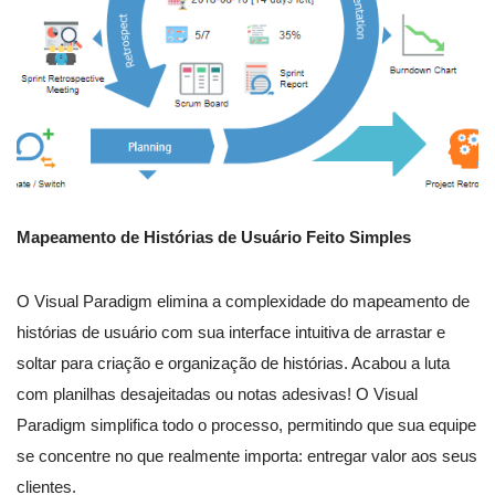
Mapeamento de Histórias de Usuário Feito Simples
O Visual Paradigm elimina a complexidade do mapeamento de
histórias de usuário com sua interface intuitiva de arrastar e
soltar para criação e organização de histórias. Acabou a luta
com planilhas desajeitadas ou notas adesivas! O Visual
Paradigm simplifica todo o processo, permitindo que sua equipe
se concentre no que realmente importa: entregar valor aos seus
clientes.