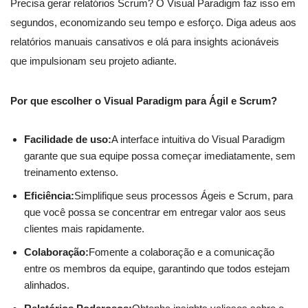
Precisa gerar relatórios Scrum? O Visual Paradigm faz isso em
segundos, economizando seu tempo e esforço. Diga adeus aos
relatórios manuais cansativos e olá para insights acionáveis
que impulsionam seu projeto adiante.
Por que escolher o Visual Paradigm para Ágil e Scrum?
Facilidade de uso:
A interface intuitiva do Visual Paradigm
garante que sua equipe possa começar imediatamente, sem
treinamento extenso.
Eficiência:
Simplifique seus processos Ágeis e Scrum, para
que você possa se concentrar em entregar valor aos seus
clientes mais rapidamente.
Colaboração:
Fomente a colaboração e a comunicação
entre os membros da equipe, garantindo que todos estejam
alinhados.