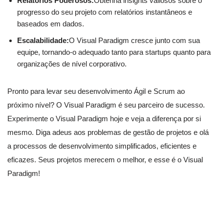
Relatórios Poderosos:
Obtenha insights valiosos sobre o
progresso do seu projeto com relatórios instantâneos e
baseados em dados.
Escalabilidade:
O Visual Paradigm cresce junto com sua
equipe, tornando-o adequado tanto para startups quanto para
organizações de nível corporativo.
Pronto para levar seu desenvolvimento Ágil e Scrum ao
próximo nível? O Visual Paradigm é seu parceiro de sucesso.
Experimente o Visual Paradigm hoje e veja a diferença por si
mesmo. Diga adeus aos problemas de gestão de projetos e olá
a processos de desenvolvimento simplificados, eficientes e
eficazes. Seus projetos merecem o melhor, e esse é o Visual
Paradigm!