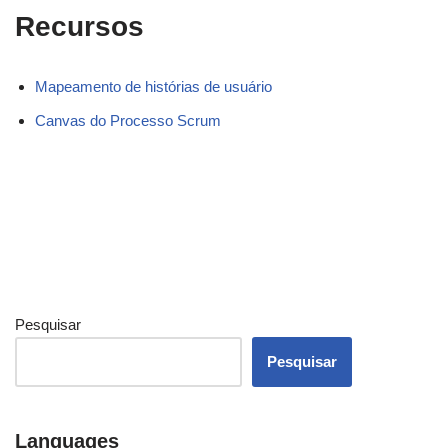
Recursos
Mapeamento de histórias de usuário
Canvas do Processo Scrum
Pesquisar
Pesquisar
Languages