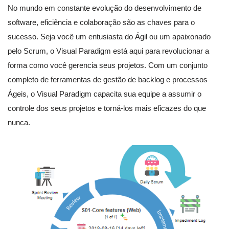
No mundo em constante evolução do desenvolvimento de
software, eficiência e colaboração são as chaves para o
sucesso. Seja você um entusiasta do Ágil ou um apaixonado
pelo Scrum, o Visual Paradigm está aqui para revolucionar a
forma como você gerencia seus projetos. Com um conjunto
completo de ferramentas de gestão de backlog e processos
Ágeis, o Visual Paradigm capacita sua equipe a assumir o
controle dos seus projetos e torná-los mais eficazes do que
nunca.