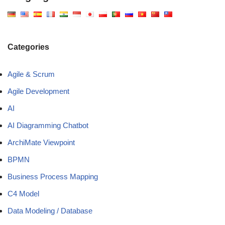
Categories
Agile & Scrum
Agile Development
AI
AI Diagramming Chatbot
ArchiMate Viewpoint
BPMN
Business Process Mapping
C4 Model
Data Modeling / Database