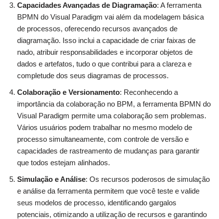
Capacidades Avançadas de Diagramação
: A ferramenta
BPMN do Visual Paradigm vai além da modelagem básica
de processos, oferecendo recursos avançados de
diagramação. Isso inclui a capacidade de criar faixas de
nado, atribuir responsabilidades e incorporar objetos de
dados e artefatos, tudo o que contribui para a clareza e
completude dos seus diagramas de processos.
Colaboração e Versionamento
: Reconhecendo a
importância da colaboração no BPM, a ferramenta BPMN do
Visual Paradigm permite uma colaboração sem problemas.
Vários usuários podem trabalhar no mesmo modelo de
processo simultaneamente, com controle de versão e
capacidades de rastreamento de mudanças para garantir
que todos estejam alinhados.
Simulação e Análise
: Os recursos poderosos de simulação
e análise da ferramenta permitem que você teste e valide
seus modelos de processo, identificando gargalos
potenciais, otimizando a utilização de recursos e garantindo