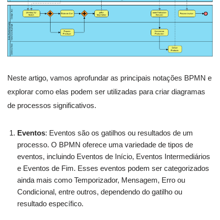
Neste artigo, vamos aprofundar as principais notações BPMN e
explorar como elas podem ser utilizadas para criar diagramas
de processos significativos.
Eventos
: Eventos são os gatilhos ou resultados de um
processo. O BPMN oferece uma variedade de tipos de
eventos, incluindo Eventos de Início, Eventos Intermediários
e Eventos de Fim. Esses eventos podem ser categorizados
ainda mais como Temporizador, Mensagem, Erro ou
Condicional, entre outros, dependendo do gatilho ou
resultado específico.