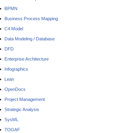
BPMN
Business Process Mapping
C4 Model
Data Modeling / Database
DFD
Enterprise Architecture
Infographics
Lean
OpenDocs
Project Management
Strategic Analysis
SysML
TOGAF