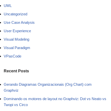
UML
Uncategorized
Use Case Analysis
User Experience
Visual Modeling
Visual Paradigm
VPasCode
Recent Posts
Gerando Diagramas Organizacionais (Org Chart) com
Graphviz
Dominando os motores de layout no Graphviz: Dot vs Neato vs
Twopi vs Circo