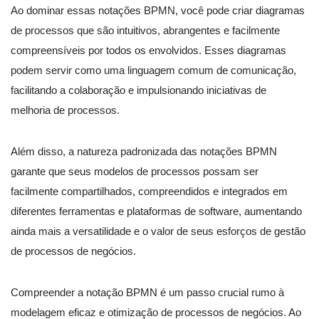
Ao dominar essas notações BPMN, você pode criar diagramas
de processos que são intuitivos, abrangentes e facilmente
compreensíveis por todos os envolvidos. Esses diagramas
podem servir como uma linguagem comum de comunicação,
facilitando a colaboração e impulsionando iniciativas de
melhoria de processos.
Além disso, a natureza padronizada das notações BPMN
garante que seus modelos de processos possam ser
facilmente compartilhados, compreendidos e integrados em
diferentes ferramentas e plataformas de software, aumentando
ainda mais a versatilidade e o valor de seus esforços de gestão
de processos de negócios.
Compreender a notação BPMN é um passo crucial rumo à
modelagem eficaz e otimização de processos de negócios. Ao