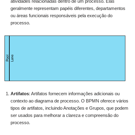
atividades relacionadas dentro de um processo. Elas
geralmente representam papéis diferentes, departamentos
ou áreas funcionais responsáveis pela execução do
processo.
Artifatos
: Artifatos fornecem informações adicionais ou
contexto ao diagrama de processo. O BPMN oferece vários
tipos de artifatos, incluindo Anotações e Grupos, que podem
ser usados para melhorar a clareza e compreensão do
processo.