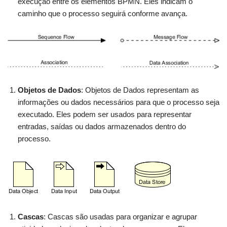
execução entre os elementos BPMN. Eles indicam o
caminho que o processo seguirá conforme avança.
Objetos de Dados
: Objetos de Dados representam as
informações ou dados necessários para que o processo seja
executado. Eles podem ser usados para representar
entradas, saídas ou dados armazenados dentro do
processo.
Cascas
: Cascas são usadas para organizar e agrupar