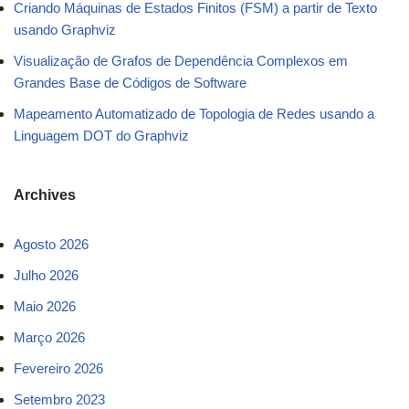
Criando Máquinas de Estados Finitos (FSM) a partir de Texto
usando Graphviz
Visualização de Grafos de Dependência Complexos em
Grandes Base de Códigos de Software
Mapeamento Automatizado de Topologia de Redes usando a
Linguagem DOT do Graphviz
Archives
Agosto 2026
Julho 2026
Maio 2026
Março 2026
Fevereiro 2026
Setembro 2023