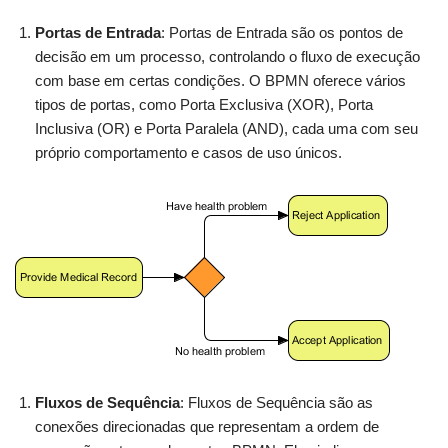
Portas de Entrada
: Portas de Entrada são os pontos de
decisão em um processo, controlando o fluxo de execução
com base em certas condições. O BPMN oferece vários
tipos de portas, como Porta Exclusiva (XOR), Porta
Inclusiva (OR) e Porta Paralela (AND), cada uma com seu
próprio comportamento e casos de uso únicos.
Fluxos de Sequência
: Fluxos de Sequência são as
conexões direcionadas que representam a ordem de