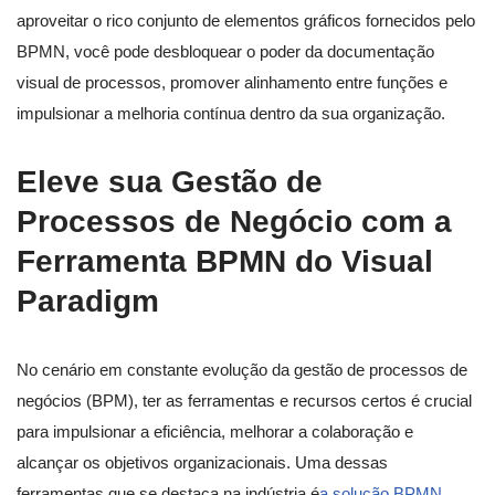
aproveitar o rico conjunto de elementos gráficos fornecidos pelo
BPMN, você pode desbloquear o poder da documentação
visual de processos, promover alinhamento entre funções e
impulsionar a melhoria contínua dentro da sua organização.
Eleve sua Gestão de
Processos de Negócio com a
Ferramenta BPMN do Visual
Paradigm
No cenário em constante evolução da gestão de processos de
negócios (BPM), ter as ferramentas e recursos certos é crucial
para impulsionar a eficiência, melhorar a colaboração e
alcançar os objetivos organizacionais. Uma dessas
ferramentas que se destaca na indústria é
a solução BPMN