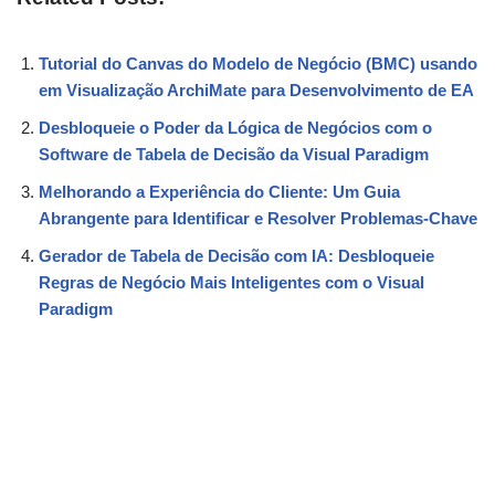
Tutorial do Canvas do Modelo de Negócio (BMC) usando
em Visualização ArchiMate para Desenvolvimento de EA
Desbloqueie o Poder da Lógica de Negócios com o
Software de Tabela de Decisão da Visual Paradigm
Melhorando a Experiência do Cliente: Um Guia
Abrangente para Identificar e Resolver Problemas-Chave
Gerador de Tabela de Decisão com IA: Desbloqueie
Regras de Negócio Mais Inteligentes com o Visual
Paradigm