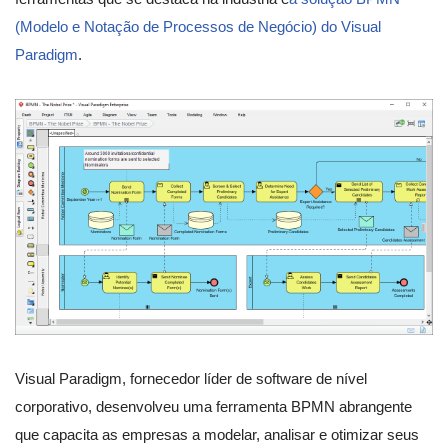
(Modelo e Notação de Processos de Negócio) do Visual
Paradigm
.
Visual Paradigm, fornecedor líder de software de nível
corporativo, desenvolveu uma ferramenta BPMN abrangente
que capacita as empresas a modelar, analisar e otimizar seus