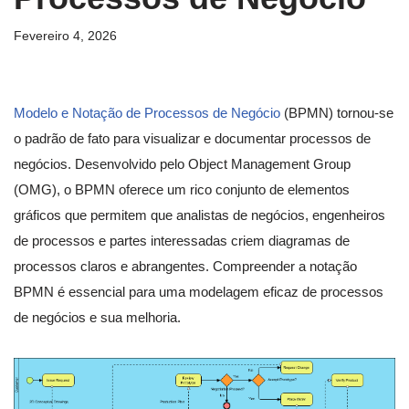
Fevereiro 4, 2026
Modelo e Notação de Processos de Negócio
(BPMN) tornou-se
o padrão de fato para visualizar e documentar processos de
negócios. Desenvolvido pelo Object Management Group
(OMG), o BPMN oferece um rico conjunto de elementos
gráficos que permitem que analistas de negócios, engenheiros
de processos e partes interessadas criem diagramas de
processos claros e abrangentes. Compreender a notação
BPMN é essencial para uma modelagem eficaz de processos
de negócios e sua melhoria.