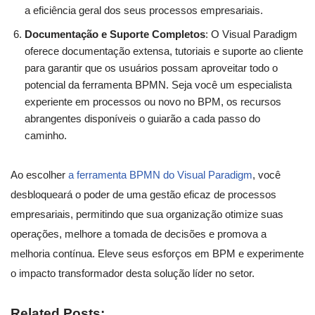
a eficiência geral dos seus processos empresariais.
Documentação e Suporte Completos
: O Visual Paradigm
oferece documentação extensa, tutoriais e suporte ao cliente
para garantir que os usuários possam aproveitar todo o
potencial da ferramenta BPMN. Seja você um especialista
experiente em processos ou novo no BPM, os recursos
abrangentes disponíveis o guiarão a cada passo do
caminho.
Ao escolher
a ferramenta BPMN do Visual Paradigm
, você
desbloqueará o poder de uma gestão eficaz de processos
empresariais, permitindo que sua organização otimize suas
operações, melhore a tomada de decisões e promova a
melhoria contínua. Eleve seus esforços em BPM e experimente
o impacto transformador desta solução líder no setor.
Related Posts: