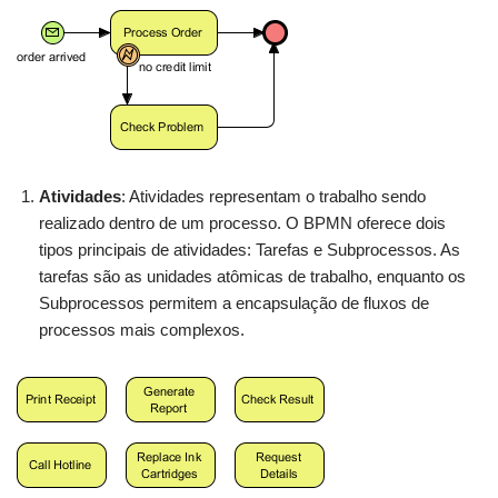
Atividades
: Atividades representam o trabalho sendo
realizado dentro de um processo. O BPMN oferece dois
tipos principais de atividades: Tarefas e Subprocessos. As
tarefas são as unidades atômicas de trabalho, enquanto os
Subprocessos permitem a encapsulação de fluxos de
processos mais complexos.