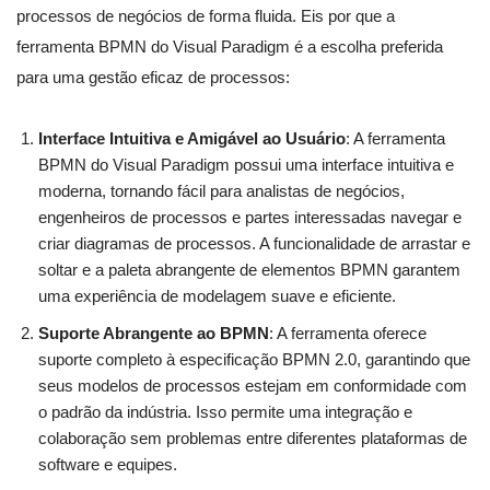
processos de negócios de forma fluida. Eis por que a
ferramenta BPMN do Visual Paradigm é a escolha preferida
para uma gestão eficaz de processos:
Interface Intuitiva e Amigável ao Usuário
: A ferramenta
BPMN do Visual Paradigm possui uma interface intuitiva e
moderna, tornando fácil para analistas de negócios,
engenheiros de processos e partes interessadas navegar e
criar diagramas de processos. A funcionalidade de arrastar e
soltar e a paleta abrangente de elementos BPMN garantem
uma experiência de modelagem suave e eficiente.
Suporte Abrangente ao BPMN
: A ferramenta oferece
suporte completo à especificação BPMN 2.0, garantindo que
seus modelos de processos estejam em conformidade com
o padrão da indústria. Isso permite uma integração e
colaboração sem problemas entre diferentes plataformas de
software e equipes.