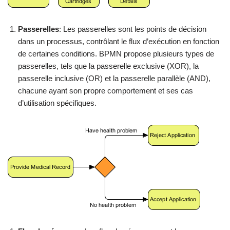
Passerelles
: Les passerelles sont les points de décision
dans un processus, contrôlant le flux d’exécution en fonction
de certaines conditions. BPMN propose plusieurs types de
passerelles, tels que la passerelle exclusive (XOR), la
passerelle inclusive (OR) et la passerelle parallèle (AND),
chacune ayant son propre comportement et ses cas
d’utilisation spécifiques.