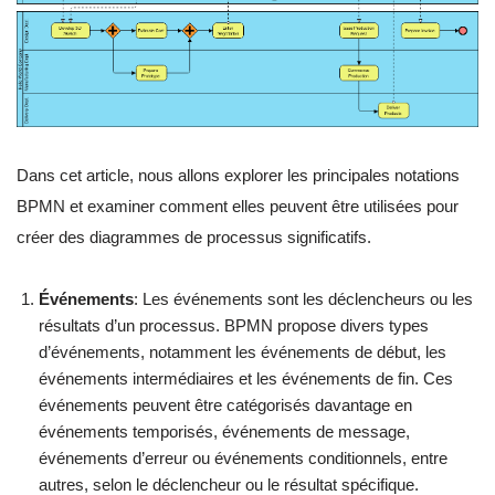
Dans cet article, nous allons explorer les principales notations
BPMN et examiner comment elles peuvent être utilisées pour
créer des diagrammes de processus significatifs.
Événements
: Les événements sont les déclencheurs ou les
résultats d’un processus. BPMN propose divers types
d’événements, notamment les événements de début, les
événements intermédiaires et les événements de fin. Ces
événements peuvent être catégorisés davantage en
événements temporisés, événements de message,
événements d’erreur ou événements conditionnels, entre
autres, selon le déclencheur ou le résultat spécifique.