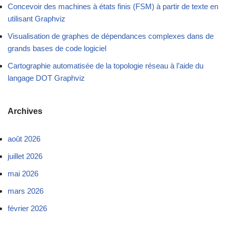
Concevoir des machines à états finis (FSM) à partir de texte en
utilisant Graphviz
Visualisation de graphes de dépendances complexes dans de
grands bases de code logiciel
Cartographie automatisée de la topologie réseau à l’aide du
langage DOT Graphviz
Archives
août 2026
juillet 2026
mai 2026
mars 2026
février 2026