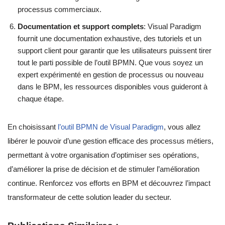
processus commerciaux.
Documentation et support complets
: Visual Paradigm
fournit une documentation exhaustive, des tutoriels et un
support client pour garantir que les utilisateurs puissent tirer
tout le parti possible de l’outil BPMN. Que vous soyez un
expert expérimenté en gestion de processus ou nouveau
dans le BPM, les ressources disponibles vous guideront à
chaque étape.
En choisissant
l’outil BPMN de Visual Paradigm
, vous allez
libérer le pouvoir d’une gestion efficace des processus métiers,
permettant à votre organisation d’optimiser ses opérations,
d’améliorer la prise de décision et de stimuler l’amélioration
continue. Renforcez vos efforts en BPM et découvrez l’impact
transformateur de cette solution leader du secteur.