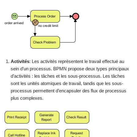
Activités
: Les activités représentent le travail effectué au
sein d’un processus. BPMN propose deux types principaux
d’activités : les tâches et les sous-processus. Les tâches
sont les unités atomiques de travail, tandis que les sous-
processus permettent d’encapsuler des flux de processus
plus complexes.