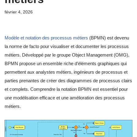
février 4, 2026
Modèle et notation des processus métiers
(BPMN) est devenu
la norme de facto pour visualiser et documenter les processus
métiers. Développé par le groupe Object Management (OMG),
BPMN propose un ensemble riche d’éléments graphiques qui
permettent aux analystes métiers, ingénieurs de processus et
parties prenantes de créer des diagrammes de processus clairs
et complets. Comprendre la notation BPMN est essentiel pour
une modélisation efficace et une amélioration des processus
métiers.