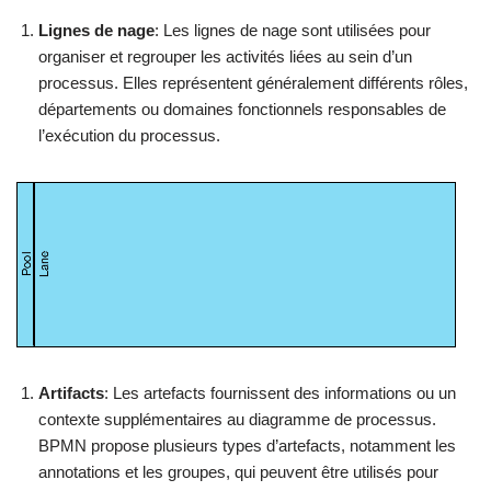
Lignes de nage
: Les lignes de nage sont utilisées pour
organiser et regrouper les activités liées au sein d’un
processus. Elles représentent généralement différents rôles,
départements ou domaines fonctionnels responsables de
l’exécution du processus.
Artifacts
: Les artefacts fournissent des informations ou un
contexte supplémentaires au diagramme de processus.
BPMN propose plusieurs types d’artefacts, notamment les
annotations et les groupes, qui peuvent être utilisés pour