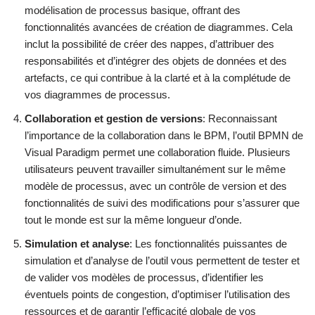
modélisation de processus basique, offrant des
fonctionnalités avancées de création de diagrammes. Cela
inclut la possibilité de créer des nappes, d’attribuer des
responsabilités et d’intégrer des objets de données et des
artefacts, ce qui contribue à la clarté et à la complétude de
vos diagrammes de processus.
Collaboration et gestion de versions
: Reconnaissant
l’importance de la collaboration dans le BPM, l’outil BPMN de
Visual Paradigm permet une collaboration fluide. Plusieurs
utilisateurs peuvent travailler simultanément sur le même
modèle de processus, avec un contrôle de version et des
fonctionnalités de suivi des modifications pour s’assurer que
tout le monde est sur la même longueur d’onde.
Simulation et analyse
: Les fonctionnalités puissantes de
simulation et d’analyse de l’outil vous permettent de tester et
de valider vos modèles de processus, d’identifier les
éventuels points de congestion, d’optimiser l’utilisation des
ressources et de garantir l’efficacité globale de vos