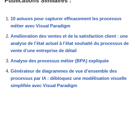
Publications Similaires :
10 astuces pour capturer efficacement les processus
métier avec Visual Paradigm
Amélioration des ventes et de la satisfaction client : une
analyse de l’état actuel à l’état souhaité du processus de
vente d’une entreprise de détail
Analyse des processus métier (BPA) expliquée
Générateur de diagrammes de vue d’ensemble des
processus par IA : débloquez une modélisation visuelle
simplifiée avec Visual Paradigm