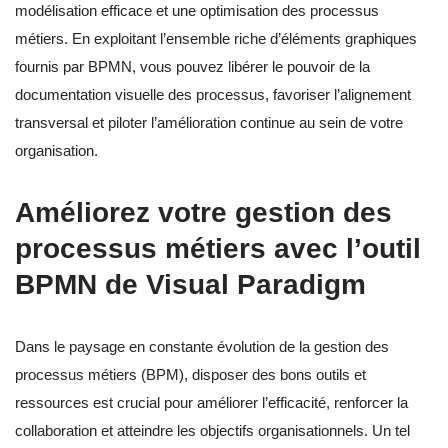
modélisation efficace et une optimisation des processus
métiers. En exploitant l’ensemble riche d’éléments graphiques
fournis par BPMN, vous pouvez libérer le pouvoir de la
documentation visuelle des processus, favoriser l’alignement
transversal et piloter l’amélioration continue au sein de votre
organisation.
Améliorez votre gestion des
processus métiers avec l’outil
BPMN de Visual Paradigm
Dans le paysage en constante évolution de la gestion des
processus métiers (BPM), disposer des bons outils et
ressources est crucial pour améliorer l’efficacité, renforcer la
collaboration et atteindre les objectifs organisationnels. Un tel