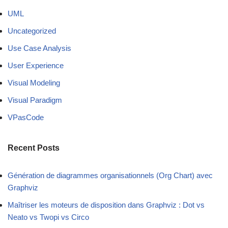
UML
Uncategorized
Use Case Analysis
User Experience
Visual Modeling
Visual Paradigm
VPasCode
Recent Posts
Génération de diagrammes organisationnels (Org Chart) avec
Graphviz
Maîtriser les moteurs de disposition dans Graphviz : Dot vs
Neato vs Twopi vs Circo