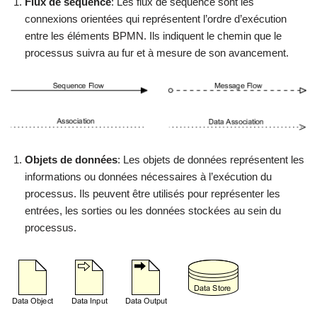
Flux de séquence
: Les flux de séquence sont les
connexions orientées qui représentent l’ordre d’exécution
entre les éléments BPMN. Ils indiquent le chemin que le
processus suivra au fur et à mesure de son avancement.
Objets de données
: Les objets de données représentent les
informations ou données nécessaires à l’exécution du
processus. Ils peuvent être utilisés pour représenter les
entrées, les sorties ou les données stockées au sein du
processus.