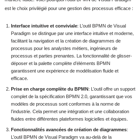
est le choix privilégié pour une gestion des processus efficace :
Interface intuitive et conviviale
: L’outil BPMN de Visual
Paradigm se distingue par une interface intuitive et moderne,
facilitant la navigation et la création de diagrammes de
processus pour les analystes métiers, ingénieurs de
processus et parties prenantes. La fonctionnalité de glisser-
déposer et la palette complète d’éléments BPMN
garantissent une expérience de modélisation fluide et
efficace.
Prise en charge complète du BPMN
: L’outil offre un support
complet de la spécification BPMN 2.0, garantissant que vos
modèles de processus sont conformes à la norme de
l’industrie. Cela permet une intégration et une collaboration
fluides entre différentes plateformes logicielles et équipes.
Fonctionnalités avancées de création de diagrammes
:
L’outil BPMN de Visual Paradigm va au-delà de la