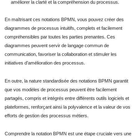
améliorer la clarté et la compréhension du processus.
En maîtrisant ces notations BPMN, vous pouvez créer des
diagrammes de processus intuitifs, complets et facilement
compréhensibles par toutes les parties prenantes. Ces
diagrammes peuvent servir de langage commun de
communication, favoriser la collaboration et stimuler les
initiatives d’amélioration des processus.
En outre, la nature standardisée des notations BPMN garantit
que vos modèles de processus peuvent être facilement
partagés, compris et intégrés entre différents outils logiciels et
plateformes, renforçant ainsi la polyvalence et la valeur de vos
efforts de gestion des processus métiers.
Comprendre la notation BPMN est une étape cruciale vers une