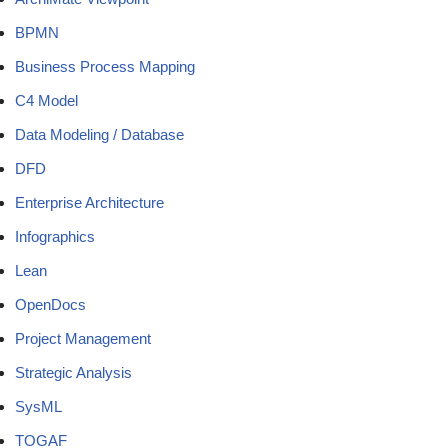
BPMN
Business Process Mapping
C4 Model
Data Modeling / Database
DFD
Enterprise Architecture
Infographics
Lean
OpenDocs
Project Management
Strategic Analysis
SysML
TOGAF