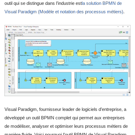
outil qui se distingue dans l’industrie est
la solution BPMN de
Visual Paradigm (Modèle et notation des processus métiers)
.
Visual Paradigm, fournisseur leader de logiciels d’entreprise, a
développé un outil BPMN complet qui permet aux entreprises
de modéliser, analyser et optimiser leurs processus métiers de
manière fluide. Voici pourquoi l’outil BPMN de Visual Paradigm