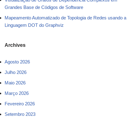
Grandes Base de Códigos de Software
Mapeamento Automatizado de Topologia de Redes usando a
Linguagem DOT do Graphviz
Archives
Agosto 2026
Julho 2026
Maio 2026
Março 2026
Fevereiro 2026
Setembro 2023