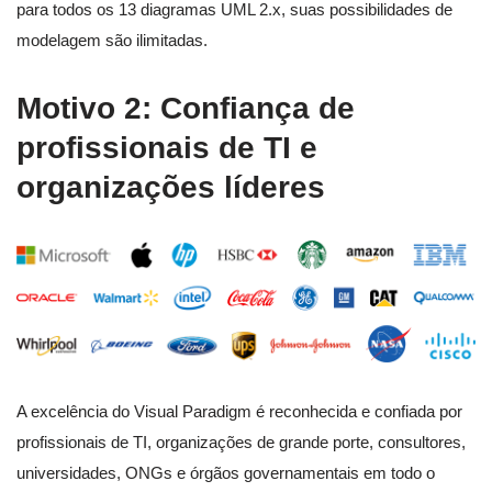
para todos os 13 diagramas UML 2.x, suas possibilidades de
modelagem são ilimitadas.
Motivo 2: Confiança de
profissionais de TI e
organizações líderes
A excelência do Visual Paradigm é reconhecida e confiada por
profissionais de TI, organizações de grande porte, consultores,
universidades, ONGs e órgãos governamentais em todo o