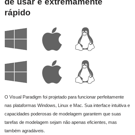
de usar e extremamente
rápido
O Visual Paradigm foi projetado para funcionar perfeitamente
nas plataformas Windows, Linux e Mac. Sua interface intuitiva e
capacidades poderosas de modelagem garantem que suas
tarefas de modelagem sejam não apenas eficientes, mas
também agradáveis.