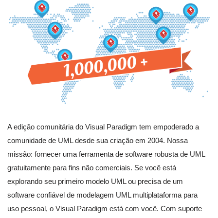
A edição comunitária do Visual Paradigm tem empoderado a
comunidade de UML desde sua criação em 2004. Nossa
missão: fornecer uma ferramenta de software robusta de UML
gratuitamente para fins não comerciais. Se você está
explorando seu primeiro modelo UML ou precisa de um
software confiável de modelagem UML multiplataforma para
uso pessoal, o Visual Paradigm está com você. Com suporte