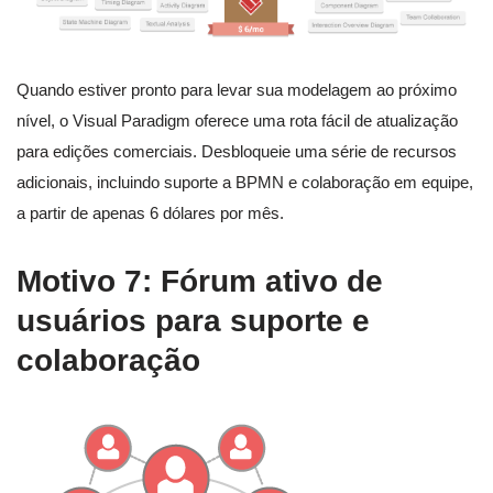
Quando estiver pronto para levar sua modelagem ao próximo
nível, o Visual Paradigm oferece uma rota fácil de atualização
para edições comerciais. Desbloqueie uma série de recursos
adicionais, incluindo suporte a BPMN e colaboração em equipe,
a partir de apenas 6 dólares por mês.
Motivo 7: Fórum ativo de
usuários para suporte e
colaboração