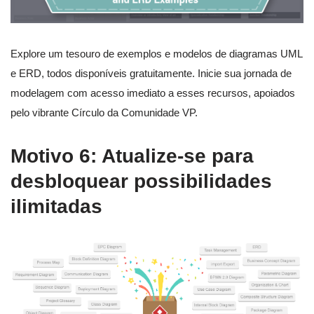
Explore um tesouro de exemplos e modelos de diagramas UML
e ERD, todos disponíveis gratuitamente. Inicie sua jornada de
modelagem com acesso imediato a esses recursos, apoiados
pelo vibrante Círculo da Comunidade VP.
Motivo 6: Atualize-se para
desbloquear possibilidades
ilimitadas