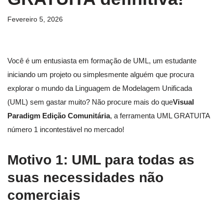
Fevereiro 5, 2026
Você é um entusiasta em formação de UML, um estudante
iniciando um projeto ou simplesmente alguém que procura
explorar o mundo da Linguagem de Modelagem Unificada
(UML) sem gastar muito? Não procure mais do que
Visual
Paradigm Edição Comunitária
, a ferramenta UML GRATUITA
número 1 incontestável no mercado!
Motivo 1: UML para todas as
suas necessidades não
comerciais