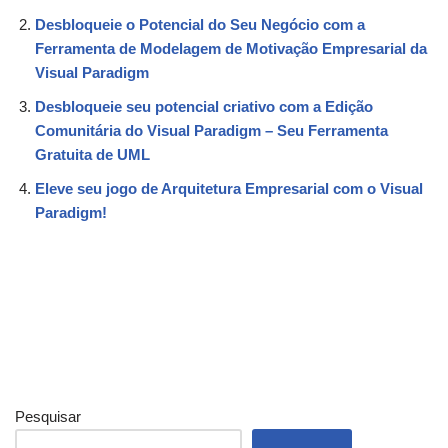
Desbloqueie o Potencial do Seu Negócio com a
Ferramenta de Modelagem de Motivação Empresarial da
Visual Paradigm
Desbloqueie seu potencial criativo com a Edição
Comunitária do Visual Paradigm – Seu Ferramenta
Gratuita de UML
Eleve seu jogo de Arquitetura Empresarial com o Visual
Paradigm!
Pesquisar