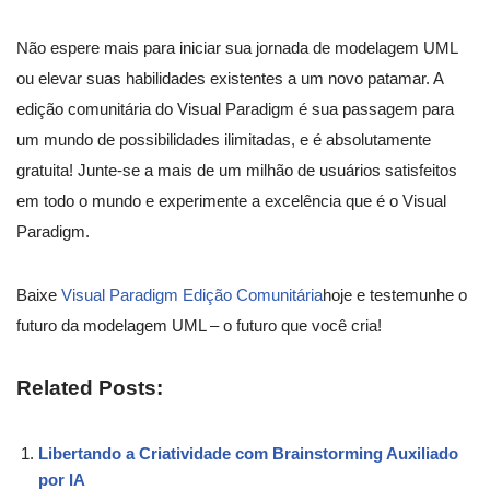
Não espere mais para iniciar sua jornada de modelagem UML
ou elevar suas habilidades existentes a um novo patamar. A
edição comunitária do Visual Paradigm é sua passagem para
um mundo de possibilidades ilimitadas, e é absolutamente
gratuita! Junte-se a mais de um milhão de usuários satisfeitos
em todo o mundo e experimente a excelência que é o Visual
Paradigm.
Baixe
Visual Paradigm Edição Comunitária
hoje e testemunhe o
futuro da modelagem UML – o futuro que você cria!
Related Posts:
Libertando a Criatividade com Brainstorming Auxiliado
por IA