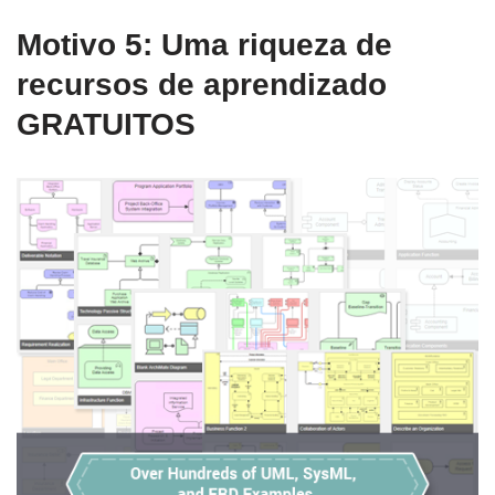
Motivo 5: Uma riqueza de
recursos de aprendizado
GRATUITOS