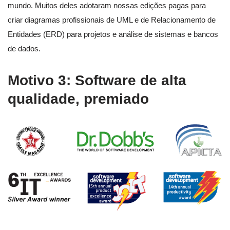
mundo. Muitos deles adotaram nossas edições pagas para
criar diagramas profissionais de UML e de Relacionamento de
Entidades (ERD) para projetos e análise de sistemas e bancos
de dados.
Motivo 3: Software de alta
qualidade, premiado