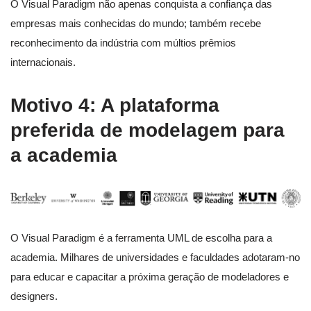
O Visual Paradigm não apenas conquista a confiança das
empresas mais conhecidas do mundo; também recebe
reconhecimento da indústria com múltios prêmios
internacionais.
Motivo 4: A plataforma
preferida de modelagem para
a academia
O Visual Paradigm é a ferramenta UML de escolha para a
academia. Milhares de universidades e faculdades adotaram-no
para educar e capacitar a próxima geração de modeladores e
designers.