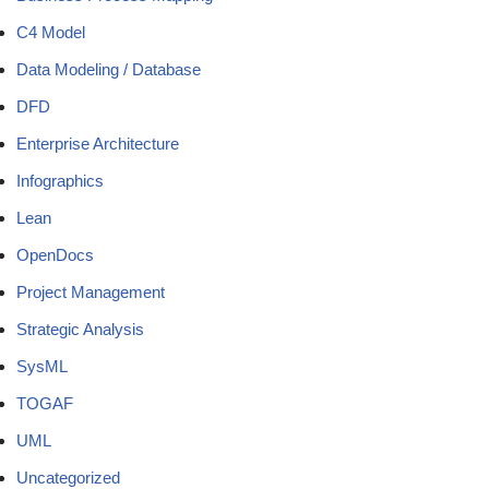
C4 Model
Data Modeling / Database
DFD
Enterprise Architecture
Infographics
Lean
OpenDocs
Project Management
Strategic Analysis
SysML
TOGAF
UML
Uncategorized