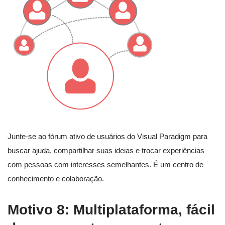
Junte-se ao fórum ativo de usuários do Visual Paradigm para
buscar ajuda, compartilhar suas ideias e trocar experiências
com pessoas com interesses semelhantes. É um centro de
conhecimento e colaboração.
Motivo 8: Multiplataforma, fácil