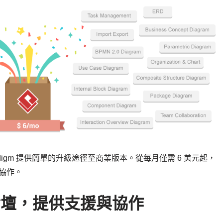
adigm 提供簡單的升級途徑至商業版本。從每月僅需 6 美元起，
隊協作。
論壇，提供支援與協作