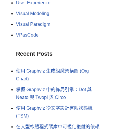
User Experience
Visual Modeling
Visual Paradigm
VPasCode
Recent Posts
使用 Graphviz 生成組織架構圖 (Org
Chart)
掌握 Graphviz 中的佈局引擎：Dot 與
Neato 與 Twopi 與 Circo
使用 Graphviz 從文字設計有限狀態機
(FSM)
在大型軟體程式碼庫中可視化複雜的依賴