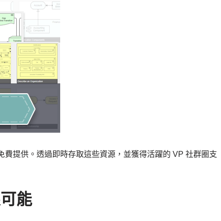
全部免費提供。透過即時存取這些資源，並獲得活躍的 VP 社群圈支
限可能