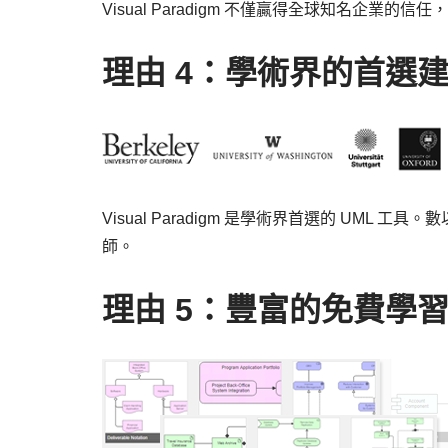
Visual Paradigm 不僅贏得全球知名企業
理由 4：學術界的首選
Visual Paradigm 是學術界首選的 UM
師。
理由 5：豐富的免費學