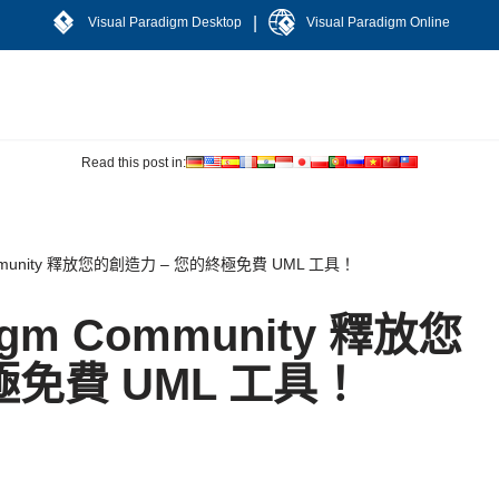
|
Visual Paradigm Desktop
Visual Paradigm Online
Read this post in:
 Community 釋放您的創造力 – 您的終極免費 UML 工具！
digm Community 釋放您
極免費 UML 工具！