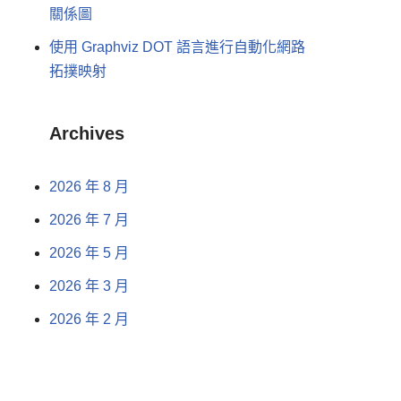
關係圖
使用 Graphviz DOT 語言進行自動化網路
拓撲映射
Archives
2026 年 8 月
2026 年 7 月
2026 年 5 月
2026 年 3 月
2026 年 2 月