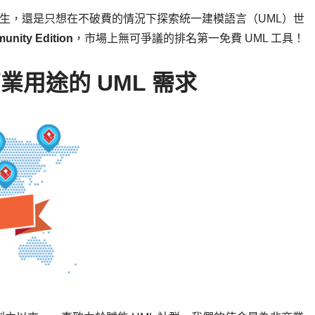
學生，還是只想在不破費的情況下探索統一建模語言（UML）世
unity Edition
，市場上無可爭議的排名第一免費 UML 工具！
業用途的 UML 需求