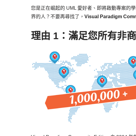
您是正在崛起的 UML 愛好者、即將啟動專案的
界的人？不要再尋找了，
Visual Paradigm Comm
理由 1：滿足您所有非商