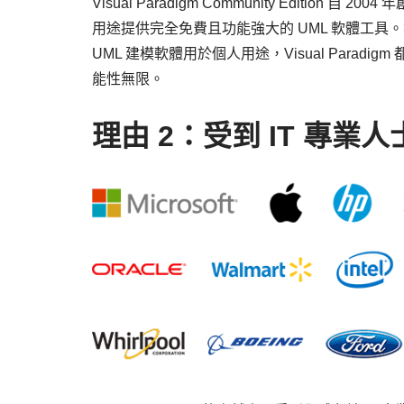
Visual Paradigm Community Editio
用途提供完全免費且功能強大的 UML 軟體工具
UML 建模軟體用於個人用途，Visual Paradig
能性無限。
理由 2：受到 IT 專