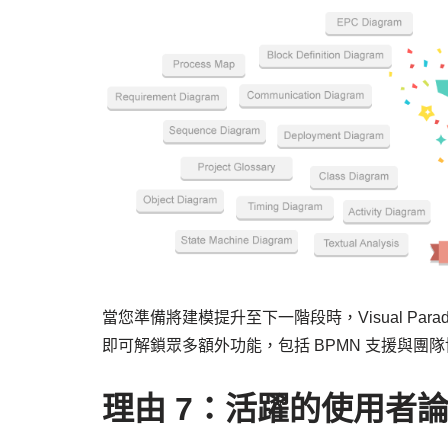
當您準備將建模提升至下一階段時，Visual Par
即可解鎖眾多額外功能，包括 BPMN 支援與團
理由 7：活躍的使用者