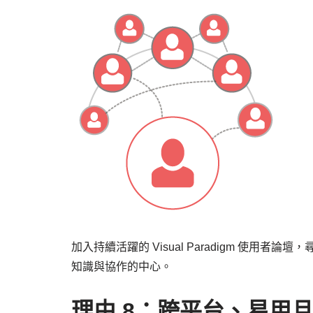
加入持續活躍的 Visual Paradigm 使
知識與協作的中心。
理由 8：跨平台、易用