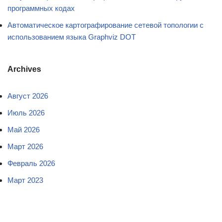
программных кодах
Автоматическое картографирование сетевой топологии с
использованием языка Graphviz DOT
Archives
Август 2026
Июль 2026
Май 2026
Март 2026
Февраль 2026
Март 2023