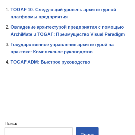
TOGAF 10: Следующий уровень архитектурной
платформы предприятия
Овладение архитектурой предприятия с помощью
ArchiMate и TOGAF: Преимущество Visual Paradigm
Государственное управление архитектурой на
практике: Комплексное руководство
TOGAF ADM: Быстрое руководство
Поиск
Поиск