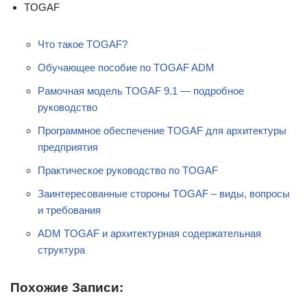
TOGAF
Что такое TOGAF?
Обучающее пособие по TOGAF ADM
Рамочная модель TOGAF 9.1 — подробное
руководство
Программное обеспечение TOGAF для архитектуры
предприятия
Практическое руководство по TOGAF
Заинтересованные стороны TOGAF – виды, вопросы
и требования
ADM TOGAF и архитектурная содержательная
структура
Похожие Записи: