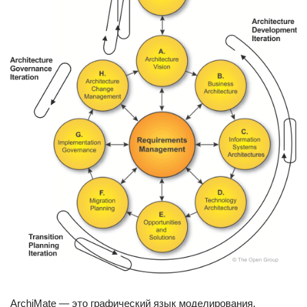
ArchiMate — это графический язык моделирования,