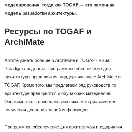
моделирования, тогда как TOGAF — это рамочная
модель разработки архитектуры
.
Ресурсы по TOGAF и
ArchiMate
Хотите узнать больше о ArchiMate и TOGAF? Visual
Paradigm предлагает программное обеспечение для
архитектуры предприятия, поддерживающее ArchiMate и
TOGAF. Кроме того, мы предлагаем ряд руководств по
архитектуре предприятия и обучающих материалов.
Ознакомьтесь с приведенными ниже материалами для
получения дополнительной информации:
Программное обеспечение для архитектуры предприятия