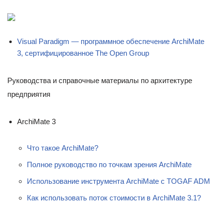
Visual Paradigm — программное обеспечение ArchiMate
3, сертифицированное The Open Group
Руководства и справочные материалы по архитектуре
предприятия
ArchiMate 3
Что такое ArchiMate?
Полное руководство по точкам зрения ArchiMate
Использование инструмента ArchiMate с TOGAF ADM
Как использовать поток стоимости в ArchiMate 3.1?