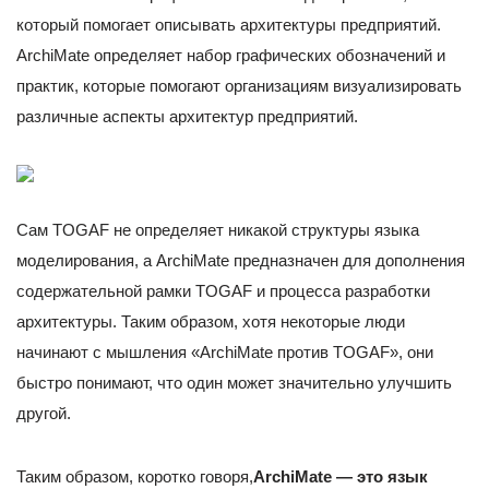
который помогает описывать архитектуры предприятий.
ArchiMate определяет набор графических обозначений и
практик, которые помогают организациям визуализировать
различные аспекты архитектур предприятий.
Сам TOGAF не определяет никакой структуры языка
моделирования, а ArchiMate предназначен для дополнения
содержательной рамки TOGAF и процесса разработки
архитектуры. Таким образом, хотя некоторые люди
начинают с мышления «ArchiMate против TOGAF», они
быстро понимают, что один может значительно улучшить
другой.
Таким образом, коротко говоря,
ArchiMate — это язык