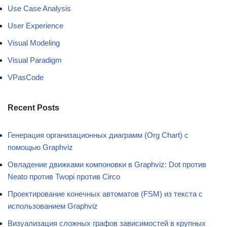
Use Case Analysis
User Experience
Visual Modeling
Visual Paradigm
VPasCode
Recent Posts
Генерация организационных диаграмм (Org Chart) с
помощью Graphviz
Овладение движками компоновки в Graphviz: Dot против
Neato против Twopi против Circo
Проектирование конечных автоматов (FSM) из текста с
использованием Graphviz
Визуализация сложных графов зависимостей в крупных