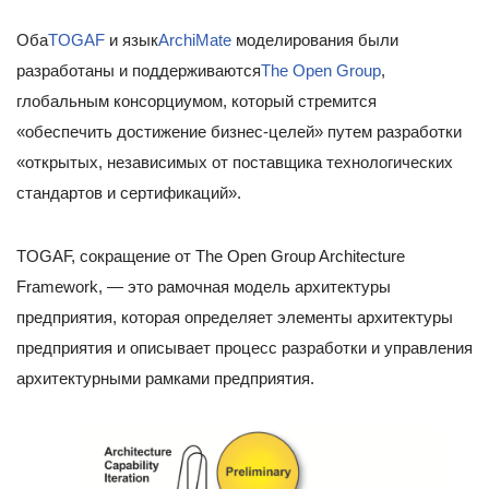
Оба
TOGAF
и язык
ArchiMate
моделирования были
разработаны и поддерживаются
The Open Group
,
глобальным консорциумом, который стремится
«обеспечить достижение бизнес-целей» путем разработки
«открытых, независимых от поставщика технологических
стандартов и сертификаций».
TOGAF, сокращение от The Open Group Architecture
Framework, — это рамочная модель архитектуры
предприятия, которая определяет элементы архитектуры
предприятия и описывает процесс разработки и управления
архитектурными рамками предприятия.