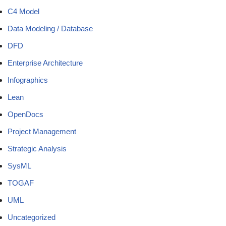
C4 Model
Data Modeling / Database
DFD
Enterprise Architecture
Infographics
Lean
OpenDocs
Project Management
Strategic Analysis
SysML
TOGAF
UML
Uncategorized