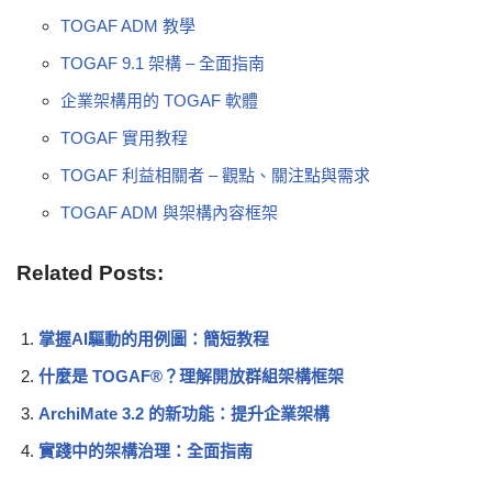
TOGAF ADM 教學
TOGAF 9.1 架構 – 全面指南
企業架構用的 TOGAF 軟體
TOGAF 實用教程
TOGAF 利益相關者 – 觀點、關注點與需求
TOGAF ADM 與架構內容框架
Related Posts:
掌握AI驅動的用例圖：簡短教程
什麼是 TOGAF®？理解開放群組架構框架
ArchiMate 3.2 的新功能：提升企業架構
實踐中的架構治理：全面指南