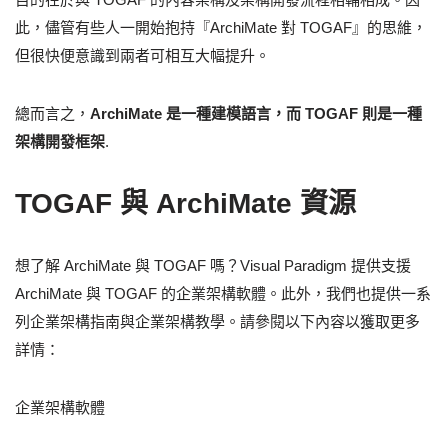
此，儘管有些人一開始抱持『ArchiMate 對 TOGAF』的思維，
但很快便意識到兩者可相互大幅提升。
總而言之，
ArchiMate 是一種建模語言，而 TOGAF 則是一種
架構開發框架
.
TOGAF 與 ArchiMate 資源
想了解 ArchiMate 與 TOGAF 嗎？Visual Paradigm 提供支援
ArchiMate 與 TOGAF 的企業架構軟體。此外，我們也提供一系
列企業架構指南與企業架構教學。請參閱以下內容以獲取更多
詳情：
企業架構軟體