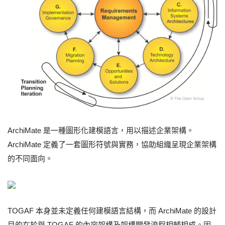
ArchiMate 是一種圖形化建模語言，用以描述企業架構。
ArchiMate 定義了一套圖形符號與實務，協助組織呈現企業架構
的不同面向。
TOGAF 本身並未定義任何建模語言結構，而 ArchiMate 的設計
目的在於與 TOGAF 的內容架構及架構開發流程相輔相成。因