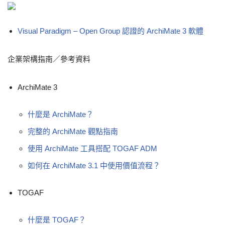
Visual Paradigm – Open Group 認證的 ArchiMate 3 軟體
企業架構指南／參考資料
ArchiMate 3
什麼是 ArchiMate？
完整的 ArchiMate 觀點指南
使用 ArchiMate 工具搭配 TOGAF ADM
如何在 ArchiMate 3.1 中使用價值流程？
TOGAF
什麼是 TOGAF？