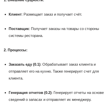
Клиент
: Размещает заказ и получает счёт.
Поставщик
: Получает заказы на товары со стороны
системы ресторана.
2. Процессы:
Заказать еду (0.1)
: Обрабатывает заказ клиента и
отправляет его на кухню. Также генерирует счет для
клиента.
Генерация отчетов (0.2)
: Генерирует отчеты на основе
сведений о запасах и отправляет их менеджеру.