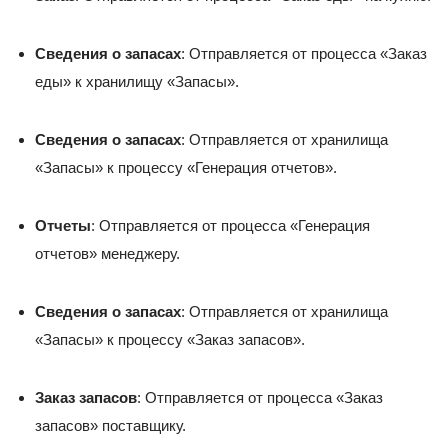
Сведения о запасах
: Отправляется от процесса «Заказ
еды» к хранилищу «Запасы».
Сведения о запасах
: Отправляется от хранилища
«Запасы» к процессу «Генерация отчетов».
Отчеты
: Отправляется от процесса «Генерация
отчетов» менеджеру.
Сведения о запасах
: Отправляется от хранилища
«Запасы» к процессу «Заказ запасов».
Заказ запасов
: Отправляется от процесса «Заказ
запасов» поставщику.