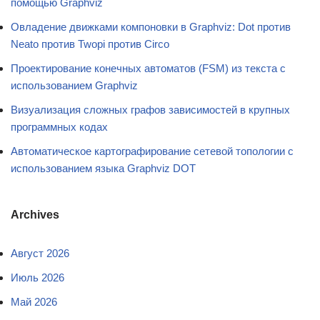
помощью Graphviz
Овладение движками компоновки в Graphviz: Dot против
Neato против Twopi против Circo
Проектирование конечных автоматов (FSM) из текста с
использованием Graphviz
Визуализация сложных графов зависимостей в крупных
программных кодах
Автоматическое картографирование сетевой топологии с
использованием языка Graphviz DOT
Archives
Август 2026
Июль 2026
Май 2026