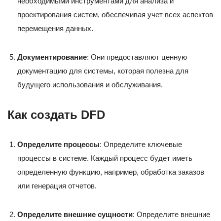
необходимыми инструментами для анализа и
проектирования систем, обеспечивая учет всех аспектов
перемещения данных.
Документирование
: Они предоставляют ценную
документацию для системы, которая полезна для
будущего использования и обслуживания.
Как создать DFD
Определите процессы
: Определите ключевые
процессы в системе. Каждый процесс будет иметь
определенную функцию, например, обработка заказов
или генерация отчетов.
Определите внешние сущности
: Определите внешние