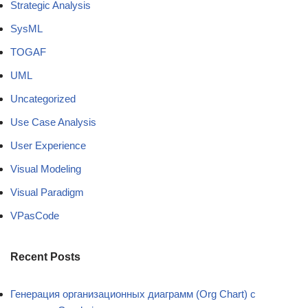
Strategic Analysis
SysML
TOGAF
UML
Uncategorized
Use Case Analysis
User Experience
Visual Modeling
Visual Paradigm
VPasCode
Recent Posts
Генерация организационных диаграмм (Org Chart) с