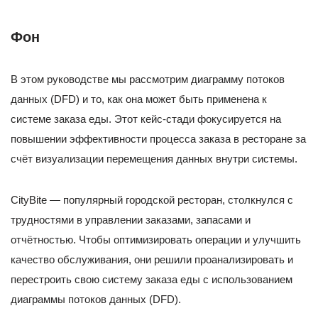
Фон
В этом руководстве мы рассмотрим диаграмму потоков
данных (DFD) и то, как она может быть применена к
системе заказа еды. Этот кейс-стади фокусируется на
повышении эффективности процесса заказа в ресторане за
счёт визуализации перемещения данных внутри системы.
CityBite — популярный городской ресторан, столкнулся с
трудностями в управлении заказами, запасами и
отчётностью. Чтобы оптимизировать операции и улучшить
качество обслуживания, они решили проанализировать и
перестроить свою систему заказа еды с использованием
диаграммы потоков данных (DFD).