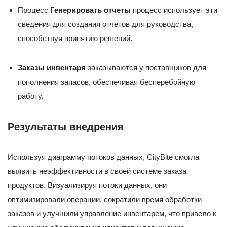
Процесс
Генерировать отчеты
процесс использует эти
сведения для создания отчетов для руководства,
способствуя принятию решений.
Заказы инвентаря
заказываются у поставщиков для
пополнения запасов, обеспечивая бесперебойную
работу.
Результаты внедрения
Используя диаграмму потоков данных, CityBite смогла
выявить неэффективности в своей системе заказа
продуктов. Визуализируя потоки данных, они
оптимизировали операции, сократили время обработки
заказов и улучшили управление инвентарем, что привело к