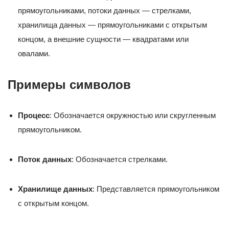
прямоугольниками, потоки данных — стрелками,
хранилища данных — прямоугольниками с открытым
концом, а внешние сущности — квадратами или
овалами.
Примеры символов
Процесс
: Обозначается окружностью или скругленным
прямоугольником.
Поток данных
: Обозначается стрелками.
Хранилище данных
: Представляется прямоугольником
с открытым концом.