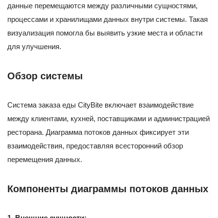
данные перемещаются между различными сущностями,
процессами и хранилищами данных внутри системы. Такая
визуализация помогла бы выявить узкие места и области
для улучшения.
Обзор системы
Система заказа еды CityBite включает взаимодействие
между клиентами, кухней, поставщиками и администрацией
ресторана. Диаграмма потоков данных фиксирует эти
взаимодействия, предоставляя всесторонний обзор
перемещения данных.
Компоненты диаграммы потоков данных
1. Внешние сущности: