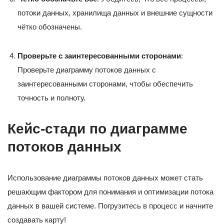
потоки данных, хранилища данных и внешние сущности
чётко обозначены.
Проверьте с заинтересованными сторонами
:
Проверьте диаграмму потоков данных с
заинтересованными сторонами, чтобы обеспечить
точность и полноту.
Кейс-стади по диаграмме
потоков данных
Использование диаграммы потоков данных может стать
решающим фактором для понимания и оптимизации потока
данных в вашей системе. Погрузитесь в процесс и начните
создавать карту!