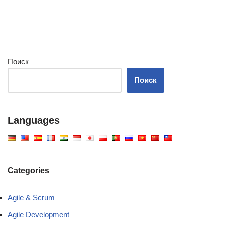
Поиск
Поиск
Languages
Categories
Agile & Scrum
Agile Development