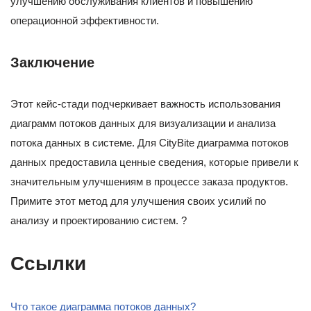
улучшению обслуживания клиентов и повышению
операционной эффективности.
Заключение
Этот кейс-стади подчеркивает важность использования
диаграмм потоков данных для визуализации и анализа
потока данных в системе. Для CityBite диаграмма потоков
данных предоставила ценные сведения, которые привели к
значительным улучшениям в процессе заказа продуктов.
Примите этот метод для улучшения своих усилий по
анализу и проектированию систем. ?
Ссылки
Что такое диаграмма потоков данных?