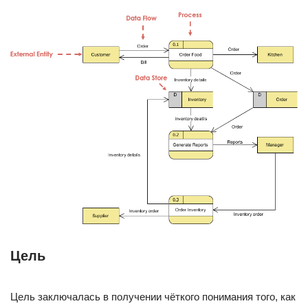
Цель
Цель заключалась в получении чёткого понимания того, как