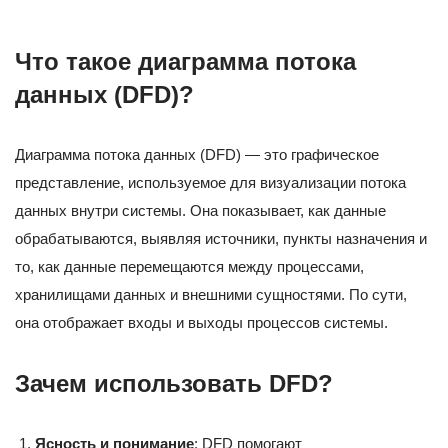
Что такое диаграмма потока
данных (DFD)?
Диаграмма потока данных (DFD) — это графическое
представление, используемое для визуализации потока
данных внутри системы. Она показывает, как данные
обрабатываются, выявляя источники, пункты назначения и
то, как данные перемещаются между процессами,
хранилищами данных и внешними сущностями. По сути,
она отображает входы и выходы процессов системы.
Зачем использовать DFD?
Ясность и понимание
: DFD помогают