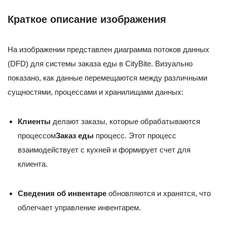
Краткое описание изображения
На изображении представлен диаграмма потоков данных
(DFD) для системы заказа еды в CityBite. Визуально
показано, как данные перемещаются между различными
сущностями, процессами и хранилищами данных:
Клиенты
делают заказы, которые обрабатываются
процессом
Заказ еды
процесс. Этот процесс
взаимодействует с кухней и формирует счет для
клиента.
Сведения об инвентаре
обновляются и хранятся, что
облегчает управление инвентарем.