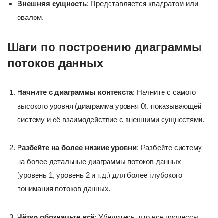
Внешняя сущность
: Представляется квадратом или
овалом.
Шаги по построению диаграммы
потоков данных
Начните с диаграммы контекста
: Начните с самого
высокого уровня (диаграмма уровня 0), показывающей
систему и её взаимодействие с внешними сущностями.
Разбейте на более низкие уровни
: Разбейте систему
на более детальные диаграммы потоков данных
(уровень 1, уровень 2 и т.д.) для более глубокого
понимания потоков данных.
Чётко обозначьте всё
: Убедитесь, что все процессы,