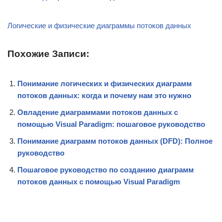
Логические и физические диаграммы потоков данных
Похожие Записи:
Понимание логических и физических диаграмм
потоков данных: когда и почему нам это нужно
Овладение диаграммами потоков данных с
помощью Visual Paradigm: пошаговое руководство
Понимание диаграмм потоков данных (DFD): Полное
руководство
Пошаговое руководство по созданию диаграмм
потоков данных с помощью Visual Paradigm