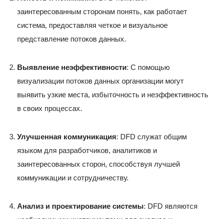
заинтересованным сторонам понять, как работает
система, предоставляя четкое и визуальное
представление потоков данных.
Выявление неэффективности
: С помощью
визуализации потоков данных организации могут
выявить узкие места, избыточность и неэффективность
в своих процессах.
Улучшенная коммуникация
: DFD служат общим
языком для разработчиков, аналитиков и
заинтересованных сторон, способствуя лучшей
коммуникации и сотрудничеству.
Анализ и проектирование системы
: DFD являются