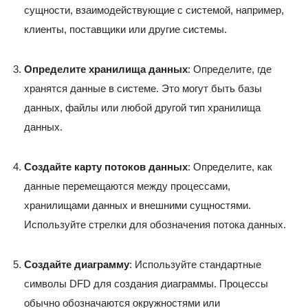
сущности, взаимодействующие с системой, например,
клиенты, поставщики или другие системы.
Определите хранилища данных
: Определите, где
хранятся данные в системе. Это могут быть базы
данных, файлы или любой другой тип хранилища
данных.
Создайте карту потоков данных
: Определите, как
данные перемещаются между процессами,
хранилищами данных и внешними сущностями.
Используйте стрелки для обозначения потока данных.
Создайте диаграмму
: Используйте стандартные
символы DFD для создания диаграммы. Процессы
обычно обозначаются окружностями или