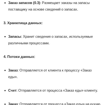
Заказ запасов (0.3)
: Размещает заказы на запасы
поставщику на основе сведений о запасах.
3. Хранилища данных:
Запасы
: Хранит сведения о запасах, используемые
различными процессами.
4. Потоки данных:
Заказ
: Отправляется от клиента к процессу «Заказ
еды».
Счет
: Отправляется от процесса «Заказ еды» клиенту.
Заказ
: Отправляется от процесса «Заказ еды» на кухню.