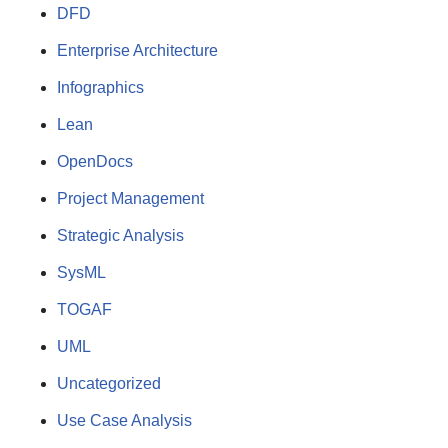
DFD
Enterprise Architecture
Infographics
Lean
OpenDocs
Project Management
Strategic Analysis
SysML
TOGAF
UML
Uncategorized
Use Case Analysis