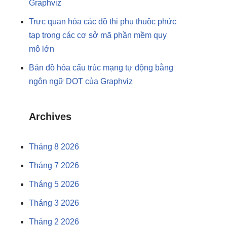
Graphviz
Trực quan hóa các đồ thị phụ thuộc phức
tạp trong các cơ sở mã phần mềm quy
mô lớn
Bản đồ hóa cấu trúc mạng tự động bằng
ngôn ngữ DOT của Graphviz
Archives
Tháng 8 2026
Tháng 7 2026
Tháng 5 2026
Tháng 3 2026
Tháng 2 2026