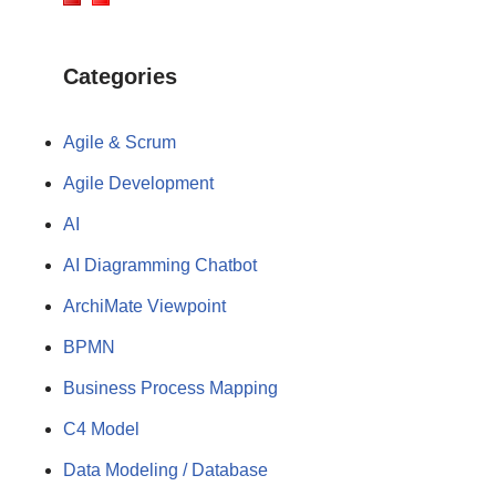
Categories
Agile & Scrum
Agile Development
AI
AI Diagramming Chatbot
ArchiMate Viewpoint
BPMN
Business Process Mapping
C4 Model
Data Modeling / Database