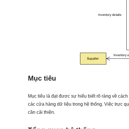
Mục tiêu
Mục tiêu là đạt được sự hiểu biết rõ ràng về cách 
các cửa hàng dữ liệu trong hệ thống. Việc trực q
cần cải thiện.