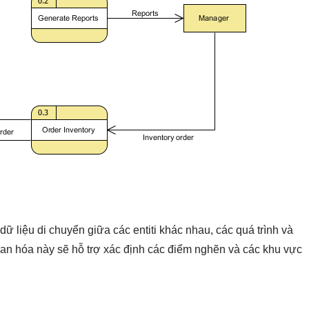
dữ liệu di chuyển giữa các entiti khác nhau, các quá trình và
uan hóa này sẽ hỗ trợ xác định các điểm nghẽn và các khu vực