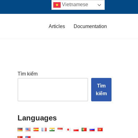
Vietnamese
Articles
Documentation
Tìm kiếm
Tìm
kiếm
Languages