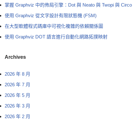
掌握 Graphviz 中的佈局引擎：Dot 與 Neato 與 Twopi 與 Circo
使用 Graphviz 從文字設計有限狀態機 (FSM)
在大型軟體程式碼庫中可視化複雜的依賴關係圖
使用 Graphviz DOT 語言進行自動化網路拓撲映射
Archives
2026 年 8 月
2026 年 7 月
2026 年 5 月
2026 年 3 月
2026 年 2 月