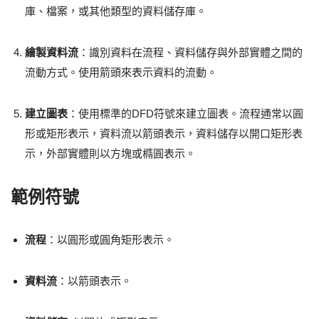
庫、檔案，或其他類型的資料儲存庫。
繪製資料流
：識別資料在流程、資料儲存與外部實體之間的
流動方式。使用箭頭來表示資料的流動。
建立圖表
：使用標準的DFD符號來建立圖表。流程通常以圓
形或矩形表示，資料流以箭頭表示，資料儲存以開口矩形表
示，外部實體則以方塊或橢圓表示。
範例符號
流程
：以圓形或圓角矩形表示。
資料流
：以箭頭表示。