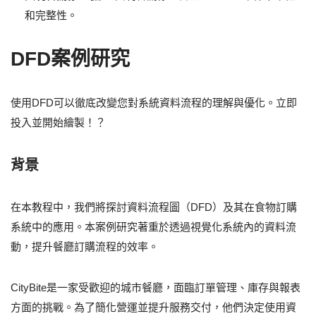
和完整性。
DFD案例研究
使用DFD可以徹底改變您對系統資料流程的理解與優化。立即
投入並開始繪製！？
背景
在本教程中，我們將探討資料流程圖（DFD）及其在食物訂購
系統中的應用。本案例研究著重於透過視覺化系統內的資料流
動，提升餐廳訂購流程的效率。
CityBite是一家受歡迎的城市餐廳，面臨訂單管理、庫存與報表
方面的挑戰。為了簡化營運並提升服務交付，他們決定使用資