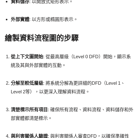
資料儲存
: 以開放式矩形表示。
外部實體
: 以方形或橢圓形表示。
繪製資料流程圖的步驟
從上下文圖開始
: 從最高層級（Level 0 DFD）開始，顯示系
統及其與外部實體的互動。
分解至較低層級
: 將系統分解為更詳細的DFD（Level 1、
Level 2等），以更深入理解資料流程。
清楚標示所有項目
: 確保所有流程、資料流程、資料儲存和外
部實體都清楚標示。
與利害關係人驗證
: 與利害關係人審查DFD，以確保準確性