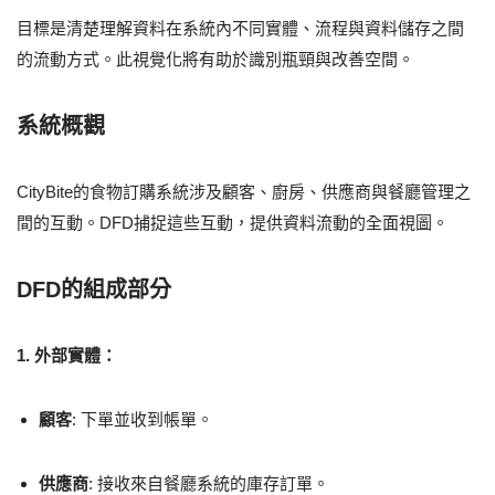
目標是清楚理解資料在系統內不同實體、流程與資料儲存之間
的流動方式。此視覺化將有助於識別瓶頸與改善空間。
系統概觀
CityBite的食物訂購系統涉及顧客、廚房、供應商與餐廳管理之
間的互動。DFD捕捉這些互動，提供資料流動的全面視圖。
DFD的組成部分
1. 外部實體：
顧客
: 下單並收到帳單。
供應商
: 接收來自餐廳系統的庫存訂單。