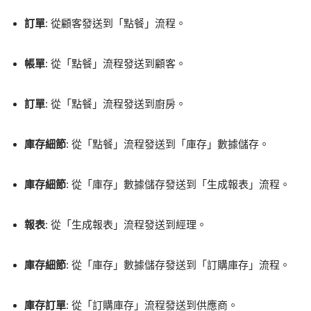
訂單
: 從顧客發送到「點餐」流程。
帳單
: 從「點餐」流程發送到顧客。
訂單
: 從「點餐」流程發送到廚房。
庫存細節
: 從「點餐」流程發送到「庫存」數據儲存。
庫存細節
: 從「庫存」數據儲存發送到「生成報表」流程。
報表
: 從「生成報表」流程發送到經理。
庫存細節
: 從「庫存」數據儲存發送到「訂購庫存」流程。
庫存訂單
: 從「訂購庫存」流程發送到供應商。