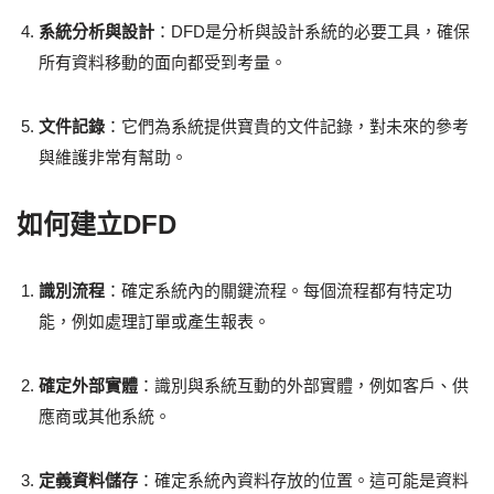
系統分析與設計
：DFD是分析與設計系統的必要工具，確保
所有資料移動的面向都受到考量。
文件記錄
：它們為系統提供寶貴的文件記錄，對未來的參考
與維護非常有幫助。
如何建立DFD
識別流程
：確定系統內的關鍵流程。每個流程都有特定功
能，例如處理訂單或產生報表。
確定外部實體
：識別與系統互動的外部實體，例如客戶、供
應商或其他系統。
定義資料儲存
：確定系統內資料存放的位置。這可能是資料