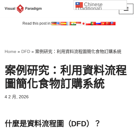
Chinese
(Traditional)
Skip
to
Read this post in:
content
Home
»
DFD
»
案例研究：利用資料流程圖簡化食物訂購系統
案例研究：利用資料流程
圖簡化食物訂購系統
4 2 月, 2026
什麼是資料流程圖（DFD）？