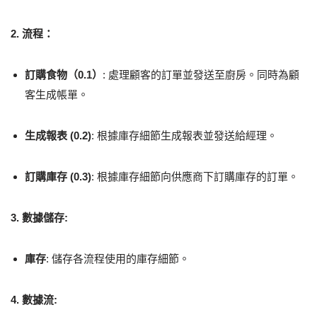
2. 流程：
訂購食物（0.1）
: 處理顧客的訂單並發送至廚房。同時為顧
客生成帳單。
生成報表 (0.2)
: 根據庫存細節生成報表並發送給經理。
訂購庫存 (0.3)
: 根據庫存細節向供應商下訂購庫存的訂單。
3. 數據儲存:
庫存
: 儲存各流程使用的庫存細節。
4. 數據流: