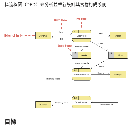
料流程圖（DFD）來分析並重新設計其食物訂購系統。
目標