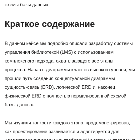
схемы базы данных.
Краткое содержание
В данном кейсе мы подробно описали разработку системы
управления библиотекой (LMS) с использованием
комплексного подхода, охватывающего все этапы
процесса. Начав с диаграммы классов высокого уровня, мы
прошли путь создания концептуальной диаграммы
сущность-связь (ERD), логической ERD и, наконец,
физической ERD с полностью нормализованной схемой
базы данных.
Мы изучили тонкости каждого этапа, продемонстрировав,
как проектирование развивается и адаптируется для