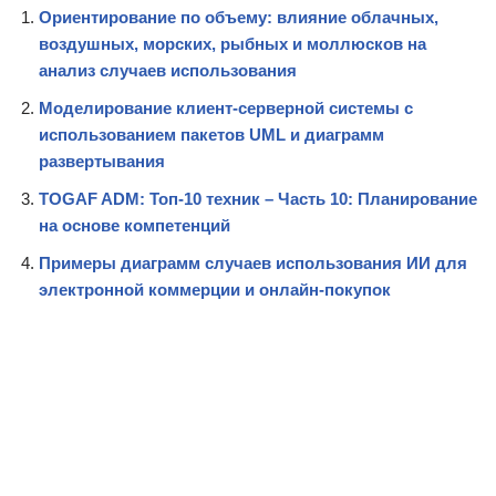
Ориентирование по объему: влияние облачных,
воздушных, морских, рыбных и моллюсков на
анализ случаев использования
Моделирование клиент-серверной системы с
использованием пакетов UML и диаграмм
развертывания
TOGAF ADM: Топ-10 техник – Часть 10: Планирование
на основе компетенций
Примеры диаграмм случаев использования ИИ для
электронной коммерции и онлайн-покупок