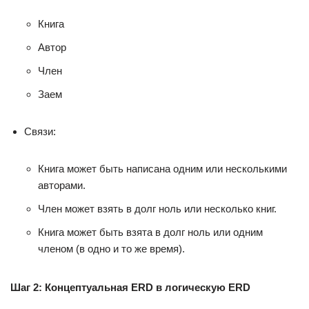
Книга
Автор
Член
Заем
Связи:
Книга может быть написана одним или несколькими
авторами.
Член может взять в долг ноль или несколько книг.
Книга может быть взята в долг ноль или одним
членом (в одно и то же время).
Шаг 2: Концептуальная ERD в логическую ERD