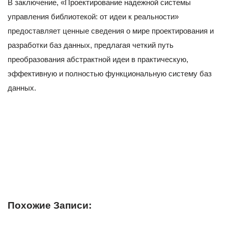
В заключение, «Проектирование надежной системы
управления библиотекой: от идеи к реальности»
предоставляет ценные сведения о мире проектирования и
разработки баз данных, предлагая четкий путь
преобразования абстрактной идеи в практическую,
эффективную и полностью функциональную систему баз
данных.
Похожие Записи: