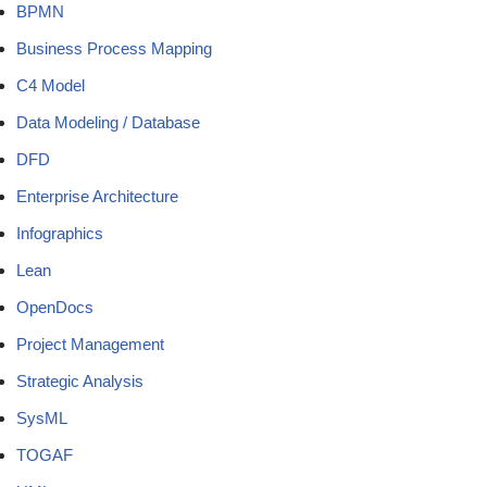
BPMN
Business Process Mapping
C4 Model
Data Modeling / Database
DFD
Enterprise Architecture
Infographics
Lean
OpenDocs
Project Management
Strategic Analysis
SysML
TOGAF