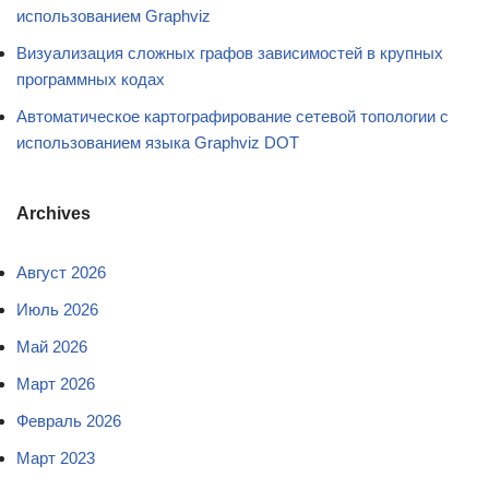
использованием Graphviz
Визуализация сложных графов зависимостей в крупных
программных кодах
Автоматическое картографирование сетевой топологии с
использованием языка Graphviz DOT
Archives
Август 2026
Июль 2026
Май 2026
Март 2026
Февраль 2026
Март 2023