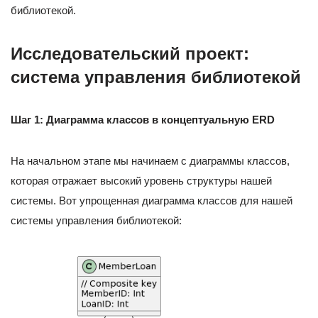
библиотекой.
Исследовательский проект:
система управления библиотекой
Шаг 1: Диаграмма классов в концептуальную ERD
На начальном этапе мы начинаем с диаграммы классов,
которая отражает высокий уровень структуры нашей
системы. Вот упрощенная диаграмма классов для нашей
системы управления библиотекой: