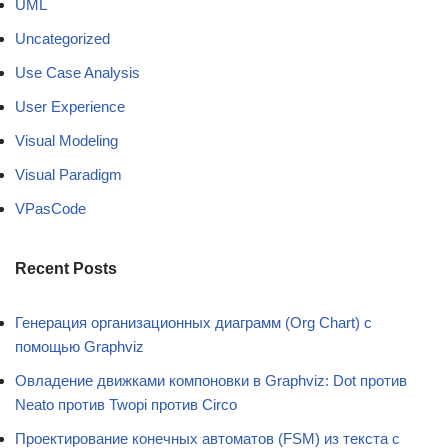
UML
Uncategorized
Use Case Analysis
User Experience
Visual Modeling
Visual Paradigm
VPasCode
Recent Posts
Генерация организационных диаграмм (Org Chart) с
помощью Graphviz
Овладение движками компоновки в Graphviz: Dot против
Neato против Twopi против Circo
Проектирование конечных автоматов (FSM) из текста с