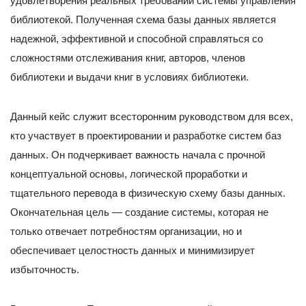
удовлетворения реальных требований системы управления
библиотекой. Полученная схема базы данных является
надежной, эффективной и способной справляться со
сложностями отслеживания книг, авторов, членов
библиотеки и выдачи книг в условиях библиотеки.
Данный кейс служит всесторонним руководством для всех,
кто участвует в проектировании и разработке систем баз
данных. Он подчеркивает важность начала с прочной
концептуальной основы, логической проработки и
тщательного перевода в физическую схему базы данных.
Окончательная цель — создание системы, которая не
только отвечает потребностям организации, но и
обеспечивает целостность данных и минимизирует
избыточность.