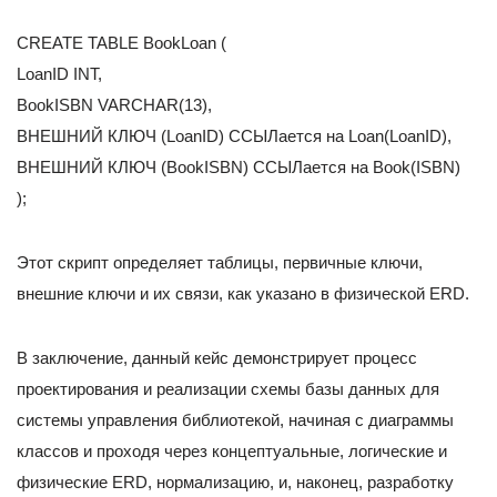
CREATE TABLE BookLoan (
LoanID INT,
BookISBN VARCHAR(13),
ВНЕШНИЙ КЛЮЧ (LoanID) ССЫЛается на Loan(LoanID),
ВНЕШНИЙ КЛЮЧ (BookISBN) ССЫЛается на Book(ISBN)
);
Этот скрипт определяет таблицы, первичные ключи,
внешние ключи и их связи, как указано в физической ERD.
В заключение, данный кейс демонстрирует процесс
проектирования и реализации схемы базы данных для
системы управления библиотекой, начиная с диаграммы
классов и проходя через концептуальные, логические и
физические ERD, нормализацию, и, наконец, разработку