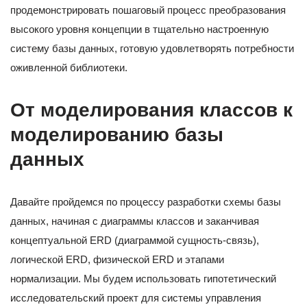
продемонстрировать пошаговый процесс преобразования
высокого уровня концепции в тщательно настроенную
систему базы данных, готовую удовлетворять потребности
оживленной библиотеки.
От моделирования классов к
моделированию базы
данных
Давайте пройдемся по процессу разработки схемы базы
данных, начиная с диаграммы классов и заканчивая
концептуальной ERD (диаграммой сущность-связь),
логической ERD, физической ERD и этапами
нормализации. Мы будем использовать гипотетический
исследовательский проект для системы управления