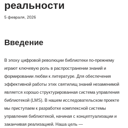
реальности
5 февраля, 2026
Введение
В эпоху цифровой революции библиотеки по-прежнему
играют ключевую роль в распространении знаний и
формировании любви к литературе. Для обеспечения
эффективной работы этих святилищ знаний незаменимой
является хорошо структурированная система управления
библиотекой (LMS). В нашем исследовательском проекте
мы приступаем к разработке комплексной системы
управления библиотекой, начиная с концептуализации и
заканчивая реализацией. Наша цель —