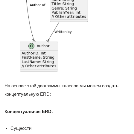
На основе этой диаграммы классов мы можем создать
концептуальную ERD:
Концептуальная ERD:
Сущности: