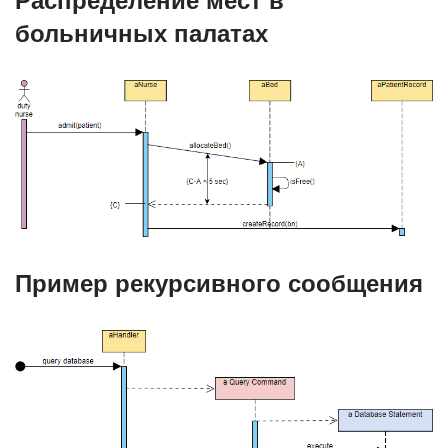
Распределение мест в
больничных палатах
Пример рекурсивного сообщения