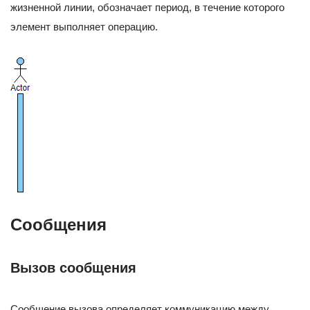
жизненной линии, обозначает период, в течение которого
элемент выполняет операцию.
Сообщения
Вызов сообщения
Сообщение вызова определяет коммуникацию между