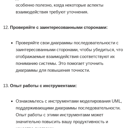
особенно полезно, когда некоторые аспекты
взаимодействия требуют уточнения.
Проверяйте с заинтересованными сторонами:
Проверяйте свои диаграммы последовательности с
заинтересованными сторонами, чтобы убедиться, что
отображаемые взаимодействия соответствуют их
пониманию системы. Это помогает уточнить
диаграммы для повышения точности.
Опыт работы с инструментами:
Ознакомьтесь с инструментами моделирования UML,
поддерживающими диаграммы последовательности.
Опыт работы с этими инструментами может
значительно повысить вашу продуктивность и