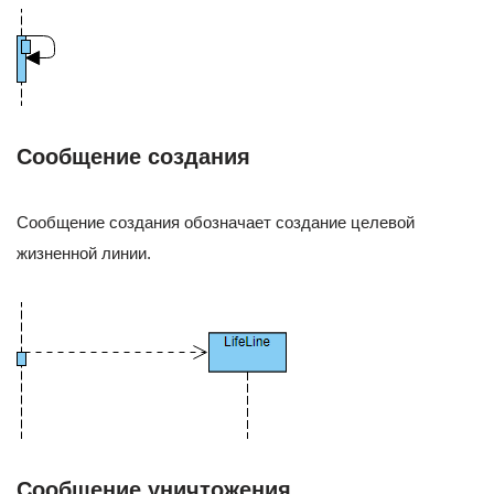
Сообщение создания
Сообщение создания обозначает создание целевой
жизненной линии.
Сообщение уничтожения