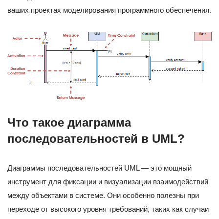
ваших проектах моделирования программного обеспечения.
Что такое диаграмма
последовательностей в UML?
Диаграммы последовательностей UML — это мощный
инструмент для фиксации и визуализации взаимодействий
между объектами в системе. Они особенно полезны при
переходе от высокого уровня требований, таких как случаи