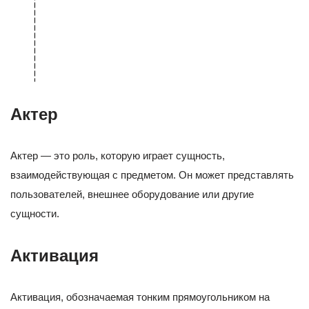
Актер
Актер — это роль, которую играет сущность,
взаимодействующая с предметом. Он может представлять
пользователей, внешнее оборудование или другие
сущности.
Активация
Активация, обозначаемая тонким прямоугольником на