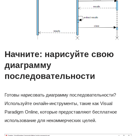
Начните: нарисуйте свою
диаграмму
последовательности
Готовы нарисовать диаграмму последовательности?
Используйте онлайн-инструменты, такие как Visual
Paradigm Online, которые предоставляют бесплатное
использование для некоммерческих целей.