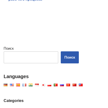
Поиск
Поиск
Languages
Categories