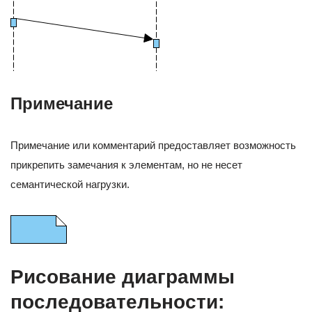
Примечание
Примечание или комментарий предоставляет возможность
прикрепить замечания к элементам, но не несет
семантической нагрузки.
Рисование диаграммы
последовательности: