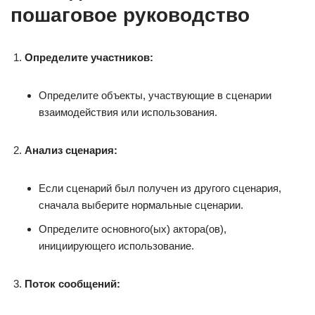
пошаговое руководство
Определите участников:
Определите объекты, участвующие в сценарии
взаимодействия или использования.
Анализ сценария:
Если сценарий был получен из другого сценария,
сначала выберите нормальные сценарии.
Определите основного(ых) актора(ов),
инициирующего использование.
Поток сообщений: