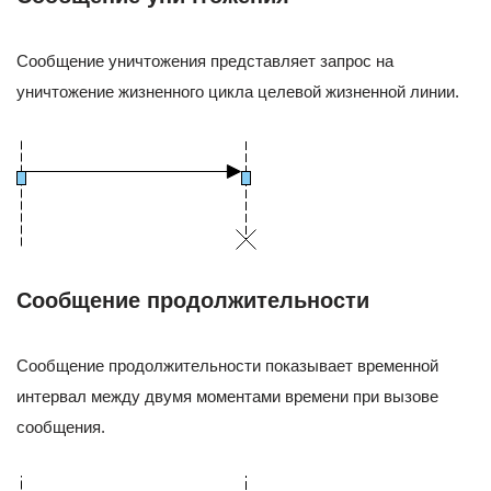
Сообщение уничтожения представляет запрос на
уничтожение жизненного цикла целевой жизненной линии.
Сообщение продолжительности
Сообщение продолжительности показывает временной
интервал между двумя моментами времени при вызове
сообщения.