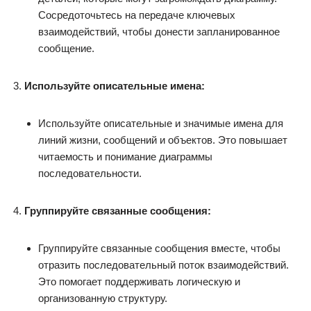
Сосредоточьтесь на передаче ключевых
взаимодействий, чтобы донести запланированное
сообщение.
Используйте описательные имена:
Используйте описательные и значимые имена для
линий жизни, сообщений и объектов. Это повышает
читаемость и понимание диаграммы
последовательности.
Группируйте связанные сообщения:
Группируйте связанные сообщения вместе, чтобы
отразить последовательный поток взаимодействий.
Это помогает поддерживать логическую и
организованную структуру.