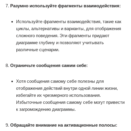
Разумно используйте фрагменты взаимодействия:
Используйте фрагменты взаимодействия, такие как
циклы, альтернативы и варианты, для отображения
сложного поведения. Эти фрагменты придают
диаграмме глубину и позволяют учитывать
различные сценарии.
Ограничьте сообщения самим себе:
Хотя сообщения самому себе полезны для
отображения действий внутри одной линии жизни,
избегайте их чрезмерного использования.
Избыточные сообщения самому себе могут привести
к загромождению диаграммы.
Обращайте внимание на активационные полосы: