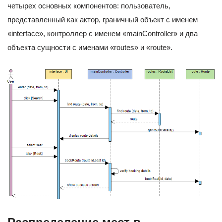
четырех основных компонентов: пользователь,
представленный как актор, граничный объект с именем
«interface», контроллер с именем «mainController» и два
объекта сущности с именами «routes» и «route».