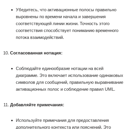
Убедитесь, что активационные полосы правильно
выровнены по времени начала и завершения
соответствующей линии жизни. Точность этого
соответствия способствует пониманию временного
потока взаимодействий.
Согласованная нотация:
Соблюдайте единообразие нотации на всей
диаграмме. Это включает использование одинаковых
символов для сообщений, правильную выравнивание
активационных полос и соблюдение правил UML.
Добавляйте примечания:
Используйте примечания для предоставления
дополнительного контекста или пояснений. Это