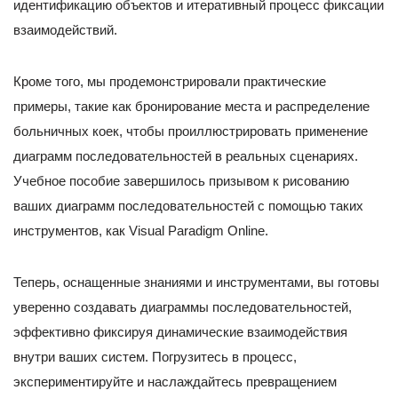
идентификацию объектов и итеративный процесс фиксации
взаимодействий.
Кроме того, мы продемонстрировали практические
примеры, такие как бронирование места и распределение
больничных коек, чтобы проиллюстрировать применение
диаграмм последовательностей в реальных сценариях.
Учебное пособие завершилось призывом к рисованию
ваших диаграмм последовательностей с помощью таких
инструментов, как Visual Paradigm Online.
Теперь, оснащенные знаниями и инструментами, вы готовы
уверенно создавать диаграммы последовательностей,
эффективно фиксируя динамические взаимодействия
внутри ваших систем. Погрузитесь в процесс,
экспериментируйте и наслаждайтесь превращением