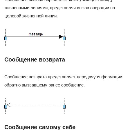
жизненными линиями, представляя вызов операции на
целевой жизненной линии.
Сообщение возврата
Сообщение возврата представляет передачу информации
обратно вызвавшему ранее сообщение.
Сообщение самому себе