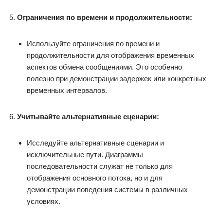
Ограничения по времени и продолжительности:
Используйте ограничения по времени и
продолжительности для отображения временных
аспектов обмена сообщениями. Это особенно
полезно при демонстрации задержек или конкретных
временных интервалов.
Учитывайте альтернативные сценарии:
Исследуйте альтернативные сценарии и
исключительные пути. Диаграммы
последовательности служат не только для
отображения основного потока, но и для
демонстрации поведения системы в различных
условиях.