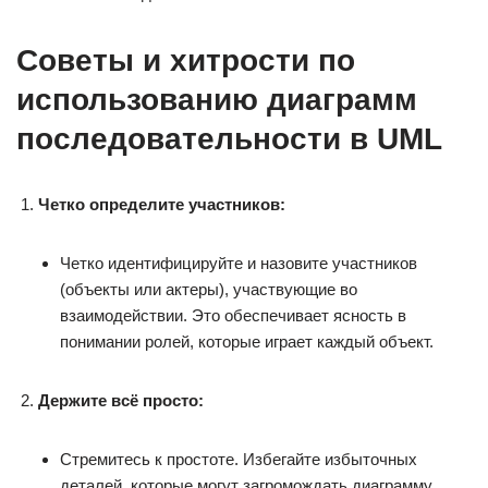
Советы и хитрости по
использованию диаграмм
последовательности в UML
Четко определите участников:
Четко идентифицируйте и назовите участников
(объекты или актеры), участвующие во
взаимодействии. Это обеспечивает ясность в
понимании ролей, которые играет каждый объект.
Держите всё просто:
Стремитесь к простоте. Избегайте избыточных
деталей, которые могут загромождать диаграмму.