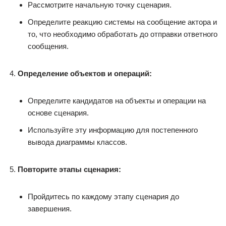
Рассмотрите начальную точку сценария.
Определите реакцию системы на сообщение актора и
то, что необходимо обработать до отправки ответного
сообщения.
Определение объектов и операций:
Определите кандидатов на объекты и операции на
основе сценария.
Используйте эту информацию для постепенного
вывода диаграммы классов.
Повторите этапы сценария:
Пройдитесь по каждому этапу сценария до
завершения.