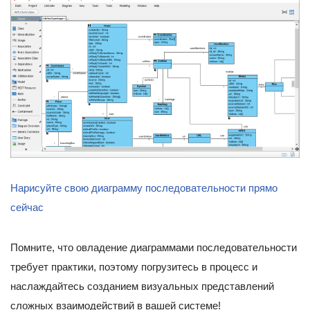
Нарисуйте свою диаграмму последовательности прямо
сейчас
Помните, что овладение диаграммами последовательности
требует практики, поэтому погрузитесь в процесс и
наслаждайтесь созданием визуальных представлений
сложных взаимодействий в вашей системе!