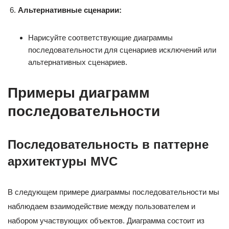
Альтернативные сценарии:
Нарисуйте соответствующие диаграммы
последовательности для сценариев исключений или
альтернативных сценариев.
Примеры диаграмм
последовательности
Последовательность в паттерне
архитектуры MVC
В следующем примере диаграммы последовательности мы
наблюдаем взаимодействие между пользователем и
набором участвующих объектов. Диаграмма состоит из