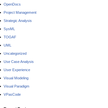
OpenDocs
Project Management
Strategic Analysis
SysML
TOGAF
UML
Uncategorized
Use Case Analysis
User Experience
Visual Modeling
Visual Paradigm
VPasCode