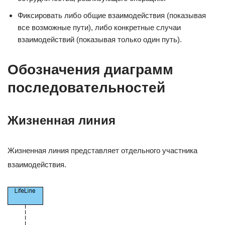
Фиксировать либо общие взаимодействия (показывая
все возможные пути), либо конкретные случаи
взаимодействий (показывая только один путь).
Обозначения диаграмм
последовательностей
Жизненная линия
Жизненная линия представляет отдельного участника
взаимодействия.