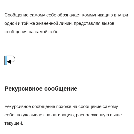
Сообщение самому себе обозначает коммуникацию внутри
одной и той же жизненной линии, представляя вызов
сообщения на самой себе.
Рекурсивное сообщение
Рекурсивное сообщение похоже на сообщение самому
себе, но указывает на активацию, расположенную выше
текущей.