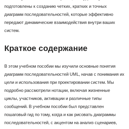
подготовлены к созданию четких, кратких и точных
диаграмм последовательностей, которые эффективно
передают динамические взаимодействия внутри ваших
систем.
Краткое содержание
В этом учебном пособии мы изучили основные понятия
диаграмм последовательностей UML, начав с понимания их
цели и использования при проектировании систем. Мы
подробно рассмотрели нотации, включая жизненные
циклы, участников, активации и различные типы
сообщений. В учебном пособии был представлен
пошаговый гид по тому, когда и как рисовать диаграммы
последовательностей, с акцентом на анализ сценариев,