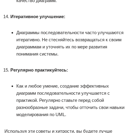
качество диаграмм.
Итеративное улучшение:
Диаграммы последовательности часто улучшаются
итеративно. Не стесняйтесь возвращаться к своим
диаграммам и уточнять их по мере развития
понимания системы.
Регулярно практикуйтесь:
Как и любое умение, создание эффективных
диаграмм последовательности улучшается с
практикой. Регулярно ставьте перед собой
разнообразные задачи, чтобы отточить свои навыки
моделирования по UML.
Используя эти советы и хитрости, вы будете лучше