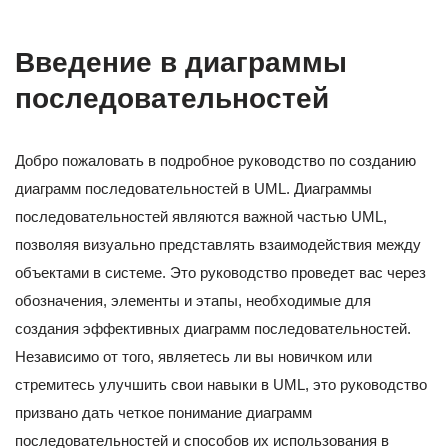
Введение в диаграммы
последовательностей
Добро пожаловать в подробное руководство по созданию
диаграмм последовательностей в UML. Диаграммы
последовательностей являются важной частью UML,
позволяя визуально представлять взаимодействия между
объектами в системе. Это руководство проведет вас через
обозначения, элементы и этапы, необходимые для
создания эффективных диаграмм последовательностей.
Независимо от того, являетесь ли вы новичком или
стремитесь улучшить свои навыки в UML, это руководство
призвано дать четкое понимание диаграмм
последовательностей и способов их использования в