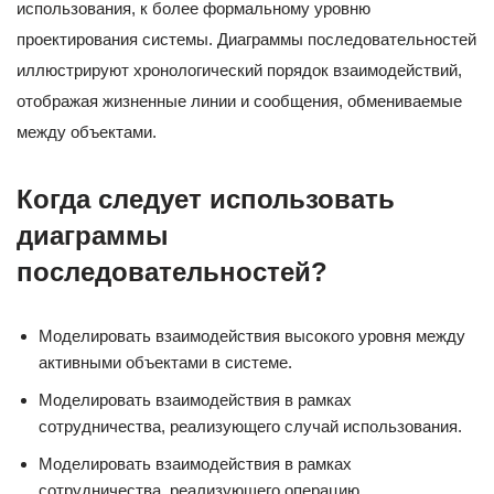
использования, к более формальному уровню
проектирования системы. Диаграммы последовательностей
иллюстрируют хронологический порядок взаимодействий,
отображая жизненные линии и сообщения, обмениваемые
между объектами.
Когда следует использовать
диаграммы
последовательностей?
Моделировать взаимодействия высокого уровня между
активными объектами в системе.
Моделировать взаимодействия в рамках
сотрудничества, реализующего случай использования.
Моделировать взаимодействия в рамках
сотрудничества, реализующего операцию.