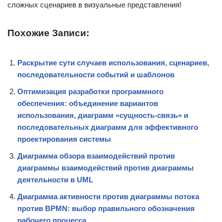
сложных сценариев в визуальные представления!
Похожие Записи:
Раскрытие сути случаев использования, сценариев,
последовательности событий и шаблонов
Оптимизация разработки программного
обеспечения: объединение вариантов
использования, диаграмм «сущность-связь» и
последовательных диаграмм для эффективного
проектирования системы
Диаграмма обзора взаимодействий против
диаграммы взаимодействий против диаграммы
деятельности в UML
Диаграмма активности против диаграммы потока
против BPMN: выбор правильного обозначения
рабочего процесса