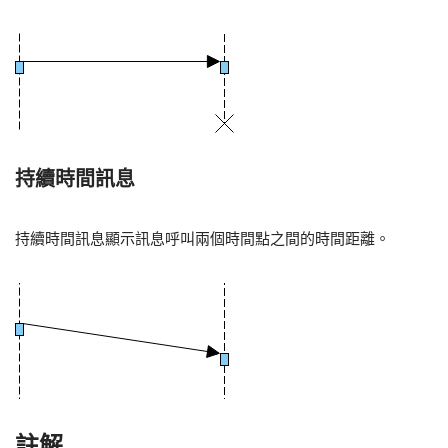
持續時間訊息
持續時間訊息顯示訊息呼叫兩個時間點之間的時間距離。
註解