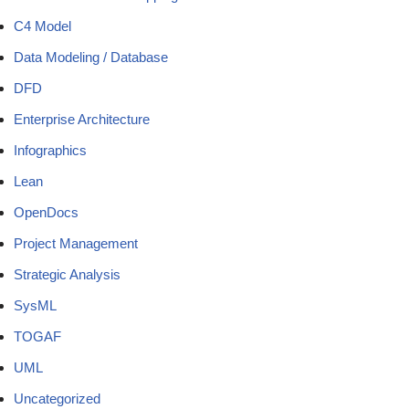
C4 Model
Data Modeling / Database
DFD
Enterprise Architecture
Infographics
Lean
OpenDocs
Project Management
Strategic Analysis
SysML
TOGAF
UML
Uncategorized