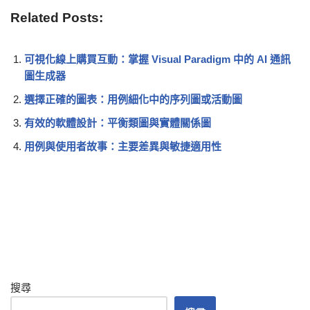
Related Posts:
可視化線上購買互動：掌握 Visual Paradigm 中的 AI 通訊
圖生成器
選擇正確的圖表：用例細化中的序列圖或活動圖
有效的軟體設計：平衡類圖與實體關係圖
用例與使用者故事：主要差異與敏捷適用性
搜尋