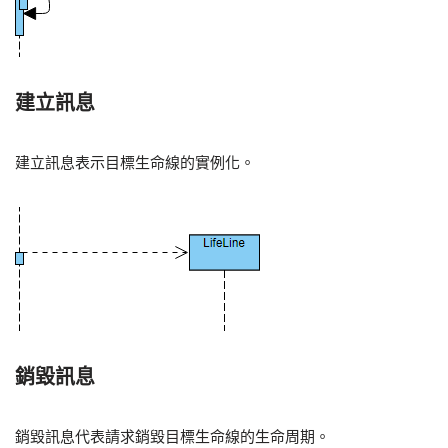
建立訊息
建立訊息表示目標生命線的實例化。
銷毀訊息
銷毀訊息代表請求銷毀目標生命線的生命周期。