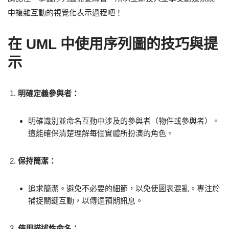
中複雜互動的視覺化表示過程吧！
在 UML 中使用序列圖的技巧與提
示
明確定義參與者：
明確識別並命名互動中涉及的參與者（物件或參與者）。
這能確保清楚理解每個實體所扮演的角色。
保持簡潔：
追求簡潔。避免不必要的細節，以免使圖表混亂。專注於
捕捉關鍵互動，以傳達預期訊息。
使用描述性命名：