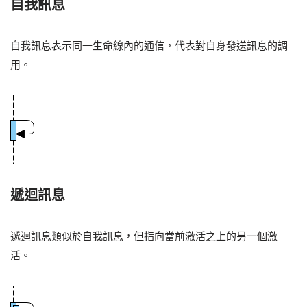
自我訊息
自我訊息表示同一生命線內的通信，代表對自身發送訊息的調
用。
遞迴訊息
遞迴訊息類似於自我訊息，但指向當前激活之上的另一個激
活。