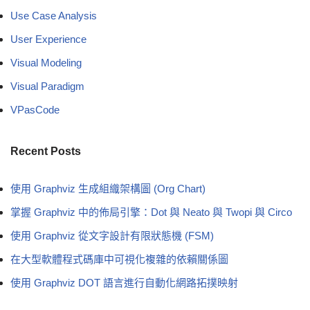
Use Case Analysis
User Experience
Visual Modeling
Visual Paradigm
VPasCode
Recent Posts
使用 Graphviz 生成組織架構圖 (Org Chart)
掌握 Graphviz 中的佈局引擎：Dot 與 Neato 與 Twopi 與 Circo
使用 Graphviz 從文字設計有限狀態機 (FSM)
在大型軟體程式碼庫中可視化複雜的依賴關係圖
使用 Graphviz DOT 語言進行自動化網路拓撲映射