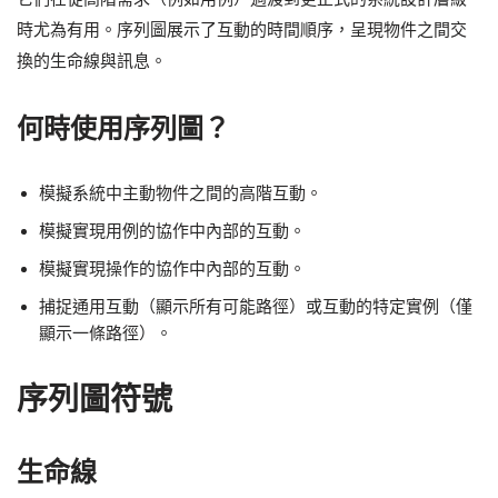
時尤為有用。序列圖展示了互動的時間順序，呈現物件之間交
換的生命線與訊息。
何時使用序列圖？
模擬系統中主動物件之間的高階互動。
模擬實現用例的協作中內部的互動。
模擬實現操作的協作中內部的互動。
捕捉通用互動（顯示所有可能路徑）或互動的特定實例（僅
顯示一條路徑）。
序列圖符號
生命線