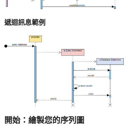
遞迴訊息範例
開始：繪製您的序列圖