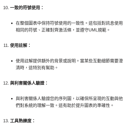
一致的符號使用：
在整個圖表中保持符號使用的一致性。這包括對訊息使用
相同的符號、正確對齊激活條，並遵守UML規範。
使用註解：
使用註解提供額外的背景或說明。當某些互動細節需要澄
清時，這特別有幫助。
與利害關係人驗證：
與利害關係人驗證您的序列圖，以確保所呈現的互動與他
們對系統的理解一致。這有助於提升圖表的準確性。
工具熟練度：