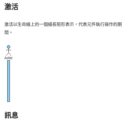
激活
激活以生命線上的一個細長矩形表示，代表元件執行操作的期
間。
訊息