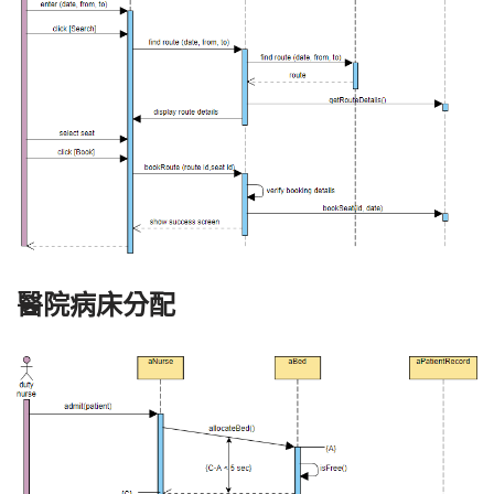
醫院病床分配