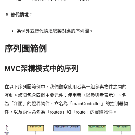
替代情境：
為例外或替代情境繪製對應的序列圖。
序列圖範例
MVC架構模式中的序列
在以下序列圖範例中，我們觀察使用者與一組參與物件之間的
互動。該圖包含四個主要元件：使用者（以參與者表示）、名
為「介面」的邊界物件、命名為「mainController」的控制器物
件，以及兩個命名為「routes」和「route」的實體物件。