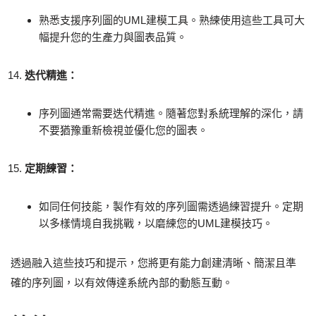
熟悉支援序列圖的UML建模工具。熟練使用這些工具可大
幅提升您的生產力與圖表品質。
迭代精進：
序列圖通常需要迭代精進。隨著您對系統理解的深化，請
不要猶豫重新檢視並優化您的圖表。
定期練習：
如同任何技能，製作有效的序列圖需透過練習提升。定期
以多樣情境自我挑戰，以磨練您的UML建模技巧。
透過融入這些技巧和提示，您將更有能力創建清晰、簡潔且準
確的序列圖，以有效傳達系統內部的動態互動。