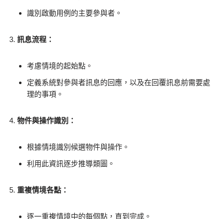
識別啟動用例的主要參與者。
訊息流程：
考慮情境的起始點。
定義系統對參與者訊息的回應，以及在回覆訊息前需要處
理的事項。
物件與操作識別：
根據情境識別候選物件與操作。
利用此資訊逐步推導類圖。
重複情境各點：
逐一重複情境中的每個點，直到完成。