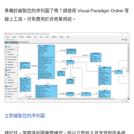
準備好繪製您的序列圖了嗎？請使用 Visual Paradigm Online 等
線上工具，可免費用於非商業用途。
立即繪製您的序列圖
請記住，掌握序列圖需要練習，所以立即投入並享受創造系統