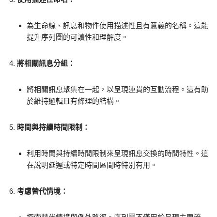
為生命線、訊息和物件使用描述性且有意義的名稱。這能
提升序列圖的可讀性和理解度。
將相關訊息分組：
將相關訊息聚集在一起，以呈現連貫的互動流程。這有助
於維持邏輯且有條理的結構。
時間與持續時間限制：
利用時間與持續時間限制來呈現訊息交換的時間特性。這
在說明延遲或特定時間區間時特別有用。
考慮替代情境：