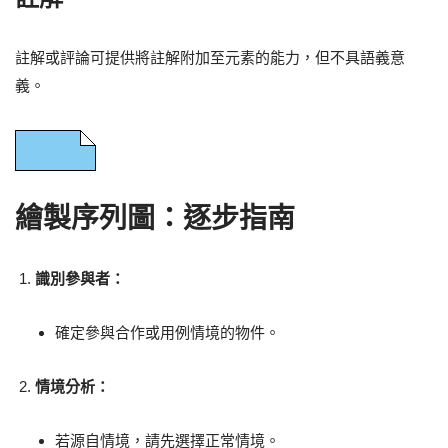
註解或評論可提供將註解附加至元素的能力，但不具語義意
義。
繪製序列圖：逐步指南
識別參與者：
確定參與合作或用例情境的物件。
情境分析：
若源自情境，請先選擇正常情境。