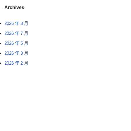
Archives
2026 年 8 月
2026 年 7 月
2026 年 5 月
2026 年 3 月
2026 年 2 月