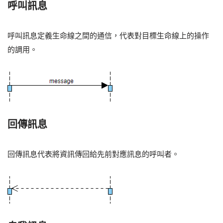
呼叫訊息
呼叫訊息定義生命線之間的通信，代表對目標生命線上的操作
的調用。
回傳訊息
回傳訊息代表將資訊傳回給先前對應訊息的呼叫者。