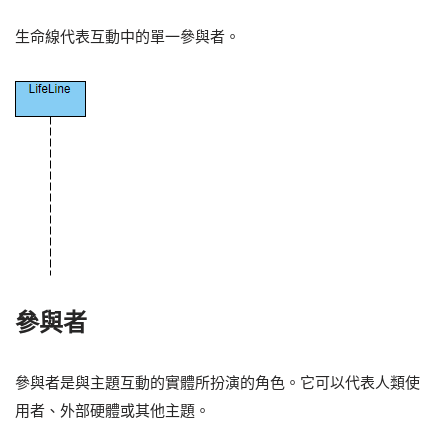
生命線代表互動中的單一參與者。
參與者
參與者是與主題互動的實體所扮演的角色。它可以代表人類使
用者、外部硬體或其他主題。