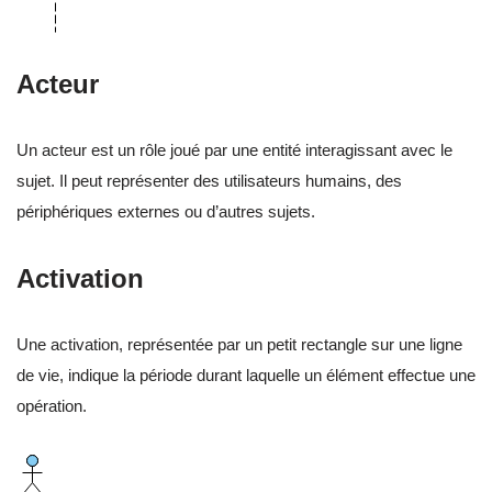
Acteur
Un acteur est un rôle joué par une entité interagissant avec le
sujet. Il peut représenter des utilisateurs humains, des
périphériques externes ou d’autres sujets.
Activation
Une activation, représentée par un petit rectangle sur une ligne
de vie, indique la période durant laquelle un élément effectue une
opération.