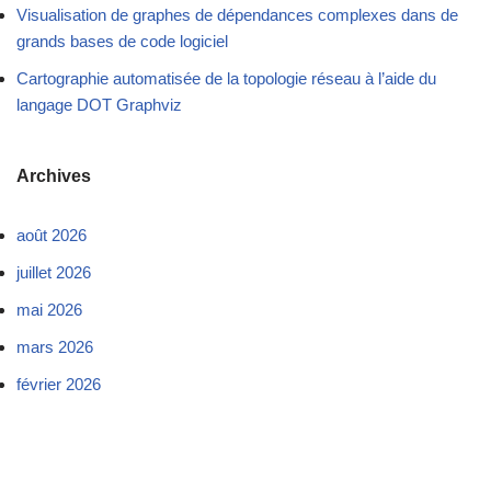
Visualisation de graphes de dépendances complexes dans de
grands bases de code logiciel
Cartographie automatisée de la topologie réseau à l’aide du
langage DOT Graphviz
Archives
août 2026
juillet 2026
mai 2026
mars 2026
février 2026