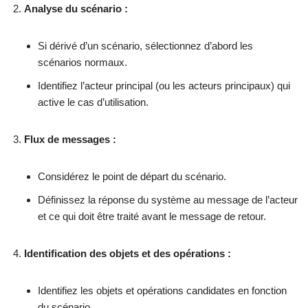
Analyse du scénario :
Si dérivé d’un scénario, sélectionnez d’abord les
scénarios normaux.
Identifiez l’acteur principal (ou les acteurs principaux) qui
active le cas d’utilisation.
Flux de messages :
Considérez le point de départ du scénario.
Définissez la réponse du système au message de l’acteur
et ce qui doit être traité avant le message de retour.
Identification des objets et des opérations :
Identifiez les objets et opérations candidates en fonction
du scénario.