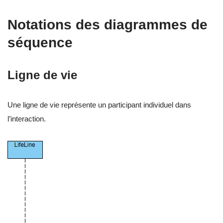
Notations des diagrammes de
séquence
Ligne de vie
Une ligne de vie représente un participant individuel dans
l’interaction.