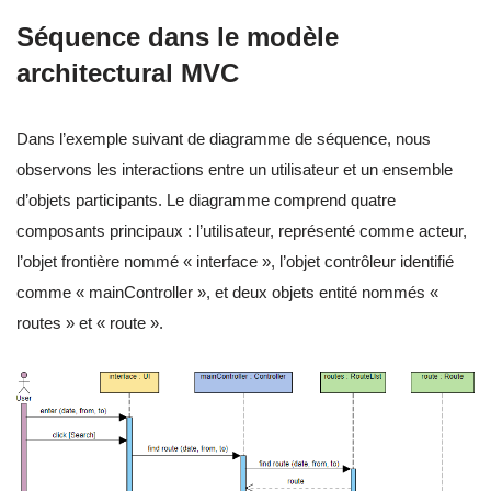
Séquence dans le modèle
architectural MVC
Dans l’exemple suivant de diagramme de séquence, nous
observons les interactions entre un utilisateur et un ensemble
d’objets participants. Le diagramme comprend quatre
composants principaux : l’utilisateur, représenté comme acteur,
l’objet frontière nommé « interface », l’objet contrôleur identifié
comme « mainController », et deux objets entité nommés «
routes » et « route ».