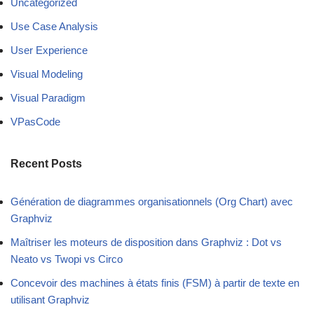
Uncategorized
Use Case Analysis
User Experience
Visual Modeling
Visual Paradigm
VPasCode
Recent Posts
Génération de diagrammes organisationnels (Org Chart) avec
Graphviz
Maîtriser les moteurs de disposition dans Graphviz : Dot vs
Neato vs Twopi vs Circo
Concevoir des machines à états finis (FSM) à partir de texte en
utilisant Graphviz