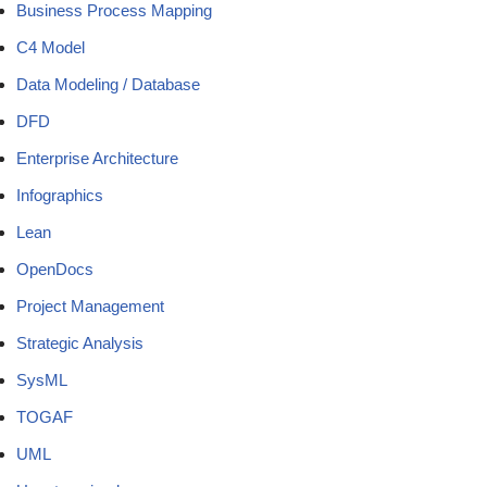
Business Process Mapping
C4 Model
Data Modeling / Database
DFD
Enterprise Architecture
Infographics
Lean
OpenDocs
Project Management
Strategic Analysis
SysML
TOGAF
UML