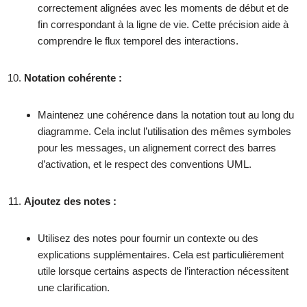
correctement alignées avec les moments de début et de
fin correspondant à la ligne de vie. Cette précision aide à
comprendre le flux temporel des interactions.
Notation cohérente :
Maintenez une cohérence dans la notation tout au long du
diagramme. Cela inclut l’utilisation des mêmes symboles
pour les messages, un alignement correct des barres
d’activation, et le respect des conventions UML.
Ajoutez des notes :
Utilisez des notes pour fournir un contexte ou des
explications supplémentaires. Cela est particulièrement
utile lorsque certains aspects de l’interaction nécessitent
une clarification.