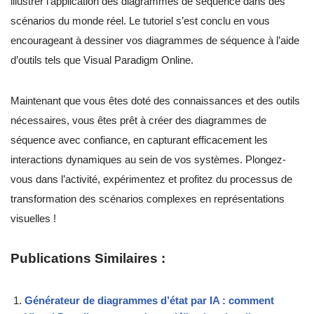
illustrer l’application des diagrammes de séquence dans des
scénarios du monde réel. Le tutoriel s’est conclu en vous
encourageant à dessiner vos diagrammes de séquence à l’aide
d’outils tels que Visual Paradigm Online.
Maintenant que vous êtes doté des connaissances et des outils
nécessaires, vous êtes prêt à créer des diagrammes de
séquence avec confiance, en capturant efficacement les
interactions dynamiques au sein de vos systèmes. Plongez-
vous dans l’activité, expérimentez et profitez du processus de
transformation des scénarios complexes en représentations
visuelles !
Publications Similaires :
Générateur de diagrammes d’état par IA : comment