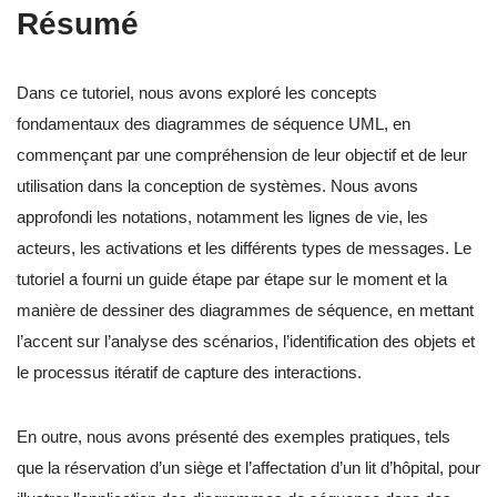
Résumé
Dans ce tutoriel, nous avons exploré les concepts
fondamentaux des diagrammes de séquence UML, en
commençant par une compréhension de leur objectif et de leur
utilisation dans la conception de systèmes. Nous avons
approfondi les notations, notamment les lignes de vie, les
acteurs, les activations et les différents types de messages. Le
tutoriel a fourni un guide étape par étape sur le moment et la
manière de dessiner des diagrammes de séquence, en mettant
l’accent sur l’analyse des scénarios, l’identification des objets et
le processus itératif de capture des interactions.
En outre, nous avons présenté des exemples pratiques, tels
que la réservation d’un siège et l’affectation d’un lit d’hôpital, pour