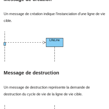
Un message de création indique l’instanciation d’une ligne de vie
cible.
Message de destruction
Un message de destruction représente la demande de
destruction du cycle de vie de la ligne de vie cible.