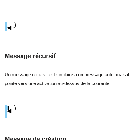
Message récursif
Un message récursif est similaire à un message auto, mais il
pointe vers une activation au-dessus de la courante.
Message de création