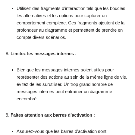
Utilisez des fragments d’interaction tels que les boucles,
les alternatives et les options pour capturer un
comportement complexe. Ces fragments ajoutent de la
profondeur au diagramme et permettent de prendre en
compte divers scénarios.
Limitez les messages internes :
Bien que les messages internes soient utiles pour
représenter des actions au sein de la même ligne de vie,
évitez de les surutiliser. Un trop grand nombre de
messages internes peut entraîner un diagramme
encombré.
Faites attention aux barres d’activation :
Assurez-vous que les barres d’activation sont