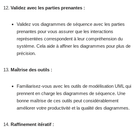
Validez avec les parties prenantes :
Validez vos diagrammes de séquence avec les parties
prenantes pour vous assurer que les interactions
représentées correspondent à leur compréhension du
système. Cela aide à affiner les diagrammes pour plus de
précision.
Maîtrise des outils :
Familiarisez-vous avec les outils de modélisation UML qui
prennent en charge les diagrammes de séquence. Une
bonne maîtrise de ces outils peut considérablement
améliorer votre productivité et la qualité des diagrammes.
Raffinement itératif :