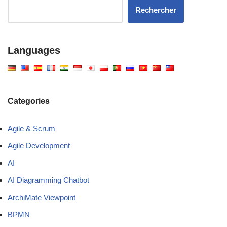
Rechercher
Languages
Categories
Agile & Scrum
Agile Development
AI
AI Diagramming Chatbot
ArchiMate Viewpoint
BPMN