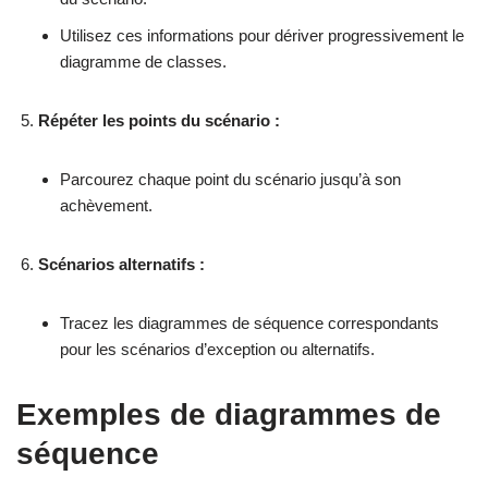
Utilisez ces informations pour dériver progressivement le
diagramme de classes.
Répéter les points du scénario :
Parcourez chaque point du scénario jusqu’à son
achèvement.
Scénarios alternatifs :
Tracez les diagrammes de séquence correspondants
pour les scénarios d’exception ou alternatifs.
Exemples de diagrammes de
séquence