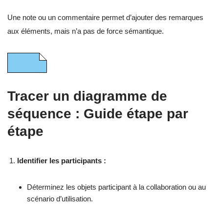
Une note ou un commentaire permet d’ajouter des remarques
aux éléments, mais n’a pas de force sémantique.
Tracer un diagramme de
séquence : Guide étape par
étape
Identifier les participants :
Déterminez les objets participant à la collaboration ou au
scénario d’utilisation.