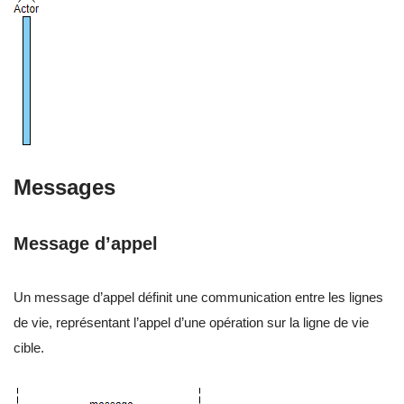
Messages
Message d’appel
Un message d’appel définit une communication entre les lignes
de vie, représentant l’appel d’une opération sur la ligne de vie
cible.