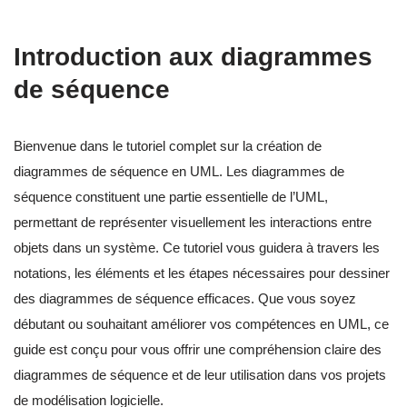
Introduction aux diagrammes
de séquence
Bienvenue dans le tutoriel complet sur la création de
diagrammes de séquence en UML. Les diagrammes de
séquence constituent une partie essentielle de l’UML,
permettant de représenter visuellement les interactions entre
objets dans un système. Ce tutoriel vous guidera à travers les
notations, les éléments et les étapes nécessaires pour dessiner
des diagrammes de séquence efficaces. Que vous soyez
débutant ou souhaitant améliorer vos compétences en UML, ce
guide est conçu pour vous offrir une compréhension claire des
diagrammes de séquence et de leur utilisation dans vos projets
de modélisation logicielle.