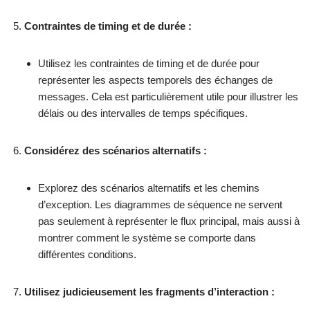
Contraintes de timing et de durée :
Utilisez les contraintes de timing et de durée pour
représenter les aspects temporels des échanges de
messages. Cela est particulièrement utile pour illustrer les
délais ou des intervalles de temps spécifiques.
Considérez des scénarios alternatifs :
Explorez des scénarios alternatifs et les chemins
d’exception. Les diagrammes de séquence ne servent
pas seulement à représenter le flux principal, mais aussi à
montrer comment le système se comporte dans
différentes conditions.
Utilisez judicieusement les fragments d’interaction :