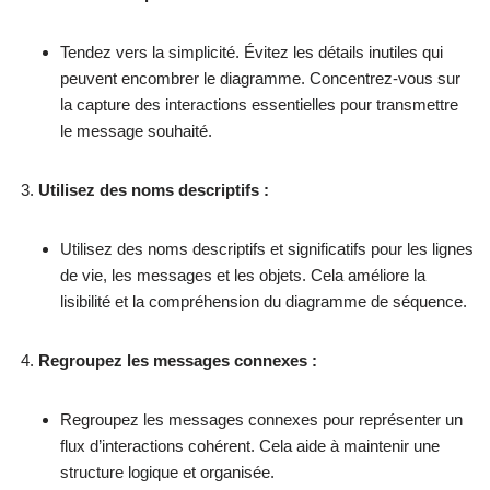
Tendez vers la simplicité. Évitez les détails inutiles qui
peuvent encombrer le diagramme. Concentrez-vous sur
la capture des interactions essentielles pour transmettre
le message souhaité.
Utilisez des noms descriptifs :
Utilisez des noms descriptifs et significatifs pour les lignes
de vie, les messages et les objets. Cela améliore la
lisibilité et la compréhension du diagramme de séquence.
Regroupez les messages connexes :
Regroupez les messages connexes pour représenter un
flux d’interactions cohérent. Cela aide à maintenir une
structure logique et organisée.