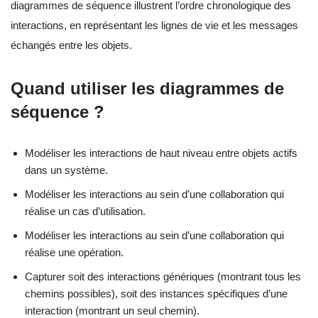
diagrammes de séquence illustrent l’ordre chronologique des
interactions, en représentant les lignes de vie et les messages
échangés entre les objets.
Quand utiliser les diagrammes de
séquence ?
Modéliser les interactions de haut niveau entre objets actifs
dans un système.
Modéliser les interactions au sein d’une collaboration qui
réalise un cas d’utilisation.
Modéliser les interactions au sein d’une collaboration qui
réalise une opération.
Capturer soit des interactions génériques (montrant tous les
chemins possibles), soit des instances spécifiques d’une
interaction (montrant un seul chemin).