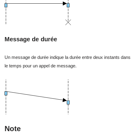
Message de durée
Un message de durée indique la durée entre deux instants dans
le temps pour un appel de message.
Note