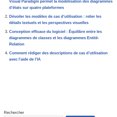
Visual Paradigm permet la modélisation des diagrammes
d’états sur quatre plateformes
Dévoiler les modèles de cas d’utilisation : relier les
détails textuels et les perspectives visuelles
Conception efficace du logiciel : Équilibre entre les
diagrammes de classes et les diagrammes Entité-
Relation
Comment rédiger des descriptions de cas d’utilisation
avec l’aide de l’IA
Rechercher