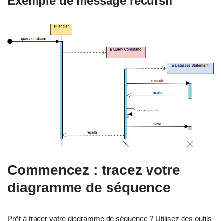
Exemple de message récursif
Commencez : tracez votre
diagramme de séquence
Prêt à tracer votre diagramme de séquence ? Utilisez des outils