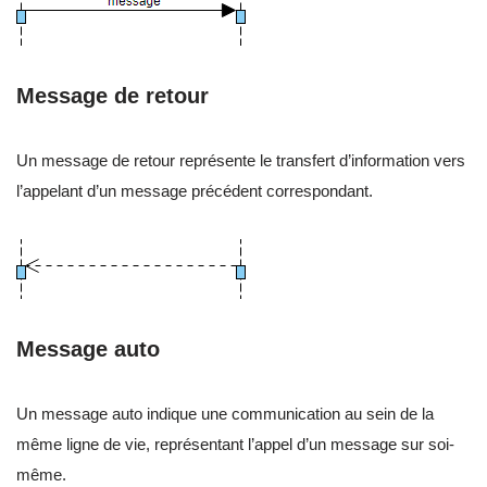
Message de retour
Un message de retour représente le transfert d’information vers
l’appelant d’un message précédent correspondant.
Message auto
Un message auto indique une communication au sein de la
même ligne de vie, représentant l’appel d’un message sur soi-
même.