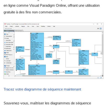
en ligne comme Visual Paradigm Online, offrant une utilisation
gratuite à des fins non commerciales.
Tracez votre diagramme de séquence maintenant
Souvenez-vous, maîtriser les diagrammes de séquence