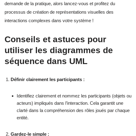
demande de la pratique, alors lancez-vous et profitez du
processus de création de représentations visuelles des
interactions complexes dans votre système !
Conseils et astuces pour
utiliser les diagrammes de
séquence dans UML
Définir clairement les participants :
Identifiez clairement et nommez les participants (objets ou
acteurs) impliqués dans l’interaction. Cela garantit une
clarté dans la compréhension des rôles joués par chaque
entité.
Gardez-le simple :