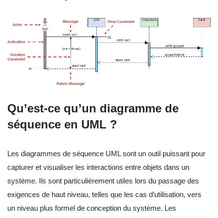
Qu’est-ce qu’un diagramme de
séquence en UML ?
Les diagrammes de séquence UML sont un outil puissant pour
capturer et visualiser les interactions entre objets dans un
système. Ils sont particulièrement utiles lors du passage des
exigences de haut niveau, telles que les cas d’utilisation, vers
un niveau plus formel de conception du système. Les