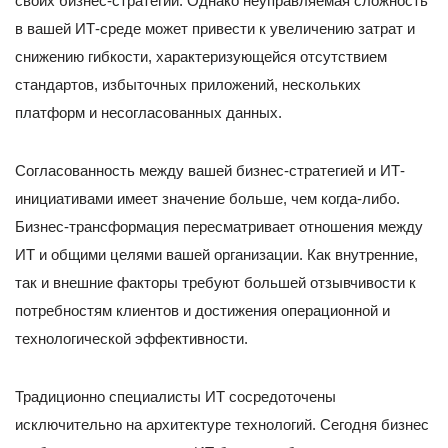
своих бизнес-стратегий. Однако неуправляемая сложность
в вашей ИТ-среде может привести к увеличению затрат и
снижению гибкости, характеризующейся отсутствием
стандартов, избыточных приложений, нескольких
платформ и несогласованных данных.
Согласованность между вашей бизнес-стратегией и ИТ-
инициативами имеет значение больше, чем когда-либо.
Бизнес-трансформация пересматривает отношения между
ИТ и общими целями вашей организации. Как внутренние,
так и внешние факторы требуют большей отзывчивости к
потребностям клиентов и достижения операционной и
технологической эффективности.
Традиционно специалисты ИТ сосредоточены
исключительно на архитектуре технологий. Сегодня бизнес