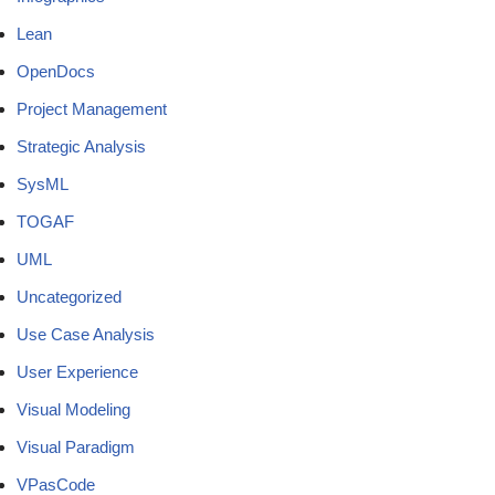
Lean
OpenDocs
Project Management
Strategic Analysis
SysML
TOGAF
UML
Uncategorized
Use Case Analysis
User Experience
Visual Modeling
Visual Paradigm
VPasCode