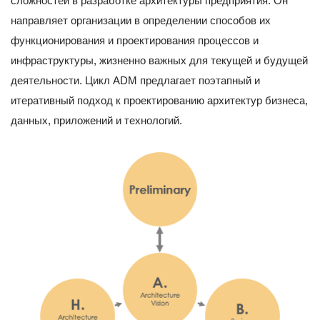
сложностей в разработке архитектуры предприятия. Он
направляет организации в определении способов их
функционирования и проектирования процессов и
инфраструктуры, жизненно важных для текущей и будущей
деятельности. Цикл ADM предлагает поэтапный и
итеративный подход к проектированию архитектур бизнеса,
данных, приложений и технологий.