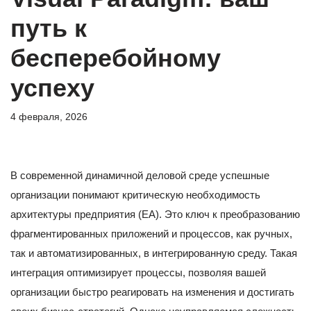
путь к
бесперебойному
успеху
4 февраля, 2026
В современной динамичной деловой среде успешные
организации понимают критическую необходимость
архитектуры предприятия (EA). Это ключ к преобразованию
фрагментированных приложений и процессов, как ручных,
так и автоматизированных, в интегрированную среду. Такая
интеграция оптимизирует процессы, позволяя вашей
организации быстро реагировать на изменения и достигать