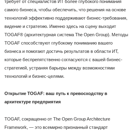
требует от специалистов ИТ более глубокого понимания
самого бизнеса, чтобы обеспечить, что решения на основе
технологий эффективно поддерживают бизнес-требования,
видение и стратегию. Именно здесь на сцену выходит
TOGAF® (архитектурная система The Open Group). Методы
TOGAF способствуют глубокому пониманию вашего
бизнеса и помогают достичь результатов в области ИТ,
которые беспрепятственно согласуются с вашей бизнес-
стратегией, устраняя барьеры между возможностями
технологий и бизнес-целями.
Открытие TOGAF: ваш путь к превосходству в
архитектуре предприятия
TOGAF, сокращенно от The Open Group Architecture
Framework, — это всемирно признанный стандарт