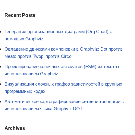
Recent Posts
Генерация организационных диаграмм (Org Chart) с
помощью Graphviz
Овладение движками компоновки в Graphviz: Dot против
Neato против Twopi против Circo
Проектирование конечных автоматов (FSM) из текста с
использованием Graphviz
Визуализация сложных графов зависимостей в крупных
программных кодах
Автоматическое картографирование сетевой топологии с
использованием языка Graphviz DOT
Archives