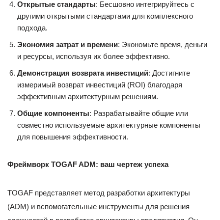
Открытые стандарты
: Бесшовно интегрируйтесь с
другими открытыми стандартами для комплексного
подхода.
Экономия затрат и времени
: Экономьте время, деньги
и ресурсы, используя их более эффективно.
Демонстрация возврата инвестиций
: Достигните
измеримый возврат инвестиций (ROI) благодаря
эффективным архитектурным решениям.
Общие компоненты
: Разрабатывайте общие или
совместно используемые архитектурные компоненты
для повышения эффективности.
Фреймворк TOGAF ADM: ваш чертеж успеха
TOGAF представляет метод разработки архитектуры
(ADM) и вспомогательные инструменты для решения