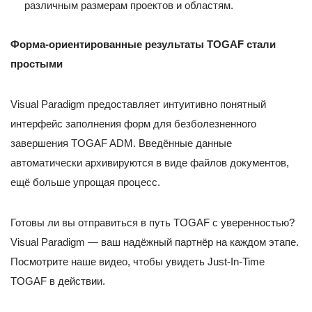
различным размерам проектов и областям.
Форма-ориентированные результаты TOGAF стали
простыми
Visual Paradigm предоставляет интуитивно понятный
интерфейс заполнения форм для безболезненного
завершения TOGAF ADM. Введённые данные
автоматически архивируются в виде файлов документов,
ещё больше упрощая процесс.
Готовы ли вы отправиться в путь TOGAF с уверенностью?
Visual Paradigm — ваш надёжный партнёр на каждом этапе.
Посмотрите наше видео, чтобы увидеть Just-In-Time
TOGAF в действии.