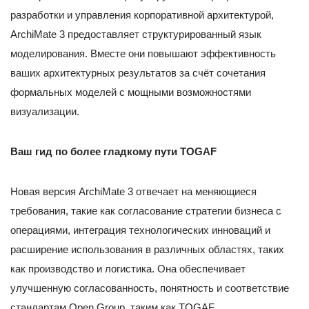
разработки и управления корпоративной архитектурой,
ArchiMate 3 предоставляет структурированный язык
моделирования. Вместе они повышают эффективность
ваших архитектурных результатов за счёт сочетания
формальных моделей с мощными возможностями
визуализации.
Ваш гид по более гладкому пути TOGAF
Новая версия ArchiMate 3 отвечает на меняющиеся
требования, такие как согласование стратегии бизнеса с
операциями, интеграция технологических инноваций и
расширение использования в различных областях, таких
как производство и логистика. Она обеспечивает
улучшенную согласованность, понятность и соответствие
стандартам Open Group, таким как TOGAF.