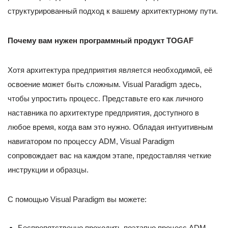
структурированный подход к вашему архитектурному пути.
Почему вам нужен программный продукт TOGAF
Хотя архитектура предприятия является необходимой, её
освоение может быть сложным. Visual Paradigm здесь,
чтобы упростить процесс. Представьте его как личного
наставника по архитектуре предприятия, доступного в
любое время, когда вам это нужно. Обладая интуитивным
навигатором по процессу ADM, Visual Paradigm
сопровождает вас на каждом этапе, предоставляя четкие
инструкции и образцы.
С помощью Visual Paradigm вы можете:
Беспрепятственно проходить поэтапно процесс ADM