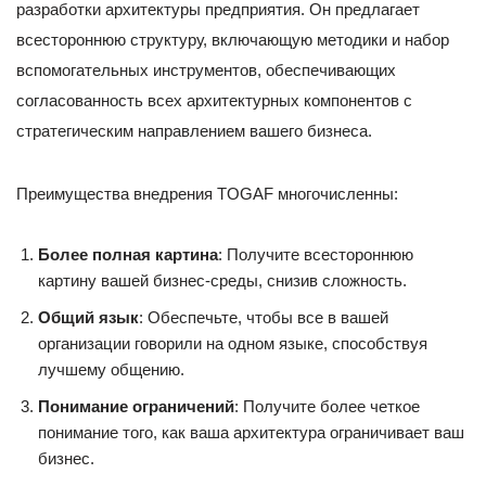
разработки архитектуры предприятия. Он предлагает
всестороннюю структуру, включающую методики и набор
вспомогательных инструментов, обеспечивающих
согласованность всех архитектурных компонентов с
стратегическим направлением вашего бизнеса.
Преимущества внедрения TOGAF многочисленны:
Более полная картина
: Получите всестороннюю
картину вашей бизнес-среды, снизив сложность.
Общий язык
: Обеспечьте, чтобы все в вашей
организации говорили на одном языке, способствуя
лучшему общению.
Понимание ограничений
: Получите более четкое
понимание того, как ваша архитектура ограничивает ваш
бизнес.