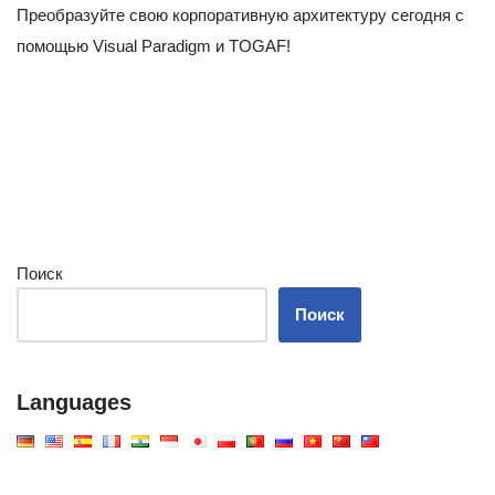
Преобразуйте свою корпоративную архитектуру сегодня с
помощью Visual Paradigm и TOGAF!
Поиск
Поиск
Languages