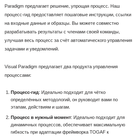
Paradigm предлагает решение, упрощая процесс. Наш
процесс-гид предоставляет пошаговые инструкции, ссылки
на входные данные и образцы. Вы можете совместно
разрабатывать результаты с членами своей команды,
улучшая весь процесс за счёт автоматического управления
задачами и уведомлений.
Visual Paradigm предлагает два продукта управления
процессами:
Процесс-гид
: Идеально подходит для чётко
определённых методологий, он руководит вами по
этапам, действиям и шагам.
Процесс в нужный момент
: Идеально подходит для
динамичных процессов, обеспечивает максимальную
гибкость при адаптации фреймворка TOGAF к