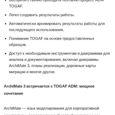
TOGAF.
Легко создавать результаты работы.
Автоматически архивировать результаты работы для
последующего использования.
Понимание TOGAF на основе предоставленных
образцов.
Доступ к необходимым инструментам и диаграммам для
анализа и документирования, включая диаграммы
ArchiMate 3, планы реализации, дорожные карты
миграции и многое другое.
ArchiMate 3 встречается с TOGAF ADM: мощное
сочетание
ArchiMate — язык моделирования для корпоративной