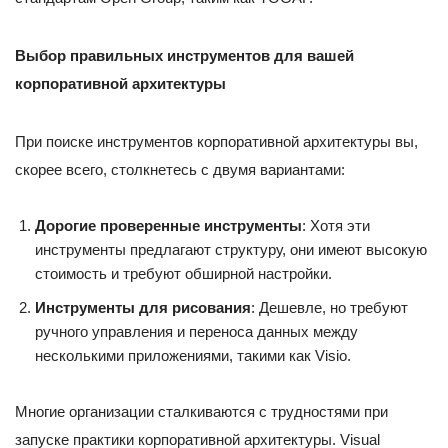
Выбор правильных инструментов для вашей
корпоративной архитектуры
При поиске инструментов корпоративной архитектуры вы,
скорее всего, столкнетесь с двумя вариантами:
Дорогие проверенные инструменты
: Хотя эти
инструменты предлагают структуру, они имеют высокую
стоимость и требуют обширной настройки.
Инструменты для рисования
: Дешевле, но требуют
ручного управления и переноса данных между
несколькими приложениями, такими как Visio.
Многие организации сталкиваются с трудностями при
запуске практики корпоративной архитектуры. Visual