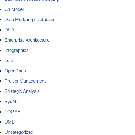
C4 Model
Data Modeling / Database
DFD
Enterprise Architecture
Infographics
Lean
OpenDocs
Project Management
Strategic Analysis
SysML
TOGAF
UML
Uncategorized