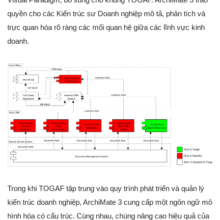
quyền cho các Kiến trúc sư Doanh nghiệp mô tả, phân tích và
trực quan hóa rõ ràng các mối quan hệ giữa các lĩnh vực kinh
doanh.
Trong khi TOGAF tập trung vào quy trình phát triển và quản lý
kiến trúc doanh nghiệp, ArchiMate 3 cung cấp một ngôn ngữ mô
hình hóa có cấu trúc. Cùng nhau, chúng nâng cao hiệu quả của