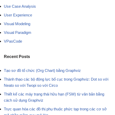
Use Case Analysis
User Experience
Visual Modeling
Visual Paradigm
VPasCode
Recent Posts
Tạo sơ đồ tổ chức (Org Chart) bằng Graphviz
Thành thạo các bộ động lực bố cục trong Graphviz: Dot so với
Neato so với Twopi so với Circo
Thiết kế các máy trạng thái hữu hạn (FSM) từ văn bản bằng
cách sử dụng Graphviz
Trực quan hóa các đồ thị phụ thuộc phức tạp trong các cơ sở