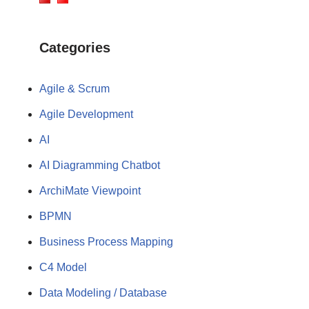
Categories
Agile & Scrum
Agile Development
AI
AI Diagramming Chatbot
ArchiMate Viewpoint
BPMN
Business Process Mapping
C4 Model
Data Modeling / Database