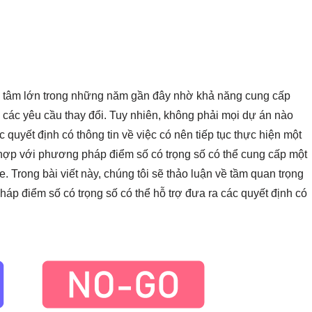
 tâm lớn trong những năm gần đây nhờ khả năng cung cấp
 các yêu cầu thay đổi. Tuy nhiên, không phải mọi dự án nào
c quyết định có thông tin về việc có nên tiếp tục thực hiện một
 hợp với phương pháp điểm số có trọng số có thể cung cấp một
e. Trong bài viết này, chúng tôi sẽ thảo luận về tầm quan trọng
áp điểm số có trọng số có thể hỗ trợ đưa ra các quyết định có