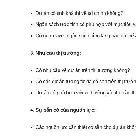
Dự án có tính khả thi về tài chính không?
Ngân sách ước tính có phù hợp với mục tiêu 
Có rủi ro vượt ngân sách tiềm tàng nào có thể
Nhu cầu thị trường:
Có nhu cầu về dự án trên thị trường không?
Có các dự án tương tự đã có sẵn trên thị trư
Dự án có phù hợp với xu hướng và nhu cầu thị
Sự sẵn có của nguồn lực:
Các nguồn lực cần thiết có sẵn cho dự án khô