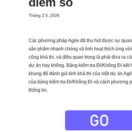
điểm số
Tháng 2 5, 2026
Các phương pháp Agile đã thu hút được sự quan
sản phẩm nhanh chóng và linh hoạt thích ứng với
cũng khả thi, và điều quan trọng là phải đưa ra cá
dự án hay không. Bảng kiểm tra Đi/Không Đi kết
khung để đánh giá tính khả thi của một dự án Agil
của bảng kiểm tra Đi/Không Đi và cách phương ph
thông tin.