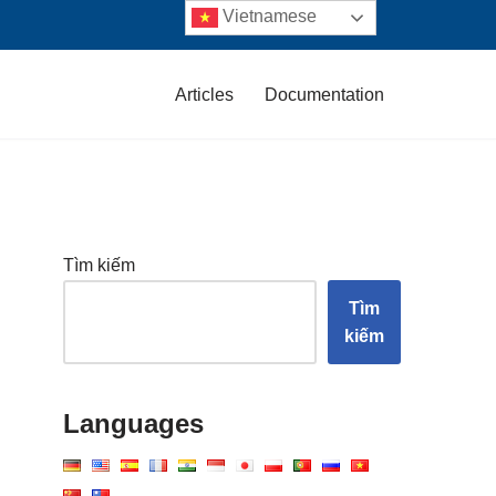
Vietnamese
Articles
Documentation
Tìm kiếm
Tìm
kiếm
Languages