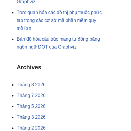
Graphviz
Trực quan hóa các đồ thị phụ thuộc phức
tạp trong các cơ sở mã phần mềm quy
mô lớn
Bản đồ hóa cấu trúc mạng tự động bằng
ngôn ngữ DOT của Graphviz
Archives
Tháng 8 2026
Tháng 7 2026
Tháng 5 2026
Tháng 3 2026
Tháng 2 2026