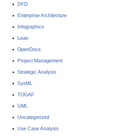
DFD
Enterprise Architecture
Infographics
Lean
OpenDocs
Project Management
Strategic Analysis
SysML
TOGAF
UML
Uncategorized
Use Case Analysis