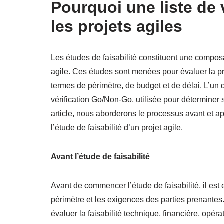
Pourquoi une liste de
les projets agiles
Les études de faisabilité constituent une compo
agile. Ces études sont menées pour évaluer la prat
termes de périmètre, de budget et de délai. L’un d
vérification Go/Non-Go, utilisée pour déterminer s
article, nous aborderons le processus avant et apr
l’étude de faisabilité d’un projet agile.
Avant l’étude de faisabilité
Avant de commencer l’étude de faisabilité, il est 
périmètre et les exigences des parties prenantes.
évaluer la faisabilité technique, financière, opéra