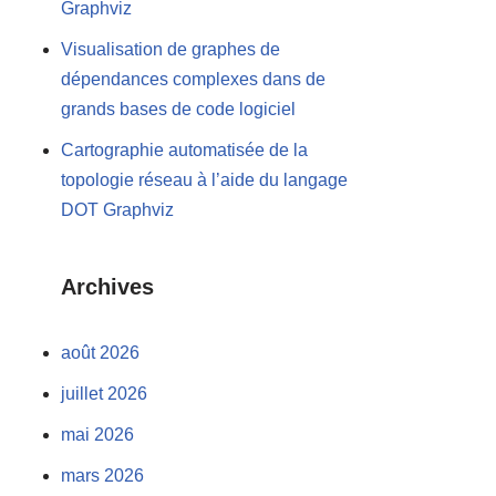
Graphviz
Visualisation de graphes de
dépendances complexes dans de
grands bases de code logiciel
Cartographie automatisée de la
topologie réseau à l’aide du langage
DOT Graphviz
Archives
août 2026
juillet 2026
mai 2026
mars 2026