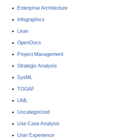
Enterprise Architecture
Infographics
Lean
OpenDocs
Project Management
Strategic Analysis
SysML
TOGAF
UML
Uncategorized
Use Case Analysis
User Experience