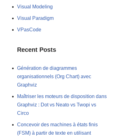
Visual Modeling
Visual Paradigm
VPasCode
Recent Posts
Génération de diagrammes
organisationnels (Org Chart) avec
Graphviz
Maîtriser les moteurs de disposition dans
Graphviz : Dot vs Neato vs Twopi vs
Circo
Concevoir des machines à états finis
(FSM) à partir de texte en utilisant