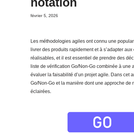
notation
février 5, 2026
Les méthodologies agiles ont connu une populari
livrer des produits rapidement et à s’adapter aux
réalisables, et il est essentiel de prendre des dé
liste de vérification Go/Non-Go combinée à une 
évaluer la faisabilité d’un projet agile. Dans cet 
Go/Non-Go et la manière dont une approche de n
éclairées.