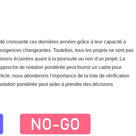
té croissante ces dernières années grâce à leur capacité à
 exigences changeantes. Toutefois, tous les projets ne sont pas
cisions éclairées quant à la poursuite ou non d’un projet. La
approche de notation pondérée peut fournir un cadre pour
article, nous aborderons l’importance de la liste de vérification
otation pondérée peut aider à prendre des décisions