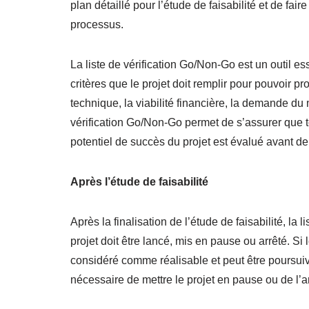
plan détaillé pour l’étude de faisabilité et de fai
processus.
La liste de vérification Go/Non-Go est un outil esse
critères que le projet doit remplir pour pouvoir pr
technique, la viabilité financière, la demande du 
vérification Go/Non-Go permet de s’assurer que to
potentiel de succès du projet est évalué avant de
Après l’étude de faisabilité
Après la finalisation de l’étude de faisabilité, la 
projet doit être lancé, mis en pause ou arrêté. Si l
considéré comme réalisable et peut être poursuivi. 
nécessaire de mettre le projet en pause ou de l’a