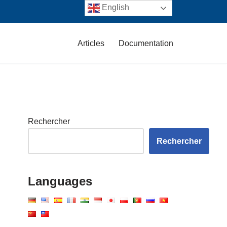
English
Articles
Documentation
Rechercher
Rechercher
Languages