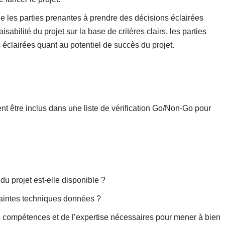
aide les parties prenantes à prendre des décisions éclairées
isabilité du projet sur la base de critères clairs, les parties
éclairées quant au potentiel de succès du projet.
t être inclus dans une liste de vérification Go/Non-Go pour
 projet est-elle disponible ?
traintes techniques données ?
 compétences et de l’expertise nécessaires pour mener à bien