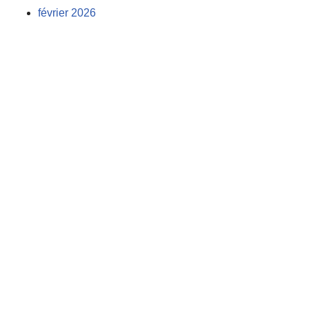
février 2026