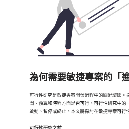
為何需要敏捷專案的「進
可行性研究是敏捷專案開發過程中的關鍵環節。
圍、預算和時程方面是否可行。可行性研究中的
啟動、暫停或終止。本文將探討在敏捷專案可行性
可行性研究之前