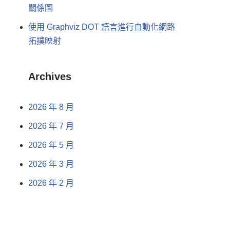
關係圖
使用 Graphviz DOT 語言進行自動化網路
拓撲映射
Archives
2026 年 8 月
2026 年 7 月
2026 年 5 月
2026 年 3 月
2026 年 2 月