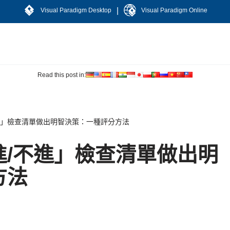
|
Visual Paradigm Desktop
Visual Paradigm Online
Read this post in:
進」檢查清單做出明智決策：一種評分方法
進/不進」檢查清單做出明
方法