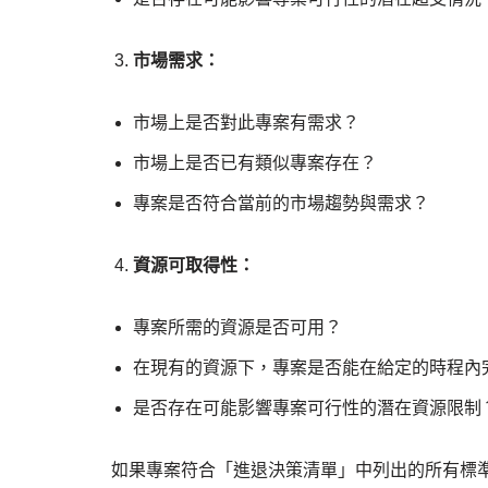
市場需求：
市場上是否對此專案有需求？
市場上是否已有類似專案存在？
專案是否符合當前的市場趨勢與需求？
資源可取得性：
專案所需的資源是否可用？
在現有的資源下，專案是否能在給定的時程內
是否存在可能影響專案可行性的潛在資源限制
如果專案符合「進退決策清單」中列出的所有標