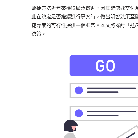
敏捷方法近年來獲得廣泛歡迎，因其能快速交付
此在決定是否繼續進行專案時，做出明智決策至
捷專案的可行性提供一個框架。本文將探討「進
決策。