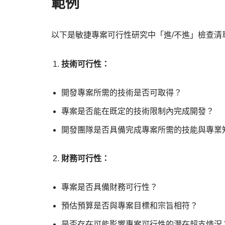
範例
以下是敏捷專案可行性研究中「進/不進」檢查清
技術可行性：
開發專案所需的技術是否可取得？
專案是否能在既定的技術限制內完成開發？
開發團隊是否具備完成專案所需的技能與專業
財務可行性：
專案是否具備財務可行性？
預估預算是否與專案目標和宗旨相符？
是否存在可能影響專案可行性的潛在超支情況