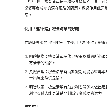
「進/不進」檢查清單是一項極具價值的工具，
影響專案成功的潛在風險與問題。透過使用此清
案。
使用「進/不進」檢查清單的好處
在敏捷專案的可行性研究中使用「進/不進」檢查
明確標準：檢查清單提供專案得以繼續所必須
有清晰的理解。
風險管理：檢查清單有助於識別可能影響專案
當措施來降低風險。
明智決策：檢查清單有助於利害關係人做出是
利害關係人能更清楚地判斷專案成功的潛力。