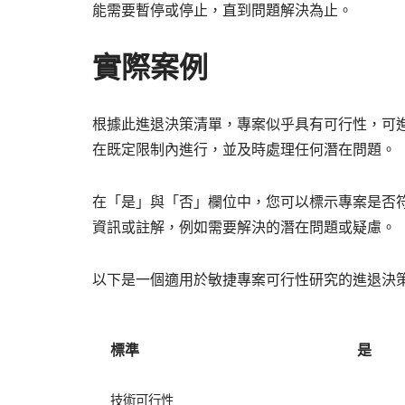
能需要暫停或停止，直到問題解決為止。
實際案例
根據此進退決策清單，專案似乎具有可行性，可
在既定限制內進行，並及時處理任何潛在問題。
在「是」與「否」欄位中，您可以標示專案是否
資訊或註解，例如需要解決的潛在問題或疑慮。
以下是一個適用於敏捷專案可行性研究的進退決
標準
是
技術可行性