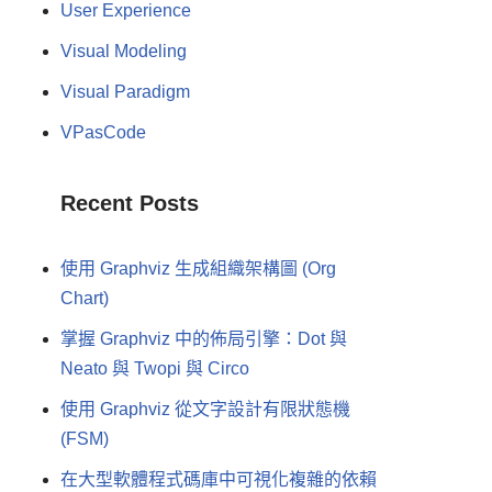
User Experience
Visual Modeling
Visual Paradigm
VPasCode
Recent Posts
使用 Graphviz 生成組織架構圖 (Org
Chart)
掌握 Graphviz 中的佈局引擎：Dot 與
Neato 與 Twopi 與 Circo
使用 Graphviz 從文字設計有限狀態機
(FSM)
在大型軟體程式碼庫中可視化複雜的依賴