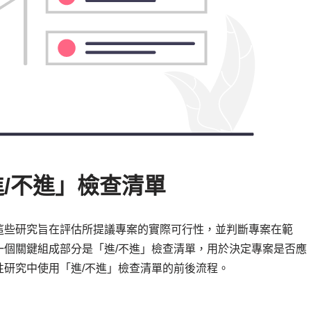
/不進」檢查清單
這些研究旨在評估所提議專案的實際可行性，並判斷專案在範
一個關鍵組成部分是「進/不進」檢查清單，用於決定專案是否應
研究中使用「進/不進」檢查清單的前後流程。