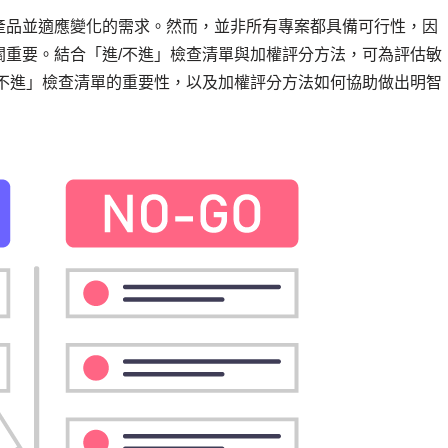
產品並適應變化的需求。然而，並非所有專案都具備可行性，因
關重要。結合「進/不進」檢查清單與加權評分方法，可為評估敏
/不進」檢查清單的重要性，以及加權評分方法如何協助做出明智