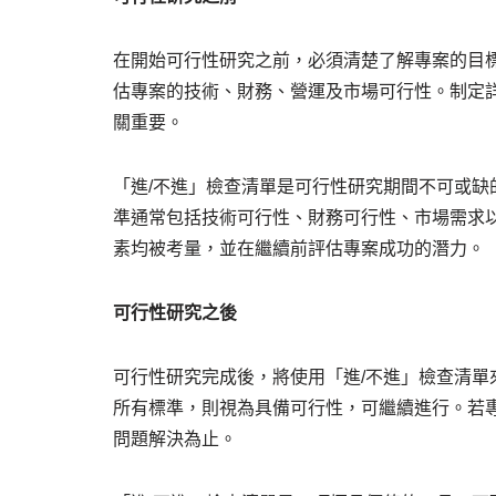
在開始可行性研究之前，必須清楚了解專案的目
估專案的技術、財務、營運及市場可行性。制定
關重要。
「進/不進」檢查清單是可行性研究期間不可或
準通常包括技術可行性、財務可行性、市場需求
素均被考量，並在繼續前評估專案成功的潛力。
可行性研究之後
可行性研究完成後，將使用「進/不進」檢查清
所有標準，則視為具備可行性，可繼續進行。若
問題解決為止。