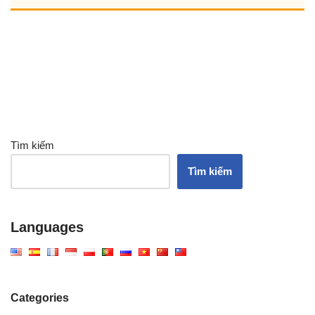
Tìm kiếm
Tìm kiếm
Languages
Categories