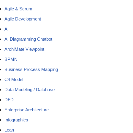
Agile & Scrum
Agile Development
AI
AI Diagramming Chatbot
ArchiMate Viewpoint
BPMN
Business Process Mapping
C4 Model
Data Modeling / Database
DFD
Enterprise Architecture
Infographics
Lean