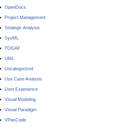
OpenDocs
Project Management
Strategic Analysis
SysML
TOGAF
UML
Uncategorized
Use Case Analysis
User Experience
Visual Modeling
Visual Paradigm
VPasCode