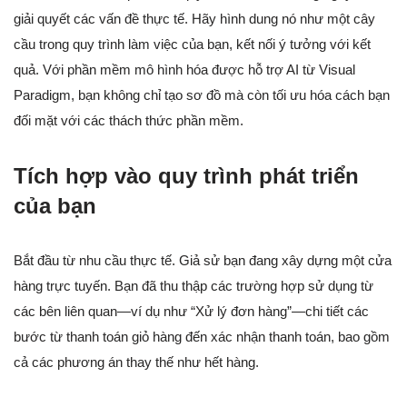
giải quyết các vấn đề thực tế. Hãy hình dung nó như một cây
cầu trong quy trình làm việc của bạn, kết nối ý tưởng với kết
quả. Với phần mềm mô hình hóa được hỗ trợ AI từ Visual
Paradigm, bạn không chỉ tạo sơ đồ mà còn tối ưu hóa cách bạn
đối mặt với các thách thức phần mềm.
Tích hợp vào quy trình phát triển
của bạn
Bắt đầu từ nhu cầu thực tế. Giả sử bạn đang xây dựng một cửa
hàng trực tuyến. Bạn đã thu thập các trường hợp sử dụng từ
các bên liên quan—ví dụ như “Xử lý đơn hàng”—chi tiết các
bước từ thanh toán giỏ hàng đến xác nhận thanh toán, bao gồm
cả các phương án thay thế như hết hàng.