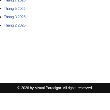
Tháng 7 2026
Tháng 5 2026
Tháng 3 2026
Tháng 2 2026
© 2026 by Visual Paradigm. All rights reserved.