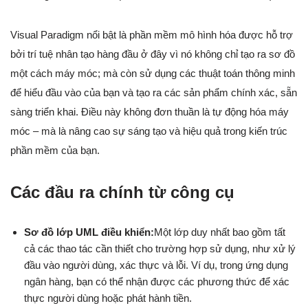
Visual Paradigm nổi bật là phần mềm mô hình hóa được hỗ trợ
bởi trí tuệ nhân tạo hàng đầu ở đây vì nó không chỉ tạo ra sơ đồ
một cách máy móc; mà còn sử dụng các thuật toán thông minh
để hiểu đầu vào của bạn và tạo ra các sản phẩm chính xác, sẵn
sàng triển khai. Điều này không đơn thuần là tự động hóa máy
móc – mà là nâng cao sự sáng tạo và hiệu quả trong kiến trúc
phần mềm của bạn.
Các đầu ra chính từ công cụ
Sơ đồ lớp UML điều khiển:
Một lớp duy nhất bao gồm tất
cả các thao tác cần thiết cho trường hợp sử dụng, như xử lý
đầu vào người dùng, xác thực và lỗi. Ví dụ, trong ứng dụng
ngân hàng, bạn có thể nhận được các phương thức để xác
thực người dùng hoặc phát hành tiền.