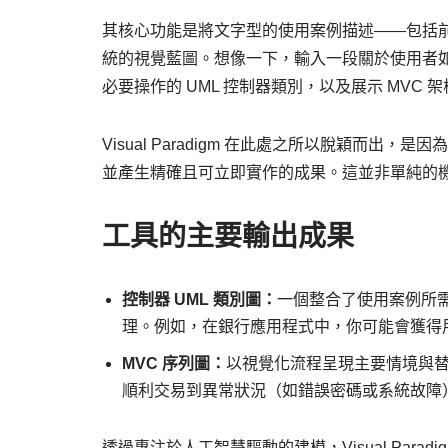
其核心功能是將文字型的使用案例描述——包括
統的視覺藍圖。想像一下，輸入一段關於使用者
必要操作的 UML 控制器類別，以及展示 MVC
Visual Paradigm 在此處之所以脫穎而
並產生精確且可立即實作的成果。這並非單純的
工具的主要輸出成果
控制器 UML 類別圖：
一個整合了使用案例所
理。例如，在銀行應用程式中，你可能會獲得
MVC 序列圖：
以視覺化流程呈現主要情境與
順利交易到異常狀況（如錯誤密碼或系統故障
透過專注於人工智慧驅動的建模，Visual Par