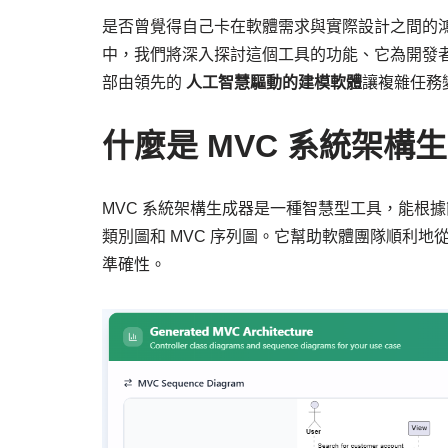
是否曾覺得自己卡在軟體需求與實際設計之間的
中，我們將深入探討這個工具的功能、它為開發
部由領先的
人工智慧驅動的建模軟體
讓複雜任務
什麼是 MVC 系統架構
MVC 系統架構生成器是一種智慧型工具，能根據
類別圖和 MVC 序列圖。它幫助軟體團隊順利
準確性。