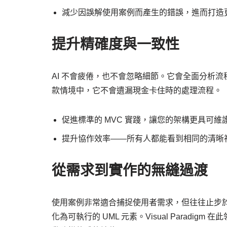
減少因誤解使用案例而產生的錯誤，進而打造
提升精確度與一致性
AI 不會疲倦，也不會忽略細節。它會全面分析
款情境中，它不會遺漏現金卡住時的處理流程。
促進標準的 MVC 實踐，讓您的架構更具可維
提升協作效率——所有人都能看到相同的清晰
從需求到實作的無縫過渡
使用案例非常適合捕捉使用者需求，但往往止步於
化為可執行的 UML 元素。Visual Paradi