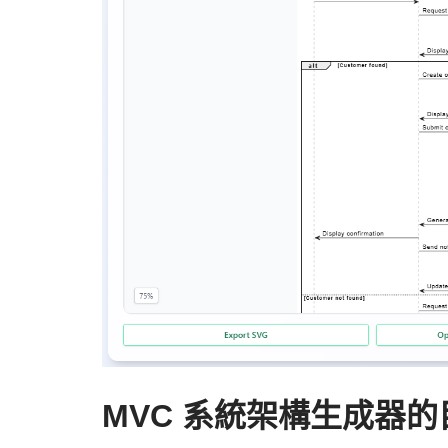
MVC 系統架構生成器的