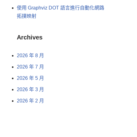
使用 Graphviz DOT 語言進行自動化網路
拓撲映射
Archives
2026 年 8 月
2026 年 7 月
2026 年 5 月
2026 年 3 月
2026 年 2 月