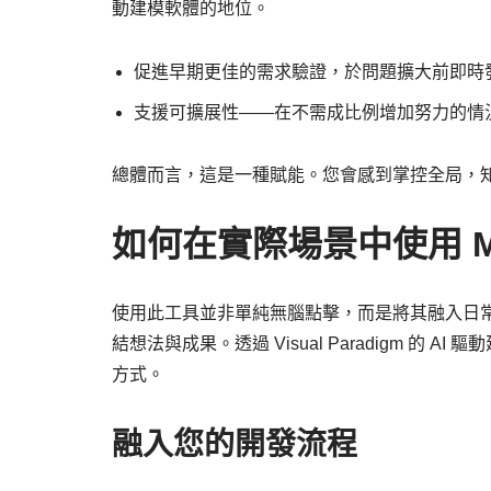
動建模軟體的地位。
促進早期更佳的需求驗證，於問題擴大前即時
支援可擴展性——在不需成比例增加努力的情
總體而言，這是一種賦能。您會感到掌控全局，
如何在實際場景中使用 M
使用此工具並非單純無腦點擊，而是將其融入日
結想法與成果。透過 Visual Paradigm 
方式。
融入您的開發流程