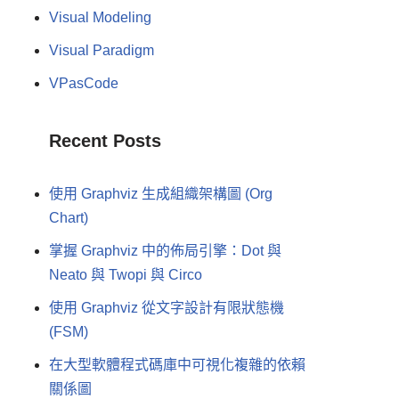
Visual Modeling
Visual Paradigm
VPasCode
Recent Posts
使用 Graphviz 生成組織架構圖 (Org
Chart)
掌握 Graphviz 中的佈局引擎：Dot 與
Neato 與 Twopi 與 Circo
使用 Graphviz 從文字設計有限狀態機
(FSM)
在大型軟體程式碼庫中可視化複雜的依賴
關係圖