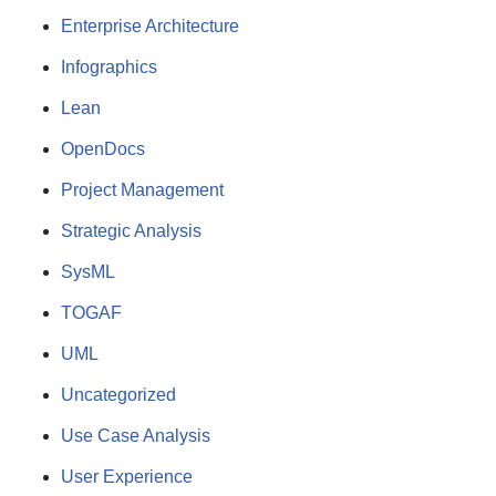
Enterprise Architecture
Infographics
Lean
OpenDocs
Project Management
Strategic Analysis
SysML
TOGAF
UML
Uncategorized
Use Case Analysis
User Experience