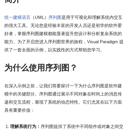
统一建模语言
（UML）
序列图
是用于可视化和理解系统内交互
的强大工具。无论您是经验丰富的开发人员还是初学的软件爱
好者，掌握序列图建模都能显著提升您设计和分析复杂系统的
能力。为了开启您进入序列图世界的旅程，Visual Paradigm 提
供了一套全面的示例，以实践性的方式帮助您学习。
为什么使用序列图？
在深入示例之前，让我们简要探讨一下为什么序列图是软件建
模中的关键部分。序列图通过展示不同对象在时间上的消息传
递和交互流程，展现了系统的动态特性。它们尤其在以下方面
具有重要价值：
理解系统行为：
序列图提供了系统中不同组件或对象之间交