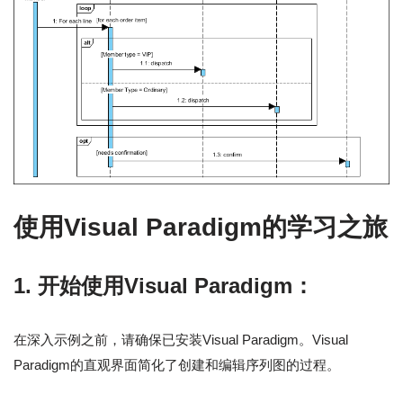
使用Visual Paradigm的学习之旅
1.
开始使用Visual Paradigm：
在深入示例之前，请确保已安装Visual Paradigm。Visual
Paradigm的直观界面简化了创建和编辑序列图的过程。