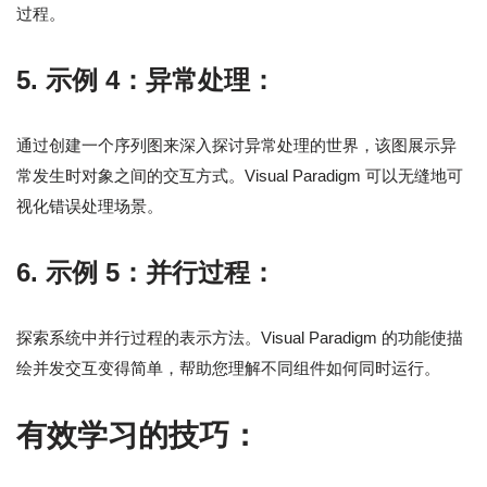
过程。
5.
示例 4：异常处理：
通过创建一个序列图来深入探讨异常处理的世界，该图展示异
常发生时对象之间的交互方式。Visual Paradigm 可以无缝地可
视化错误处理场景。
6.
示例 5：并行过程：
探索系统中并行过程的表示方法。Visual Paradigm 的功能使描
绘并发交互变得简单，帮助您理解不同组件如何同时运行。
有效学习的技巧：