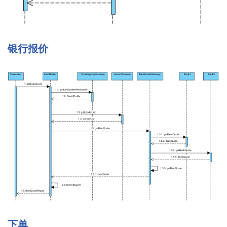
银行报价
下单