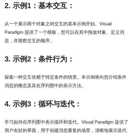
2.
示例1：基本交互：
从一个展示两个对象之间交互的基本示例开始。Visual
Paradigm 提供了一个模板，您可以在其中拖放对象、定义消
息，并观察交互的顺序。
3.
示例2：条件行为：
探索一种交互依赖于特定条件的情景。本示例将向您介绍条件
消息的概念及其在序列图中的表示方法。
4.
示例3：循环与迭代：
学习如何在序列图中表示循环和迭代。Visual Paradigm 提供了
用户友好的界面，用于创建消息重复的场景，清晰地展示迭代