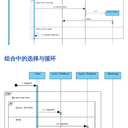
组合中的选择与循环