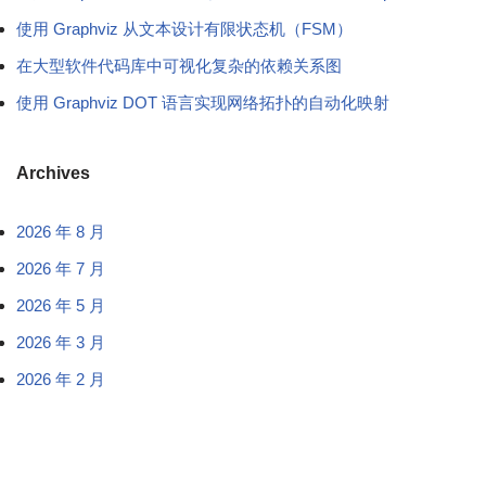
使用 Graphviz 从文本设计有限状态机（FSM）
在大型软件代码库中可视化复杂的依赖关系图
使用 Graphviz DOT 语言实现网络拓扑的自动化映射
Archives
2026 年 8 月
2026 年 7 月
2026 年 5 月
2026 年 3 月
2026 年 2 月