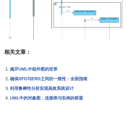
相关文章：
揭开UML中组件图的世界
确保DFD与ERD之间的一致性：全面指南
利用鲁棒性分析实现高效系统设计
UML中的对象图：连接类与实例的桥梁