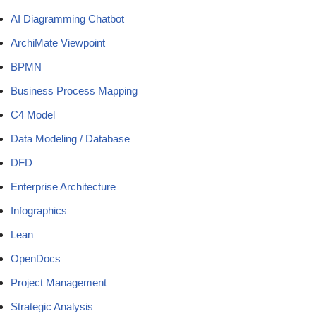
AI Diagramming Chatbot
ArchiMate Viewpoint
BPMN
Business Process Mapping
C4 Model
Data Modeling / Database
DFD
Enterprise Architecture
Infographics
Lean
OpenDocs
Project Management
Strategic Analysis