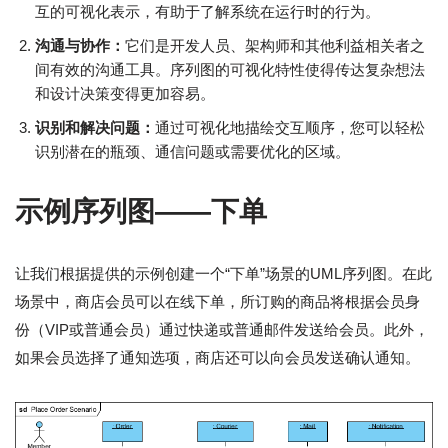
互的可视化表示，有助于了解系统在运行时的行为。
沟通与协作：
它们是开发人员、架构师和其他利益相关者之
间有效的沟通工具。序列图的可视化特性使得传达复杂想法
和设计决策变得更加容易。
识别和解决问题：
通过可视化地描绘交互顺序，您可以轻松
识别潜在的瓶颈、通信问题或需要优化的区域。
示例序列图——下单
让我们根据提供的示例创建一个“下单”场景的UML序列图。在此
场景中，商店会员可以在线下单，所订购的商品将根据会员身
份（VIP或普通会员）通过快递或普通邮件发送给会员。此外，
如果会员选择了通知选项，商店还可以向会员发送确认通知。