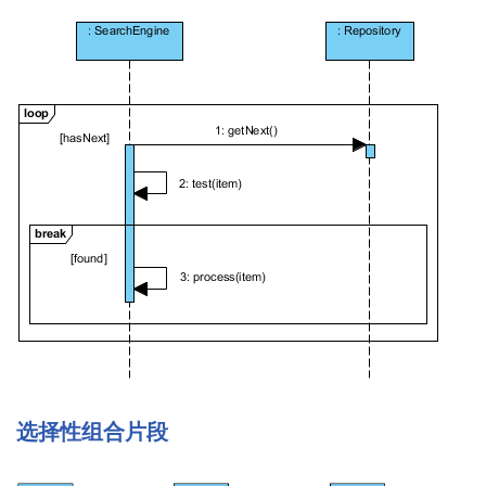
选择性组合片段