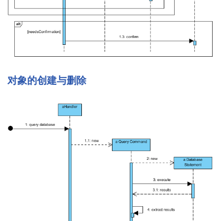
对象的创建与删除