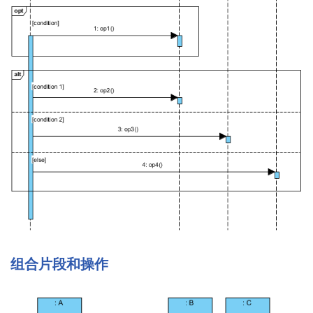
组合片段和操作