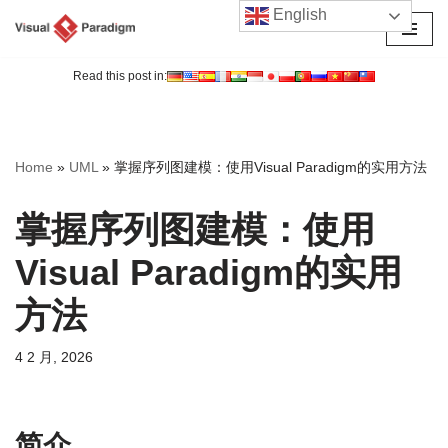
English
跳
至
Read this post in:
正
文
Home
»
UML
»
掌握序列图建模：使用Visual Paradigm的实用方法
掌握序列图建模：使用
Visual Paradigm的实用
方法
4 2 月, 2026
简介