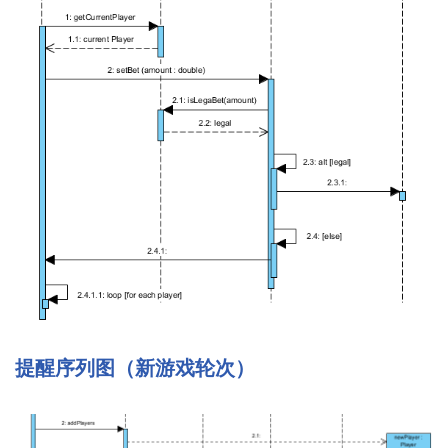
提醒序列图（新游戏轮次）