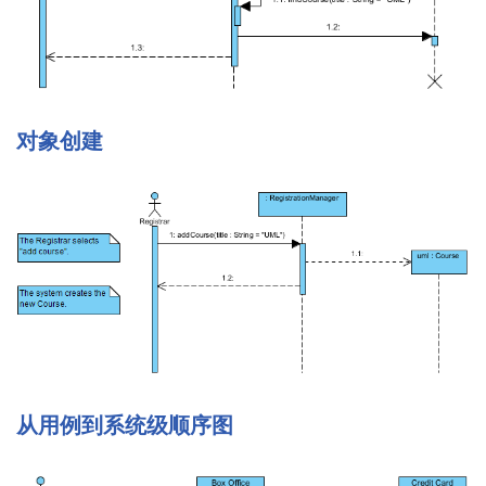
对象创建
从用例到系统级顺序图