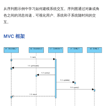
从序列图示例中学习如何建模系统交互。序列图通过对象或角
色之间的消息传递，可视化用户、系统和子系统随时间的交
互。
MVC 框架