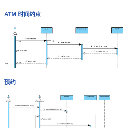
ATM 时间约束
预约