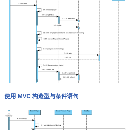
使用 MVC 构造型与条件语句