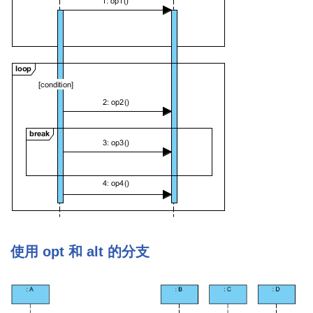
使用 opt 和 alt 的分支