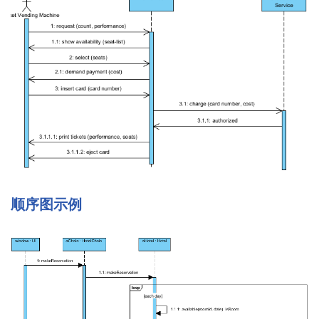
顺序图示例