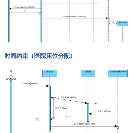
时间约束（医院床位分配）