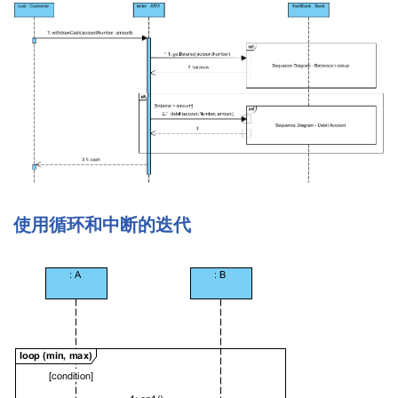
使用循环和中断的迭代