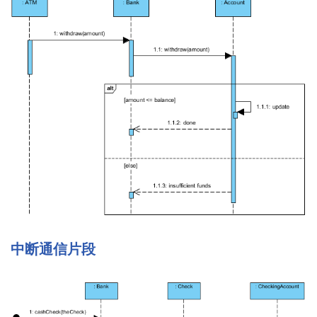
中断通信片段