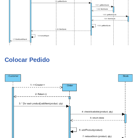
Colocar Pedido