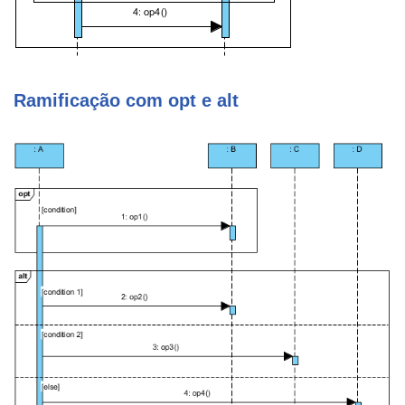
Ramificação com opt e alt