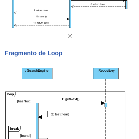
Fragmento de Loop