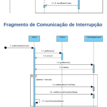
Fragmento de Comunicação de Interrupção