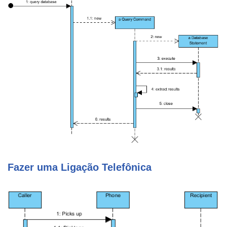
Fazer uma Ligação Telefônica