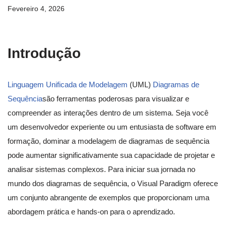
Fevereiro 4, 2026
Introdução
Linguagem Unificada de Modelagem
(UML)
Diagramas de
Sequência
são ferramentas poderosas para visualizar e
compreender as interações dentro de um sistema. Seja você
um desenvolvedor experiente ou um entusiasta de software em
formação, dominar a modelagem de diagramas de sequência
pode aumentar significativamente sua capacidade de projetar e
analisar sistemas complexos. Para iniciar sua jornada no
mundo dos diagramas de sequência, o Visual Paradigm oferece
um conjunto abrangente de exemplos que proporcionam uma
abordagem prática e hands-on para o aprendizado.