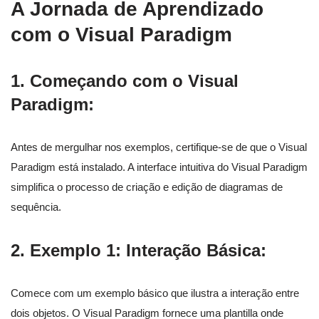
A Jornada de Aprendizado
com o Visual Paradigm
1.
Começando com o Visual
Paradigm:
Antes de mergulhar nos exemplos, certifique-se de que o Visual
Paradigm está instalado. A interface intuitiva do Visual Paradigm
simplifica o processo de criação e edição de diagramas de
sequência.
2.
Exemplo 1: Interação Básica:
Comece com um exemplo básico que ilustra a interação entre
dois objetos. O Visual Paradigm fornece uma plantilla onde