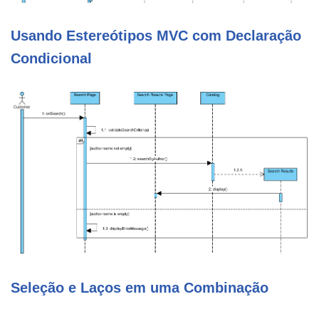
Usando Estereótipos MVC com Declaração
Condicional
Seleção e Laços em uma Combinação