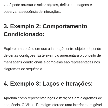
você pode arrastar e soltar objetos, definir mensagens e
observar a sequência de interações.
3.
Exemplo 2: Comportamento
Condicionado:
Explore um cenário em que a interação entre objetos depende
de certas condições. Este exemplo apresentará o conceito de
mensagens condicionais e como elas são representadas nos
diagramas de sequência.
4.
Exemplo 3: Laços e Iterações:
Aprenda como representar laços e iterações em diagramas de
sequência. O Visual Paradigm oferece uma interface amigável