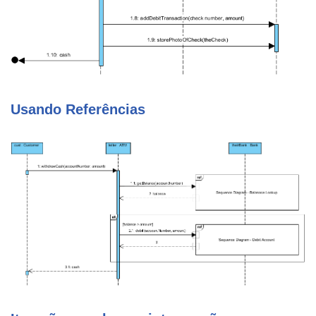
Usando Referências