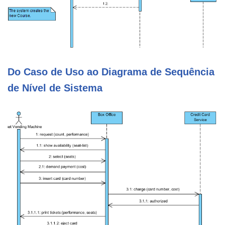
Do Caso de Uso ao Diagrama de Sequência
de Nível de Sistema