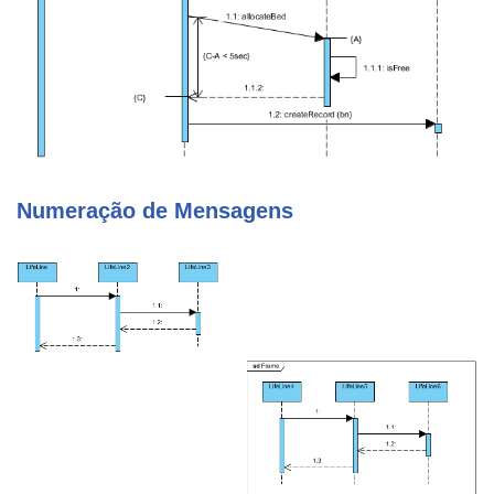
Numeração de Mensagens