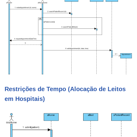
Restrições de Tempo (Alocação de Leitos
em Hospitais)