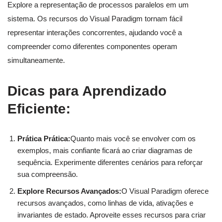
Explore a representação de processos paralelos em um
sistema. Os recursos do Visual Paradigm tornam fácil
representar interações concorrentes, ajudando você a
compreender como diferentes componentes operam
simultaneamente.
Dicas para Aprendizado
Eficiente:
Prática Prática:
Quanto mais você se envolver com os
exemplos, mais confiante ficará ao criar diagramas de
sequência. Experimente diferentes cenários para reforçar
sua compreensão.
Explore Recursos Avançados:
O Visual Paradigm oferece
recursos avançados, como linhas de vida, ativações e
invariantes de estado. Aproveite esses recursos para criar