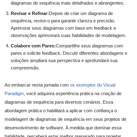
diagramas de sequência mais detalhados e abrangentes.
Revisar e Refinar:
Depois de criar um diagrama de
sequência, revise-o para garantir clareza e precisão.
Aprimorar seus diagramas com base em feedback e
observações aprimorará suas habilidades de modelagem.
Colabore com Pares:
Compartilhe seus diagramas com
pares e solicite feedback. Discutir diferentes abordagens e
soluções ampliará sua perspectiva e aprofundará sua
compreensão.
Ao embarcar nesta jornada com
os exemplos do Visual
Paradigm
, você adquirirá experiência prática na criação de
diagramas de sequência para diversos cenários. Essa
abordagem prática o habilitará a aplicar com confiança o
modelagem de diagramas de sequência em seus projetos de
desenvolvimento de software. À medida que dominar essa
habilidade, perceberá estar melhor preparado para projetar