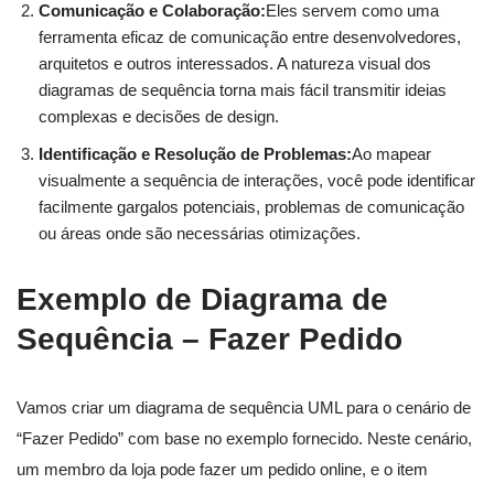
Comunicação e Colaboração:
Eles servem como uma
ferramenta eficaz de comunicação entre desenvolvedores,
arquitetos e outros interessados. A natureza visual dos
diagramas de sequência torna mais fácil transmitir ideias
complexas e decisões de design.
Identificação e Resolução de Problemas:
Ao mapear
visualmente a sequência de interações, você pode identificar
facilmente gargalos potenciais, problemas de comunicação
ou áreas onde são necessárias otimizações.
Exemplo de Diagrama de
Sequência – Fazer Pedido
Vamos criar um diagrama de sequência UML para o cenário de
“Fazer Pedido” com base no exemplo fornecido. Neste cenário,
um membro da loja pode fazer um pedido online, e o item