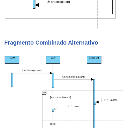
Fragmento Combinado Alternativo