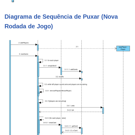
Diagrama de Sequência de Puxar (Nova
Rodada de Jogo)