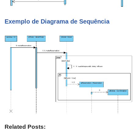
Exemplo de Diagrama de Sequência
Related Posts: