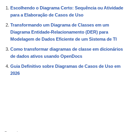
Escolhendo o Diagrama Certo: Sequência ou Atividade
para a Elaboração de Casos de Uso
Transformando um Diagrama de Classes em um
Diagrama Entidade-Relacionamento (DER) para
Modelagem de Dados Eficiente de um Sistema de TI
Como transformar diagramas de classe em dicionários
de dados ativos usando OpenDocs
Guia Definitivo sobre Diagramas de Casos de Uso em
2026