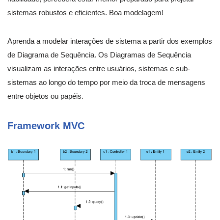
sistemas robustos e eficientes. Boa modelagem!
Aprenda a modelar interações de sistema a partir dos exemplos
de Diagrama de Sequência. Os Diagramas de Sequência
visualizam as interações entre usuários, sistemas e sub-
sistemas ao longo do tempo por meio da troca de mensagens
entre objetos ou papéis.
Framework MVC