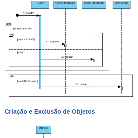
Criação e Exclusão de Objetos