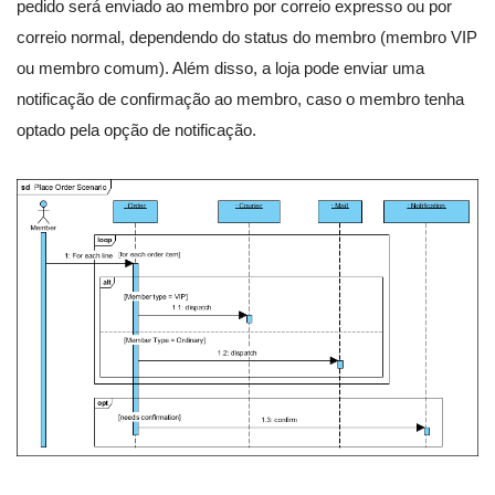
pedido será enviado ao membro por correio expresso ou por
correio normal, dependendo do status do membro (membro VIP
ou membro comum). Além disso, a loja pode enviar uma
notificação de confirmação ao membro, caso o membro tenha
optado pela opção de notificação.