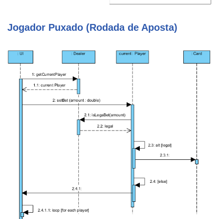
Jogador Puxado (Rodada de Aposta)