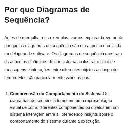
Por que Diagramas de
Sequência?
Antes de mergulhar nos exemplos, vamos explorar brevemente
por que os diagramas de sequência são um aspecto crucial da
modelagem de software. Os diagramas de sequência mostram
os aspectos dinâmicos de um sistema ao ilustrar o fluxo de
mensagens e interações entre diferentes objetos ao longo do
tempo. Eles são particularmente valiosos para:
Compreensão do Comportamento do Sistema:
Os
diagramas de sequência fornecem uma representação
visual de como diferentes componentes ou objetos em um
sistema interagem entre si, oferecendo insights sobre o
comportamento do sistema durante a execução.