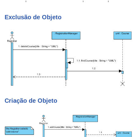
Exclusão de Objeto
Criação de Objeto