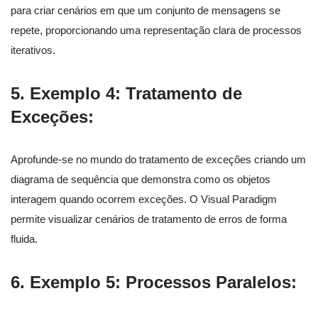
para criar cenários em que um conjunto de mensagens se
repete, proporcionando uma representação clara de processos
iterativos.
5.
Exemplo 4: Tratamento de
Exceções:
Aprofunde-se no mundo do tratamento de exceções criando um
diagrama de sequência que demonstra como os objetos
interagem quando ocorrem exceções. O Visual Paradigm
permite visualizar cenários de tratamento de erros de forma
fluida.
6.
Exemplo 5: Processos Paralelos: