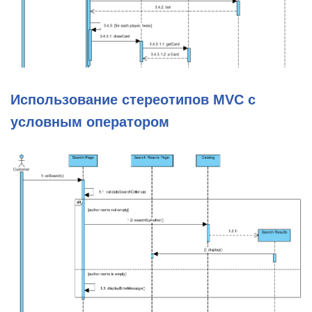
Использование стереотипов MVC с
условным оператором