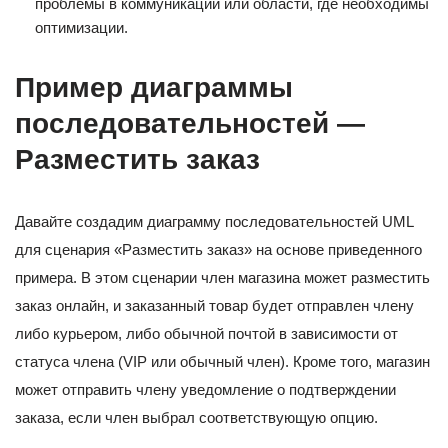
проблемы в коммуникации или области, где необходимы
оптимизации.
Пример диаграммы
последовательностей —
Разместить заказ
Давайте создадим диаграмму последовательностей UML
для сценария «Разместить заказ» на основе приведенного
примера. В этом сценарии член магазина может разместить
заказ онлайн, и заказанный товар будет отправлен члену
либо курьером, либо обычной почтой в зависимости от
статуса члена (VIP или обычный член). Кроме того, магазин
может отправить члену уведомление о подтверждении
заказа, если член выбрал соответствующую опцию.