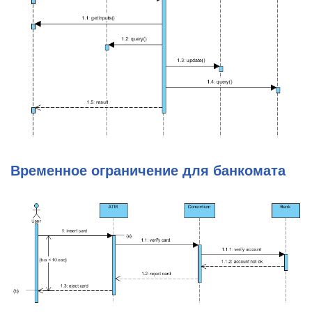
Временное ограничение для банкомата