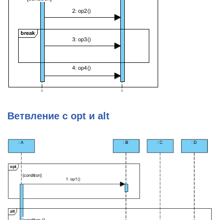
Ветвление с opt и alt