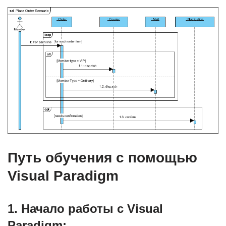
Путь обучения с помощью
Visual Paradigm
1.
Начало работы с Visual
Paradigm: