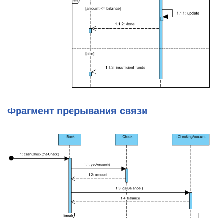
Фрагмент прерывания связи