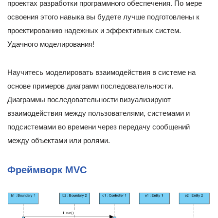
проектах разработки программного обеспечения. По мере
освоения этого навыка вы будете лучше подготовлены к
проектированию надежных и эффективных систем.
Удачного моделирования!
Научитесь моделировать взаимодействия в системе на
основе примеров диаграмм последовательности.
Диаграммы последовательности визуализируют
взаимодействия между пользователями, системами и
подсистемами во времени через передачу сообщений
между объектами или ролями.
Фреймворк MVC