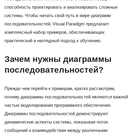
способность проектировать и анализировать сложные
системы. Чтобы начать свой путь в мире диаграмм
последовательностей, Visual Paradigm предлагает
комплексный набор примеров, обеспечивающих
практический и наглядный подход к обучению.
Зачем нужны диаграммы
последовательностей?
Прежде чем перейти к примерам, кратко рассмотрим,
почему диаграммы последовательностей являются важной
частью моделирования программного обеспечения.
Диаграммы последовательностей демонстрируют
динамические аспекты системы, показывая поток
сообщений и взаимодействия между различными