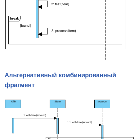
Альтернативный комбинированный
фрагмент