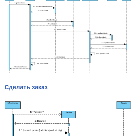
Сделать заказ