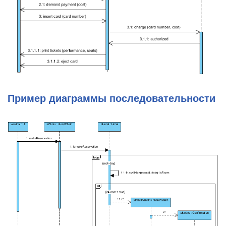
Пример диаграммы последовательности