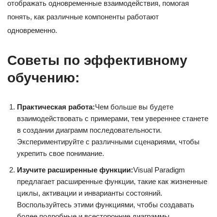
отображать одновременные взаимодействия, помогая
понять, как различные компоненты работают
одновременно.
Советы по эффективному
обучению:
Практическая работа:
Чем больше вы будете
взаимодействовать с примерами, тем увереннее станете
в создании диаграмм последовательности.
Экспериментируйте с различными сценариями, чтобы
укрепить свое понимание.
Изучите расширенные функции:
Visual Paradigm
предлагает расширенные функции, такие как жизненные
циклы, активации и инварианты состояний.
Воспользуйтесь этими функциями, чтобы создавать
более подробные и всесторонние диаграммы