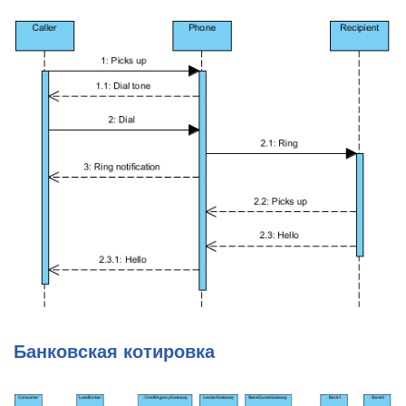
Банковская котировка