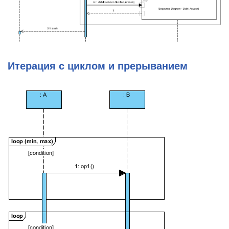
Итерация с циклом и прерыванием