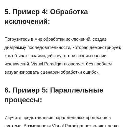
5.
Пример 4: Обработка
исключений:
Погрузитесь в мир обработки исключений, создав
диаграмму последовательности, которая демонстрирует,
как объекты взаимодействуют при возникновении
исключений. Visual Paradigm позволяет без проблем
визуализировать сценарии обработки ошибок.
6.
Пример 5: Параллельные
процессы:
Изучите представление параллельных процессов в
системе. Возможности Visual Paradigm позволяют легко