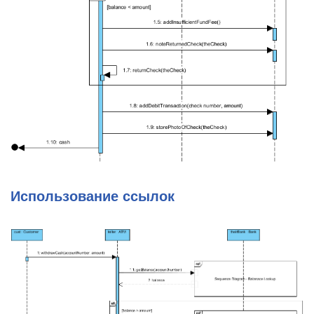
Использование ссылок