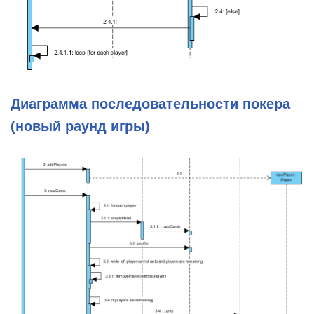
Диаграмма последовательности покера
(новый раунд игры)