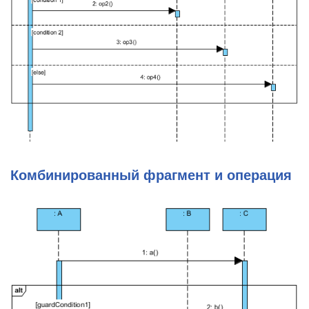
Комбинированный фрагмент и операция