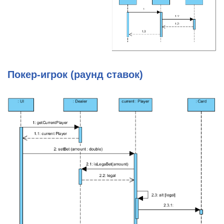
Покер-игрок (раунд ставок)