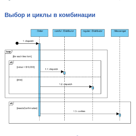
Выбор и циклы в комбинации