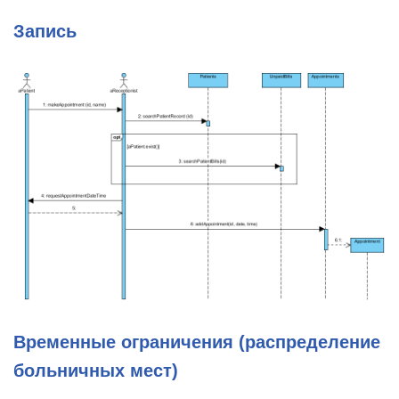
Запись
Временные ограничения (распределение
больничных мест)