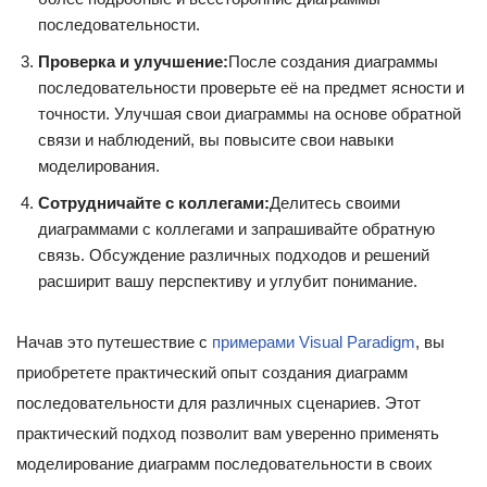
последовательности.
Проверка и улучшение:
После создания диаграммы
последовательности проверьте её на предмет ясности и
точности. Улучшая свои диаграммы на основе обратной
связи и наблюдений, вы повысите свои навыки
моделирования.
Сотрудничайте с коллегами:
Делитесь своими
диаграммами с коллегами и запрашивайте обратную
связь. Обсуждение различных подходов и решений
расширит вашу перспективу и углубит понимание.
Начав это путешествие с
примерами Visual Paradigm
, вы
приобретете практический опыт создания диаграмм
последовательности для различных сценариев. Этот
практический подход позволит вам уверенно применять
моделирование диаграмм последовательности в своих