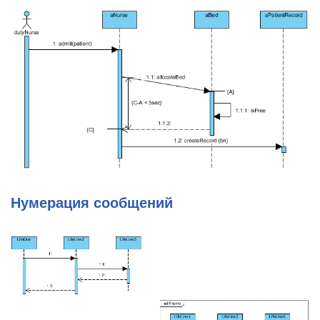
Нумерация сообщений