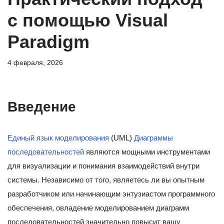
с помощью Visual
Paradigm
4 февраля, 2026
Введение
Единый язык моделирования
(UML)
Диаграммы
последовательностей
являются мощными инструментами
для визуализации и понимания взаимодействий внутри
системы. Независимо от того, являетесь ли вы опытным
разработчиком или начинающим энтузиастом программного
обеспечения, овладение моделированием диаграмм
последовательностей значительно повысит вашу