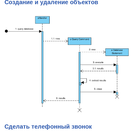
Создание и удаление объектов
Сделать телефонный звонок