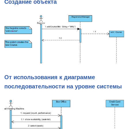
Создание объекта
От использования к диаграмме
последовательности на уровне системы