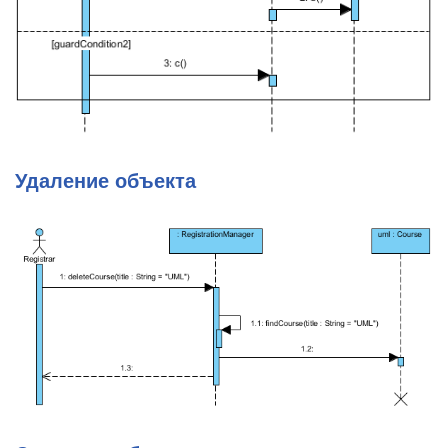
Удаление объекта