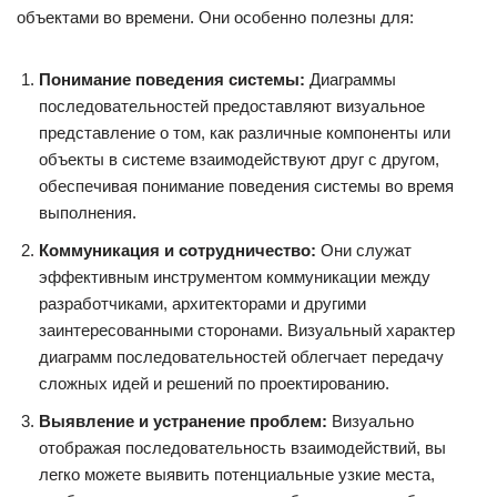
объектами во времени. Они особенно полезны для:
Понимание поведения системы:
Диаграммы
последовательностей предоставляют визуальное
представление о том, как различные компоненты или
объекты в системе взаимодействуют друг с другом,
обеспечивая понимание поведения системы во время
выполнения.
Коммуникация и сотрудничество:
Они служат
эффективным инструментом коммуникации между
разработчиками, архитекторами и другими
заинтересованными сторонами. Визуальный характер
диаграмм последовательностей облегчает передачу
сложных идей и решений по проектированию.
Выявление и устранение проблем:
Визуально
отображая последовательность взаимодействий, вы
легко можете выявить потенциальные узкие места,