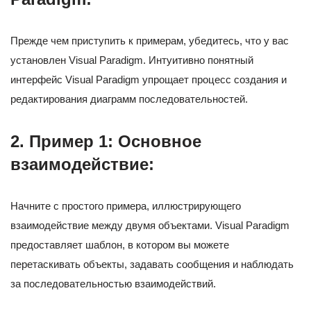
Прежде чем приступить к примерам, убедитесь, что у вас
установлен Visual Paradigm. Интуитивно понятный
интерфейс Visual Paradigm упрощает процесс создания и
редактирования диаграмм последовательностей.
2.
Пример 1: Основное
взаимодействие:
Начните с простого примера, иллюстрирующего
взаимодействие между двумя объектами. Visual Paradigm
предоставляет шаблон, в котором вы можете
перетаскивать объекты, задавать сообщения и наблюдать
за последовательностью взаимодействий.