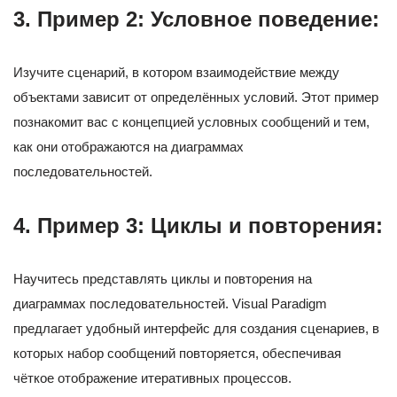
3.
Пример 2: Условное поведение:
Изучите сценарий, в котором взаимодействие между
объектами зависит от определённых условий. Этот пример
познакомит вас с концепцией условных сообщений и тем,
как они отображаются на диаграммах
последовательностей.
4.
Пример 3: Циклы и повторения:
Научитесь представлять циклы и повторения на
диаграммах последовательностей. Visual Paradigm
предлагает удобный интерфейс для создания сценариев, в
которых набор сообщений повторяется, обеспечивая
чёткое отображение итеративных процессов.