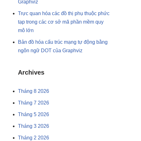
Graphviz
Trực quan hóa các đồ thị phụ thuộc phức
tạp trong các cơ sở mã phần mềm quy
mô lớn
Bản đồ hóa cấu trúc mạng tự động bằng
ngôn ngữ DOT của Graphviz
Archives
Tháng 8 2026
Tháng 7 2026
Tháng 5 2026
Tháng 3 2026
Tháng 2 2026