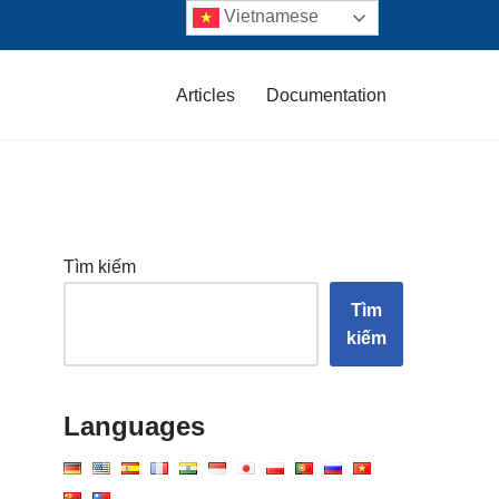
Vietnamese
Articles
Documentation
Tìm kiếm
Tìm
kiếm
Languages