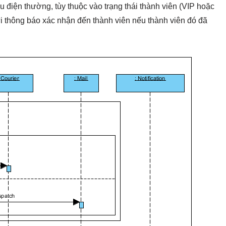
 điện thường, tùy thuộc vào trạng thái thành viên (VIP hoặc
ửi thông báo xác nhận đến thành viên nếu thành viên đó đã